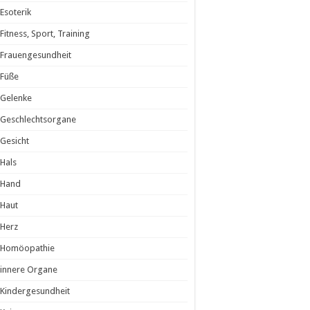
Esoterik
Fitness, Sport, Training
Frauengesundheit
Füße
Gelenke
Geschlechtsorgane
Gesicht
Hals
Hand
Haut
Herz
Homöopathie
innere Organe
Kindergesundheit