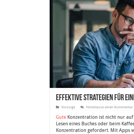
Effektive Strategien für ei
Vorsorge
Hinterlasse einen Kommentar
Gute
Konzentration ist nicht nur auf
Lesen eines Buches oder beim Kaffe
Konzentration gefordert. Mit Apps 