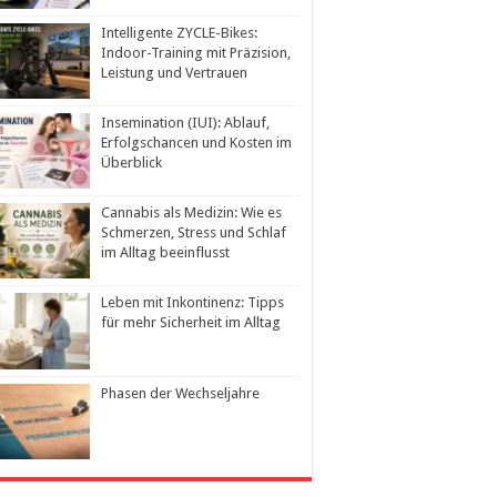
Intelligente ZYCLE-Bikes:
Indoor-Training mit Präzision,
Leistung und Vertrauen
Insemination (IUI): Ablauf,
Erfolgschancen und Kosten im
Überblick
Cannabis als Medizin: Wie es
Schmerzen, Stress und Schlaf
im Alltag beeinflusst
Leben mit Inkontinenz: Tipps
für mehr Sicherheit im Alltag
Phasen der Wechseljahre