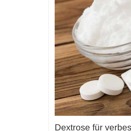
Dextrose für verbe