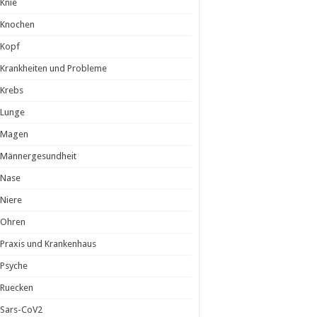
Knie
Knochen
Kopf
Krankheiten und Probleme
Krebs
Lunge
Magen
Männergesundheit
Nase
Niere
Ohren
Praxis und Krankenhaus
Psyche
Ruecken
Sars-CoV2