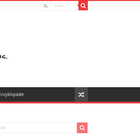
Enzyklopädie