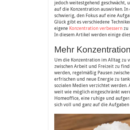
jedoch weitestgehend geschwächt,
auf die Konzentration auswirken. In 
schwierig, den Fokus auf eine Aufg
Glück gibt es verschiedene Technike
eigene
Konzentration verbessern
zu 
In diesem Artikel werden einige die
Mehr Konzentration
Um die Konzentration im Alltag zu ve
zwischen Arbeit und Freizeit zu find
werden, regelmäßig Pausen zwischen
erfrischen und neue Energie zu tank
sozialen Medien verzichtet werden.
weit wie möglich eingeschränkt wer
Homeoffice, eine ruhige und aufge
sich voll und ganz auf die Aufgaben