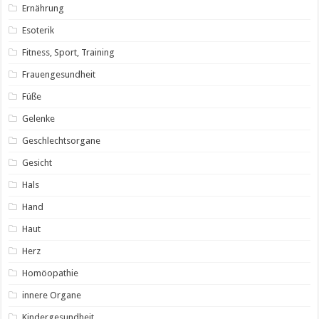
Ernährung
Esoterik
Fitness, Sport, Training
Frauengesundheit
Füße
Gelenke
Geschlechtsorgane
Gesicht
Hals
Hand
Haut
Herz
Homöopathie
innere Organe
Kindergesundheit