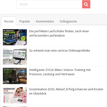
Recent
Popular
Kommentare
Schlagworte
Die perfekten Laufschuhe finden, nach einer
umfassenden Laufanalyse
So erkennt man eine seriöse Onlineapotheke
Intelligente ZYCLE-Bikes: Indoor-Training mit
Präzision, Leistung und Vertrauen
Insemination (IUI): Ablauf, Erfolgschancen und Kosten
im Überblick