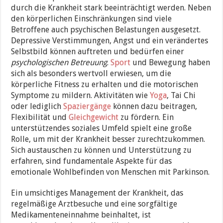
durch die Krankheit stark beeinträchtigt werden. Neben
den körperlichen Einschränkungen sind viele
Betroffene auch psychischen Belastungen ausgesetzt.
Depressive Verstimmungen, Angst und ein verändertes
Selbstbild können auftreten und bedürfen einer
psychologischen Betreuung
.
Sport
und Bewegung haben
sich als besonders wertvoll erwiesen, um die
körperliche Fitness zu erhalten und die motorischen
Symptome zu mildern. Aktivitäten wie
Yoga
, Tai Chi
oder lediglich
Spaziergänge
können dazu beitragen,
Flexibilität und
Gleichgewicht
zu fördern. Ein
unterstützendes soziales Umfeld spielt eine große
Rolle, um mit der Krankheit besser zurechtzukommen.
Sich austauschen zu können und Unterstützung zu
erfahren, sind fundamentale Aspekte für das
emotionale Wohlbefinden von Menschen mit Parkinson.
Ein umsichtiges Management der Krankheit, das
regelmäßige Arztbesuche und eine sorgfältige
Medikamenteneinnahme beinhaltet, ist