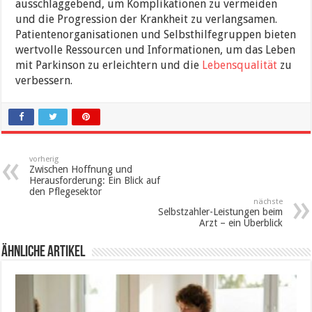
ausschlaggebend, um Komplikationen zu vermeiden
und die Progression der Krankheit zu verlangsamen.
Patientenorganisationen und Selbsthilfegruppen bieten
wertvolle Ressourcen und Informationen, um das Leben
mit Parkinson zu erleichtern und die
Lebensqualität
zu
verbessern.
vorherig
Zwischen Hoffnung und
Herausforderung: Ein Blick auf
den Pflegesektor
nächste
Selbstzahler-Leistungen beim
Arzt – ein Überblick
ähnliche Artikel