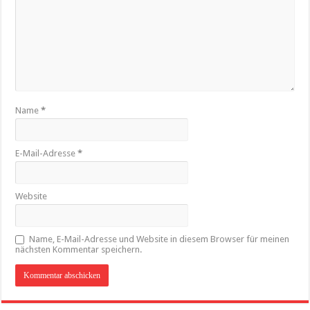
Name
*
E-Mail-Adresse
*
Website
Name, E-Mail-Adresse und Website in diesem Browser für meinen
nächsten Kommentar speichern.