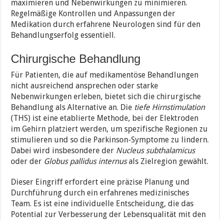
maximieren und Nebenwirkungen zu minimieren.
Regelmäßige Kontrollen und Anpassungen der
Medikation durch erfahrene Neurologen sind für den
Behandlungserfolg essentiell.
Chirurgische Behandlung
Für Patienten, die auf medikamentöse Behandlungen
nicht ausreichend ansprechen oder starke
Nebenwirkungen erleben, bietet sich die chirurgische
Behandlung als Alternative an. Die
tiefe Hirnstimulation
(THS) ist eine etablierte Methode, bei der Elektroden
im Gehirn platziert werden, um spezifische Regionen zu
stimulieren und so die Parkinson-Symptome zu lindern.
Dabei wird insbesondere der
Nucleus subthalamicus
oder der
Globus pallidus internus
als Zielregion gewählt.
Dieser Eingriff erfordert eine präzise Planung und
Durchführung durch ein erfahrenes medizinisches
Team. Es ist eine individuelle Entscheidung, die das
Potential zur Verbesserung der Lebensqualität mit den