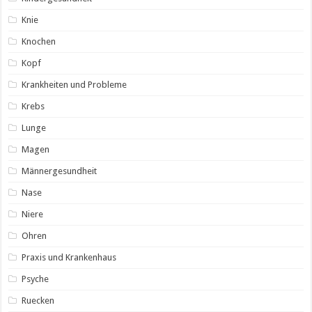
Knie
Knochen
Kopf
Krankheiten und Probleme
Krebs
Lunge
Magen
Männergesundheit
Nase
Niere
Ohren
Praxis und Krankenhaus
Psyche
Ruecken