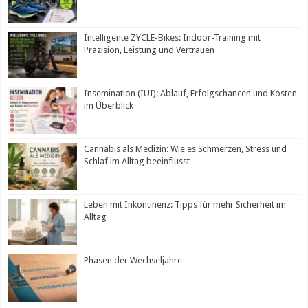
Intelligente ZYCLE-Bikes: Indoor-Training mit
Präzision, Leistung und Vertrauen
Insemination (IUI): Ablauf, Erfolgschancen und Kosten
im Überblick
Cannabis als Medizin: Wie es Schmerzen, Stress und
Schlaf im Alltag beeinflusst
Leben mit Inkontinenz: Tipps für mehr Sicherheit im
Alltag
Phasen der Wechseljahre