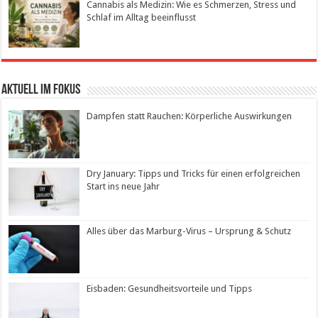
Cannabis als Medizin: Wie es Schmerzen, Stress und
Schlaf im Alltag beeinflusst
Aktuell im Fokus
Dampfen statt Rauchen: Körperliche Auswirkungen
Dry January: Tipps und Tricks für einen erfolgreichen
Start ins neue Jahr
Alles über das Marburg-Virus – Ursprung & Schutz
Eisbaden: Gesundheitsvorteile und Tipps