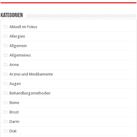
Kategorien
Aktuell im Fokus
Allergien
Allgemein
Allgemeines
Arme
Arznei und Medikamente
Augen
Behandlungsmethoden
Beine
Brust
Darm
Diät