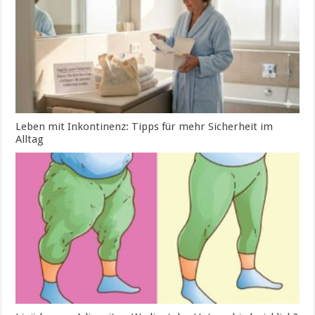
Leben mit Inkontinenz: Tipps für mehr Sicherheit im
Alltag