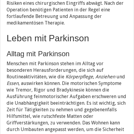
Risiken eines chirurgischen Eingriffs abwägt. Nach der
Operation benötigen Patienten in der Regel eine
fortlaufende Betreuung und Anpassung der
medikamentösen Therapie.
Leben mit Parkinson
Alltag mit Parkinson
Menschen mit Parkinson stehen im Alltag vor
besonderen Herausforderungen, die sich auf
Routineaktivitäten, wie die
Körperpflege
,
Anziehen
und
Essen
, auswirken können. Die motorischen Symptome
wie Tremor, Rigor und Bradykinesie können die
Ausführung feinmotorischer Aufgaben erschweren und
die Unabhängigkeit beeinträchtigen. Es ist wichtig, sich
Zeit für Tätigkeiten zu nehmen und gegebenenfalls
Hilfsmittel, wie rutschfeste Matten oder
Griffverstärkungen, zu verwenden. Das Wohnen kann
durch Umbauten angepasst werden, um die Sicherheit