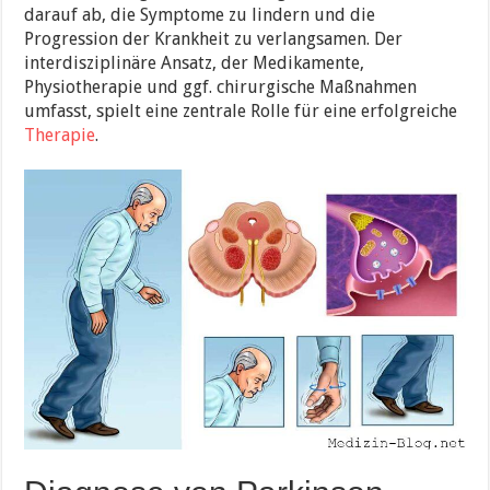
darauf ab, die Symptome zu lindern und die
Progression der Krankheit zu verlangsamen. Der
interdisziplinäre Ansatz, der Medikamente,
Physiotherapie und ggf. chirurgische Maßnahmen
umfasst, spielt eine zentrale Rolle für eine erfolgreiche
Therapie
.