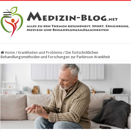
Home
/
Krankheiten und Probleme
/
Die fortschrittlichen
Behandlungsmethoden und Forschungen zur Parkinson-Krankheit