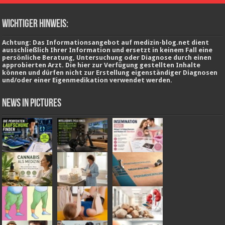
wichtiger Hinweis:
Achtung: Das Informationsangebot auf medizin-blog.net dient
ausschließlich Ihrer Information und ersetzt in keinem Fall eine
persönliche Beratung, Untersuchung oder Diagnose durch einen
approbierten Arzt. Die hier zur Verfügung gestellten Inhalte
können und dürfen nicht zur Erstellung eigenständiger Diagnosen
und/oder einer Eigenmedikation verwendet werden.
News in Pictures