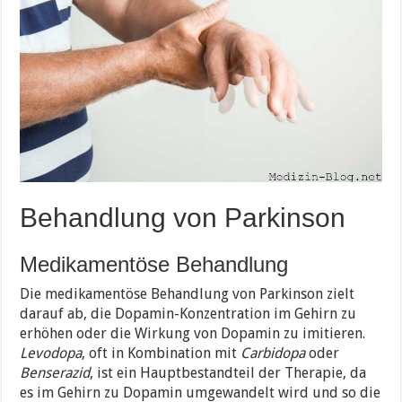
Behandlung von Parkinson
Medikamentöse Behandlung
Die medikamentöse Behandlung von Parkinson zielt
darauf ab, die Dopamin-Konzentration im Gehirn zu
erhöhen oder die Wirkung von Dopamin zu imitieren.
Levodopa
, oft in Kombination mit
Carbidopa
oder
Benserazid
, ist ein Hauptbestandteil der Therapie, da
es im Gehirn zu Dopamin umgewandelt wird und so die