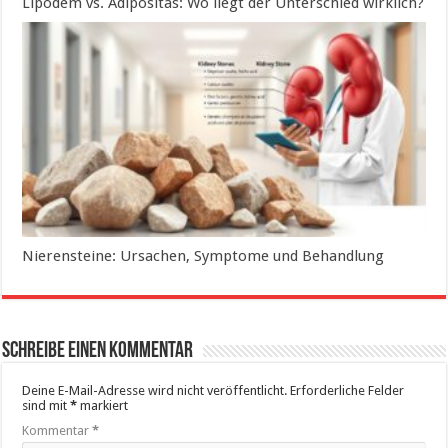
Lipödem vs. Adipositas: Wo liegt der Unterschied wirklich?
Nierensteine: Ursachen, Symptome und Behandlung
Schreibe einen Kommentar
Deine E-Mail-Adresse wird nicht veröffentlicht.
Erforderliche Felder
sind mit
*
markiert
Kommentar
*