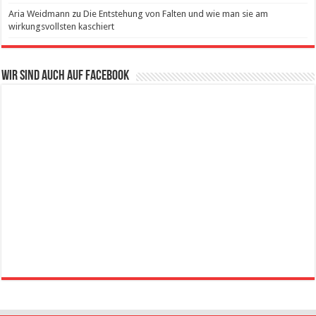
Aria Weidmann
zu
Die Entstehung von Falten und wie man sie am
wirkungsvollsten kaschiert
Wir sind auch auf Facebook