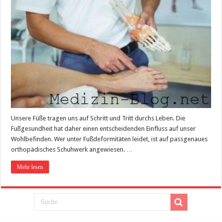
Unsere Füße tragen uns auf Schritt und Tritt durchs Leben. Die
Fußgesundheit hat daher einen entscheidenden Einfluss auf unser
Wohlbefinden. Wer unter Fußdeformitäten leidet, ist auf passgenaues
orthopädisches Schuhwerk angewiesen. …
Mehr lesen