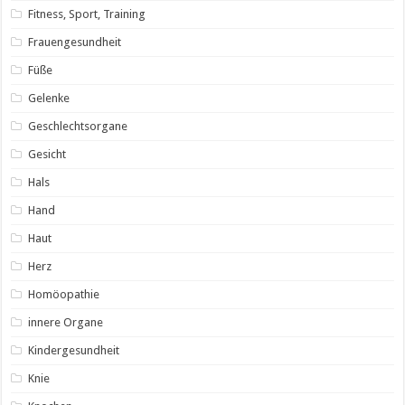
Fitness, Sport, Training
Frauengesundheit
Füße
Gelenke
Geschlechtsorgane
Gesicht
Hals
Hand
Haut
Herz
Homöopathie
innere Organe
Kindergesundheit
Knie