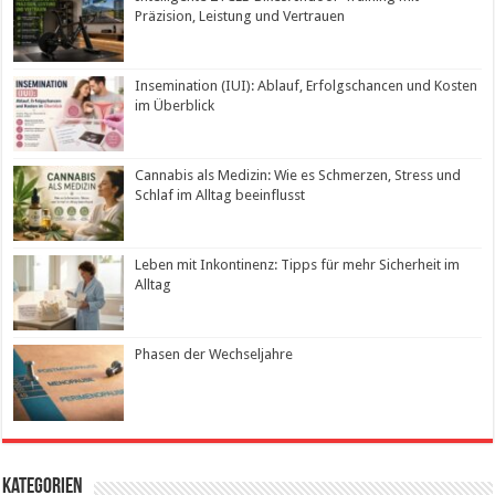
Präzision, Leistung und Vertrauen
Insemination (IUI): Ablauf, Erfolgschancen und Kosten
im Überblick
Cannabis als Medizin: Wie es Schmerzen, Stress und
Schlaf im Alltag beeinflusst
Leben mit Inkontinenz: Tipps für mehr Sicherheit im
Alltag
Phasen der Wechseljahre
Kategorien