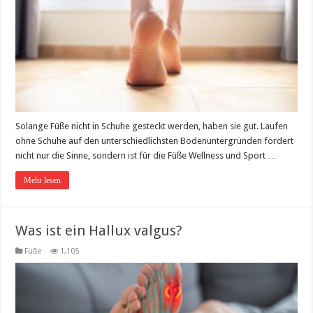
Solange Füße nicht in Schuhe gesteckt werden, haben sie gut. Laufen
ohne Schuhe auf den unterschiedlichsten Bodenuntergründen fördert
nicht nur die Sinne, sondern ist für die Füße Wellness und Sport …
Mehr lesen
Was ist ein Hallux valgus?
Füße
1,105