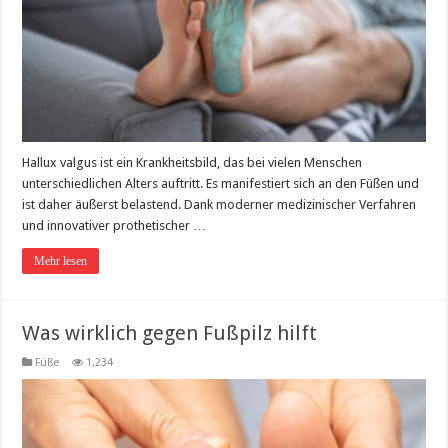
Hallux valgus ist ein Krankheitsbild, das bei vielen Menschen
unterschiedlichen Alters auftritt. Es manifestiert sich an den Füßen und
ist daher äußerst belastend. Dank moderner medizinischer Verfahren
und innovativer prothetischer …
Mehr lesen
Was wirklich gegen Fußpilz hilft
Füße
1,234