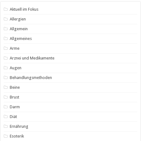
Aktuell im Fokus
Allergien
Allgemein
Allgemeines
Arme
Arznei und Medikamente
Augen
Behandlungsmethoden
Beine
Brust
Darm
Diät
Ernährung
Esoterik