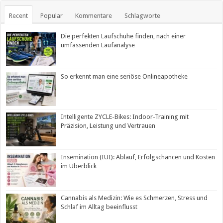
Recent
Popular
Kommentare
Schlagworte
Die perfekten Laufschuhe finden, nach einer
umfassenden Laufanalyse
So erkennt man eine seriöse Onlineapotheke
Intelligente ZYCLE-Bikes: Indoor-Training mit
Präzision, Leistung und Vertrauen
Insemination (IUI): Ablauf, Erfolgschancen und Kosten
im Überblick
Cannabis als Medizin: Wie es Schmerzen, Stress und
Schlaf im Alltag beeinflusst