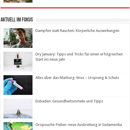
Aktuell im Fokus
Dampfen statt Rauchen: Körperliche Auswirkungen
Dry January: Tipps und Tricks für einen erfolgreichen
Start ins neue Jahr
Alles über das Marburg-Virus – Ursprung & Schutz
Eisbaden: Gesundheitsvorteile und Tipps
Oropouche-Fieber: neue Ausbreitung in Südamerika