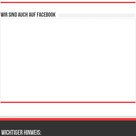
Wir sind auch auf Facebook
wichtiger Hinweis: