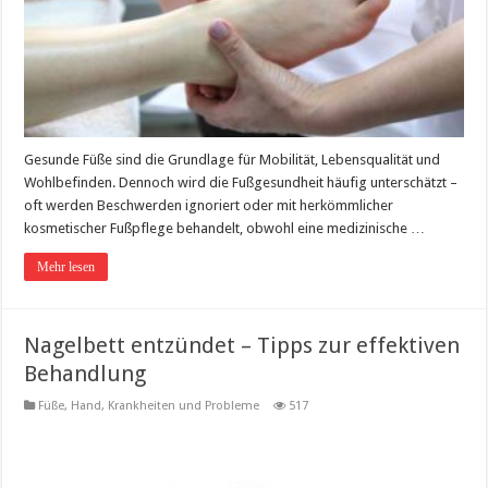
Gesunde Füße sind die Grundlage für Mobilität, Lebensqualität und
Wohlbefinden. Dennoch wird die Fußgesundheit häufig unterschätzt –
oft werden Beschwerden ignoriert oder mit herkömmlicher
kosmetischer Fußpflege behandelt, obwohl eine medizinische …
Mehr lesen
Nagelbett entzündet – Tipps zur effektiven
Behandlung
Füße
,
Hand
,
Krankheiten und Probleme
517