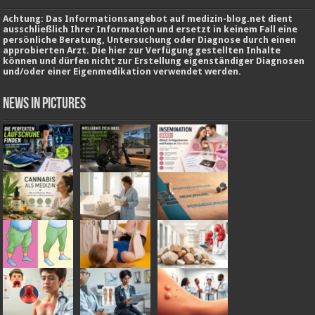
Achtung: Das Informationsangebot auf medizin-blog.net dient
ausschließlich Ihrer Information und ersetzt in keinem Fall eine
persönliche Beratung, Untersuchung oder Diagnose durch einen
approbierten Arzt. Die hier zur Verfügung gestellten Inhalte
können und dürfen nicht zur Erstellung eigenständiger Diagnosen
und/oder einer Eigenmedikation verwendet werden.
News in Pictures