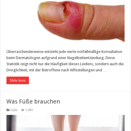
Überraschenderweise entsteht jede vierte notfallmäßige Konsultation
beim Dermatologen aufgrund einer Nagelbettentzündung. Diese
Statistik zeigt nicht nur die Häufigkeit dieses Leidens, sondern auch die
Dringlichkeit, mit der Betroffene nach Hilfestellungen und …
Mehr lesen
Was Füße brauchen
Füße
1,081