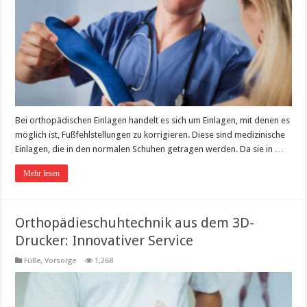
Bei orthopädischen Einlagen handelt es sich um Einlagen, mit denen es
möglich ist, Fußfehlstellungen zu korrigieren. Diese sind medizinische
Einlagen, die in den normalen Schuhen getragen werden. Da sie in …
Mehr lesen
Orthopädieschuhtechnik aus dem 3D-
Drucker: Innovativer Service
Füße
,
Vorsorge
1,268