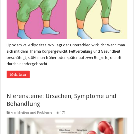
Lipödem vs. Adipositas: Wo liegt der Unterschied wirklich? Wenn man
sich mit dem Thema Körpergewicht, Fettverteilung und Gesundheit
beschäftigt, stößt man früher oder später auf zwei Begriffe, die oft
durcheinandergebracht …
Mehr lesen
Nierensteine: Ursachen, Symptome und
Behandlung
Krankheiten und Probleme
171