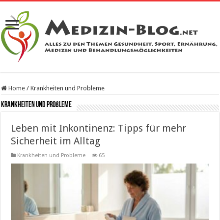
Home
/
Krankheiten und Probleme
Krankheiten und Probleme
Leben mit Inkontinenz: Tipps für mehr
Sicherheit im Alltag
Krankheiten und Probleme
65