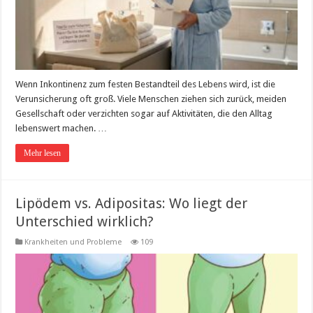
Wenn Inkontinenz zum festen Bestandteil des Lebens wird, ist die
Verunsicherung oft groß. Viele Menschen ziehen sich zurück, meiden
Gesellschaft oder verzichten sogar auf Aktivitäten, die den Alltag
lebenswert machen. …
Mehr lesen
Lipödem vs. Adipositas: Wo liegt der
Unterschied wirklich?
Krankheiten und Probleme
109