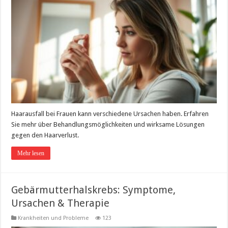
Haarausfall bei Frauen kann verschiedene Ursachen haben. Erfahren
Sie mehr über Behandlungsmöglichkeiten und wirksame Lösungen
gegen den Haarverlust.
Mehr lesen
Gebärmutterhalskrebs: Symptome,
Ursachen & Therapie
Krankheiten und Probleme
123