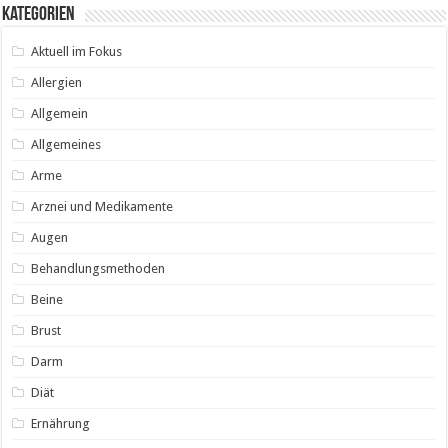
Kategorien
Aktuell im Fokus
Allergien
Allgemein
Allgemeines
Arme
Arznei und Medikamente
Augen
Behandlungsmethoden
Beine
Brust
Darm
Diät
Ernährung