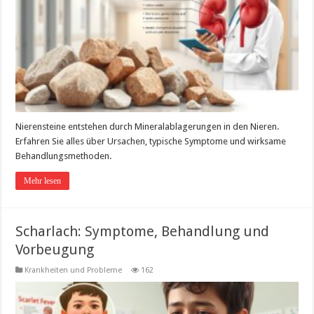
Nierensteine entstehen durch Mineralablagerungen in den Nieren.
Erfahren Sie alles über Ursachen, typische Symptome und wirksame
Behandlungsmethoden.
Mehr lesen
Scharlach: Symptome, Behandlung und
Vorbeugung
Krankheiten und Probleme
162