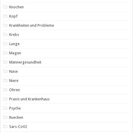
Knochen
Kopf
Krankheiten und Probleme
Krebs
Lunge
Magen
Männergesundheit
Nase
Niere
Ohren
Praxis und Krankenhaus
Psyche
Ruecken
Sars-CoV2