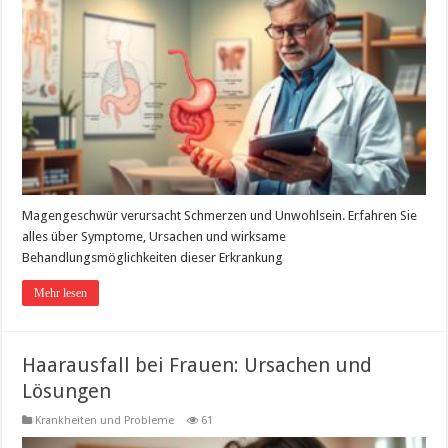
Magengeschwür verursacht Schmerzen und Unwohlsein. Erfahren Sie
alles über Symptome, Ursachen und wirksame
Behandlungsmöglichkeiten dieser Erkrankung
Mehr lesen
Haarausfall bei Frauen: Ursachen und
Lösungen
Krankheiten und Probleme
61