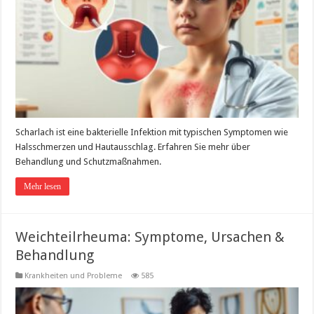
Scharlach ist eine bakterielle Infektion mit typischen Symptomen wie
Halsschmerzen und Hautausschlag. Erfahren Sie mehr über
Behandlung und Schutzmaßnahmen.
Mehr lesen
Weichteilrheuma: Symptome, Ursachen &
Behandlung
Krankheiten und Probleme
585