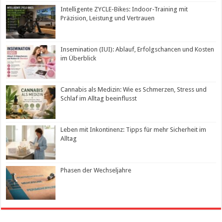
Intelligente ZYCLE-Bikes: Indoor-Training mit
Präzision, Leistung und Vertrauen
Insemination (IUI): Ablauf, Erfolgschancen und Kosten
im Überblick
Cannabis als Medizin: Wie es Schmerzen, Stress und
Schlaf im Alltag beeinflusst
Leben mit Inkontinenz: Tipps für mehr Sicherheit im
Alltag
Phasen der Wechseljahre