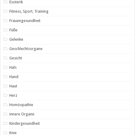
Esoterik
Fitness, Sport, Training
Frauengesundheit
Füße
Gelenke
Geschlechtsorgane
Gesicht
Hals
Hand
Haut
Herz
Homöopathie
innere Organe
Kindergesundheit
Knie