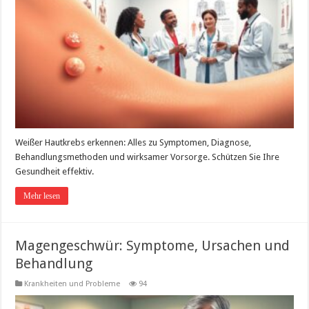
Weißer Hautkrebs erkennen: Alles zu Symptomen, Diagnose,
Behandlungsmethoden und wirksamer Vorsorge. Schützen Sie Ihre
Gesundheit effektiv.
Mehr lesen
Magengeschwür: Symptome, Ursachen und
Behandlung
Krankheiten und Probleme
94