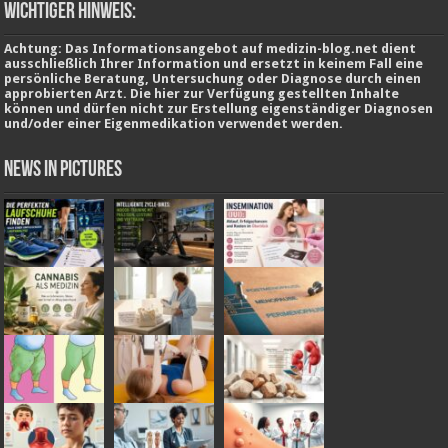
wichtiger Hinweis:
Achtung: Das Informationsangebot auf medizin-blog.net dient
ausschließlich Ihrer Information und ersetzt in keinem Fall eine
persönliche Beratung, Untersuchung oder Diagnose durch einen
approbierten Arzt. Die hier zur Verfügung gestellten Inhalte
können und dürfen nicht zur Erstellung eigenständiger Diagnosen
und/oder einer Eigenmedikation verwendet werden.
News in Pictures