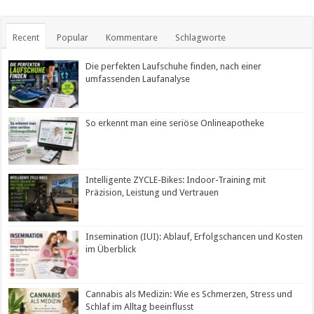
Recent
Popular
Kommentare
Schlagworte
Die perfekten Laufschuhe finden, nach einer
umfassenden Laufanalyse
So erkennt man eine seriöse Onlineapotheke
Intelligente ZYCLE-Bikes: Indoor-Training mit
Präzision, Leistung und Vertrauen
Insemination (IUI): Ablauf, Erfolgschancen und Kosten
im Überblick
Cannabis als Medizin: Wie es Schmerzen, Stress und
Schlaf im Alltag beeinflusst