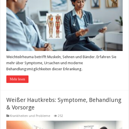
Weichteilrheuma betrifft Muskeln, Sehnen und Bänder. Erfahren Sie
mehr über Symptome, Ursachen und moderne
Behandlungsmöglichkeiten dieser Erkrankung.
Mehr lesen
Weißer Hautkrebs: Symptome, Behandlung
& Vorsorge
Krankheiten und Probleme
252