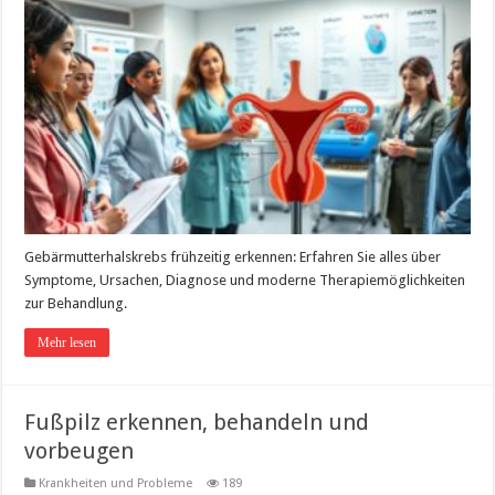
Gebärmutterhalskrebs frühzeitig erkennen: Erfahren Sie alles über
Symptome, Ursachen, Diagnose und moderne Therapiemöglichkeiten
zur Behandlung.
Mehr lesen
Fußpilz erkennen, behandeln und
vorbeugen
Krankheiten und Probleme
189