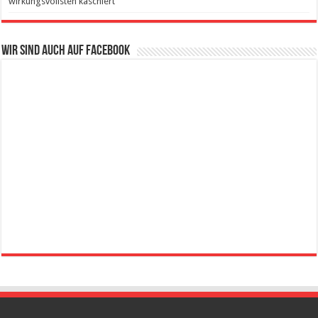
wirkungsvollsten kaschiert
Wir sind auch auf Facebook