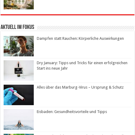
Aktuell im Fokus
Dampfen statt Rauchen: Körperliche Auswirkungen
Dry January: Tipps und Tricks für einen erfolgreichen
Start ins neue Jahr
Alles über das Marburg-Virus – Ursprung & Schutz
Eisbaden: Gesundheitsvorteile und Tipps