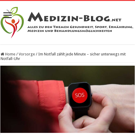
Home
/
Vorsorge
/
Im Notfall zählt jede Minute – sicher unterwegs mit
Notfall-Uhr