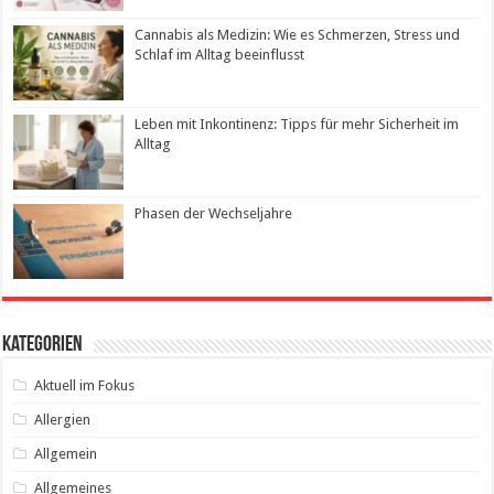
Cannabis als Medizin: Wie es Schmerzen, Stress und
Schlaf im Alltag beeinflusst
Leben mit Inkontinenz: Tipps für mehr Sicherheit im
Alltag
Phasen der Wechseljahre
Kategorien
Aktuell im Fokus
Allergien
Allgemein
Allgemeines