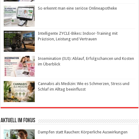
So erkennt man eine seriöse Onlineapotheke
Intelligente ZYCLE-Bikes: Indoor-Training mit
Präzision, Leistung und Vertrauen
Insemination (IUI): Ablauf, Erfolgschancen und Kosten
im Überblick
Cannabis als Medizin: Wie es Schmerzen, Stress und
Schlaf im Alltag beeinflusst
Aktuell im Fokus
Dampfen statt Rauchen: Körperliche Auswirkungen