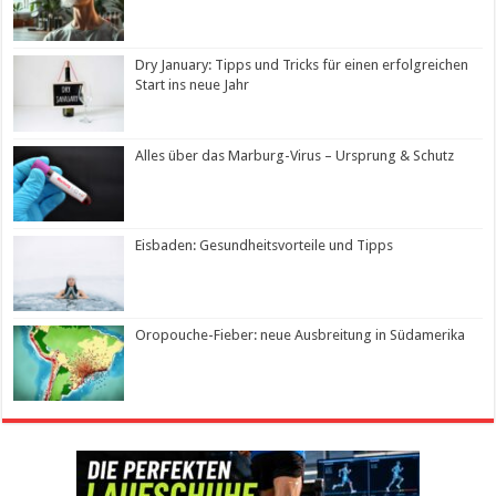
Dry January: Tipps und Tricks für einen erfolgreichen
Start ins neue Jahr
Alles über das Marburg-Virus – Ursprung & Schutz
Eisbaden: Gesundheitsvorteile und Tipps
Oropouche-Fieber: neue Ausbreitung in Südamerika