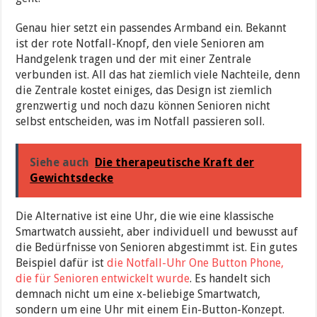
Genau hier setzt ein passendes Armband ein. Bekannt
ist der rote Notfall-Knopf, den viele Senioren am
Handgelenk tragen und der mit einer Zentrale
verbunden ist. All das hat ziemlich viele Nachteile, denn
die Zentrale kostet einiges, das Design ist ziemlich
grenzwertig und noch dazu können Senioren nicht
selbst entscheiden, was im Notfall passieren soll.
Siehe auch
Die therapeutische Kraft der
Gewichtsdecke
Die Alternative ist eine Uhr, die wie eine klassische
Smartwatch aussieht, aber individuell und bewusst auf
die Bedürfnisse von Senioren abgestimmt ist. Ein gutes
Beispiel dafür ist
die Notfall-Uhr One Button Phone,
die für Senioren entwickelt wurde
. Es handelt sich
demnach nicht um eine x-beliebige Smartwatch,
sondern um eine Uhr mit einem Ein-Button-Konzept.