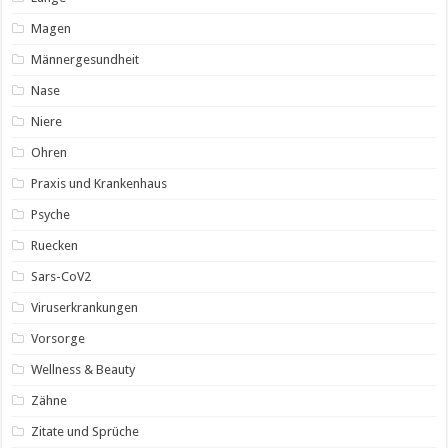
Magen
Männergesundheit
Nase
Niere
Ohren
Praxis und Krankenhaus
Psyche
Ruecken
Sars-CoV2
Viruserkrankungen
Vorsorge
Wellness & Beauty
Zähne
Zitate und Sprüche