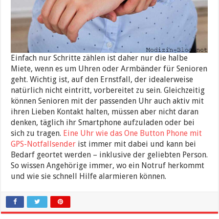
Einfach nur Schritte zählen ist daher nur die halbe
Miete, wenn es um Uhren oder Armbänder für Senioren
geht. Wichtig ist, auf den Ernstfall, der idealerweise
natürlich nicht eintritt, vorbereitet zu sein. Gleichzeitig
können Senioren mit der passenden Uhr auch aktiv mit
ihren Lieben Kontakt halten, müssen aber nicht daran
denken, täglich ihr Smartphone aufzuladen oder bei
sich zu tragen.
Eine Uhr wie das One Button Phone mit
GPS-Notfallsender
ist immer mit dabei und kann bei
Bedarf geortet werden – inklusive der geliebten Person.
So wissen Angehörige immer, wo ein Notruf herkommt
und wie sie schnell Hilfe alarmieren können.