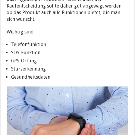
Kaufentscheidung sollte daher gut abgewägt werden,
ob das Produkt auch alle Funktionen bietet, die man
sich wünscht.
Wichtig sind:
Telefonfunktion
SOS-Funktion
GPS-Ortung
Sturzerkennung
Gesundheitsdaten