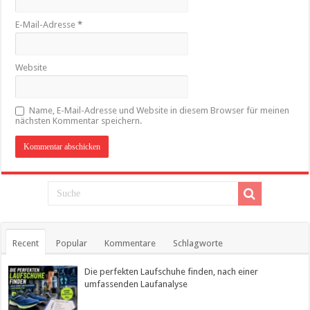
E-Mail-Adresse
*
Website
Name, E-Mail-Adresse und Website in diesem Browser für meinen
nächsten Kommentar speichern.
Recent
Popular
Kommentare
Schlagworte
Die perfekten Laufschuhe finden, nach einer
umfassenden Laufanalyse