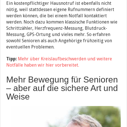
Ein kostenpflichtiger Hausnotruf ist ebenfalls nicht
nötig, weil stattdessen eigene Rufnummern definiert
werden können, die bei einem Notfall kontaktiert
werden. Noch dazu kommen klassische Funktionen wie
Schrittzähler, Herzfrequenz-Messung, Blutdruck-
Messung, GPS-Ortung und vieles mehr. So erfahren
sowohl Senioren als auch Angehörige frühzeitig von
eventuellen Problemen.
Tipp:
Mehr über Kreislaufbeschwerden und weitere
Notfälle haben wir hier vorbereitet.
Mehr Bewegung für Senioren
– aber auf die sichere Art und
Weise