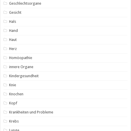
Geschlechtsorgane
Gesicht
Hals
Hand
Haut
Herz
Homöopathie
innere Organe
Kindergesundheit
Knie
Knochen
Kopf
Krankheiten und Probleme
Krebs
Lunge