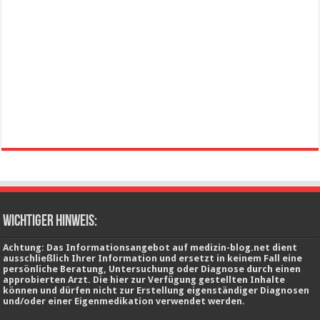
wichtiger Hinweis:
Achtung: Das Informationsangebot auf medizin-blog.net dient
ausschließlich Ihrer Information und ersetzt in keinem Fall eine
persönliche Beratung, Untersuchung oder Diagnose durch einen
approbierten Arzt. Die hier zur Verfügung gestellten Inhalte
können und dürfen nicht zur Erstellung eigenständiger Diagnosen
und/oder einer Eigenmedikation verwendet werden.