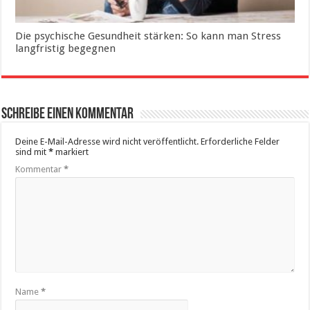
Die psychische Gesundheit stärken: So kann man Stress
langfristig begegnen
Schreibe einen Kommentar
Deine E-Mail-Adresse wird nicht veröffentlicht.
Erforderliche Felder
sind mit
*
markiert
Kommentar
*
Name
*