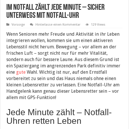
Im Notfall zählt jede Minute – sicher
unterwegs mit Notfall-Uhr
Vorsorge
Hinterlasse einen Kommentar
129 Views
Wenn Senioren mehr Freude und Aktivität in ihr Leben
integrieren wollen, kommen sie um einen aktiveren
Lebensstil nicht herum. Bewegung – vor allem an der
frischen Luft – sorgt nicht nur für mehr Vitalität,
sondern auch für bessere Laune. Aus diesem Grund ist
ein Spaziergang im angrenzenden Park definitiv immer
eine
gute
Wahl. Wichtig ist nur, auf den Ernstfall
vorbereitet zu sein und das Haus niemals ohne einen
kleinen Lebensretter zu verlassen. Eine Notfall-Uhr am
Handgelenk kann genau dieser Lebensretter sein – vor
allem mit GPS-Funktion!
Jede Minute zählt – Notfall-
Uhren retten Leben