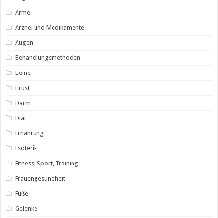
Arme
Arznei und Medikamente
Augen
Behandlungsmethoden
Beine
Brust
Darm
Diät
Ernährung
Esoterik
Fitness, Sport, Training
Frauengesundheit
Füße
Gelenke