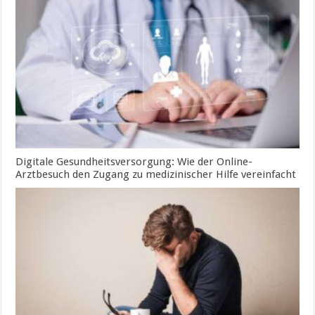
Digitale Gesundheitsversorgung: Wie der Online-
Arztbesuch den Zugang zu medizinischer Hilfe vereinfacht