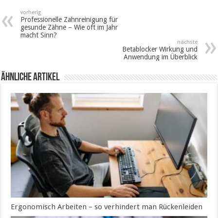
vorherig
Professionelle Zahnreinigung für
gesunde Zähne – Wie oft im Jahr
macht Sinn?
nächste
Betablocker Wirkung und
Anwendung im Überblick
ähnliche Artikel
Ergonomisch Arbeiten – so verhindert man Rückenleiden