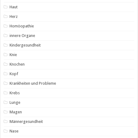
Haut
Herz
Homöopathie
innere Organe
Kindergesundheit
Knie
Knochen
Kopf
Krankheiten und Probleme
Krebs
Lunge
Magen
Männergesundheit
Nase