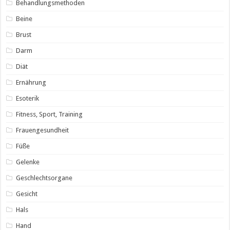
Behandlungsmethoden
Beine
Brust
Darm
Diät
Ernährung
Esoterik
Fitness, Sport, Training
Frauengesundheit
Füße
Gelenke
Geschlechtsorgane
Gesicht
Hals
Hand