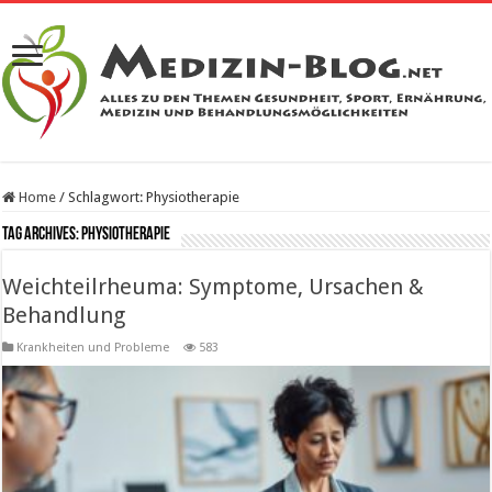
Home
/
Schlagwort:
Physiotherapie
Tag Archives:
Physiotherapie
Weichteilrheuma: Symptome, Ursachen &
Behandlung
Krankheiten und Probleme
583