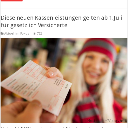
Diese neuen Kassenleistungen gelten ab 1.Juli
für gesetzlich Versicherte
Aktuell im Fokus
762