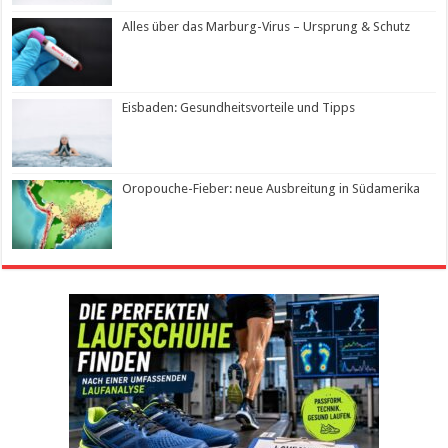
Alles über das Marburg-Virus – Ursprung & Schutz
Eisbaden: Gesundheitsvorteile und Tipps
Oropouche-Fieber: neue Ausbreitung in Südamerika