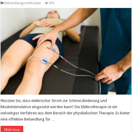
Behandlungsmethoden
970
Wussten Sie, dass elektrischer Strom zur Schmerzlinderung und
Muskelstimulation eingesetzt werden kann? Die Elektrotherapie ist ein
vielseitiges Verfahren aus dem Bereich der physikalischen Therapie. Es bietet
eine effektive Behandlung für …
Mehr lesen