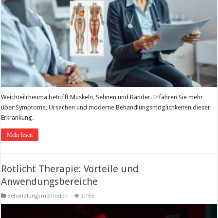
Weichteilrheuma betrifft Muskeln, Sehnen und Bänder. Erfahren Sie mehr
über Symptome, Ursachen und moderne Behandlungsmöglichkeiten dieser
Erkrankung.
Mehr lesen
Rotlicht Therapie: Vorteile und
Anwendungsbereiche
Behandlungsmethoden
3,165