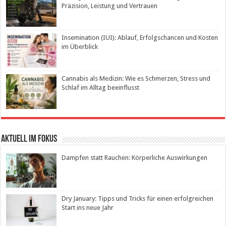
Präzision, Leistung und Vertrauen
Insemination (IUI): Ablauf, Erfolgschancen und Kosten
im Überblick
Cannabis als Medizin: Wie es Schmerzen, Stress und
Schlaf im Alltag beeinflusst
Aktuell im Fokus
Dampfen statt Rauchen: Körperliche Auswirkungen
Dry January: Tipps und Tricks für einen erfolgreichen
Start ins neue Jahr