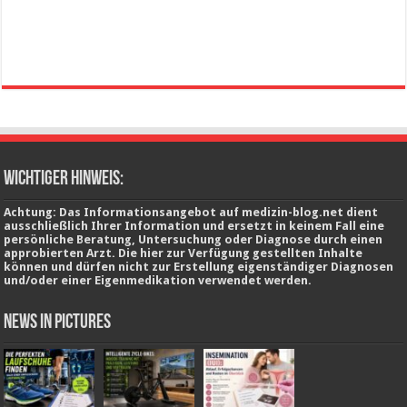
wichtiger Hinweis:
Achtung: Das Informationsangebot auf medizin-blog.net dient
ausschließlich Ihrer Information und ersetzt in keinem Fall eine
persönliche Beratung, Untersuchung oder Diagnose durch einen
approbierten Arzt. Die hier zur Verfügung gestellten Inhalte
können und dürfen nicht zur Erstellung eigenständiger Diagnosen
und/oder einer Eigenmedikation verwendet werden.
News in Pictures