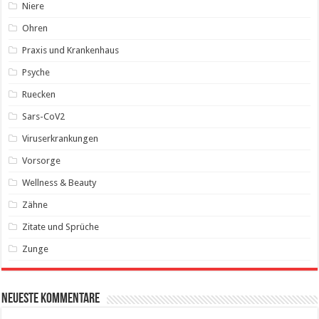
Niere
Ohren
Praxis und Krankenhaus
Psyche
Ruecken
Sars-CoV2
Viruserkrankungen
Vorsorge
Wellness & Beauty
Zähne
Zitate und Sprüche
Zunge
Neueste Kommentare