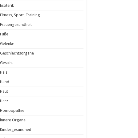
Esoterik
Fitness, Sport, Training
Frauengesundheit
Füße
Gelenke
Geschlechtsorgane
Gesicht
Hals
Hand
Haut
Herz
Homöopathie
innere Organe
Kindergesundheit