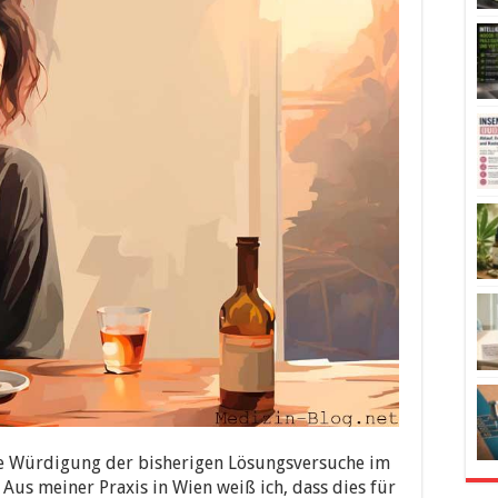
 die Würdigung der bisherigen Lösungsversuche im
. Aus meiner Praxis in Wien weiß ich, dass dies für