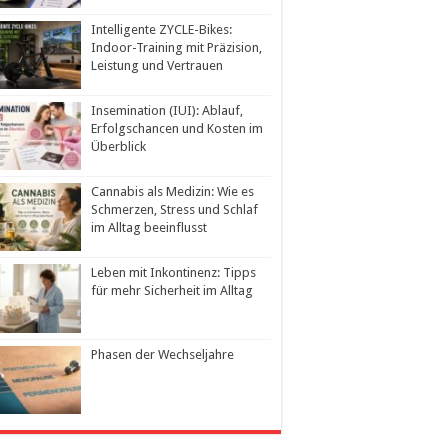
Intelligente ZYCLE-Bikes:
Indoor-Training mit Präzision,
Leistung und Vertrauen
Insemination (IUI): Ablauf,
Erfolgschancen und Kosten im
Überblick
Cannabis als Medizin: Wie es
Schmerzen, Stress und Schlaf
im Alltag beeinflusst
Leben mit Inkontinenz: Tipps
für mehr Sicherheit im Alltag
Phasen der Wechseljahre