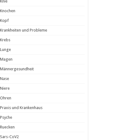
Knie
Knochen
Kopf
Krankheiten und Probleme
Krebs
Lunge
Magen
Männergesundheit
Nase
Niere
Ohren
Praxis und Krankenhaus
Psyche
Ruecken
Sars-CoV2