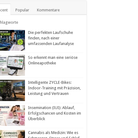
cent
Popular
Kommentare
chlagworte
Die perfekten Laufschuhe
finden, nach einer
umfassenden Laufanalyse
So erkennt man eine seriöse
Onlineapotheke
Intelligente ZYCLE-Bikes:
Indoor-Training mit Präzision,
Leistung und Vertrauen
Insemination (IUI): Ablauf,
Erfolgschancen und Kosten im
Überblick
Cannabis als Medizin: Wie es