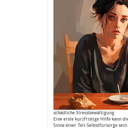
schädliche Stressbewältigung
Eine erste kurzfristige Hilfe kann
Sinne einer Teil-Selbstfürsorge sein