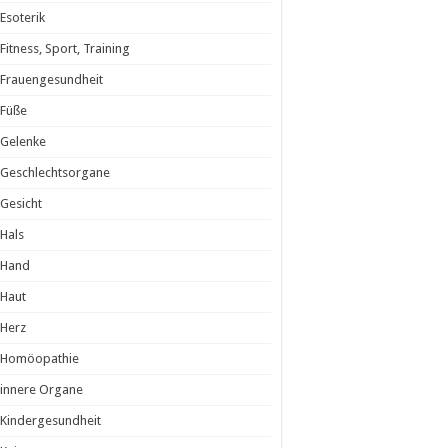
Esoterik
Fitness, Sport, Training
Frauengesundheit
Füße
Gelenke
Geschlechtsorgane
Gesicht
Hals
Hand
Haut
Herz
Homöopathie
innere Organe
Kindergesundheit