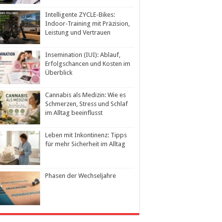
Intelligente ZYCLE-Bikes:
Indoor-Training mit Präzision,
Leistung und Vertrauen
Insemination (IUI): Ablauf,
Erfolgschancen und Kosten im
Überblick
Cannabis als Medizin: Wie es
Schmerzen, Stress und Schlaf
im Alltag beeinflusst
Leben mit Inkontinenz: Tipps
für mehr Sicherheit im Alltag
Phasen der Wechseljahre