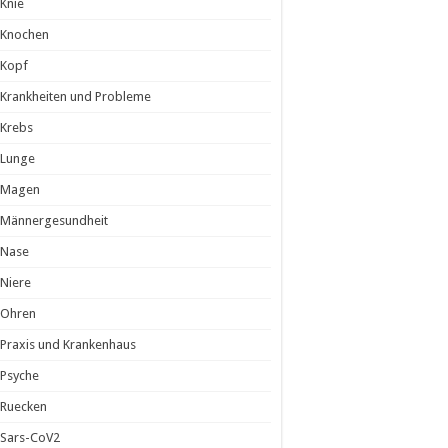
Knie
Knochen
Kopf
Krankheiten und Probleme
Krebs
Lunge
Magen
Männergesundheit
Nase
Niere
Ohren
Praxis und Krankenhaus
Psyche
Ruecken
Sars-CoV2