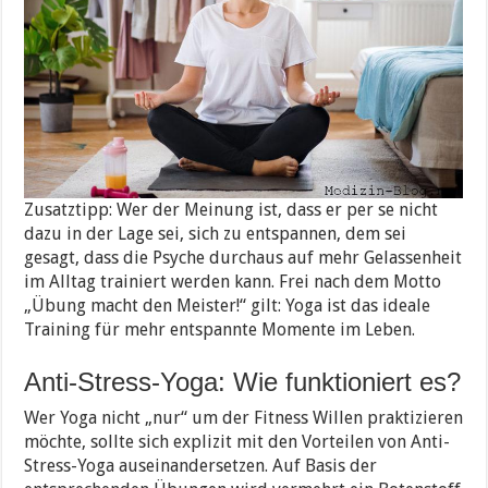
Zusatztipp: Wer der Meinung ist, dass er per se nicht
dazu in der Lage sei, sich zu entspannen, dem sei
gesagt, dass die Psyche durchaus auf mehr Gelassenheit
im Alltag trainiert werden kann. Frei nach dem Motto
„Übung macht den Meister!“ gilt: Yoga ist das ideale
Training für mehr entspannte Momente im Leben.
Anti-Stress-Yoga: Wie funktioniert es?
Wer Yoga nicht „nur“ um der Fitness Willen praktizieren
möchte, sollte sich explizit mit den Vorteilen von Anti-
Stress-Yoga auseinandersetzen. Auf Basis der