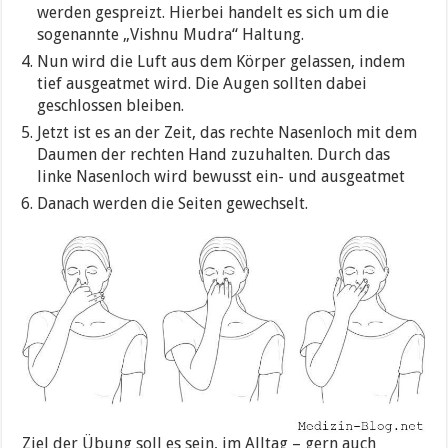
werden gespreizt. Hierbei handelt es sich um die
sogenannte „Vishnu Mudra“ Haltung.
Nun wird die Luft aus dem Körper gelassen, indem
tief ausgeatmet wird. Die Augen sollten dabei
geschlossen bleiben.
Jetzt ist es an der Zeit, das rechte Nasenloch mit dem
Daumen der rechten Hand zuzuhalten. Durch das
linke Nasenloch wird bewusst ein- und ausgeatmet
Danach werden die Seiten gewechselt.
Ziel der Übung soll es sein, im Alltag – gern auch