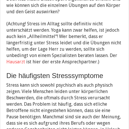
wie können sich die einzelnen Übungen auf den Körper
und den Geist auswirken?
(Achtung! Stress im Alltag sollte definitiv nicht
unterschätzt werden. Yoga kann zwar helfen, ist jedoch
auch kein „Allheilmittel“! Wer bemerkt, dass er
längerfristig unter Stress leidet und die Übungen nicht
helfen, um der Lage Herr zu werden, sollte sich
unbedingt von einem Spezialisten beraten lassen. Der
Hausarzt
ist hier der erste Ansprechpartner.)
Die häufigsten Stresssymptome
Stress kann sich sowohl psychisch als auch physisch
zeigen. Viele Menschen leiden unter körperlichen
Beschwerden, die oftmals durch Stress verursacht
werden. Das Problem ist häufig, dass sich etliche
Betroffene nicht eingestehen können, dass sie eine
Pause benötigen. Manchmal sind sie auch der Meinung,
dass sie es sich aufgrund ihres Berufs oder wegen