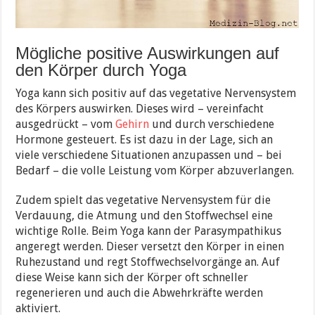
Mögliche positive Auswirkungen auf
den Körper durch Yoga
Yoga kann sich positiv auf das vegetative Nervensystem
des Körpers auswirken. Dieses wird – vereinfacht
ausgedrückt – vom
Gehirn
und durch verschiedene
Hormone gesteuert. Es ist dazu in der Lage, sich an
viele verschiedene Situationen anzupassen und – bei
Bedarf – die volle Leistung vom Körper abzuverlangen.
Zudem spielt das vegetative Nervensystem für die
Verdauung, die Atmung und den Stoffwechsel eine
wichtige Rolle. Beim Yoga kann der Parasympathikus
angeregt werden. Dieser versetzt den Körper in einen
Ruhezustand und regt Stoffwechselvorgänge an. Auf
diese Weise kann sich der Körper oft schneller
regenerieren und auch die Abwehrkräfte werden
aktiviert.