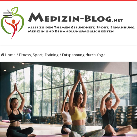
Home
/
Fitness, Sport, Training
/
Entspannung durch Yoga