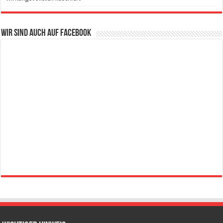
Wir sind auch auf Facebook