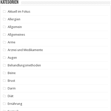
Kategorien
Aktuell im Fokus
Allergien
Allgemein
Allgemeines
Arme
Arznei und Medikamente
Augen
Behandlungsmethoden
Beine
Brust
Darm
Diät
Ernährung