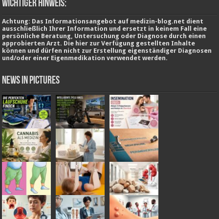
wichtiger Hinweis:
Achtung: Das Informationsangebot auf medizin-blog.net dient
ausschließlich Ihrer Information und ersetzt in keinem Fall eine
persönliche Beratung, Untersuchung oder Diagnose durch einen
approbierten Arzt. Die hier zur Verfügung gestellten Inhalte
können und dürfen nicht zur Erstellung eigenständiger Diagnosen
und/oder einer Eigenmedikation verwendet werden.
News in Pictures