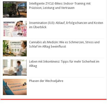
Intelligente ZYCLE-Bikes: Indoor-Training mit
Präzision, Leistung und Vertrauen
Insemination (IUI): Ablauf, Erfolgschancen und Kosten
im Überblick
Cannabis als Medizin: Wie es Schmerzen, Stress und
Schlaf im Alltag beeinflusst
Leben mit Inkontinenz: Tipps für mehr Sicherheit im
Alltag
Phasen der Wechseljahre