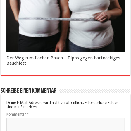
Der Weg zum flachen Bauch – Tipps gegen hartnäckiges
Bauchfett
Schreibe einen Kommentar
Deine E-Mail-Adresse wird nicht veröffentlicht.
Erforderliche Felder
sind mit
*
markiert
Kommentar
*