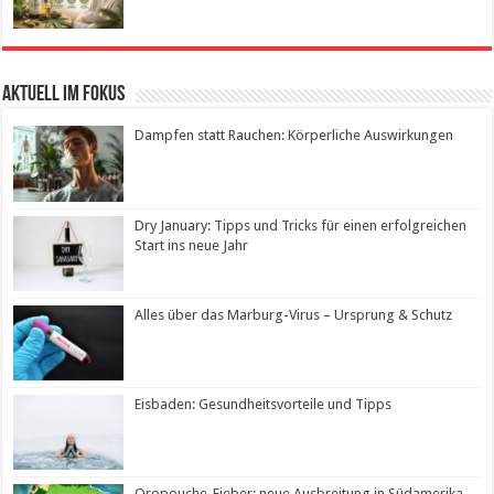
Aktuell im Fokus
Dampfen statt Rauchen: Körperliche Auswirkungen
Dry January: Tipps und Tricks für einen erfolgreichen
Start ins neue Jahr
Alles über das Marburg-Virus – Ursprung & Schutz
Eisbaden: Gesundheitsvorteile und Tipps
Oropouche-Fieber: neue Ausbreitung in Südamerika