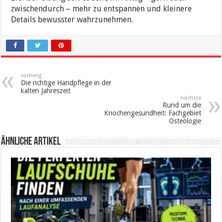
zwischendurch – mehr zu entspannen und kleinere
Details bewusster wahrzunehmen.
vorherig
Die richtige Handpflege in der
kalten Jahreszeit
nächste
Rund um die
Knochengesundheit: Fachgebiet
Osteologie
ähnliche Artikel