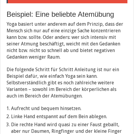
Beispiel: Eine beliebte Atemübung
Yoga basiert unter anderem auf dem Prinzip, dass der
Mensch sich nur auf eine einzige Sache konzentrieren
kann bzw. sollte. Oder anders: wer sich intensiv mit
seiner Atmung beschäftigt, weicht mit den Gedanken
nicht bzw. nicht so schnell ab und bietet negativen
Gedanken weniger Raum.
Die folgende Schritt für Schritt Anleitung ist nur ein
Beispiel dafür, wie einfach Yoga sein kann.
Selbstverständlich gibt es noch zahlreiche weitere
Varianten – sowohl im Bereich der körperlichen als
auch im Bereich der Atemübungen.
Aufrecht und bequem hinsetzen.
Linke Hand entspannt auf dem Bein ablegen.
Die rechte Hand wird quasi zu einer Faust geballt,
aber nur Daumen, Ringfinger und der kleine Finger