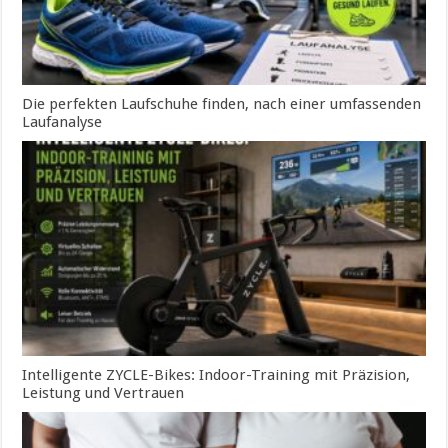
Die perfekten Laufschuhe finden, nach einer umfassenden
Laufanalyse
Intelligente ZYCLE-Bikes: Indoor-Training mit Präzision,
Leistung und Vertrauen