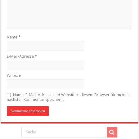
Name
*
E-Mail-Adresse
*
Website
Name, E-Mail-Adresse und Website in diesem Browser für meinen
nächsten Kommentar speichern.