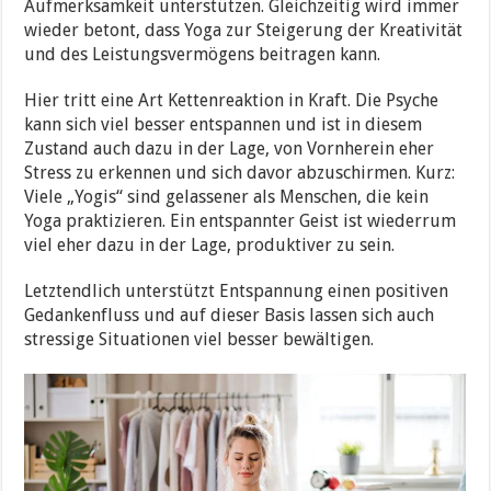
Aufmerksamkeit unterstützen. Gleichzeitig wird immer
wieder betont, dass Yoga zur Steigerung der Kreativität
und des Leistungsvermögens beitragen kann.
Hier tritt eine Art Kettenreaktion in Kraft. Die Psyche
kann sich viel besser entspannen und ist in diesem
Zustand auch dazu in der Lage, von Vornherein eher
Stress zu erkennen und sich davor abzuschirmen. Kurz:
Viele „Yogis“ sind gelassener als Menschen, die kein
Yoga praktizieren. Ein entspannter Geist ist wiederrum
viel eher dazu in der Lage, produktiver zu sein.
Letztendlich unterstützt Entspannung einen positiven
Gedankenfluss und auf dieser Basis lassen sich auch
stressige Situationen viel besser bewältigen.