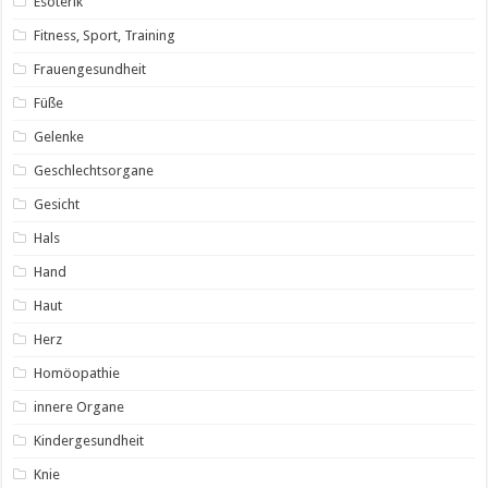
Esoterik
Fitness, Sport, Training
Frauengesundheit
Füße
Gelenke
Geschlechtsorgane
Gesicht
Hals
Hand
Haut
Herz
Homöopathie
innere Organe
Kindergesundheit
Knie