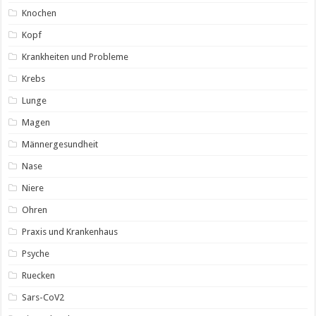
Knochen
Kopf
Krankheiten und Probleme
Krebs
Lunge
Magen
Männergesundheit
Nase
Niere
Ohren
Praxis und Krankenhaus
Psyche
Ruecken
Sars-CoV2