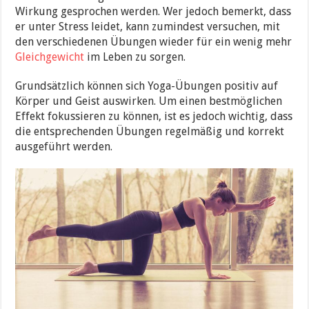
Wirkung gesprochen werden. Wer jedoch bemerkt, dass
er unter Stress leidet, kann zumindest versuchen, mit
den verschiedenen Übungen wieder für ein wenig mehr
Gleichgewicht
im Leben zu sorgen.
Grundsätzlich können sich Yoga-Übungen positiv auf
Körper und Geist auswirken. Um einen bestmöglichen
Effekt fokussieren zu können, ist es jedoch wichtig, dass
die entsprechenden Übungen regelmäßig und korrekt
ausgeführt werden.