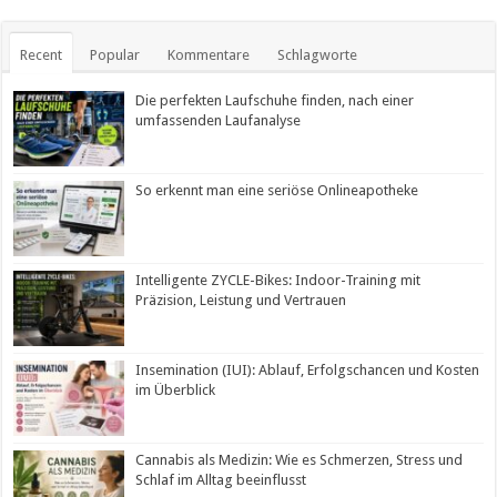
Recent
Popular
Kommentare
Schlagworte
Die perfekten Laufschuhe finden, nach einer
umfassenden Laufanalyse
So erkennt man eine seriöse Onlineapotheke
Intelligente ZYCLE-Bikes: Indoor-Training mit
Präzision, Leistung und Vertrauen
Insemination (IUI): Ablauf, Erfolgschancen und Kosten
im Überblick
Cannabis als Medizin: Wie es Schmerzen, Stress und
Schlaf im Alltag beeinflusst