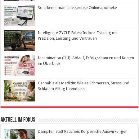
So erkennt man eine seriöse Onlineapotheke
Intelligente ZYCLE-Bikes: Indoor-Training mit
Präzision, Leistung und Vertrauen
Insemination (IUI): Ablauf, Erfolgschancen und Kosten
im Überblick
Cannabis als Medizin: Wie es Schmerzen, Stress und
Schlaf im Alltag beeinflusst
Aktuell im Fokus
Dampfen statt Rauchen: Körperliche Auswirkungen