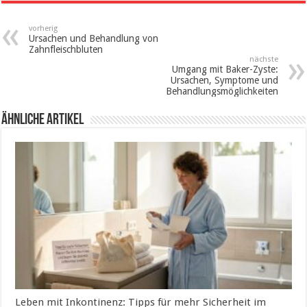
vorherig
Ursachen und Behandlung von
Zahnfleischbluten
nächste
Umgang mit Baker-Zyste:
Ursachen, Symptome und
Behandlungsmöglichkeiten
ähnliche Artikel
Leben mit Inkontinenz: Tipps für mehr Sicherheit im