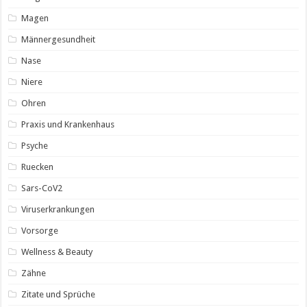
Magen
Männergesundheit
Nase
Niere
Ohren
Praxis und Krankenhaus
Psyche
Ruecken
Sars-CoV2
Viruserkrankungen
Vorsorge
Wellness & Beauty
Zähne
Zitate und Sprüche