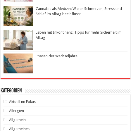
Cannabis als Medizin: Wie es Schmerzen, Stress und
Schlaf im Alltag beeinflusst
Leben mit Inkontinenz: Tipps für mehr Sicherheit im
Alltag
Phasen der Wechseljahre
Kategorien
Aktuell im Fokus
Allergien
Allgemein
Allgemeines