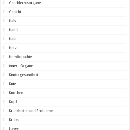
Geschlechtsorgane
Gesicht
Hals
Hand
Haut
Herz
Homöopathie
innere Organe
Kindergesundheit
Knie
Knochen
Kopf
Krankheiten und Probleme
Krebs
Lunge