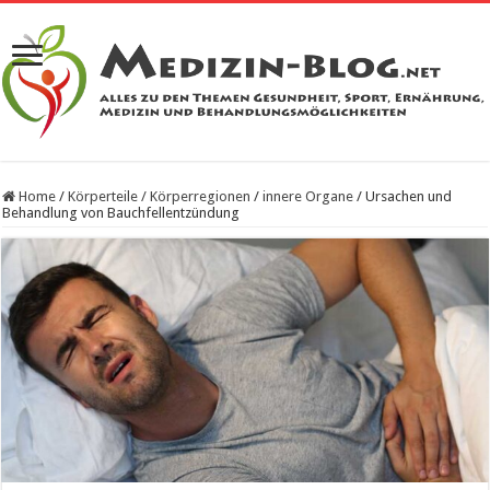
Home
/
Körperteile / Körperregionen
/
innere Organe
/
Ursachen und
Behandlung von Bauchfellentzündung