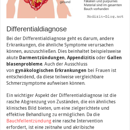
Differentialdiagnose
Bei der Differentialdiagnose geht es darum, andere
Erkrankungen, die ähnliche Symptome verursachen
können, auszuschließen. Dies beinhaltet beispielsweise
akute
Darmentzündungen
,
Appendizitis
oder
Gallen
blasenprobleme
. Auch der Ausschluss
von
gynäkologischen Erkrankungen
bei Frauen ist
entscheidend, da diese teilweise vergleichbare
Schmerzsymptome aufweisen können.
Ein wichtiger Aspekt der Differentialdiagnose ist die
rasche Abgrenzung von Zuständen, die ein ähnliches
klinisches Bild bieten, um eine zielgerichtete und
effektive Behandlung zu ermöglichen. Da die
Bauchfellentzündung
eine rasche Intervention
erfordert, ist eine zeitnahe und akribische