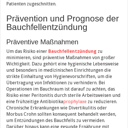
Patienten zugeschnitten.
Prävention und Prognose der
Bauchfellentzündung
Präventive Maßnahmen
Um das Risiko einer
Bauchfellentzündung
zu
minimieren, sind präventive Maßnahmen von großer
Wichtigkeit. Dazu gehört eine hygienische Lebensweise
und besonders in medizinischen Einrichtungen die
strikte Einhaltung von Hygienevorschriften, um die
Übertragung von Infektionen zu verhindern. Bei
Operationen im Bauchraum ist darauf zu achten, das
Risiko einer Peritonitis durch sterile Arbeitsweisen und
eine frühzeitige Antibiotika
prophylaxe
zu reduzieren.
Chronische Erkrankungen wie Divertikulitis oder
Morbus Crohn sollten konsequent behandelt werden,
um Entzündungen des Bauchfells zu vermeiden.
Darüber hinaus kann eine gesunde Ernährung mit