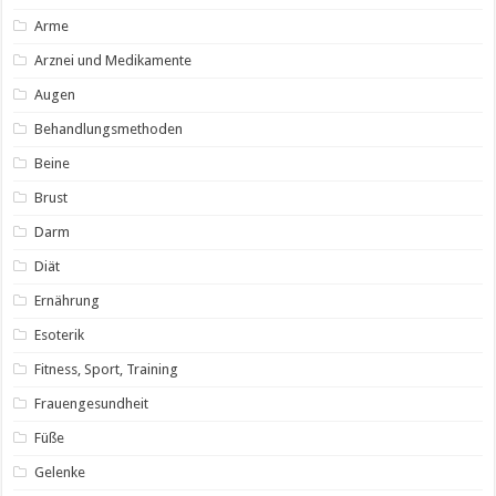
Arme
Arznei und Medikamente
Augen
Behandlungsmethoden
Beine
Brust
Darm
Diät
Ernährung
Esoterik
Fitness, Sport, Training
Frauengesundheit
Füße
Gelenke