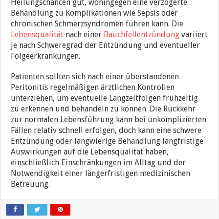
Heilungschancen gut, wohingegen eine verzögerte
Behandlung zu Komplikationen wie Sepsis oder
chronischen Schmerzsyndromen führen kann. Die
Lebensqualität
nach einer
Bauchfellentzündung
variiert
je nach Schweregrad der Entzündung und eventueller
Folgeerkrankungen.
Patienten sollten sich nach einer überstandenen
Peritonitis regelmäßigen ärztlichen Kontrollen
unterziehen, um eventuelle Langzeitfolgen frühzeitig
zu erkennen und behandeln zu können. Die Rückkehr
zur normalen Lebensführung kann bei unkomplizierten
Fällen relativ schnell erfolgen, doch kann eine schwere
Entzündung oder langwierige Behandlung langfristige
Auswirkungen auf die Lebensqualität haben,
einschließlich Einschränkungen im Alltag und der
Notwendigkeit einer längerfristigen medizinischen
Betreuung.