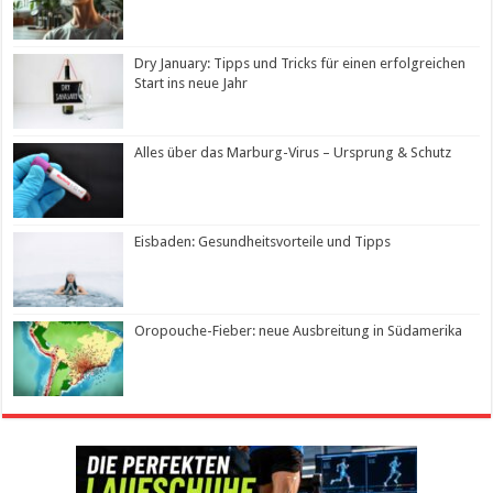
Dry January: Tipps und Tricks für einen erfolgreichen
Start ins neue Jahr
Alles über das Marburg-Virus – Ursprung & Schutz
Eisbaden: Gesundheitsvorteile und Tipps
Oropouche-Fieber: neue Ausbreitung in Südamerika