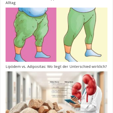
Alltag
Lipödem vs. Adipositas: Wo liegt der Unterschied wirklich?