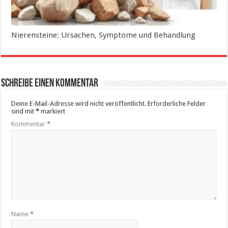
Nierensteine: Ursachen, Symptome und Behandlung
Schreibe einen Kommentar
Deine E-Mail-Adresse wird nicht veröffentlicht.
Erforderliche Felder
sind mit
*
markiert
Kommentar
*
Name
*