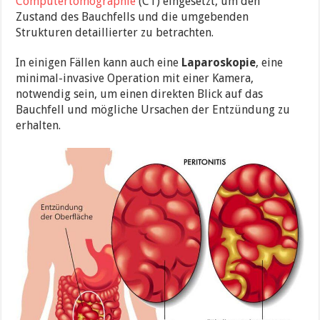
Computertomographie
(CT) eingesetzt, um den
Zustand des Bauchfells und die umgebenden
Strukturen detaillierter zu betrachten.
In einigen Fällen kann auch eine
Laparoskopie
, eine
minimal-invasive Operation mit einer Kamera,
notwendig sein, um einen direkten Blick auf das
Bauchfell und mögliche Ursachen der Entzündung zu
erhalten.