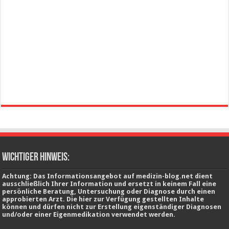
wichtiger Hinweis:
Achtung: Das Informationsangebot auf medizin-blog.net dient
ausschließlich Ihrer Information und ersetzt in keinem Fall eine
persönliche Beratung, Untersuchung oder Diagnose durch einen
approbierten Arzt. Die hier zur Verfügung gestellten Inhalte
können und dürfen nicht zur Erstellung eigenständiger Diagnosen
und/oder einer Eigenmedikation verwendet werden.