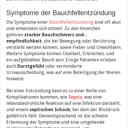
Symptome der Bauchfellentzündung
Die Symptome einer
Bauchfellentzündung
sind oft akut
und entwickeln sich schnell. Zu den Anzeichen
gehören
starker Bauchschmerz und -
empfindlichkeit
, die bei Bewegung oder Berührung
verstärkt werden können, sowie Fieber und Unwohlsein.
Weitere Symptome können Übelkeit, Erbrechen, und
ein aufgeblähter Bauch sein. Einige Patienten erleben
auch
Durstgefühl
oder verminderte
Urinausscheidung, was auf eine Beteiligung der Nieren
hinweist.
Bei einer Entzündung kann es zu einer Reihe von
Komplikationen kommen, wie
Sepsis
, was eine
lebensbedrohliche Reaktion auf eine Infektion darstellt,
und einem
septischen Schock
, bei dem der Blutdruck
gefährlich fällt. Dementsprechend ist die schnelle
Erkennung der Symptome und eine umgehende