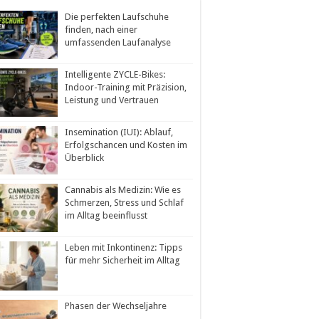
Die perfekten Laufschuhe
finden, nach einer
umfassenden Laufanalyse
Intelligente ZYCLE-Bikes:
Indoor-Training mit Präzision,
Leistung und Vertrauen
Insemination (IUI): Ablauf,
Erfolgschancen und Kosten im
Überblick
Cannabis als Medizin: Wie es
Schmerzen, Stress und Schlaf
im Alltag beeinflusst
Leben mit Inkontinenz: Tipps
für mehr Sicherheit im Alltag
Phasen der Wechseljahre