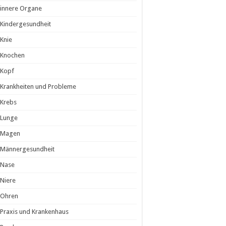
innere Organe
Kindergesundheit
Knie
Knochen
Kopf
Krankheiten und Probleme
Krebs
Lunge
Magen
Männergesundheit
Nase
Niere
Ohren
Praxis und Krankenhaus