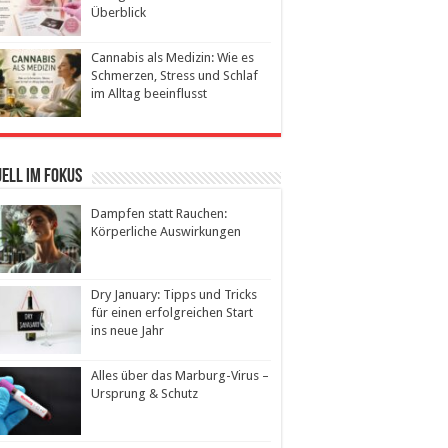
Überblick
Cannabis als Medizin: Wie es
Schmerzen, Stress und Schlaf
im Alltag beeinflusst
ell im Fokus
Dampfen statt Rauchen:
Körperliche Auswirkungen
Dry January: Tipps und Tricks
für einen erfolgreichen Start
ins neue Jahr
Alles über das Marburg-Virus –
Ursprung & Schutz