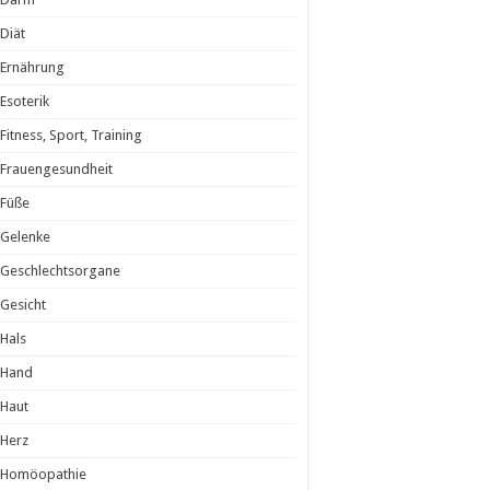
Diät
Ernährung
Esoterik
Fitness, Sport, Training
Frauengesundheit
Füße
Gelenke
Geschlechtsorgane
Gesicht
Hals
Hand
Haut
Herz
Homöopathie