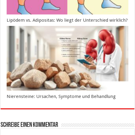
Lipödem vs. Adipositas: Wo liegt der Unterschied wirklich?
Nierensteine: Ursachen, Symptome und Behandlung
Schreibe einen Kommentar