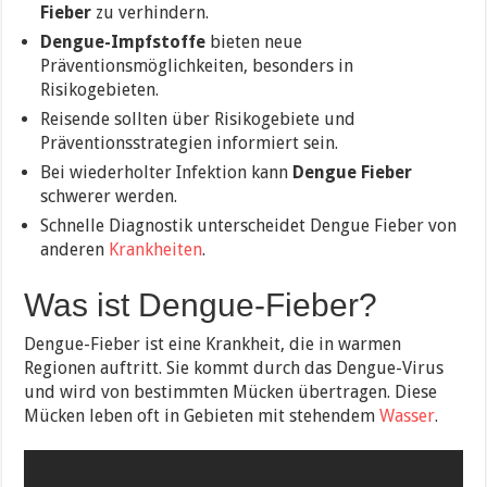
Fieber
zu verhindern.
Dengue-Impfstoffe
bieten neue
Präventionsmöglichkeiten, besonders in
Risikogebieten.
Reisende sollten über Risikogebiete und
Präventionsstrategien informiert sein.
Bei wiederholter Infektion kann
Dengue Fieber
schwerer werden.
Schnelle Diagnostik unterscheidet Dengue Fieber von
anderen
Krankheiten
.
Was ist Dengue-Fieber?
Dengue-Fieber ist eine Krankheit, die in warmen
Regionen auftritt. Sie kommt durch das Dengue-Virus
und wird von bestimmten Mücken übertragen. Diese
Mücken leben oft in Gebieten mit stehendem
Wasser
.