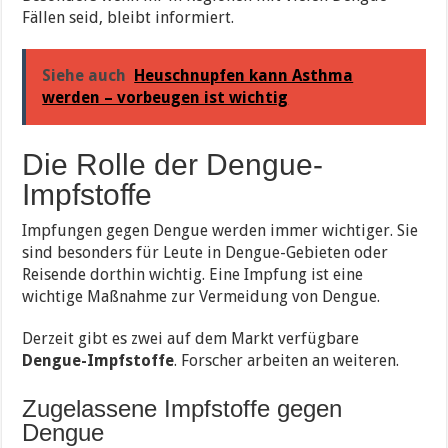
Fällen seid, bleibt informiert.
Siehe auch
Heuschnupfen kann Asthma
werden – vorbeugen ist wichtig
Die Rolle der Dengue-
Impfstoffe
Impfungen gegen Dengue werden immer wichtiger. Sie
sind besonders für Leute in Dengue-Gebieten oder
Reisende dorthin wichtig. Eine Impfung ist eine
wichtige Maßnahme zur Vermeidung von Dengue.
Derzeit gibt es zwei auf dem Markt verfügbare
Dengue-Impfstoffe
. Forscher arbeiten an weiteren.
Zugelassene Impfstoffe gegen
Dengue