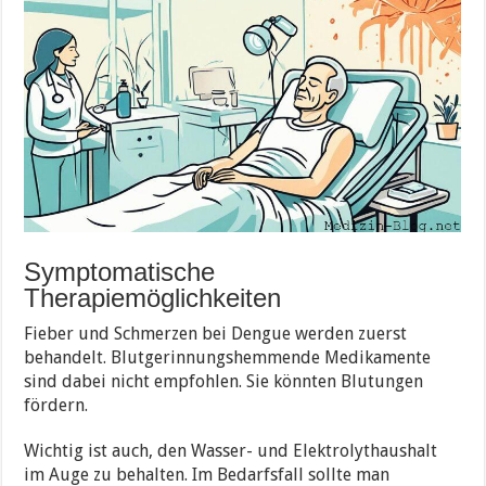
Symptomatische
Therapiemöglichkeiten
Fieber und Schmerzen bei Dengue werden zuerst
behandelt. Blutgerinnungshemmende Medikamente
sind dabei nicht empfohlen. Sie könnten Blutungen
fördern.
Wichtig ist auch, den Wasser- und Elektrolythaushalt
im Auge zu behalten. Im Bedarfsfall sollte man