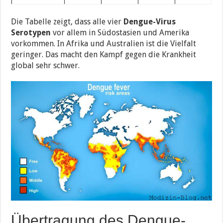
Die Tabelle zeigt, dass alle vier
Dengue-Virus
Serotypen
vor allem in Südostasien und Amerika
vorkommen. In Afrika und Australien ist die Vielfalt
geringer. Das macht den Kampf gegen die Krankheit
global sehr schwer.
Übertragung des Dengue-