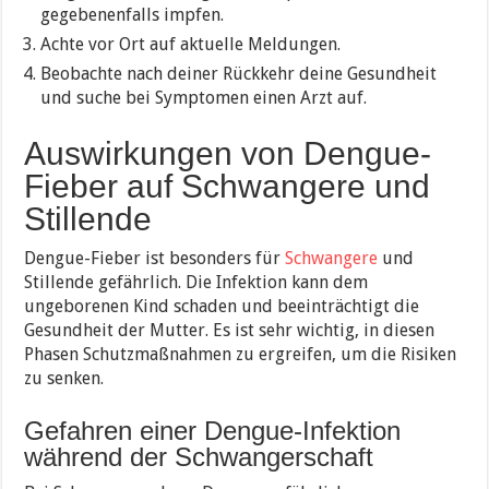
gegebenenfalls impfen.
Achte vor Ort auf aktuelle Meldungen.
Beobachte nach deiner Rückkehr deine Gesundheit
und suche bei Symptomen einen Arzt auf.
Auswirkungen von Dengue-
Fieber auf Schwangere und
Stillende
Dengue-Fieber ist besonders für
Schwangere
und
Stillende gefährlich. Die Infektion kann dem
ungeborenen Kind schaden und beeinträchtigt die
Gesundheit der Mutter. Es ist sehr wichtig, in diesen
Phasen Schutzmaßnahmen zu ergreifen, um die Risiken
zu senken.
Gefahren einer Dengue-Infektion
während der Schwangerschaft