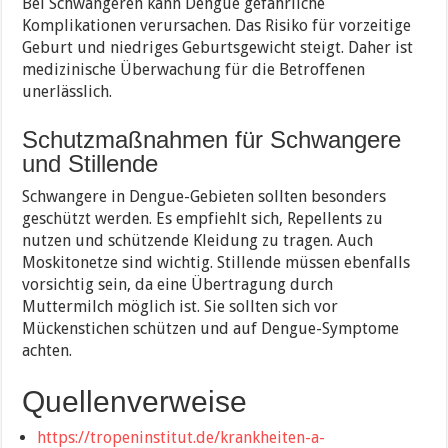
Bei Schwangeren kann Dengue gefährliche
Komplikationen verursachen. Das Risiko für vorzeitige
Geburt und niedriges Geburtsgewicht steigt. Daher ist
medizinische Überwachung für die Betroffenen
unerlässlich.
Schutzmaßnahmen für Schwangere
und Stillende
Schwangere in Dengue-Gebieten sollten besonders
geschützt werden. Es empfiehlt sich, Repellents zu
nutzen und schützende Kleidung zu tragen. Auch
Moskitonetze sind wichtig. Stillende müssen ebenfalls
vorsichtig sein, da eine Übertragung durch
Muttermilch möglich ist. Sie sollten sich vor
Mückenstichen schützen und auf Dengue-Symptome
achten.
Quellenverweise
https://tropeninstitut.de/krankheiten-a-