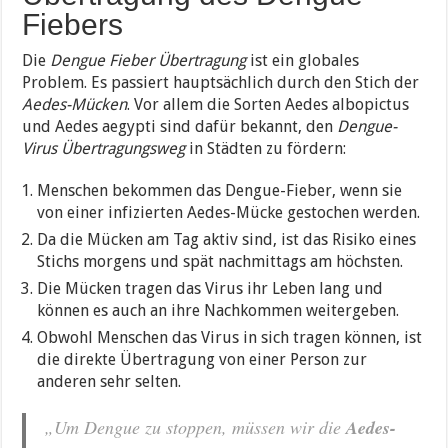
Fiebers
Die
Dengue Fieber Übertragung
ist ein globales
Problem. Es passiert hauptsächlich durch den Stich der
Aedes-Mücken
. Vor allem die Sorten Aedes albopictus
und Aedes aegypti sind dafür bekannt, den
Dengue-
Virus Übertragungsweg
in Städten zu fördern:
Menschen bekommen das Dengue-Fieber, wenn sie
von einer infizierten Aedes-Mücke gestochen werden.
Da die Mücken am Tag aktiv sind, ist das Risiko eines
Stichs morgens und spät nachmittags am höchsten.
Die Mücken tragen das Virus ihr Leben lang und
können es auch an ihre Nachkommen weitergeben.
Obwohl Menschen das Virus in sich tragen können, ist
die direkte Übertragung von einer Person zur
anderen sehr selten.
„Um Dengue zu stoppen, müssen wir die
Aedes-