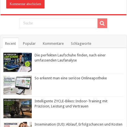
Recent
Popular
Kommentare
Schlagworte
Die perfekten Laufschuhe finden, nach einer
umfassenden Laufanalyse
So erkennt man eine seriöse Onlineapotheke
Intelligente ZYCLE-Bikes: Indoor-Training mit
Präzision, Leistung und Vertrauen
Insemination (IUI): Ablauf, Erfolgschancen und Kosten