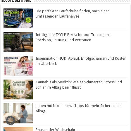
Neuste Beiträge
Die perfekten Laufschuhe finden, nach einer
umfassenden Laufanalyse
Intelligente ZYCLE-Bikes: Indoor-Training mit
Präzision, Leistung und Vertrauen
Insemination (IUI): Ablauf, Erfolgschancen und Kosten
im Überblick
Cannabis als Medizin: Wie es Schmerzen, Stress und
Schlaf im Alltag beeinflusst
Leben mit Inkontinenz: Tipps für mehr Sicherheit im
Alltag
Phasen der Wechseljahre