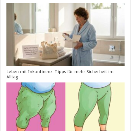
Leben mit Inkontinenz: Tipps für mehr Sicherheit im
Alltag