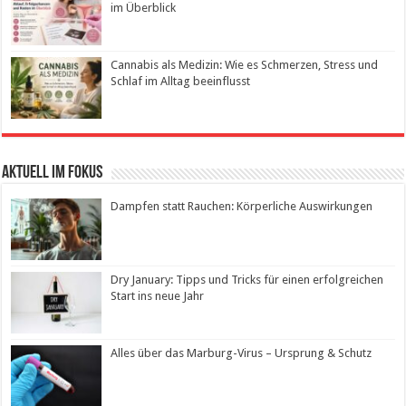
im Überblick
Cannabis als Medizin: Wie es Schmerzen, Stress und
Schlaf im Alltag beeinflusst
Aktuell im Fokus
Dampfen statt Rauchen: Körperliche Auswirkungen
Dry January: Tipps und Tricks für einen erfolgreichen
Start ins neue Jahr
Alles über das Marburg-Virus – Ursprung & Schutz