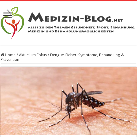
Home
/
Aktuell im Fokus
/
Dengue-Fieber: Symptome, Behandlung &
Prävention