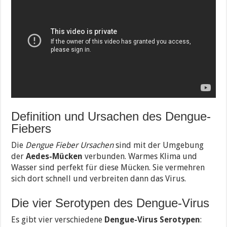
Definition und Ursachen des Dengue-
Fiebers
Die
Dengue Fieber Ursachen
sind mit der Umgebung
der
Aedes-Mücken
verbunden. Warmes Klima und
Wasser sind perfekt für diese Mücken. Sie vermehren
sich dort schnell und verbreiten dann das Virus.
Die vier Serotypen des Dengue-Virus
Es gibt vier verschiedene
Dengue-Virus Serotypen
: