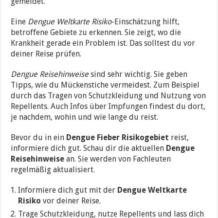
gemeldet.
Eine
Dengue Weltkarte Risiko
-Einschätzung hilft,
betroffene Gebiete zu erkennen. Sie zeigt, wo die
Krankheit gerade ein Problem ist. Das solltest du vor
deiner Reise prüfen.
Dengue Reisehinweise
sind sehr wichtig. Sie geben
Tipps, wie du Mückenstiche vermeidest. Zum Beispiel
durch das Tragen von Schutzkleidung und Nutzung von
Repellents. Auch Infos über Impfungen findest du dort,
je nachdem, wohin und wie lange du reist.
Bevor du in ein
Dengue Fieber Risikogebiet
reist,
informiere dich gut. Schau dir die aktuellen
Dengue
Reisehinweise
an. Sie werden von Fachleuten
regelmäßig aktualisiert.
Informiere dich gut mit der
Dengue Weltkarte
Risiko
vor deiner Reise.
Trage Schutzkleidung, nutze Repellents und lass dich