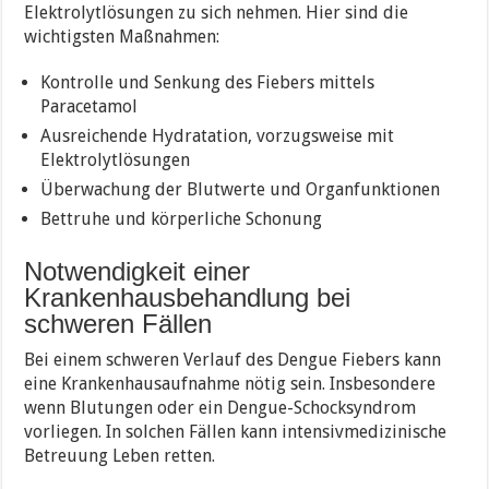
Elektrolytlösungen zu sich nehmen. Hier sind die
wichtigsten Maßnahmen:
Kontrolle und Senkung des Fiebers mittels
Paracetamol
Ausreichende Hydratation, vorzugsweise mit
Elektrolytlösungen
Überwachung der Blutwerte und Organfunktionen
Bettruhe und körperliche Schonung
Notwendigkeit einer
Krankenhausbehandlung bei
schweren Fällen
Bei einem schweren Verlauf des Dengue Fiebers kann
eine Krankenhausaufnahme nötig sein. Insbesondere
wenn Blutungen oder ein Dengue-Schocksyndrom
vorliegen. In solchen Fällen kann intensivmedizinische
Betreuung Leben retten.