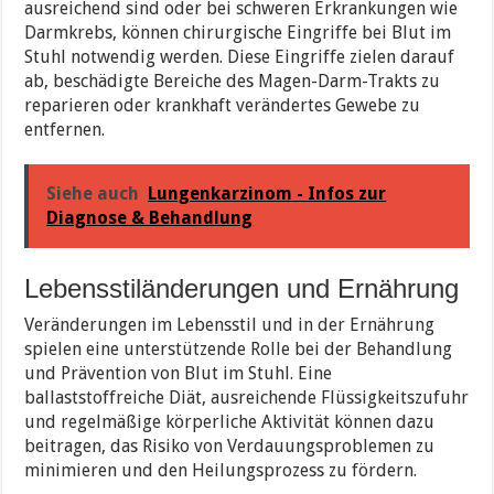
ausreichend sind oder bei schweren Erkrankungen wie
Darmkrebs, können chirurgische Eingriffe bei Blut im
Stuhl notwendig werden. Diese Eingriffe zielen darauf
ab, beschädigte Bereiche des Magen-Darm-Trakts zu
reparieren oder krankhaft verändertes Gewebe zu
entfernen.
Siehe auch
Lungenkarzinom - Infos zur
Diagnose & Behandlung
Lebensstiländerungen und Ernährung
Veränderungen im Lebensstil und in der Ernährung
spielen eine unterstützende Rolle bei der Behandlung
und Prävention von Blut im Stuhl. Eine
ballaststoffreiche Diät, ausreichende Flüssigkeitszufuhr
und regelmäßige körperliche Aktivität können dazu
beitragen, das Risiko von Verdauungsproblemen zu
minimieren und den Heilungsprozess zu fördern.