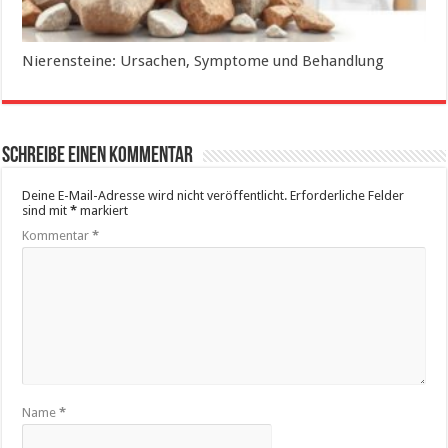
Nierensteine: Ursachen, Symptome und Behandlung
Schreibe einen Kommentar
Deine E-Mail-Adresse wird nicht veröffentlicht.
Erforderliche Felder
sind mit
*
markiert
Kommentar
*
Name
*