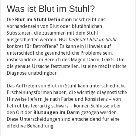
Was ist Blut im Stuhl?
Die
Blut im Stuhl Definition
beschreibt das
Vorhandensein von Blut oder blutähnlichen
Substanzen, die zusammen mit dem Stuhl
ausgeschieden werden.
Was bedeutet Blut im Stuhl
konkret für Betroffene? Es kann ein Hinweis auf
unterschiedliche gesundheitliche Probleme sein,
insbesondere im Bereich des Magen-Darm-Trakts. Um
die genaue Ursache festzustellen, ist eine medizinische
Diagnose unabdingbar.
Das Auftreten von Blut im Stuhl kann unterschiedliche
Erscheinungsformen haben, die wichtige diagnostische
Hinweise liefern. Je nach Farbe und Konsistenz – von
hellrot bis teerartig schwarz – können Schlüsse über
den Ort der
Blutungen im Darm
gezogen werden.
Diese Unterscheidungen sind entscheidend für eine
effektive Behandlung.