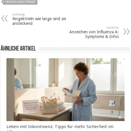
VERDAUUNGSTRAKT
vorherig
Ringelröteln wie lange sind sie
ansteckend
nächste
Anzeichen von Influenza A:
Symptome & Infos
ähnliche Artikel
Leben mit Inkontinenz: Tipps für mehr Sicherheit im