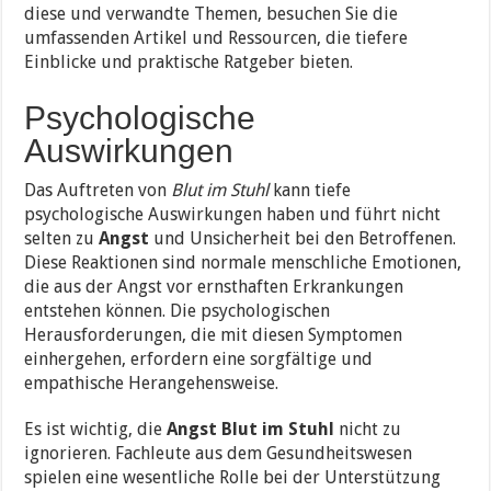
diese und verwandte Themen, besuchen Sie die
umfassenden Artikel und Ressourcen, die tiefere
Einblicke und praktische Ratgeber bieten.
Psychologische
Auswirkungen
Das Auftreten von
Blut im Stuhl
kann tiefe
psychologische Auswirkungen haben und führt nicht
selten zu
Angst
und Unsicherheit bei den Betroffenen.
Diese Reaktionen sind normale menschliche Emotionen,
die aus der Angst vor ernsthaften Erkrankungen
entstehen können. Die psychologischen
Herausforderungen, die mit diesen Symptomen
einhergehen, erfordern eine sorgfältige und
empathische Herangehensweise.
Es ist wichtig, die
Angst Blut im Stuhl
nicht zu
ignorieren. Fachleute aus dem Gesundheitswesen
spielen eine wesentliche Rolle bei der Unterstützung