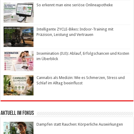
So erkennt man eine seriöse Onlineapotheke
Intelligente ZYCLE-Bikes: Indoor-Training mit
Präzision, Leistung und Vertrauen
Insemination (IUI): Ablauf, Erfolgschancen und Kosten
im Überblick
Cannabis als Medizin: Wie es Schmerzen, Stress und
Schlaf im Alltag beeinflusst
Aktuell im Fokus
Dampfen statt Rauchen: Körperliche Auswirkungen