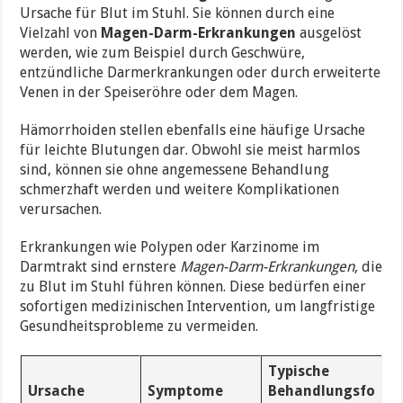
Ursache für Blut im Stuhl. Sie können durch eine
Vielzahl von
Magen-Darm-Erkrankungen
ausgelöst
werden, wie zum Beispiel durch Geschwüre,
entzündliche Darmerkrankungen oder durch erweiterte
Venen in der Speiseröhre oder dem Magen.
Hämorrhoiden stellen ebenfalls eine häufige Ursache
für leichte Blutungen dar. Obwohl sie meist harmlos
sind, können sie ohne angemessene Behandlung
schmerzhaft werden und weitere Komplikationen
verursachen.
Erkrankungen wie Polypen oder Karzinome im
Darmtrakt sind ernstere
Magen-Darm-Erkrankungen
, die
zu Blut im Stuhl führen können. Diese bedürfen einer
sofortigen medizinischen Intervention, um langfristige
Gesundheitsprobleme zu vermeiden.
Typische
Ursache
Symptome
Behandlungsfo