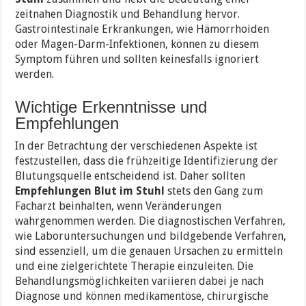
zeitnahen Diagnostik und Behandlung hervor.
Gastrointestinale Erkrankungen, wie Hämorrhoiden
oder Magen-Darm-Infektionen, können zu diesem
Symptom führen und sollten keinesfalls ignoriert
werden.
Wichtige Erkenntnisse und
Empfehlungen
In der Betrachtung der verschiedenen Aspekte ist
festzustellen, dass die frühzeitige Identifizierung der
Blutungsquelle entscheidend ist. Daher sollten
Empfehlungen Blut im Stuhl
stets den Gang zum
Facharzt beinhalten, wenn Veränderungen
wahrgenommen werden. Die diagnostischen Verfahren,
wie Laboruntersuchungen und bildgebende Verfahren,
sind essenziell, um die genauen Ursachen zu ermitteln
und eine zielgerichtete Therapie einzuleiten. Die
Behandlungsmöglichkeiten variieren dabei je nach
Diagnose und können medikamentöse, chirurgische