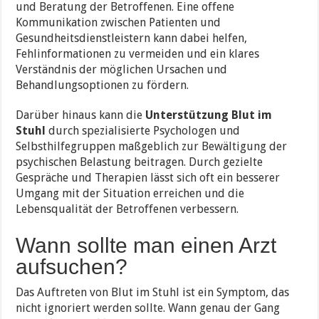
und Beratung der Betroffenen. Eine offene
Kommunikation zwischen Patienten und
Gesundheitsdienstleistern kann dabei helfen,
Fehlinformationen zu vermeiden und ein klares
Verständnis der möglichen Ursachen und
Behandlungsoptionen zu fördern.
Darüber hinaus kann die
Unterstützung Blut im
Stuhl
durch spezialisierte Psychologen und
Selbsthilfegruppen maßgeblich zur Bewältigung der
psychischen Belastung beitragen. Durch gezielte
Gespräche und Therapien lässt sich oft ein besserer
Umgang mit der Situation erreichen und die
Lebensqualität der Betroffenen verbessern.
Wann sollte man einen Arzt
aufsuchen?
Das Auftreten von Blut im Stuhl ist ein Symptom, das
nicht ignoriert werden sollte. Wann genau der Gang