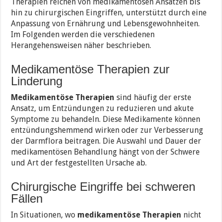
Therapien reichen von medikamentösen Ansätzen bis
hin zu chirurgischen Eingriffen, unterstützt durch eine
Anpassung von Ernährung und Lebensgewohnheiten.
Im Folgenden werden die verschiedenen
Herangehensweisen näher beschrieben.
Medikamentöse Therapien zur
Linderung
Medikamentöse Therapien
sind häufig der erste
Ansatz, um Entzündungen zu reduzieren und akute
Symptome zu behandeln. Diese Medikamente können
entzündungshemmend wirken oder zur Verbesserung
der Darmflora beitragen. Die Auswahl und Dauer der
medikamentösen Behandlung hängt von der Schwere
und Art der festgestellten Ursache ab.
Chirurgische Eingriffe bei schweren
Fällen
In Situationen, wo
medikamentöse Therapien
nicht