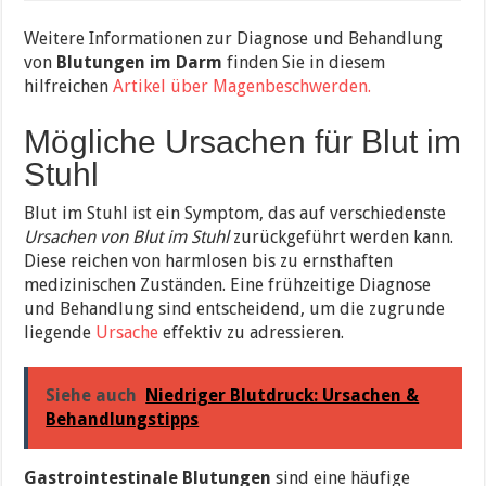
Weitere Informationen zur Diagnose und Behandlung
von
Blutungen im Darm
finden Sie in diesem
hilfreichen
Artikel über Magenbeschwerden.
Mögliche Ursachen für Blut im
Stuhl
Blut im Stuhl ist ein Symptom, das auf verschiedenste
Ursachen von Blut im Stuhl
zurückgeführt werden kann.
Diese reichen von harmlosen bis zu ernsthaften
medizinischen Zuständen. Eine frühzeitige Diagnose
und Behandlung sind entscheidend, um die zugrunde
liegende
Ursache
effektiv zu adressieren.
Siehe auch
Niedriger Blutdruck: Ursachen &
Behandlungstipps
Gastrointestinale Blutungen
sind eine häufige