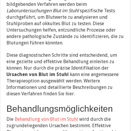
bildgebenden Verfahren werden beim
Laboruntersuchungen Blut im Stuhl
spezifische Tests
durchgeführt, um Blutwerte zu analysieren und
Stuhlproben auf okkultes Blut zu testen. Diese
Untersuchungen helfen, entzündliche Prozesse oder
andere pathologische Zustände zu identifizieren, die zu
Blutungen führen könnten.
Diese diagnostischen Schritte sind entscheidend, um
eine gezielte und effektive Behandlung einleiten zu
können. Nur durch die präzise Identifikation der
Ursachen von Blut im Stuhl
kann eine angemessene
Therapieoption ausgewählt werden. Weitere
Informationen und detaillierte Beschreibungen zu
diesen Verfahren finden Sie hier.
Behandlungsmöglichkeiten
Die
Behandlung von Blut im Stuhl
wird durch die
zugrundeliegenden Ursachen bestimmt. Effektive