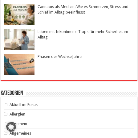
Cannabis als Medizin: Wie es Schmerzen, Stress und
Schlaf im Alltag beeinflusst
Leben mit Inkontinenz: Tipps für mehr Sicherheit im
Alltag
Phasen der Wechseljahre
Kategorien
Aktuell im Fokus
Allergien
Allgemein
Allgemeines