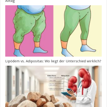
Alltag
Lipödem vs. Adipositas: Wo liegt der Unterschied wirklich?