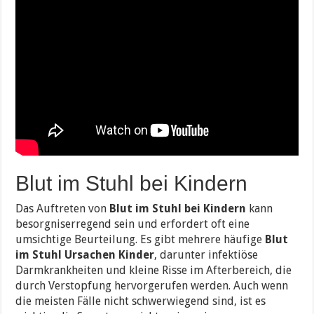
Blut im Stuhl bei Kindern
Das Auftreten von
Blut im Stuhl bei Kindern
kann
besorgniserregend sein und erfordert oft eine
umsichtige Beurteilung. Es gibt mehrere häufige
Blut
im Stuhl Ursachen Kinder
, darunter infektiöse
Darmkrankheiten und kleine Risse im Afterbereich, die
durch Verstopfung hervorgerufen werden. Auch wenn
die meisten Fälle nicht schwerwiegend sind, ist es