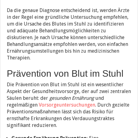
Da die genaue Diagnose entscheidend ist, werden Ärzte
in der Regel eine gründliche Untersuchung empfehlen,
um die Ursache des Blutes im Stuhl zu identifizieren
und adäquate Behandlungsmöglichkeiten zu
diskutieren. Je nach Ursache können unterschiedliche
Behandlungsansätze empfohlen werden, von einfachen
Ernährungsumstellungen bis hin zu medizinischen
Therapien.
Prävention von Blut im Stuhl
Die Prävention von Blut im Stuhl ist ein wesentlicher
Aspekt der Gesundheitsvorsorge, der auf zwei zentralen
Säulen beruht: der
gesunden Ernährung
und
regelmäßigen
Vorsorgeuntersuchungen
. Durch gezielte
Präventionsmaßnahmen lässt sich das Risiko für
ernsthafte Erkrankungen des Verdauungstraktes
signifikant reduzieren.