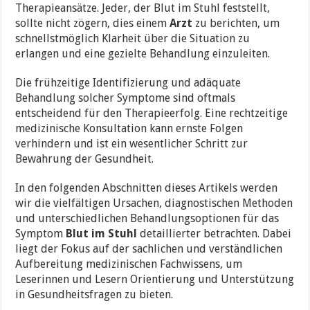
Therapieansätze. Jeder, der Blut im Stuhl feststellt,
sollte nicht zögern, dies einem
Arzt
zu berichten, um
schnellstmöglich Klarheit über die Situation zu
erlangen und eine gezielte Behandlung einzuleiten.
Die frühzeitige Identifizierung und adäquate
Behandlung solcher Symptome sind oftmals
entscheidend für den Therapieerfolg. Eine rechtzeitige
medizinische Konsultation kann ernste Folgen
verhindern und ist ein wesentlicher Schritt zur
Bewahrung der Gesundheit.
In den folgenden Abschnitten dieses Artikels werden
wir die vielfältigen Ursachen, diagnostischen Methoden
und unterschiedlichen Behandlungsoptionen für das
Symptom
Blut im Stuhl
detaillierter betrachten. Dabei
liegt der Fokus auf der sachlichen und verständlichen
Aufbereitung medizinischen Fachwissens, um
Leserinnen und Lesern Orientierung und Unterstützung
in Gesundheitsfragen zu bieten.