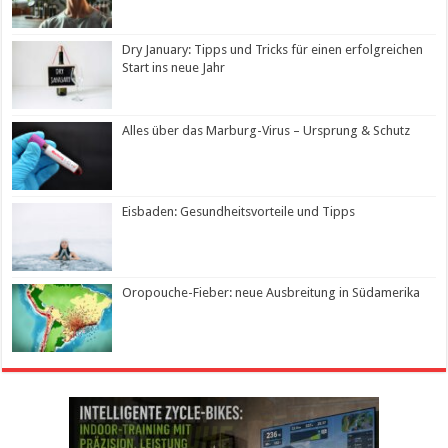
Dry January: Tipps und Tricks für einen erfolgreichen
Start ins neue Jahr
Alles über das Marburg-Virus – Ursprung & Schutz
Eisbaden: Gesundheitsvorteile und Tipps
Oropouche-Fieber: neue Ausbreitung in Südamerika