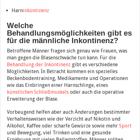
Harn
inkontinenz
Welche
Behandlungsmöglichkeiten gibt es
für die männliche Inkontinenz?
Betroffene Männer fragen sich genau wie Frauen, was
man gegen die Blasenschwäche tun kann. Für die
Behandlung der Inkontinenz
gibt es verschiedene
Möglichkeiten. In Betracht kommen ein spezielles
Beckenbodentraining, Medikamente und Operationen
wie das Einbringen einer Harnschlinge, eines
künstlichen Schließmuskels
oder auch die operative
Erweiterung der Blase.
Vorbeugend helfen aber auch Änderungen bestimmter
Verhaltensweisen wie der Verzicht auf Nikotin und
Alkohol, Kaffee oder scharfe Gewürze sowie mehr
Sport
und Bewegung, viel Trinken und eine gesunde
Ernährung mit vielen Ballaststoffen. Männer sollten