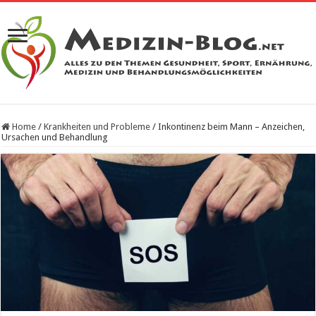
Home
/
Krankheiten und Probleme
/
Inkontinenz beim Mann – Anzeichen,
Ursachen und Behandlung