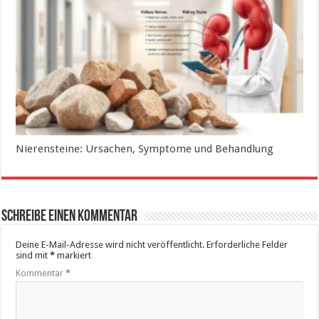
Nierensteine: Ursachen, Symptome und Behandlung
Schreibe einen Kommentar
Deine E-Mail-Adresse wird nicht veröffentlicht.
Erforderliche Felder
sind mit
*
markiert
Kommentar
*