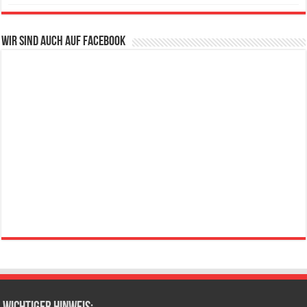
Wir sind auch auf Facebook