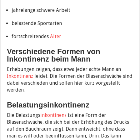
jahrelange schwere Arbeit
belastende Sportarten
fortschreitendes
Alter
Verschiedene Formen von
Inkontinenz beim Mann
Erhebungen zeigen, dass etwa jeder achte Mann an
Inkontinenz
leidet. Die Formen der Blasenschwäche sind
dabei verschieden und sollen hier kurz vorgestellt
werden.
Belastungsinkontinenz
Die Belastungs
inkontinenz
ist eine Form der
Blasenschwäche, die sich bei der Erhöhung des Drucks
auf den Bauchraum zeigt. Dann entweicht, ohne dass
man es will oder beeinflussen kann, Urin. Das kann