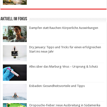
Aktuell im Fokus
Dampfen statt Rauchen: Körperliche Auswirkungen
Dry January: Tipps und Tricks für einen erfolgreichen
Start ins neue Jahr
Alles über das Marburg-Virus – Ursprung & Schutz
Eisbaden: Gesundheitsvorteile und Tipps
Oropouche-Fieber: neue Ausbreitung in Südamerika