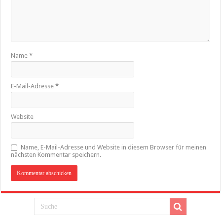
Name
*
E-Mail-Adresse
*
Website
Name, E-Mail-Adresse und Website in diesem Browser für meinen
nächsten Kommentar speichern.