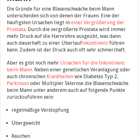
Die Gründe für eine Blasenschwäche beim Mann
unterscheiden sich von denen der Frauen. Eine der
häufigsten Ursachen liegt in
einer Vergrößerung der
Prostata
. Durch die vergrößerte Prostata wird immer
mehr Druck auf die Harnröhre ausgeübt, was dann
auch dauerhaft zu einer Überlauf
inkontinenz
führen
kann. Zudem ist der Druck auch oft sehr schmerzhaft.
Aber es gibt noch mehr
Ursachen für die Inkontinenz
beim Mann
. Neben einer genetischen Veranlagung oder
auch chronischen
Krankheiten
wie Diabetes Typ 2,
Parkinson
oder Multipler Sklerose die Blasenschwäche
beim Mann unter anderem auch auf folgende Punkte
zurückzuführen sein:
regelmäßige Verstopfung
Übergewicht
Rauchen