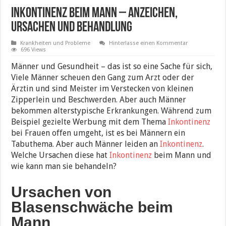
Inkontinenz beim Mann – Anzeichen,
Ursachen und Behandlung
Krankheiten und Probleme
Hinterlasse einen Kommentar
696 Views
Männer und Gesundheit – das ist so eine Sache für sich,
Viele Männer scheuen den Gang zum Arzt oder der
Ärztin und sind Meister im Verstecken von kleinen
Zipperlein und Beschwerden. Aber auch Männer
bekommen alterstypische Erkrankungen. Während zum
Beispiel gezielte Werbung mit dem Thema
Inkontinenz
bei Frauen offen umgeht, ist es bei Männern ein
Tabuthema. Aber auch Männer leiden an
Inkontinenz
.
Welche Ursachen diese hat
Inkontinenz
beim Mann und
wie kann man sie behandeln?
Ursachen von
Blasenschwäche beim
Mann