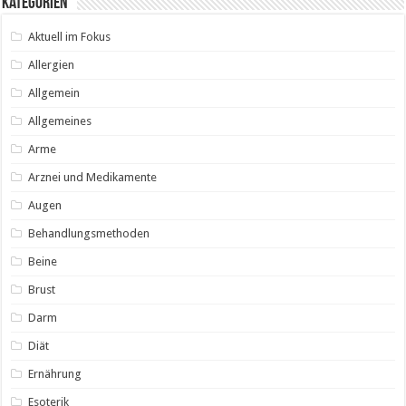
Kategorien
Aktuell im Fokus
Allergien
Allgemein
Allgemeines
Arme
Arznei und Medikamente
Augen
Behandlungsmethoden
Beine
Brust
Darm
Diät
Ernährung
Esoterik