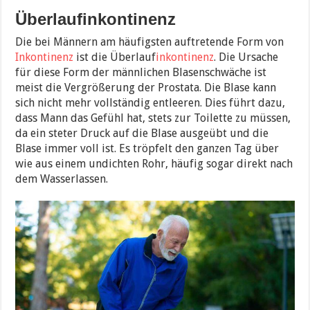
Überlaufinkontinenz
Die bei Männern am häufigsten auftretende Form von
Inkontinenz
ist die Überlauf
inkontinenz
. Die Ursache
für diese Form der männlichen Blasenschwäche ist
meist die Vergrößerung der Prostata. Die Blase kann
sich nicht mehr vollständig entleeren. Dies führt dazu,
dass Mann das Gefühl hat, stets zur Toilette zu müssen,
da ein steter Druck auf die Blase ausgeübt und die
Blase immer voll ist. Es tröpfelt den ganzen Tag über
wie aus einem undichten Rohr, häufig sogar direkt nach
dem Wasserlassen.