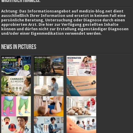
wichtiger Hinweis:
Achtung: Das Informationsangebot auf medizin-blog.net dient
ausschließlich Ihrer Information und ersetzt in keinem Fall eine
persönliche Beratung, Untersuchung oder Diagnose durch einen
approbierten Arzt. Die hier zur Verfügung gestellten Inhalte
können und dürfen nicht zur Erstellung eigenständiger Diagnosen
und/oder einer Eigenmedikation verwendet werden.
News in Pictures