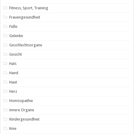
Fitness, Sport, Training
Frauengesundheit
Füße
Gelenke
Geschlechtsorgane
Gesicht
Hals
Hand
Haut
Herz
Homöopathie
innere Organe
Kindergesundheit
Knie