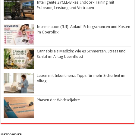
Intelligente ZYCLE-Bikes: Indoor-Training mit
Präzision, Leistung und Vertrauen
Insemination (IUI): Ablauf, Erfolgschancen und Kosten
im Überblick
Cannabis als Medizin: Wie es Schmerzen, Stress und
Schlaf im Alltag beeinflusst
Leben mit Inkontinenz: Tipps für mehr Sicherheit im
Alltag
Phasen der Wechseljahre