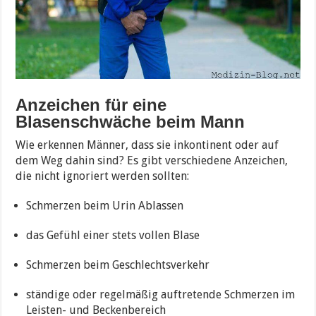
Anzeichen für eine
Blasenschwäche beim Mann
Wie erkennen Männer, dass sie inkontinent oder auf
dem Weg dahin sind? Es gibt verschiedene Anzeichen,
die nicht ignoriert werden sollten:
Schmerzen beim Urin Ablassen
das Gefühl einer stets vollen Blase
Schmerzen beim Geschlechtsverkehr
ständige oder regelmäßig auftretende Schmerzen im
Leisten- und Beckenbereich