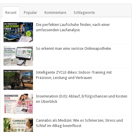
Recent
Popular
Kommentare
Schlagworte
Die perfekten Laufschuhe finden, nach einer
umfassenden Laufanalyse
So erkennt man eine seriöse Onlineapotheke
Intelligente ZYCLE-Bikes: Indoor-Training mit
Präzision, Leistung und Vertrauen
Insemination (IUI): Ablauf, Erfolgschancen und Kosten
im Überblick
Cannabis als Medizin: Wie es Schmerzen, Stress und
Schlaf im Alltag beeinflusst