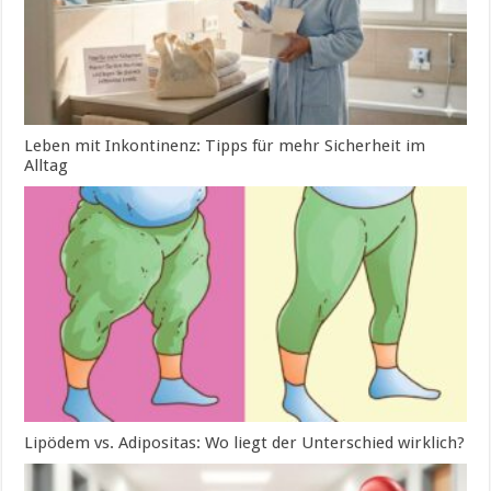
Leben mit Inkontinenz: Tipps für mehr Sicherheit im
Alltag
Lipödem vs. Adipositas: Wo liegt der Unterschied wirklich?