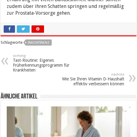
zudem über ihren Schatten springen und regelmäßig
zur Prostata-Vorsorge gehen.
Schlagworte
INKONTINENZ
vorherig
Tast-Routine: Eigenes
Früherkennungsprogramm für
Krankheiten
nächste
Wie Sie Ihren Vitamin D-Haushalt
effektiv verbessern können
ähnliche Artikel