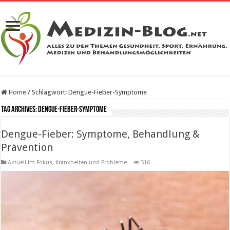
Home
/
Schlagwort:
Dengue-Fieber-Symptome
Tag Archives:
Dengue-Fieber-Symptome
Dengue-Fieber: Symptome, Behandlung &
Prävention
Aktuell im Fokus
,
Krankheiten und Probleme
516