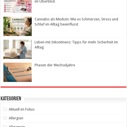
im Überblick
Cannabis als Medizin: Wie es Schmerzen, Stress und
Schlaf im Alltag beeinflusst
Leben mit Inkontinenz: Tipps für mehr Sicherheit im
Alltag
Phasen der Wechseljahre
Kategorien
Aktuell im Fokus
Allergien
Allgemein