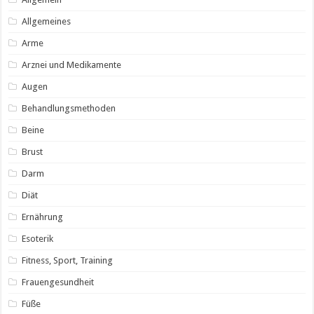
Allgemeines
Arme
Arznei und Medikamente
Augen
Behandlungsmethoden
Beine
Brust
Darm
Diät
Ernährung
Esoterik
Fitness, Sport, Training
Frauengesundheit
Füße