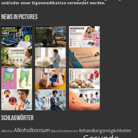
und/oder einer Eigenmedikation verwendet werden.
News in Pictures
Schlagwörter
Alkoholkonsum
Behandlungsmöglichkeiten
Alkohol
Bauchschmerzen