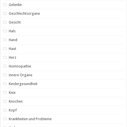
Gelenke
Geschlechtsorgane
Gesicht
Hals
Hand
Haut
Herz
Homöopathie
innere Organe
Kindergesundheit
Knie
Knochen
Kopf
Krankheiten und Probleme