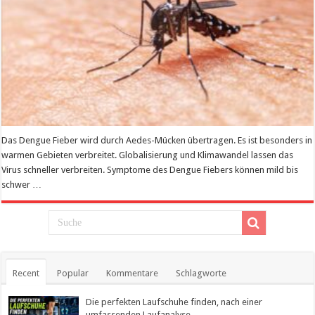
Das Dengue Fieber wird durch Aedes-Mücken übertragen. Es ist besonders in
warmen Gebieten verbreitet. Globalisierung und Klimawandel lassen das
Virus schneller verbreiten. Symptome des Dengue Fiebers können mild bis
schwer …
Mehr lesen
Recent
Popular
Kommentare
Schlagworte
Die perfekten Laufschuhe finden, nach einer
umfassenden Laufanalyse