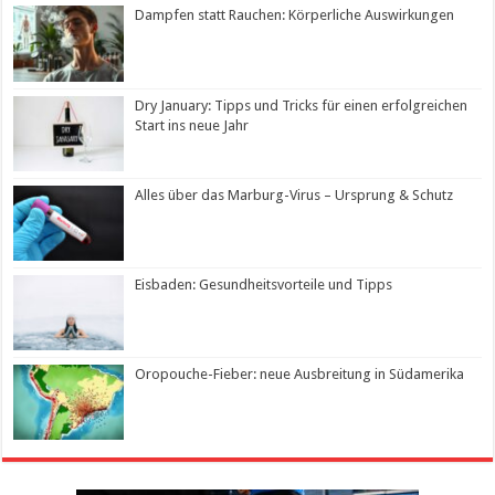
Dampfen statt Rauchen: Körperliche Auswirkungen
Dry January: Tipps und Tricks für einen erfolgreichen
Start ins neue Jahr
Alles über das Marburg-Virus – Ursprung & Schutz
Eisbaden: Gesundheitsvorteile und Tipps
Oropouche-Fieber: neue Ausbreitung in Südamerika