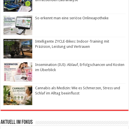
So erkennt man eine seriöse Onlineapotheke
Intelligente ZYCLE-Bikes: Indoor-Training mit
Präzision, Leistung und Vertrauen
Insemination (IUI): Ablauf, Erfolgschancen und Kosten
im Überblick
Cannabis als Medizin: Wie es Schmerzen, Stress und
Schlaf im Alltag beeinflusst
Aktuell im Fokus