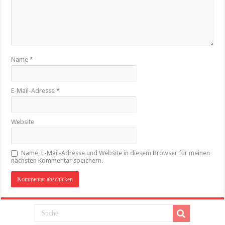
Name
*
E-Mail-Adresse
*
Website
Name, E-Mail-Adresse und Website in diesem Browser für meinen
nächsten Kommentar speichern.