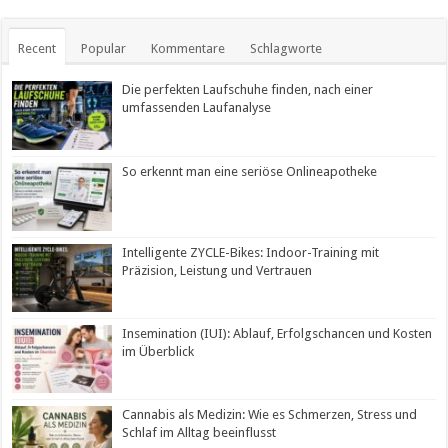
Recent
Popular
Kommentare
Schlagworte
Die perfekten Laufschuhe finden, nach einer
umfassenden Laufanalyse
So erkennt man eine seriöse Onlineapotheke
Intelligente ZYCLE-Bikes: Indoor-Training mit
Präzision, Leistung und Vertrauen
Insemination (IUI): Ablauf, Erfolgschancen und Kosten
im Überblick
Cannabis als Medizin: Wie es Schmerzen, Stress und
Schlaf im Alltag beeinflusst