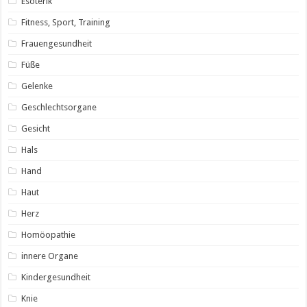
Esoterik
Fitness, Sport, Training
Frauengesundheit
Füße
Gelenke
Geschlechtsorgane
Gesicht
Hals
Hand
Haut
Herz
Homöopathie
innere Organe
Kindergesundheit
Knie