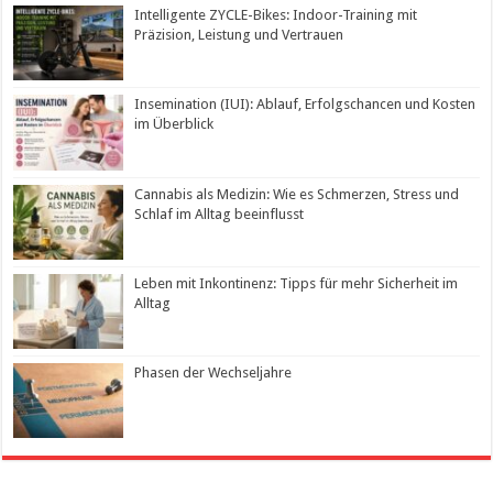
Intelligente ZYCLE-Bikes: Indoor-Training mit
Präzision, Leistung und Vertrauen
Insemination (IUI): Ablauf, Erfolgschancen und Kosten
im Überblick
Cannabis als Medizin: Wie es Schmerzen, Stress und
Schlaf im Alltag beeinflusst
Leben mit Inkontinenz: Tipps für mehr Sicherheit im
Alltag
Phasen der Wechseljahre