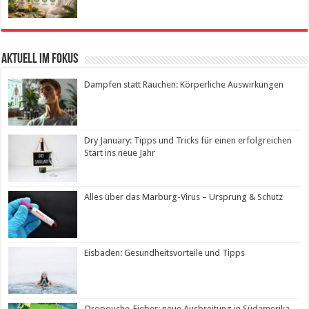
Aktuell im Fokus
Dampfen statt Rauchen: Körperliche Auswirkungen
Dry January: Tipps und Tricks für einen erfolgreichen
Start ins neue Jahr
Alles über das Marburg-Virus – Ursprung & Schutz
Eisbaden: Gesundheitsvorteile und Tipps
Oropouche-Fieber: neue Ausbreitung in Südamerika