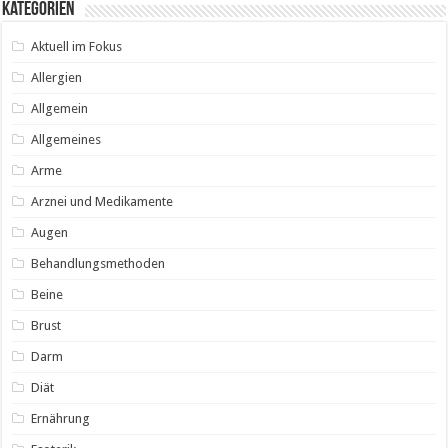
Kategorien
Aktuell im Fokus
Allergien
Allgemein
Allgemeines
Arme
Arznei und Medikamente
Augen
Behandlungsmethoden
Beine
Brust
Darm
Diät
Ernährung