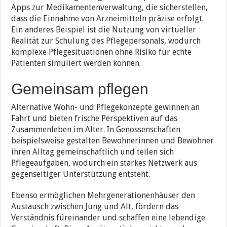
Apps zur Medikamentenverwaltung, die sicherstellen,
dass die Einnahme von Arzneimitteln präzise erfolgt.
Ein anderes Beispiel ist die Nutzung von virtueller
Realität zur Schulung des Pflegepersonals, wodurch
komplexe Pflegesituationen ohne Risiko für echte
Patienten simuliert werden können.
Gemeinsam pflegen
Alternative Wohn- und Pflegekonzepte gewinnen an
Fahrt und bieten frische Perspektiven auf das
Zusammenleben im Alter. In Genossenschaften
beispielsweise gestalten Bewohnerinnen und Bewohner
ihren Alltag gemeinschaftlich und teilen sich
Pflegeaufgaben, wodurch ein starkes Netzwerk aus
gegenseitiger Unterstützung entsteht.
Ebenso ermöglichen Mehrgenerationenhäuser den
Austausch zwischen Jung und Alt, fördern das
Verständnis füreinander und schaffen eine lebendige