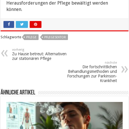
Herausforderungen der Pflege bewältigt werden
können.
Schlagworte
PFLEGE
PFLEGESEKTOR
vorherig
Zu Hause betreut: Alternativen
zur stationären Pflege
nächste
Die fortschrittlichen
Behandlungsmethoden und
Forschungen zur Parkinson-
Krankheit
ähnliche Artikel