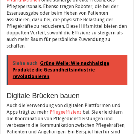
Pflegepersonals. Ebenso tragen Roboter, die bei der
Essensausgabe oder beim Heben von Patienten
assistieren, dazu bei, die physische Belastung der
Pflegekräfte zu reduzieren. Diese Hilfsmittel bieten den
doppelten Vorteil, sowohl die Effizienz zu steigern als
auch mehr Raum für persönliche Zuwendung zu
schaffen.
Siehe auch
Grüne Welle: Wie nachhaltige
Produkte die Gesundheitsindustrie
revolutionieren
Digitale Brücken bauen
Auch die Verwendung von digitalen Plattformen und
Apps trägt zu mehr
Pflegeeffizienz
bei. Sie erleichtern
die Koordination von Pflegedienstleistungen und
verbessern die Kommunikation zwischen Pflegekräften,
Patienten und Angehörigen. Ein Beispiel hierfür sind