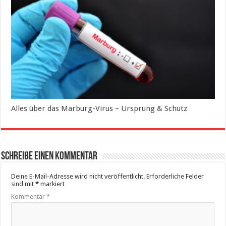
Alles über das Marburg-Virus – Ursprung & Schutz
Schreibe einen Kommentar
Deine E-Mail-Adresse wird nicht veröffentlicht.
Erforderliche Felder
sind mit
*
markiert
Kommentar
*