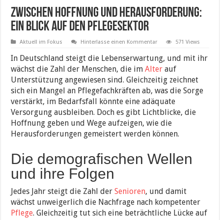
Zwischen Hoffnung und Herausforderung:
Ein Blick auf den Pflegesektor
Aktuell im Fokus
Hinterlasse einen Kommentar
571 Views
In Deutschland steigt die Lebenserwartung, und mit ihr
wächst die Zahl der Menschen, die im
Alter
auf
Unterstützung angewiesen sind. Gleichzeitig zeichnet
sich ein Mangel an Pflegefachkräften ab, was die Sorge
verstärkt, im Bedarfsfall könnte eine adäquate
Versorgung ausbleiben. Doch es gibt Lichtblicke, die
Hoffnung geben und Wege aufzeigen, wie die
Herausforderungen gemeistert werden können.
Die demografischen Wellen
und ihre Folgen
Jedes Jahr steigt die Zahl der
Senioren
, und damit
wächst unweigerlich die Nachfrage nach kompetenter
Pflege
. Gleichzeitig tut sich eine beträchtliche Lücke auf