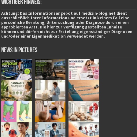
wichtiger Hinweis:
Achtung: Das Informationsangebot auf medizin-blog.net dient
ausschließlich Ihrer Information und ersetzt in keinem Fall eine
persönliche Beratung, Untersuchung oder Diagnose durch einen
approbierten Arzt. Die hier zur Verfügung gestellten Inhalte
können und dürfen nicht zur Erstellung eigenständiger Diagnosen
und/oder einer Eigenmedikation verwendet werden.
News in Pictures