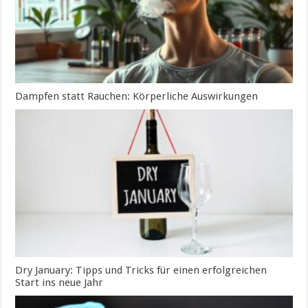
Dampfen statt Rauchen: Körperliche Auswirkungen
Dry January: Tipps und Tricks für einen erfolgreichen
Start ins neue Jahr