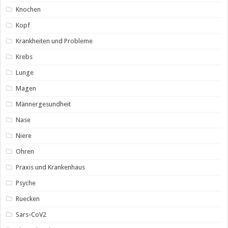
Knochen
Kopf
Krankheiten und Probleme
Krebs
Lunge
Magen
Männergesundheit
Nase
Niere
Ohren
Praxis und Krankenhaus
Psyche
Ruecken
Sars-CoV2