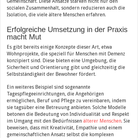
Gemeinschaft. Diese Ansätze stärken nicht nur den
sozialen Zusammenhalt, sondern reduzieren auch die
Isolation, die viele ältere Menschen erfahren.
Erfolgreiche Umsetzung in der Praxis
macht Mut
Es gibt bereits einige Konzepte dieser Art, etwa
Wohnprojekte, die speziell für Menschen mit Demenz
konzipiert sind. Diese bieten eine Umgebung, die
Sicherheit und Orientierung gibt und gleichzeitig die
Selbstständigkeit der Bewohner fördert.
Ein weiteres Beispiel sind sogenannte
Tagespflegeeinrichtungen, die Angehörigen
ermöglichen, Beruf und Pflege zu vereinbaren, indem
sie tagsüber eine Betreuung anbieten. Solche Modelle
betonen die Bedeutung von Individualität und Respekt
im Umgang mit den Bedürfnissen
älterer Menschen
. Sie
beweisen, dass mit Kreativität, Empathie und einem
gemeinschaftlichen Ansatz selbst die komplexen