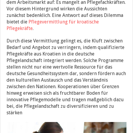
dem Arbeitsmarkt auf: Es mangelt an Pflegefachkräften.
Vor diesem Hintergrund wirken die Aussichten
zunächst bedenklich. Eine Antwort auf dieses Dilemma
bietet die
Pflegevermittlung für kroatische
Pflegekräfte
.
Durch diese Vermittlung gelingt es, die Kluft zwischen
Bedarf und Angebot zu verringern, indem qualifizierte
Pflegekräfte aus Kroatien in die deutsche
Pflegelandschaft integriert werden. Solche Programme
stellen nicht nur eine wertvolle Ressource für das
deutsche Gesundheitssystem dar, sondern fördern auch
den kulturellen Austausch und das Verständnis
zwischen den Nationen. Kooperationen über Grenzen
hinweg erweisen sich als fruchtbarer Boden für
innovative Pflegemodelle und tragen maßgeblich dazu
bei, die Pflegelandschaft zu diversifizieren und zu
stärken