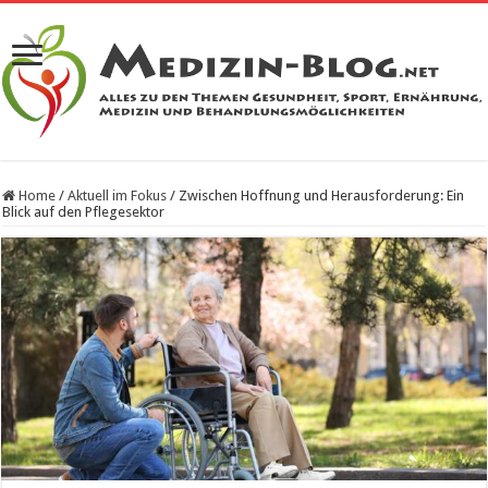
Home
/
Aktuell im Fokus
/
Zwischen Hoffnung und Herausforderung: Ein
Blick auf den Pflegesektor