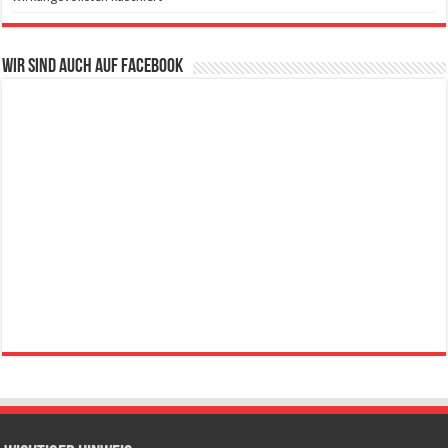
Wir sind auch auf Facebook