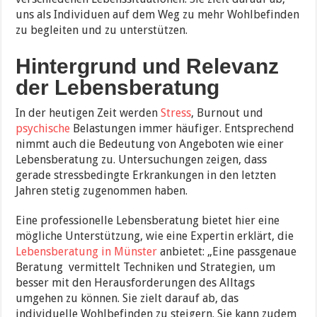
uns als Individuen auf dem Weg zu mehr Wohlbefinden
zu begleiten und zu unterstützen.
Hintergrund und Relevanz
der Lebensberatung
In der heutigen Zeit werden
Stress
, Burnout und
psychische
Belastungen immer häufiger. Entsprechend
nimmt auch die Bedeutung von Angeboten wie einer
Lebensberatung zu. Untersuchungen zeigen, dass
gerade stressbedingte Erkrankungen in den letzten
Jahren stetig zugenommen haben.
Eine professionelle Lebensberatung bietet hier eine
mögliche Unterstützung, wie eine Expertin erklärt, die
Lebensberatung in Münster
anbietet: „Eine passgenaue
Beratung vermittelt Techniken und Strategien, um
besser mit den Herausforderungen des Alltags
umgehen zu können. Sie zielt darauf ab, das
individuelle Wohlbefinden zu steigern. Sie kann zudem