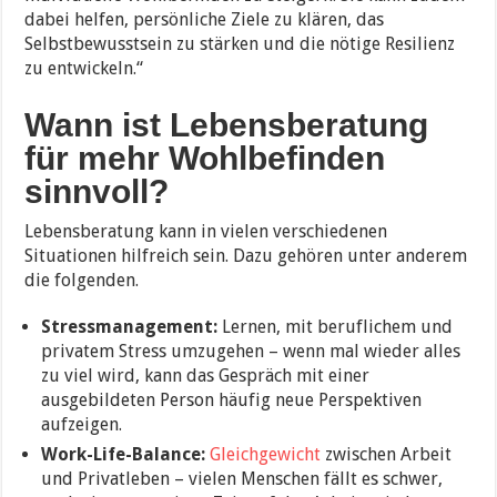
dabei helfen, persönliche Ziele zu klären, das
Selbstbewusstsein zu stärken und die nötige Resilienz
zu entwickeln.“
Wann ist Lebensberatung
für mehr Wohlbefinden
sinnvoll?
Lebensberatung kann in vielen verschiedenen
Situationen hilfreich sein. Dazu gehören unter anderem
die folgenden.
Stressmanagement:
Lernen, mit beruflichem und
privatem Stress umzugehen – wenn mal wieder alles
zu viel wird, kann das Gespräch mit einer
ausgebildeten Person häufig neue Perspektiven
aufzeigen.
Work-Life-Balance:
Gleichgewicht
zwischen Arbeit
und Privatleben – vielen Menschen fällt es schwer,