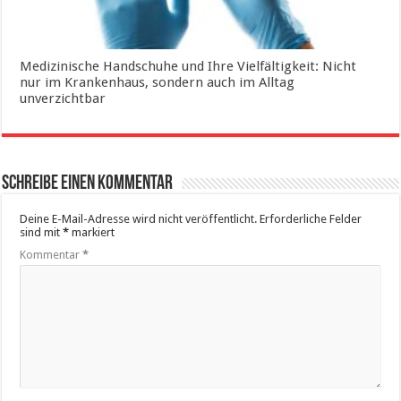
Medizinische Handschuhe und Ihre Vielfältigkeit: Nicht
nur im Krankenhaus, sondern auch im Alltag
unverzichtbar
Schreibe einen Kommentar
Deine E-Mail-Adresse wird nicht veröffentlicht.
Erforderliche Felder
sind mit
*
markiert
Kommentar
*