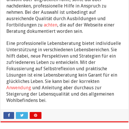
nachdenken, professionelle Hilfe in Anspruch zu
nehmen. Bei der Auswahl ist unbedingt auf
ausreichende Qualität durch Ausbildungen und
Fortbildungen zu
achten
, die auf der Webseite einer
Beratung dokumentiert worden sein.
Eine professionelle Lebensberatung bietet individuelle
Unterstützung in verschiedenen Lebensbereichen. Sie
hilft dabei, neue Perspektiven und Strategien für ein
zufriedeneres Leben zu entwickeln. Mit der
Fokussierung auf Selbstreflexion und praktische
Lösungen ist eine Lebensberatung kein Garant für ein
glückliches Leben. Sie kann bei der korrekten
Anwendung
und Anleitung aber durchaus zur
Steigerung der Lebensqualität und des allgemeinen
Wohlbefindens bei.