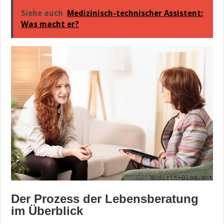
Siehe auch
Medizinisch-technischer Assistent:
Was macht er?
Der Prozess der Lebensberatung
im Überblick