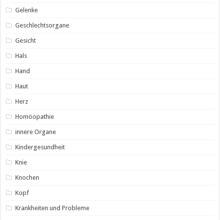
Gelenke
Geschlechtsorgane
Gesicht
Hals
Hand
Haut
Herz
Homöopathie
innere Organe
Kindergesundheit
Knie
Knochen
Kopf
Krankheiten und Probleme