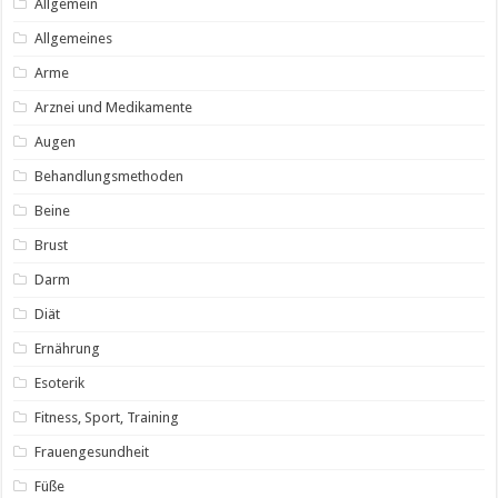
Allgemein
Allgemeines
Arme
Arznei und Medikamente
Augen
Behandlungsmethoden
Beine
Brust
Darm
Diät
Ernährung
Esoterik
Fitness, Sport, Training
Frauengesundheit
Füße