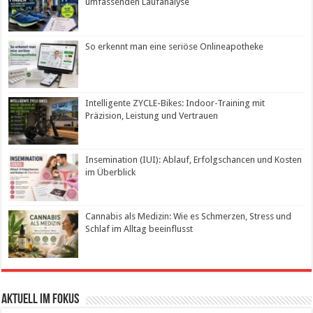
umfassenden Laufanalyse
So erkennt man eine seriöse Onlineapotheke
Intelligente ZYCLE-Bikes: Indoor-Training mit
Präzision, Leistung und Vertrauen
Insemination (IUI): Ablauf, Erfolgschancen und Kosten
im Überblick
Cannabis als Medizin: Wie es Schmerzen, Stress und
Schlaf im Alltag beeinflusst
Aktuell im Fokus