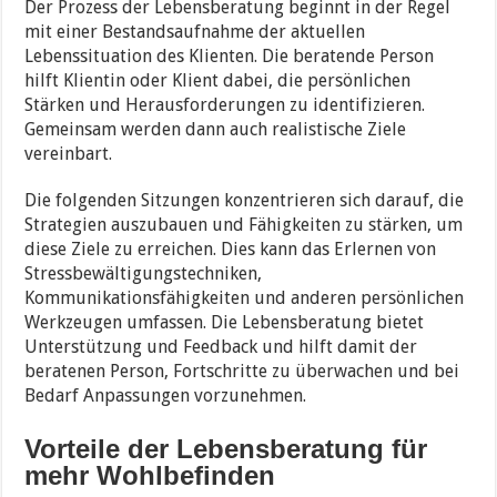
Der Prozess der Lebensberatung beginnt in der Regel
mit einer Bestandsaufnahme der aktuellen
Lebenssituation des Klienten. Die beratende Person
hilft Klientin oder Klient dabei, die persönlichen
Stärken und Herausforderungen zu identifizieren.
Gemeinsam werden dann auch realistische Ziele
vereinbart.
Die folgenden Sitzungen konzentrieren sich darauf, die
Strategien auszubauen und Fähigkeiten zu stärken, um
diese Ziele zu erreichen. Dies kann das Erlernen von
Stressbewältigungstechniken,
Kommunikationsfähigkeiten und anderen persönlichen
Werkzeugen umfassen. Die Lebensberatung bietet
Unterstützung und Feedback und hilft damit der
beratenen Person, Fortschritte zu überwachen und bei
Bedarf Anpassungen vorzunehmen.
Vorteile der Lebensberatung für
mehr Wohlbefinden