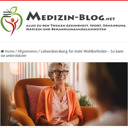
Home
/
Allgemeines
/
Lebensberatung für mehr Wohlbefinden – So kann
sie unterstützen