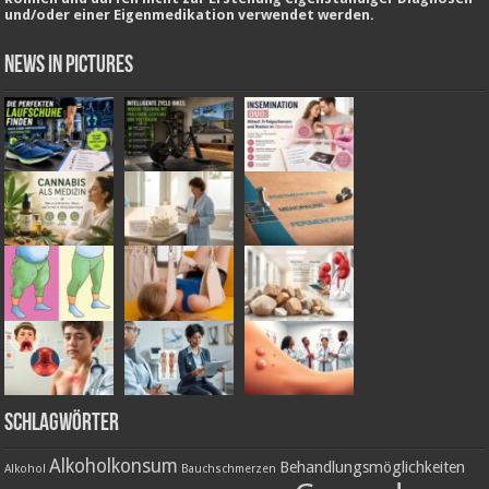
und/oder einer Eigenmedikation verwendet werden.
News in Pictures
Schlagwörter
Alkoholkonsum
Behandlungsmöglichkeiten
Alkohol
Bauchschmerzen