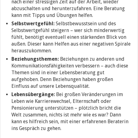
nach einer stressigen Zeit auf der Arbeit, wieder
abzuschalten und herunterzufahren. Eine Beratung
kann mit Tipps und Übungen helfen.
Selbstwertgefühl:
Selbstbewusstsein und des
Selbstwertgefühl steigern – wer sich minderwertig
fühlt, benötigt eventuell einen stärkenden Blick von
außen. Dieser kann Helfen aus einer negativen Spirale
herauszukommen.
Beziehungsthemen:
Beziehungen zu anderen und
Kommunikationsfähigkeiten verbessern – auch diese
Themen sind in einer Lebensberatung gut
aufgehoben. Denn Beziehungen haben großen
Einfluss auf unsere Lebensqualität.
Lebensübergänge:
Bei großen Veränderungen im
Leben wie Karrierewechsel, Elternschaft oder
Pensionierung unterstützen – plötzlich bricht die
Welt zusammen, nichts ist mehr wie es war? Dann
kann es hilfreich sein, mit einer erfahrenen Beraterin
ins Gespräch zu gehen.