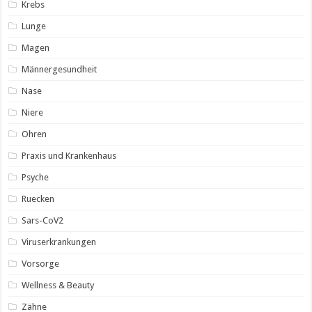
Krebs
Lunge
Magen
Männergesundheit
Nase
Niere
Ohren
Praxis und Krankenhaus
Psyche
Ruecken
Sars-CoV2
Viruserkrankungen
Vorsorge
Wellness & Beauty
Zähne