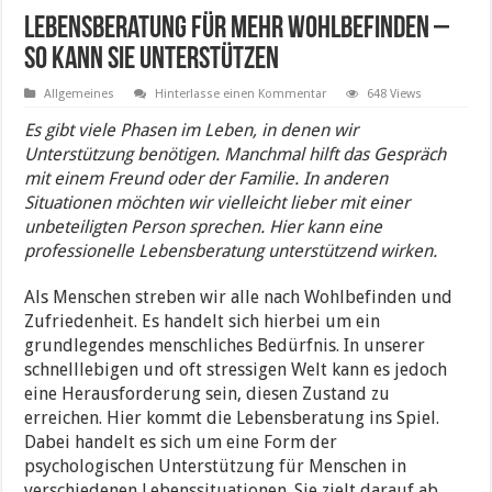
Lebensberatung für mehr Wohlbefinden –
So kann sie unterstützen
Allgemeines
Hinterlasse einen Kommentar
648 Views
Es gibt viele Phasen im Leben, in denen wir
Unterstützung benötigen. Manchmal hilft das Gespräch
mit einem Freund oder der Familie. In anderen
Situationen möchten wir vielleicht lieber mit einer
unbeteiligten Person sprechen. Hier kann eine
professionelle Lebensberatung unterstützend wirken.
Als Menschen streben wir alle nach Wohlbefinden und
Zufriedenheit. Es handelt sich hierbei um ein
grundlegendes menschliches Bedürfnis. In unserer
schnelllebigen und oft stressigen Welt kann es jedoch
eine Herausforderung sein, diesen Zustand zu
erreichen. Hier kommt die Lebensberatung ins Spiel.
Dabei handelt es sich um eine Form der
psychologischen Unterstützung für Menschen in
verschiedenen Lebenssituationen. Sie zielt darauf ab,