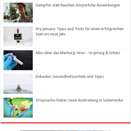
Dampfen statt Rauchen: Körperliche Auswirkungen
Dry January: Tipps und Tricks für einen erfolgreichen
Start ins neue Jahr
Alles über das Marburg-Virus – Ursprung & Schutz
Eisbaden: Gesundheitsvorteile und Tipps
Oropouche-Fieber: neue Ausbreitung in Südamerika