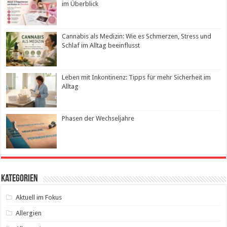
im Überblick
Cannabis als Medizin: Wie es Schmerzen, Stress und
Schlaf im Alltag beeinflusst
Leben mit Inkontinenz: Tipps für mehr Sicherheit im
Alltag
Phasen der Wechseljahre
Kategorien
Aktuell im Fokus
Allergien