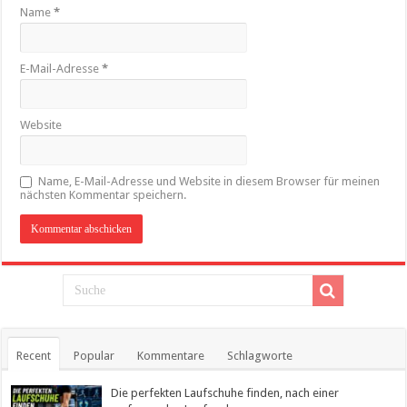
Name
*
E-Mail-Adresse
*
Website
Name, E-Mail-Adresse und Website in diesem Browser für meinen
nächsten Kommentar speichern.
Recent
Popular
Kommentare
Schlagworte
Die perfekten Laufschuhe finden, nach einer