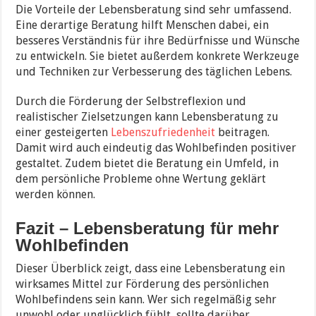
Die Vorteile der Lebensberatung sind sehr umfassend.
Eine derartige Beratung hilft Menschen dabei, ein
besseres Verständnis für ihre Bedürfnisse und Wünsche
zu entwickeln. Sie bietet außerdem konkrete Werkzeuge
und Techniken zur Verbesserung des täglichen Lebens.
Durch die Förderung der Selbstreflexion und
realistischer Zielsetzungen kann Lebensberatung zu
einer gesteigerten
Lebenszufriedenheit
beitragen.
Damit wird auch eindeutig das Wohlbefinden positiver
gestaltet. Zudem bietet die Beratung ein Umfeld, in
dem persönliche Probleme ohne Wertung geklärt
werden können.
Fazit – Lebensberatung für mehr
Wohlbefinden
Dieser Überblick zeigt, dass eine Lebensberatung ein
wirksames Mittel zur Förderung des persönlichen
Wohlbefindens sein kann. Wer sich regelmäßig sehr
unwohl oder unglücklich fühlt, sollte darüber