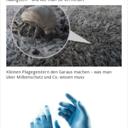
Kleinen Plagegeistern den Garaus machen – was man
über Milbenschutz und Co. wissen muss