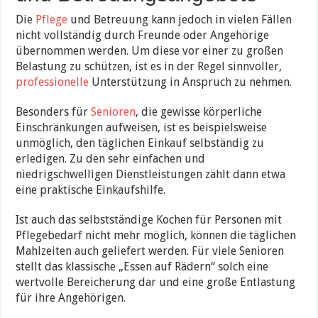
Die
Pflege
und Betreuung kann jedoch in vielen Fällen
nicht vollständig durch Freunde oder Angehörige
übernommen werden. Um diese vor einer zu großen
Belastung zu schützen, ist es in der Regel sinnvoller,
professionelle
Unterstützung in Anspruch zu nehmen.
Besonders für
Senioren
, die gewisse körperliche
Einschränkungen aufweisen, ist es beispielsweise
unmöglich, den täglichen Einkauf selbständig zu
erledigen. Zu den sehr einfachen und
niedrigschwelligen Dienstleistungen zählt dann etwa
eine praktische Einkaufshilfe.
Ist auch das selbstständige Kochen für Personen mit
Pflegebedarf nicht mehr möglich, können die täglichen
Mahlzeiten auch geliefert werden. Für viele Senioren
stellt das klassische „Essen auf Rädern“ solch eine
wertvolle Bereicherung dar und eine große Entlastung
für ihre Angehörigen.