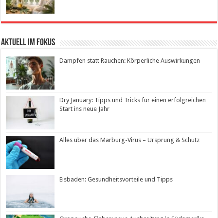
Aktuell im Fokus
Dampfen statt Rauchen: Körperliche Auswirkungen
Dry January: Tipps und Tricks für einen erfolgreichen
Start ins neue Jahr
Alles über das Marburg-Virus – Ursprung & Schutz
Eisbaden: Gesundheitsvorteile und Tipps