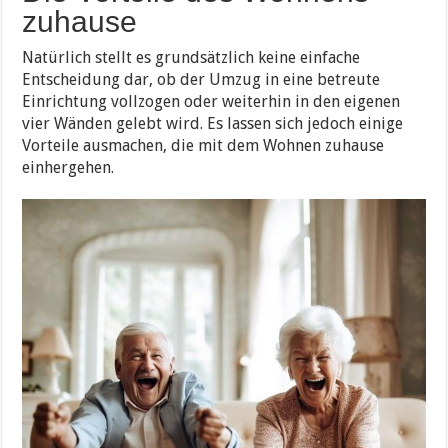
zuhause
Natürlich stellt es grundsätzlich keine einfache
Entscheidung dar, ob der Umzug in eine betreute
Einrichtung vollzogen oder weiterhin in den eigenen
vier Wänden gelebt wird. Es lassen sich jedoch einige
Vorteile ausmachen, die mit dem Wohnen zuhause
einhergehen.