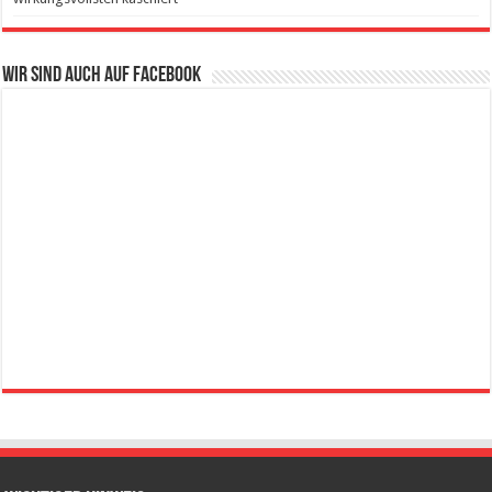
Wir sind auch auf Facebook