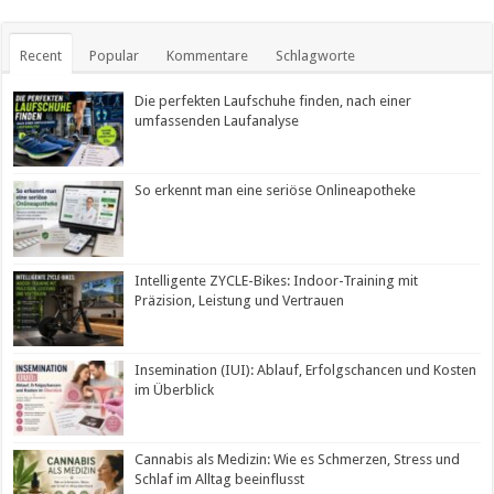
Recent
Popular
Kommentare
Schlagworte
Die perfekten Laufschuhe finden, nach einer
umfassenden Laufanalyse
So erkennt man eine seriöse Onlineapotheke
Intelligente ZYCLE-Bikes: Indoor-Training mit
Präzision, Leistung und Vertrauen
Insemination (IUI): Ablauf, Erfolgschancen und Kosten
im Überblick
Cannabis als Medizin: Wie es Schmerzen, Stress und
Schlaf im Alltag beeinflusst