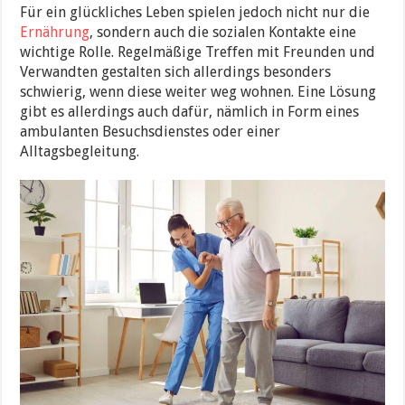
Für ein glückliches Leben spielen jedoch nicht nur die
Ernährung
, sondern auch die sozialen Kontakte eine
wichtige Rolle. Regelmäßige Treffen mit Freunden und
Verwandten gestalten sich allerdings besonders
schwierig, wenn diese weiter weg wohnen. Eine Lösung
gibt es allerdings auch dafür, nämlich in Form eines
ambulanten Besuchsdienstes oder einer
Alltagsbegleitung.