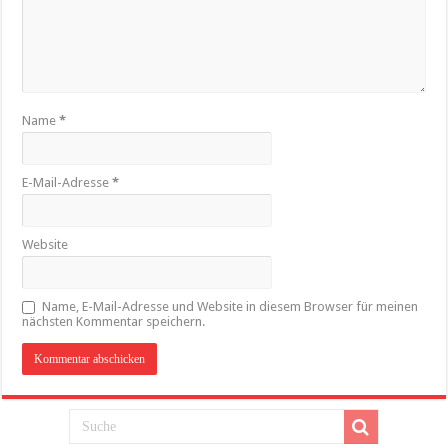
Name
*
E-Mail-Adresse
*
Website
Name, E-Mail-Adresse und Website in diesem Browser für meinen
nächsten Kommentar speichern.