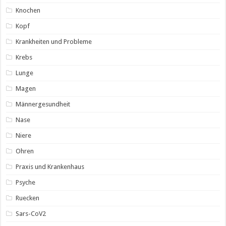
Knochen
Kopf
Krankheiten und Probleme
Krebs
Lunge
Magen
Männergesundheit
Nase
Niere
Ohren
Praxis und Krankenhaus
Psyche
Ruecken
Sars-CoV2