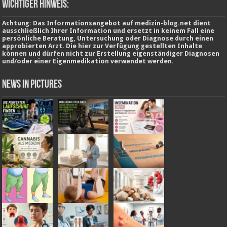
wichtiger Hinweis:
Achtung: Das Informationsangebot auf medizin-blog.net dient
ausschließlich Ihrer Information und ersetzt in keinem Fall eine
persönliche Beratung, Untersuchung oder Diagnose durch einen
approbierten Arzt. Die hier zur Verfügung gestellten Inhalte
können und dürfen nicht zur Erstellung eigenständiger Diagnosen
und/oder einer Eigenmedikation verwendet werden.
News in Pictures