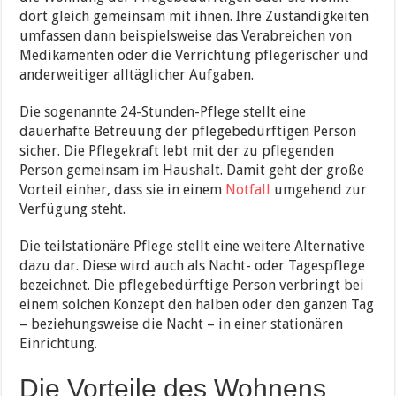
dort gleich gemeinsam mit ihnen. Ihre Zuständigkeiten
umfassen dann beispielsweise das Verabreichen von
Medikamenten oder die Verrichtung pflegerischer und
anderweitiger alltäglicher Aufgaben.
Die sogenannte 24-Stunden-Pflege stellt eine
dauerhafte Betreuung der pflegebedürftigen Person
sicher. Die Pflegekraft lebt mit der zu pflegenden
Person gemeinsam im Haushalt. Damit geht der große
Vorteil einher, dass sie in einem
Notfall
umgehend zur
Verfügung steht.
Die teilstationäre Pflege stellt eine weitere Alternative
dazu dar. Diese wird auch als Nacht- oder Tagespflege
bezeichnet. Die pflegebedürftige Person verbringt bei
einem solchen Konzept den halben oder den ganzen Tag
– beziehungsweise die Nacht – in einer stationären
Einrichtung.
Die Vorteile des Wohnens