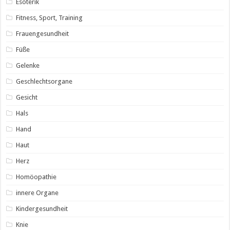
Esoterik
Fitness, Sport, Training
Frauengesundheit
Füße
Gelenke
Geschlechtsorgane
Gesicht
Hals
Hand
Haut
Herz
Homöopathie
innere Organe
Kindergesundheit
Knie