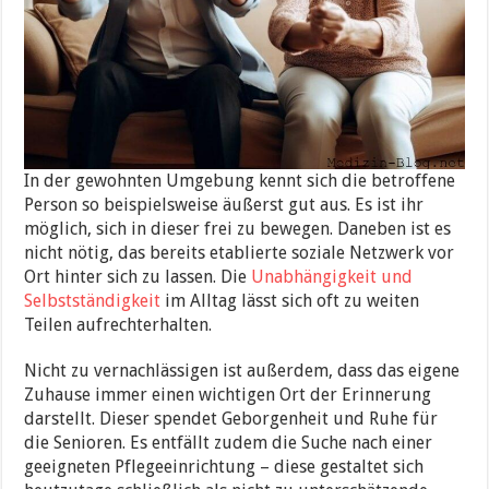
In der gewohnten Umgebung kennt sich die betroffene
Person so beispielsweise äußerst gut aus. Es ist ihr
möglich, sich in dieser frei zu bewegen. Daneben ist es
nicht nötig, das bereits etablierte soziale Netzwerk vor
Ort hinter sich zu lassen. Die
Unabhängigkeit und
Selbstständigkeit
im Alltag lässt sich oft zu weiten
Teilen aufrechterhalten.
Nicht zu vernachlässigen ist außerdem, dass das eigene
Zuhause immer einen wichtigen Ort der Erinnerung
darstellt. Dieser spendet Geborgenheit und Ruhe für
die Senioren. Es entfällt zudem die Suche nach einer
geeigneten Pflegeeinrichtung – diese gestaltet sich