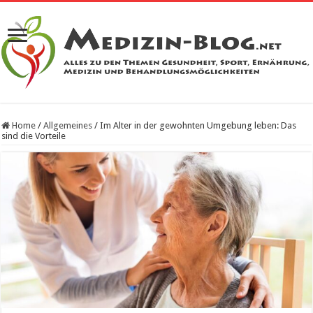
Home
/
Allgemeines
/
Im Alter in der gewohnten Umgebung leben: Das
sind die Vorteile