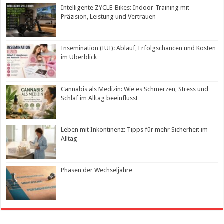
Intelligente ZYCLE-Bikes: Indoor-Training mit
Präzision, Leistung und Vertrauen
Insemination (IUI): Ablauf, Erfolgschancen und Kosten
im Überblick
Cannabis als Medizin: Wie es Schmerzen, Stress und
Schlaf im Alltag beeinflusst
Leben mit Inkontinenz: Tipps für mehr Sicherheit im
Alltag
Phasen der Wechseljahre