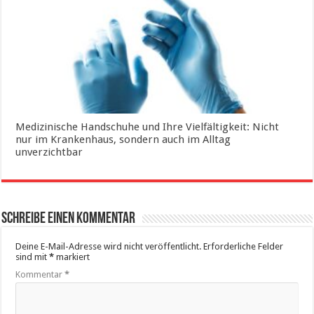
Medizinische Handschuhe und Ihre Vielfältigkeit: Nicht
nur im Krankenhaus, sondern auch im Alltag
unverzichtbar
Schreibe einen Kommentar
Deine E-Mail-Adresse wird nicht veröffentlicht.
Erforderliche Felder
sind mit
*
markiert
Kommentar
*