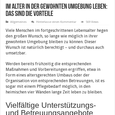
Im Alter in der gewohnten Umgebung leben:
Das sind die Vorteile
Allgemeines
Hinterlasse einen Kommentar
569 Views
Viele Menschen im fortgeschrittenen Lebensalter hegen
den großen Wunsch, so lange wie möglich in ihrer
gewohnten Umgebung bleiben zu können. Dieser
Wunsch ist natürlich berechtigt – und durchaus auch
umsetzbar.
Werden bereits frühzeitig die entsprechenden
Maßnahmen und Vorbereitungen ergriffen, etwa in
Form eines altersgerechten Umbaus oder der
Organisation von entsprechenden Betreuungen, ist es
sogar mit einem Pflegebedarf möglich, in den
heimischen vier Wänden lange Zeit leben zu bleiben.
Vielfältige Unterstützungs-
und Betreuungsangebote