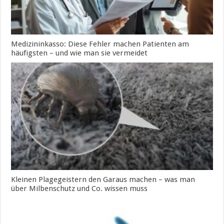
Medizininkasso: Diese Fehler machen Patienten am
häufigsten – und wie man sie vermeidet
Kleinen Plagegeistern den Garaus machen – was man
über Milbenschutz und Co. wissen muss