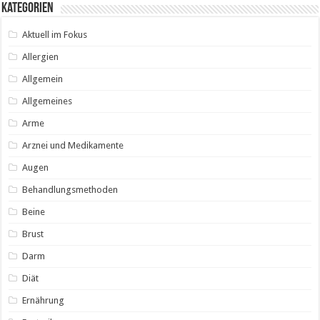
Kategorien
Aktuell im Fokus
Allergien
Allgemein
Allgemeines
Arme
Arznei und Medikamente
Augen
Behandlungsmethoden
Beine
Brust
Darm
Diät
Ernährung