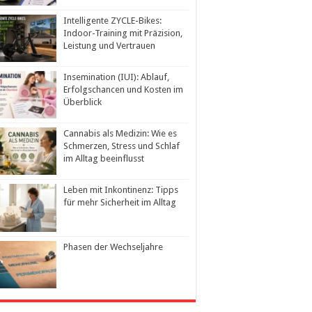
Intelligente ZYCLE-Bikes:
Indoor-Training mit Präzision,
Leistung und Vertrauen
Insemination (IUI): Ablauf,
Erfolgschancen und Kosten im
Überblick
Cannabis als Medizin: Wie es
Schmerzen, Stress und Schlaf
im Alltag beeinflusst
Leben mit Inkontinenz: Tipps
für mehr Sicherheit im Alltag
Phasen der Wechseljahre