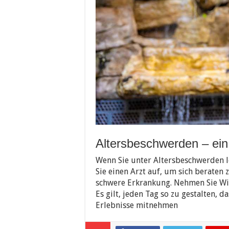
Altersbeschwerden – ein
Wenn Sie unter Altersbeschwerden le
Sie einen Arzt auf, um sich beraten 
schwere Erkrankung. Nehmen Sie Wid
Es gilt, jeden Tag so zu gestalten, 
Erlebnisse mitnehmen