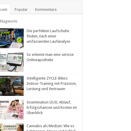
cent
Popular
Kommentare
chlagworte
Die perfekten Laufschuhe
finden, nach einer
umfassenden Laufanalyse
So erkennt man eine seriöse
Onlineapotheke
Intelligente ZYCLE-Bikes:
Indoor-Training mit Präzision,
Leistung und Vertrauen
Insemination (IUI): Ablauf,
Erfolgschancen und Kosten im
Überblick
Cannabis als Medizin: Wie es