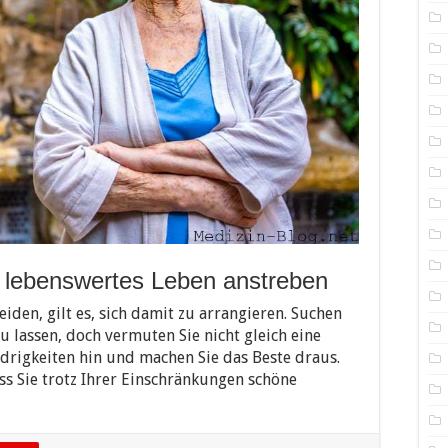
 lebenswertes Leben anstreben
iden, gilt es, sich damit zu arrangieren. Suchen
zu lassen, doch vermuten Sie nicht gleich eine
rigkeiten hin und machen Sie das Beste draus.
dass Sie trotz Ihrer Einschränkungen schöne