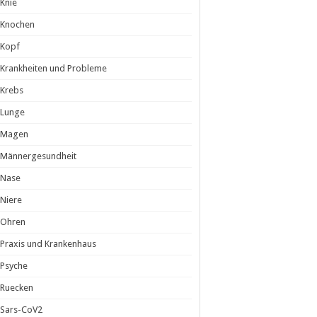
Knie
Knochen
Kopf
Krankheiten und Probleme
Krebs
Lunge
Magen
Männergesundheit
Nase
Niere
Ohren
Praxis und Krankenhaus
Psyche
Ruecken
Sars-CoV2