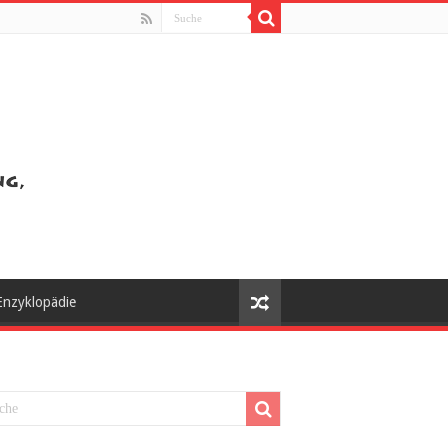
Enzyklopädie