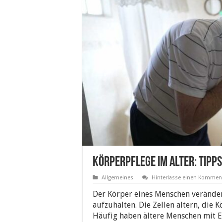
Körperpflege im Alter: Tipps
Allgemeines
Hinterlasse einen Kommen
Der Körper eines Menschen veränder
aufzuhalten. Die Zellen altern, die
Häufig haben ältere Menschen mit 