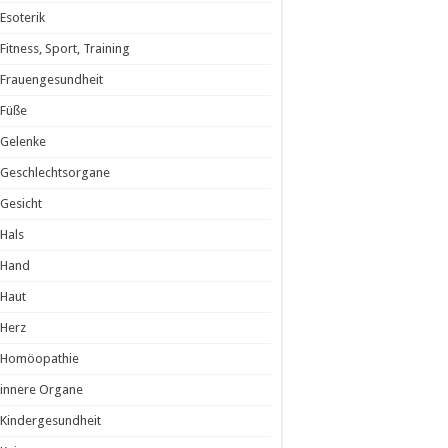
Esoterik
Fitness, Sport, Training
Frauengesundheit
Füße
Gelenke
Geschlechtsorgane
Gesicht
Hals
Hand
Haut
Herz
Homöopathie
innere Organe
Kindergesundheit