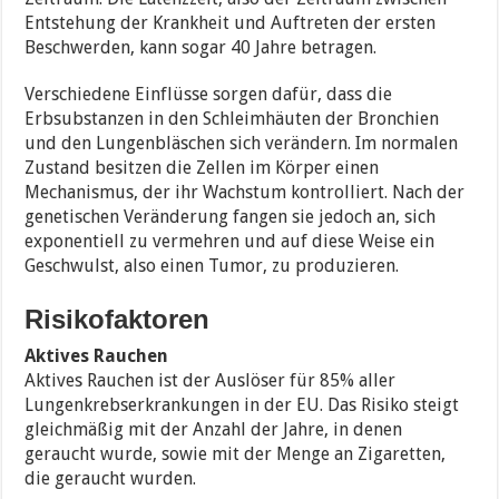
Entstehung der Krankheit und Auftreten der ersten
Beschwerden, kann sogar 40 Jahre betragen.
Verschiedene Einflüsse sorgen dafür, dass die
Erbsubstanzen in den Schleimhäuten der Bronchien
und den Lungenbläschen sich verändern. Im normalen
Zustand besitzen die Zellen im Körper einen
Mechanismus, der ihr Wachstum kontrolliert. Nach der
genetischen Veränderung fangen sie jedoch an, sich
exponentiell zu vermehren und auf diese Weise ein
Geschwulst, also einen Tumor, zu produzieren.
Risikofaktoren
Aktives Rauchen
Aktives Rauchen ist der Auslöser für 85% aller
Lungenkrebserkrankungen in der EU. Das Risiko steigt
gleichmäßig mit der Anzahl der Jahre, in denen
geraucht wurde, sowie mit der Menge an Zigaretten,
die geraucht wurden.