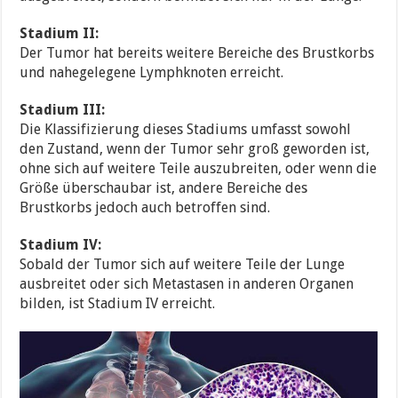
Stadium II:
Der Tumor hat bereits weitere Bereiche des Brustkorbs
und nahegelegene Lymphknoten erreicht.
Stadium III:
Die Klassifizierung dieses Stadiums umfasst sowohl
den Zustand, wenn der Tumor sehr groß geworden ist,
ohne sich auf weitere Teile auszubreiten, oder wenn die
Größe überschaubar ist, andere Bereiche des
Brustkorbs jedoch auch betroffen sind.
Stadium IV:
Sobald der Tumor sich auf weitere Teile der Lunge
ausbreitet oder sich Metastasen in anderen Organen
bilden, ist Stadium IV erreicht.