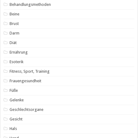
Behandlungsmethoden
Beine
Brust
Darm
Diät
Ernährung
Esoterik
Fitness, Sport, Training
Frauengesundheit
Füße
Gelenke
Geschlechtsorgane
Gesicht
Hals