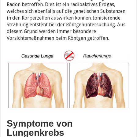
Radon betroffen. Dies ist ein radioaktives Erdgas,
welches sich ebenfalls auf die genetischen Substanzen
in den Körperzellen auswirken können. Ionisierende
Strahlung entsteht bei der Röntgenuntersuchung. Aus
diesem Grund werden immer besondere
Vorsichtsmaßnahmen beim Röntgen getroffen.
Symptome von
Lungenkrebs