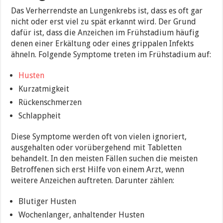
Das Verherrendste an Lungenkrebs ist, dass es oft gar
nicht oder erst viel zu spät erkannt wird. Der Grund
dafür ist, dass die Anzeichen im Frühstadium häufig
denen einer Erkältung oder eines grippalen Infekts
ähneln. Folgende Symptome treten im Frühstadium auf:
Husten
Kurzatmigkeit
Rückenschmerzen
Schlappheit
Diese Symptome werden oft von vielen ignoriert,
ausgehalten oder vorübergehend mit Tabletten
behandelt. In den meisten Fällen suchen die meisten
Betroffenen sich erst Hilfe von einem Arzt, wenn
weitere Anzeichen auftreten. Darunter zählen:
Blutiger Husten
Wochenlanger, anhaltender Husten