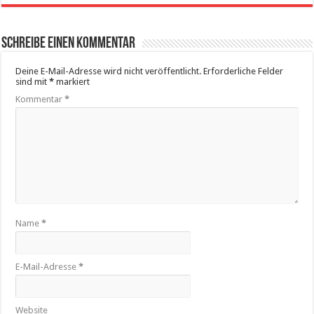
Schreibe einen Kommentar
Deine E-Mail-Adresse wird nicht veröffentlicht.
Erforderliche Felder
sind mit
*
markiert
Kommentar
*
Name
*
E-Mail-Adresse
*
Website