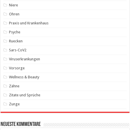
Niere
Ohren
Praxis und Krankenhaus
Psyche
Ruecken
Sars-CoV2
Viruserkrankungen
Vorsorge
Wellness & Beauty
Zähne
Zitate und Sprüche
Zunge
Neueste Kommentare