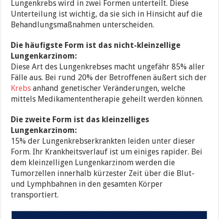
Lungenkrebs wird in zwei Formen unterteilt. Diese
Unterteilung ist wichtig, da sie sich in Hinsicht auf die
Behandlungsmaßnahmen unterscheiden.
Die häufigste Form ist das nicht-kleinzellige
Lungenkarzinom:
Diese Art des Lungenkrebses macht ungefähr 85% aller
Fälle aus. Bei rund 20% der Betroffenen äußert sich der
Krebs
anhand genetischer Veränderungen, welche
mittels Medikamententherapie geheilt werden können.
Die zweite Form ist das kleinzelliges
Lungenkarzinom:
15% der Lungenkrebserkrankten leiden unter dieser
Form. Ihr Krankheitsverlauf ist um einiges rapider. Bei
dem kleinzelligen Lungenkarzinom werden die
Tumorzellen innerhalb kürzester Zeit über die Blut-
und Lymphbahnen in den gesamten Körper
transportiert.