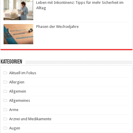
Leben mit Inkontinenz: Tipps für mehr Sicherheit im
Alltag
Phasen der Wechseljahre
Kategorien
Aktuell im Fokus
Allergien
Allgemein
Allgemeines
Arme
Arznei und Medikamente
Augen