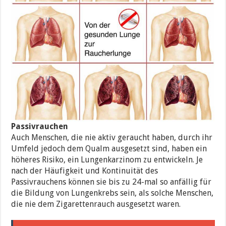
Passivrauchen
Auch Menschen, die nie aktiv geraucht haben, durch ihr
Umfeld jedoch dem Qualm ausgesetzt sind, haben ein
höheres Risiko, ein Lungenkarzinom zu entwickeln. Je
nach der Häufigkeit und Kontinuität des
Passivrauchens können sie bis zu 24-mal so anfällig für
die Bildung von Lungenkrebs sein, als solche Menschen,
die nie dem Zigarettenrauch ausgesetzt waren.