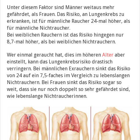
Unter diesem Faktor sind Männer weitaus mehr
gefährdet, als Frauen. Das Risiko, an Lungenkrebs zu
erkranken, ist für männliche Raucher 24-mal höher, als
für männliche Nichtraucher.
Bei weiblichen Rauchern ist das Risiko hingegen nur
8,7-mal höher, als bei weiblichen Nichtrauchern.
Wer einmal geraucht hat, dies im höheren
Alter
aber
einstellt, kann das Lungenkrebsrisiko drastisch
verringern. Bei männlichen Exrauchern sinkt das Risiko
von 24 auf ein 7,5-faches im Vergleich zu lebenslangen
Nichtrauchern. Bei Frauen sinkt das Risiko sogar so
weit, dass sie nur noch doppelt so sehr gefährdet sind,
wie lebenslange Nichtraucherinnen.