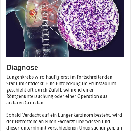
Diagnose
Lungenkrebs wird häufig erst im fortschreitenden
Stadium entdeckt. Eine Entdeckung im Frühstadium
geschieht oft durch Zufall, während einer
Röntgenuntersuchung oder einer Operation aus
anderen Gründen.
Sobald Verdacht auf ein Lungenkarzinom besteht, wird
der Betroffene an einen Facharzt überwiesen und
dieser unternimmt verschiedenen Untersuchungen, um