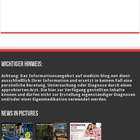
wichtiger Hinweis:
Achtung: Das Informationsangebot auf medizin-blog.net dient
ausschließlich Ihrer Information und ersetzt in keinem Fall eine
persönliche Beratung, Untersuchung oder Diagnose durch einen
approbierten Arzt. Die hier zur Verfügung gestellten Inhalte
können und dürfen nicht zur Erstellung eigenständiger Diagnosen
und/oder einer Eigenmedikation verwendet werden.
News in Pictures