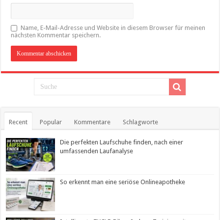
Name, E-Mail-Adresse und Website in diesem Browser für meinen
nächsten Kommentar speichern.
Recent
Popular
Kommentare
Schlagworte
Die perfekten Laufschuhe finden, nach einer
umfassenden Laufanalyse
So erkennt man eine seriöse Onlineapotheke