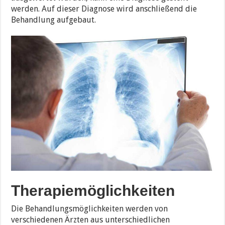
werden. Auf dieser Diagnose wird anschließend die
Behandlung aufgebaut.
Therapiemöglichkeiten
Die Behandlungsmöglichkeiten werden von
verschiedenen Ärzten aus unterschiedlichen