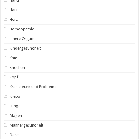
Hand
Haut
Herz
Homöopathie
innere Organe
Kindergesundheit
Knie
Knochen
Kopf
Krankheiten und Probleme
Krebs
Lunge
Magen
Männergesundheit
Nase