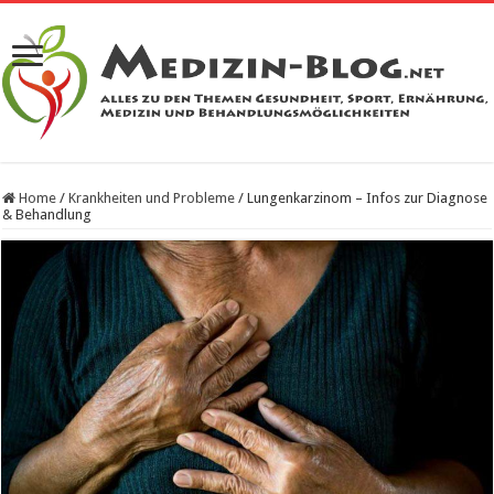
Home
/
Krankheiten und Probleme
/
Lungenkarzinom – Infos zur Diagnose
& Behandlung