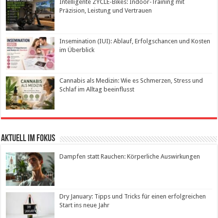
Intelligente ZYCLE-Bikes: Indoor-Training mit
Präzision, Leistung und Vertrauen
Insemination (IUI): Ablauf, Erfolgschancen und Kosten
im Überblick
Cannabis als Medizin: Wie es Schmerzen, Stress und
Schlaf im Alltag beeinflusst
Aktuell im Fokus
Dampfen statt Rauchen: Körperliche Auswirkungen
Dry January: Tipps und Tricks für einen erfolgreichen
Start ins neue Jahr