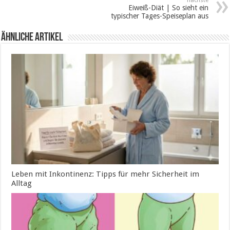
nächste
Eiweiß-Diät | So sieht ein
typischer Tages-Speiseplan aus
ähnliche Artikel
Leben mit Inkontinenz: Tipps für mehr Sicherheit im
Alltag