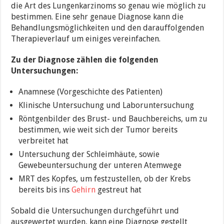
die Art des Lungenkarzinoms so genau wie möglich zu
bestimmen. Eine sehr genaue Diagnose kann die
Behandlungsmöglichkeiten und den darauffolgenden
Therapieverlauf um einiges vereinfachen.
Zu der Diagnose zählen die folgenden
Untersuchungen:
Anamnese (Vorgeschichte des Patienten)
Klinische Untersuchung und Laboruntersuchung
Röntgenbilder des Brust- und Bauchbereichs, um zu
bestimmen, wie weit sich der Tumor bereits
verbreitet hat
Untersuchung der Schleimhäute, sowie
Gewebeuntersuchung der unteren Atemwege
MRT des Kopfes, um festzustellen, ob der Krebs
bereits bis ins
Gehirn
gestreut hat
Sobald die Untersuchungen durchgeführt und
ausgewertet wurden, kann eine Diagnose gestellt