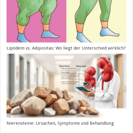
Lipödem vs. Adipositas: Wo liegt der Unterschied wirklich?
Nierensteine: Ursachen, Symptome und Behandlung