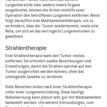
Lungenbereiche oder andere innere Organe
ausgebreitet, können die Ärzten mithilfe einer
Operation den betroffenen Lungenteil entfernen. Meist
folgt daraufhin eine Medikamententherapie, um zu
verhindern, dass der Tumor wiederkommt, sowie eine
Reha, um sich an das verringerte Lungenvolumen zu
gewöhnen.
Strahlentherapie
Eine Strahlentherapie kann den Tumor restlos
entfernen. Sie erfordert exakte Berechnungen und
Einstellungen, damit die Strahlen optimal auf den
Tumor ausgerichtet werden können, ohne das
umliegende Gewebe zu zerstören.
Viele Menschen leiden nach einer Strahlentherapie
unter einer Lungenentzündung. Diese häufige
Nebenwirkung kann jedoch sehr gut mit Medikamenten
behandelt werden. Um weitere Entzündungen, zum