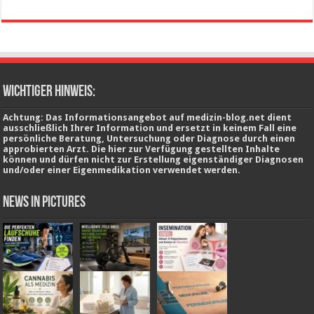
wichtiger Hinweis:
Achtung: Das Informationsangebot auf medizin-blog.net dient
ausschließlich Ihrer Information und ersetzt in keinem Fall eine
persönliche Beratung, Untersuchung oder Diagnose durch einen
approbierten Arzt. Die hier zur Verfügung gestellten Inhalte
können und dürfen nicht zur Erstellung eigenständiger Diagnosen
und/oder einer Eigenmedikation verwendet werden.
News in Pictures