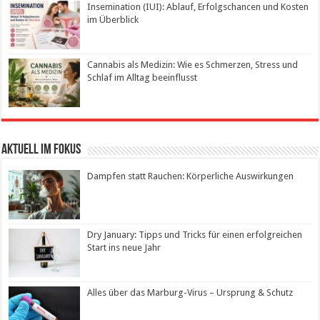
Insemination (IUI): Ablauf, Erfolgschancen und Kosten
im Überblick
Cannabis als Medizin: Wie es Schmerzen, Stress und
Schlaf im Alltag beeinflusst
Aktuell im Fokus
Dampfen statt Rauchen: Körperliche Auswirkungen
Dry January: Tipps und Tricks für einen erfolgreichen
Start ins neue Jahr
Alles über das Marburg-Virus – Ursprung & Schutz