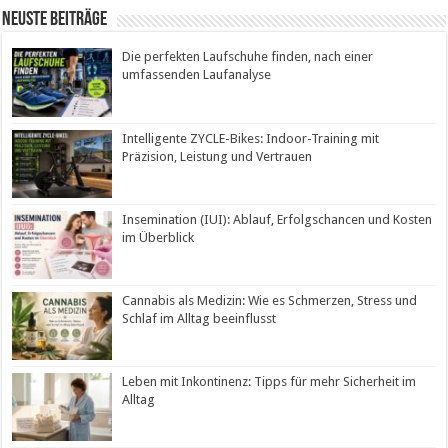
Neuste Beiträge
Die perfekten Laufschuhe finden, nach einer
umfassenden Laufanalyse
Intelligente ZYCLE-Bikes: Indoor-Training mit
Präzision, Leistung und Vertrauen
Insemination (IUI): Ablauf, Erfolgschancen und Kosten
im Überblick
Cannabis als Medizin: Wie es Schmerzen, Stress und
Schlaf im Alltag beeinflusst
Leben mit Inkontinenz: Tipps für mehr Sicherheit im
Alltag