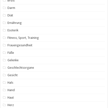
Brust
Darm
Diät
Ernährung
Esoterik
Fitness, Sport, Training
Frauengesundheit
Füße
Gelenke
Geschlechtsorgane
Gesicht
Hals
Hand
Haut
Herz