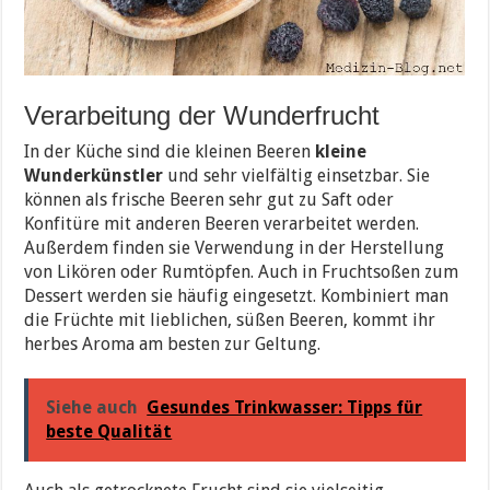
Verarbeitung der Wunderfrucht
In der Küche sind die kleinen Beeren
kleine
Wunderkünstler
und sehr vielfältig einsetzbar. Sie
können als frische Beeren sehr gut zu Saft oder
Konfitüre mit anderen Beeren verarbeitet werden.
Außerdem finden sie Verwendung in der Herstellung
von Likören oder Rumtöpfen. Auch in Fruchtsoßen zum
Dessert werden sie häufig eingesetzt. Kombiniert man
die Früchte mit lieblichen, süßen Beeren, kommt ihr
herbes Aroma am besten zur Geltung.
Siehe auch
Gesundes Trinkwasser: Tipps für
beste Qualität