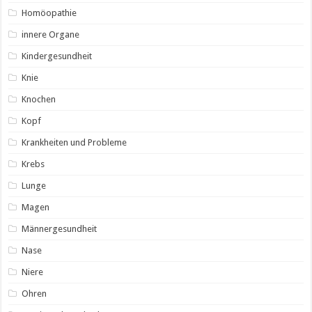
Homöopathie
innere Organe
Kindergesundheit
Knie
Knochen
Kopf
Krankheiten und Probleme
Krebs
Lunge
Magen
Männergesundheit
Nase
Niere
Ohren