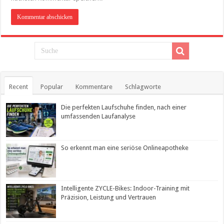
Recent
Popular
Kommentare
Schlagworte
Die perfekten Laufschuhe finden, nach einer
umfassenden Laufanalyse
So erkennt man eine seriöse Onlineapotheke
Intelligente ZYCLE-Bikes: Indoor-Training mit
Präzision, Leistung und Vertrauen