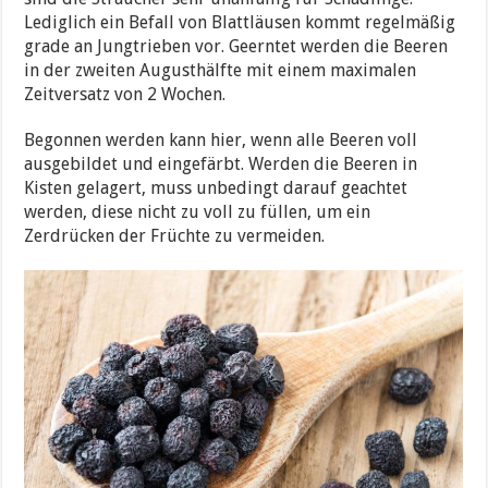
Lediglich ein Befall von Blattläusen kommt regelmäßig
grade an Jungtrieben vor. Geerntet werden die Beeren
in der zweiten Augusthälfte mit einem maximalen
Zeitversatz von 2 Wochen.
Begonnen werden kann hier, wenn alle Beeren voll
ausgebildet und eingefärbt. Werden die Beeren in
Kisten gelagert, muss unbedingt darauf geachtet
werden, diese nicht zu voll zu füllen, um ein
Zerdrücken der Früchte zu vermeiden.