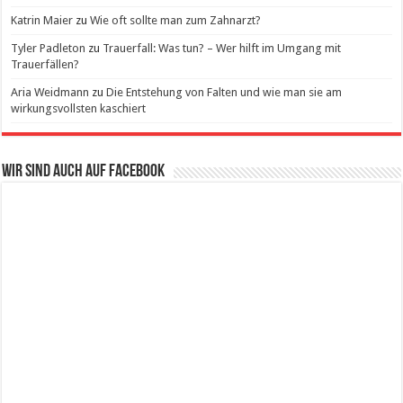
Katrin Maier
zu
Wie oft sollte man zum Zahnarzt?
Tyler Padleton
zu
Trauerfall: Was tun? – Wer hilft im Umgang mit
Trauerfällen?
Aria Weidmann
zu
Die Entstehung von Falten und wie man sie am
wirkungsvollsten kaschiert
Wir sind auch auf Facebook