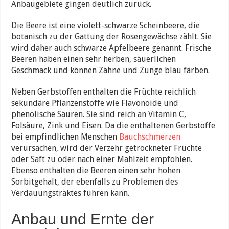
Anbaugebiete gingen deutlich zurück.
Die Beere ist eine violett-schwarze Scheinbeere, die
botanisch zu der Gattung der Rosengewächse zählt. Sie
wird daher auch schwarze Apfelbeere genannt. Frische
Beeren haben einen sehr herben, säuerlichen
Geschmack und können Zähne und Zunge blau färben.
Neben Gerbstoffen enthalten die Früchte reichlich
sekundäre Pflanzenstoffe wie Flavonoide und
phenolische Säuren. Sie sind reich an Vitamin C,
Folsäure, Zink und Eisen. Da die enthaltenen Gerbstoffe
bei empfindlichen Menschen
Bauchschmerzen
verursachen, wird der Verzehr getrockneter Früchte
oder Saft zu oder nach einer Mahlzeit empfohlen.
Ebenso enthalten die Beeren einen sehr hohen
Sorbitgehalt, der ebenfalls zu Problemen des
Verdauungstraktes führen kann.
Anbau und Ernte der