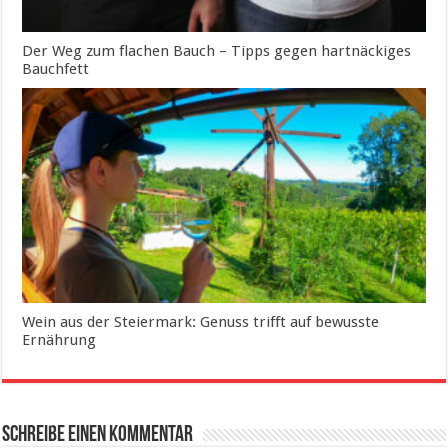
Der Weg zum flachen Bauch – Tipps gegen hartnäckiges
Bauchfett
Wein aus der Steiermark: Genuss trifft auf bewusste
Ernährung
Schreibe einen Kommentar