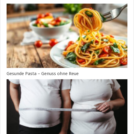
Gesunde Pasta – Genuss ohne Reue