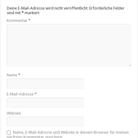
Deine E-Mail-Adresse wird nicht veröffentlicht.
Erforderliche Felder
sind mit
*
markiert
Kommentar
*
Name
*
E-Mail-Adresse
*
Website
Name, E-Mail-Adresse und Website in diesem Browser für meinen
nächsten Kommentar speichern.