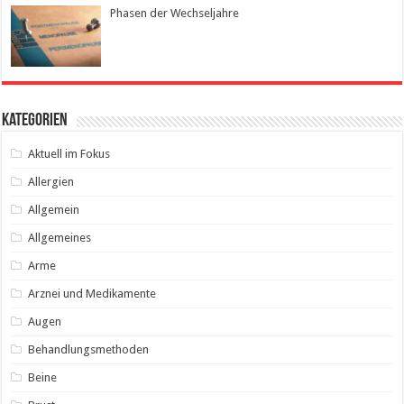
Phasen der Wechseljahre
Kategorien
Aktuell im Fokus
Allergien
Allgemein
Allgemeines
Arme
Arznei und Medikamente
Augen
Behandlungsmethoden
Beine