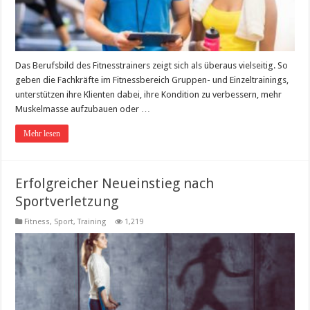
Das Berufsbild des Fitnesstrainers zeigt sich als überaus vielseitig. So
geben die Fachkräfte im Fitnessbereich Gruppen- und Einzeltrainings,
unterstützen ihre Klienten dabei, ihre Kondition zu verbessern, mehr
Muskelmasse aufzubauen oder …
Mehr lesen
Erfolgreicher Neueinstieg nach
Sportverletzung
Fitness, Sport, Training
1,219