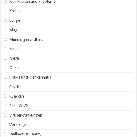
Krankheiten und Probleme
Krebs
Lunge
Magen
Männergesundheit
Nase
Niere
Ohren
Praxis und Krankenhaus
Psyche
Ruecken
Sars-CoV2
Viruserkrankungen
Vorsorge
Wellness & Beauty