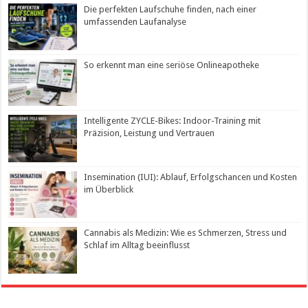
Die perfekten Laufschuhe finden, nach einer
umfassenden Laufanalyse
So erkennt man eine seriöse Onlineapotheke
Intelligente ZYCLE-Bikes: Indoor-Training mit
Präzision, Leistung und Vertrauen
Insemination (IUI): Ablauf, Erfolgschancen und Kosten
im Überblick
Cannabis als Medizin: Wie es Schmerzen, Stress und
Schlaf im Alltag beeinflusst