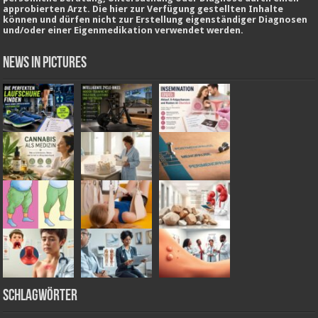
approbierten Arzt. Die hier zur Verfügung gestellten Inhalte
können und dürfen nicht zur Erstellung eigenständiger Diagnosen
und/oder einer Eigenmedikation verwendet werden.
News in Pictures
Schlagwörter