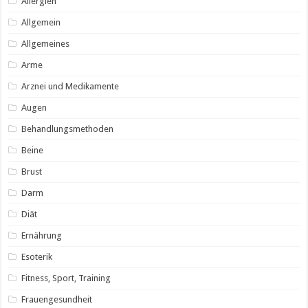
Allergien
Allgemein
Allgemeines
Arme
Arznei und Medikamente
Augen
Behandlungsmethoden
Beine
Brust
Darm
Diät
Ernährung
Esoterik
Fitness, Sport, Training
Frauengesundheit