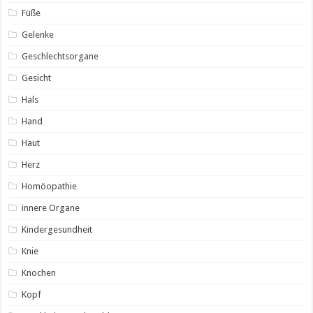
Füße
Gelenke
Geschlechtsorgane
Gesicht
Hals
Hand
Haut
Herz
Homöopathie
innere Organe
Kindergesundheit
Knie
Knochen
Kopf