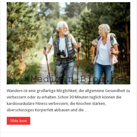
Wandern ist eine großartige Möglichkeit, die allgemeine Gesundheit zu
verbessern oder zu erhalten. Schon 30 Minuten täglich können die
kardiovaskuläre Fitness verbessern, die Knochen stärken,
überschüssiges Körperfett abbauen und die …
Mehr lesen