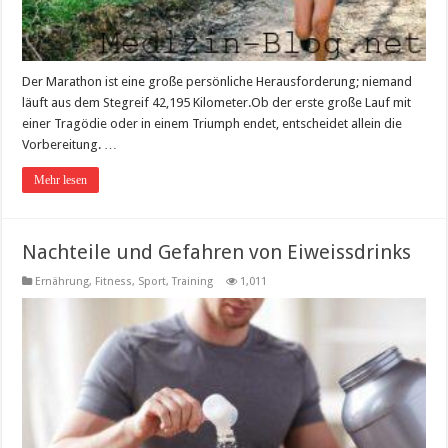
Der Marathon ist eine große persönliche Herausforderung; niemand
läuft aus dem Stegreif 42,195 Kilometer.Ob der erste große Lauf mit
einer Tragödie oder in einem Triumph endet, entscheidet allein die
Vorbereitung. …
Mehr lesen
Nachteile und Gefahren von Eiweissdrinks
Ernährung
,
Fitness, Sport, Training
1,011