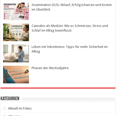
Insemination (IUI): Ablauf, Erfolgschancen und Kosten
im Überblick
Cannabis als Medizin: Wie es Schmerzen, Stress und
Schlaf im Alltag beeinflusst
Leben mit Inkontinenz: Tipps für mehr Sicherheit im
Alltag
Phasen der Wechseljahre
Kategorien
Aktuell im Fokus