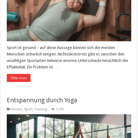
Sport ist gesund – auf diese Aussage können sich die meisten
Menschen sicherlich einigen. Nichtsdestotrotz gibt es zwischen den
unzähligen Sportarten teilweise enorme Unterschiede hinsichtlich der
Effektivität. Ein Problem ist …
Mehr lesen
Entspannung durch Yoga
Fitness, Sport, Training
1,205