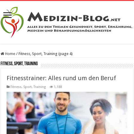
Home
/
Fitness, Sport, Training (page 4)
Fitness, Sport, Training
Fitnesstrainer: Alles rund um den Beruf
Fitness, Sport, Training
1,188