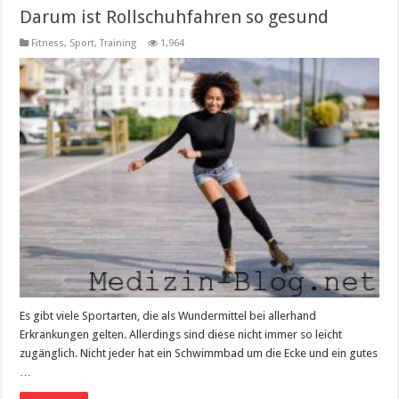
Darum ist Rollschuhfahren so gesund
Fitness, Sport, Training
1,964
Es gibt viele Sportarten, die als Wundermittel bei allerhand
Erkrankungen gelten. Allerdings sind diese nicht immer so leicht
zugänglich. Nicht jeder hat ein Schwimmbad um die Ecke und ein gutes
…