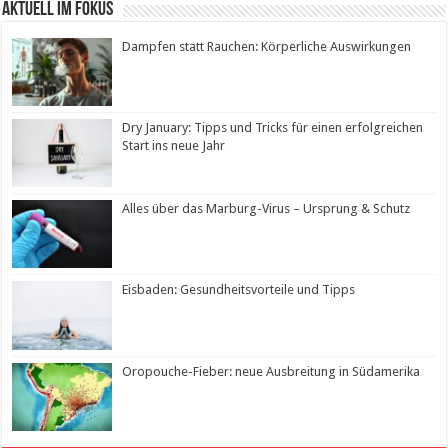
Aktuell im Fokus
Dampfen statt Rauchen: Körperliche Auswirkungen
Dry January: Tipps und Tricks für einen erfolgreichen
Start ins neue Jahr
Alles über das Marburg-Virus – Ursprung & Schutz
Eisbaden: Gesundheitsvorteile und Tipps
Oropouche-Fieber: neue Ausbreitung in Südamerika