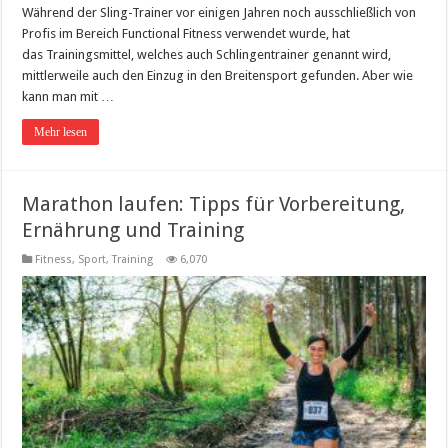
Während der Sling-Trainer vor einigen Jahren noch ausschließlich von
Profis im Bereich Functional Fitness verwendet wurde, hat
das Trainingsmittel, welches auch Schlingentrainer genannt wird,
mittlerweile auch den Einzug in den Breitensport gefunden. Aber wie
kann man mit …
Mehr lesen
Marathon laufen: Tipps für Vorbereitung,
Ernährung und Training
Fitness, Sport, Training
6,070