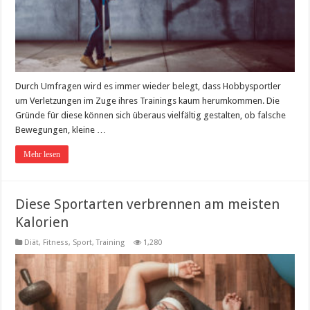
Durch Umfragen wird es immer wieder belegt, dass Hobbysportler
um Verletzungen im Zuge ihres Trainings kaum herumkommen. Die
Gründe für diese können sich überaus vielfältig gestalten, ob falsche
Bewegungen, kleine …
Mehr lesen
Diese Sportarten verbrennen am meisten
Kalorien
Diät
,
Fitness, Sport, Training
1,280