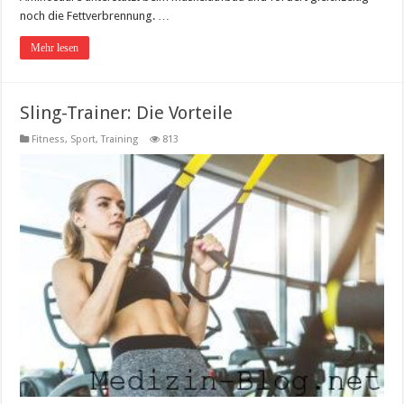
noch die Fettverbrennung. …
Mehr lesen
Sling-Trainer: Die Vorteile
Fitness, Sport, Training
813