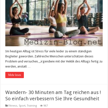
Im heutigen Alltag ist Stress für viele leider zu einem ständigen
Begleiter geworden. Zahlreiche Menschen unterschätzen dieses
Problem und versuchen, „irgendwie mit der Hektik des Alltags fertig zu
werden, anstatt …
Mehr lesen
Wandern- 30 Minuten am Tag reichen aus !
So einfach verbessern Sie Ihre Gesundheit
Fitness, Sport, Training
967