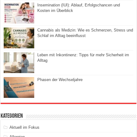
Insemination (IUI): Ablauf, Erfolgschancen und
Kosten im Überblick
Cannabis als Medizin: Wie es Schmerzen, Stress und
Schlaf im Alltag beeinflusst
Leben mit Inkontinenz: Tipps für mehr Sicherheit im
Alltag
Phasen der Wechseljahre
Kategorien
Aktuell im Fokus
Allergien