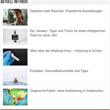
Aktuell im Fokus
Dampfen statt Rauchen: Körperliche Auswirkungen
Dry January: Tipps und Tricks für einen erfolgreichen
Start ins neue Jahr
Alles über das Marburg-Virus – Ursprung & Schutz
Eisbaden: Gesundheitsvorteile und Tipps
Oropouche-Fieber: neue Ausbreitung in Südamerika