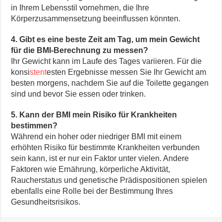
in Ihrem Lebensstil vornehmen, die Ihre
Körperzusammensetzung beeinflussen könnten.
4. Gibt es eine beste Zeit am Tag, um mein Gewicht
für die BMI-Berechnung zu messen?
Ihr Gewicht kann im Laufe des Tages variieren. Für die
konsi
stent
esten Ergebnisse messen Sie Ihr Gewicht am
besten morgens, nachdem Sie auf die Toilette gegangen
sind und bevor Sie essen oder trinken.
5. Kann der BMI mein Risiko für Krankheiten
bestimmen?
Während ein hoher oder niedriger BMI mit einem
erhöhten Risiko für bestimmte Krankheiten verbunden
sein kann, ist er nur ein Faktor unter vielen. Andere
Faktoren wie Ernährung, körperliche Aktivität,
Raucherstatus und genetische Prädispositionen spielen
ebenfalls eine Rolle bei der Bestimmung Ihres
Gesundheitsrisikos.