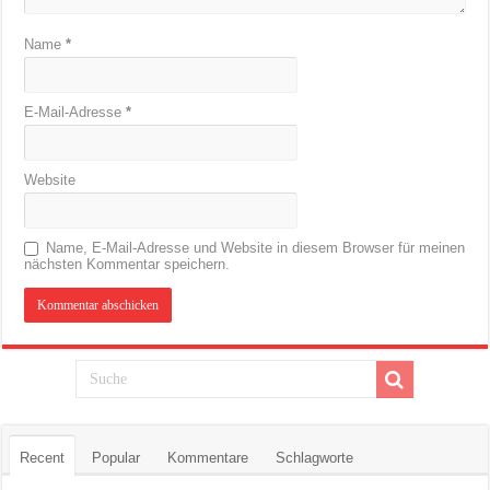
Name
*
E-Mail-Adresse
*
Website
Name, E-Mail-Adresse und Website in diesem Browser für meinen
nächsten Kommentar speichern.
Recent
Popular
Kommentare
Schlagworte