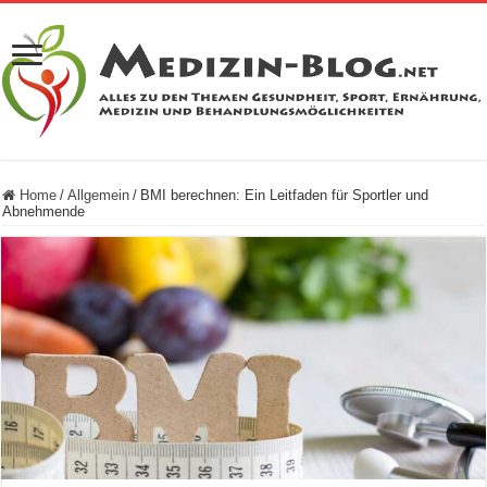
Home
/
Allgemein
/
BMI berechnen: Ein Leitfaden für Sportler und
Abnehmende