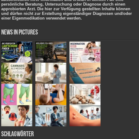
persönliche Beratung, Untersuchung oder Diagnose durch einen
approbierten Arzt. Die hier zur Verfügung gestellten Inhalte können
und dürfen nicht zur Erstellung eigenständiger Diagnosen und/oder
einer Eigenmedikation verwendet werden.
News in Pictures
Schlagwörter