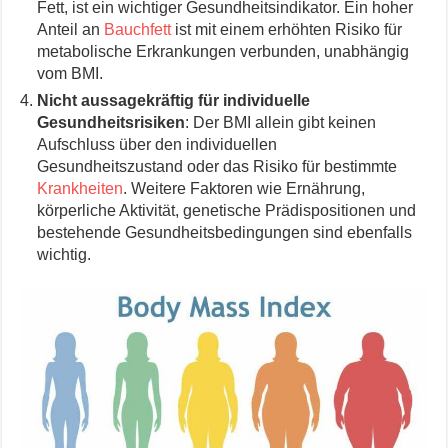
Fett, ist ein wichtiger Gesundheitsindikator. Ein hoher
Anteil an
Bauchfett
ist mit einem erhöhten Risiko für
metabolische Erkrankungen verbunden, unabhängig
vom BMI.
Nicht aussagekräftig für individuelle
Gesundheitsrisiken
: Der BMI allein gibt keinen
Aufschluss über den individuellen
Gesundheitszustand oder das Risiko für bestimmte
Krankheiten
. Weitere Faktoren wie Ernährung,
körperliche Aktivität, genetische Prädispositionen und
bestehende Gesundheitsbedingungen sind ebenfalls
wichtig.