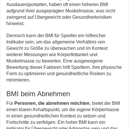
Ausdauersportarten, haben oft einen höheren BMI
aufgrund ihrer ausgeprägten Muskelmasse, was nicht
zwingend auf Übergewicht oder Gesundheitsrisiken
hinweist.
Dennoch kann der BMI für Sportler ein hilfreicher
Indikator sein, um das allgemeine Verhältnis von
Gewicht zu Größe zu überwachen und im Kontext
weiterer Messungen wie Körperfettanteil und
Muskelmasse zu bewerten. Eine ausgewogene
Bewertung dieser Faktoren hilft Sportlern, ihre physische
Form zu optimieren und gesundheitliche Risiken zu
minimieren.
BMI beim Abnehmen
Für
Personen, die abnehmen möchten
, bietet der BMI
einen klaren Anhaltspunkt, um die eigene Körpermasse
in einen gesundheitlichen Kontext zu setzen und
Fortschritte zu verfolgen. Ein hoher BMI kann ein
Indikator für Übergewicht oder Adipositas sein und das