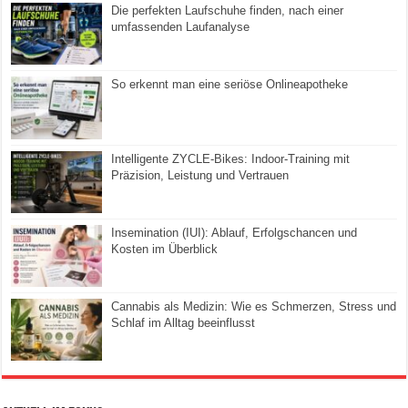
Die perfekten Laufschuhe finden, nach einer
umfassenden Laufanalyse
So erkennt man eine seriöse Onlineapotheke
Intelligente ZYCLE-Bikes: Indoor-Training mit
Präzision, Leistung und Vertrauen
Insemination (IUI): Ablauf, Erfolgschancen und
Kosten im Überblick
Cannabis als Medizin: Wie es Schmerzen, Stress und
Schlaf im Alltag beeinflusst