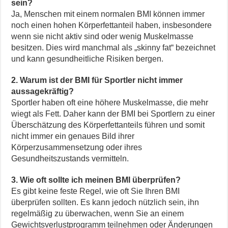
sein?
Ja, Menschen mit einem normalen BMI können immer
noch einen hohen Körperfettanteil haben, insbesondere
wenn sie nicht aktiv sind oder wenig Muskelmasse
besitzen. Dies wird manchmal als „skinny fat“ bezeichnet
und kann gesundheitliche Risiken bergen.
2. Warum ist der BMI für Sportler nicht immer
aussagekräftig?
Sportler haben oft eine höhere Muskelmasse, die mehr
wiegt als Fett. Daher kann der BMI bei Sportlern zu einer
Überschätzung des Körperfettanteils führen und somit
nicht immer ein genaues Bild ihrer
Körperzusammensetzung oder ihres
Gesundheitszustands vermitteln.
3. Wie oft sollte ich meinen BMI überprüfen?
Es gibt keine feste Regel, wie oft Sie Ihren BMI
überprüfen sollten. Es kann jedoch nützlich sein, ihn
regelmäßig zu überwachen, wenn Sie an einem
Gewichtsverlustprogramm teilnehmen oder Änderungen