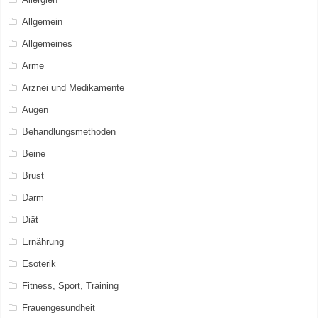
Allgemein
Allgemeines
Arme
Arznei und Medikamente
Augen
Behandlungsmethoden
Beine
Brust
Darm
Diät
Ernährung
Esoterik
Fitness, Sport, Training
Frauengesundheit