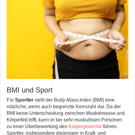
BMI und Sport
Für
Sportler
stellt der Body-Mass-Index (BMI) eine
nützliche, wenn auch begrenzte Kennzahl dar. Da der
BMI keine Unterscheidung zwischen Muskelmasse und
Körperfett trifft, kann er bei sehr muskulösen Personen
zu einer Überbewertung des
Körpergewichts
führen.
Sportler, insbesondere diejenigen in Kraft- und