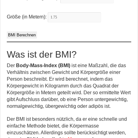
Größe (in Metern):
BMI Berechnen
Was ist der BMI?
Der
Body-Mass-Index (BMI)
ist eine Maßzahl, die das
Verhältnis zwischen Gewicht und Körpergröße einer
Person beschreibt. Er wird berechnet, indem das
Körpergewicht in Kilogramm durch das Quadrat der
Körpergröße in Metern geteilt wird. Der so ermittelte Wert
gibt Aufschluss darüber, ob eine Person untergewichtig,
normalgewichtig, übergewichtig oder adipös ist.
Der BMI ist besonders nützlich, da er eine schnelle und
einfache Methode bietet, die Körpermasse
einzuschätzen. Allerdings sollte berücksichtigt werden,