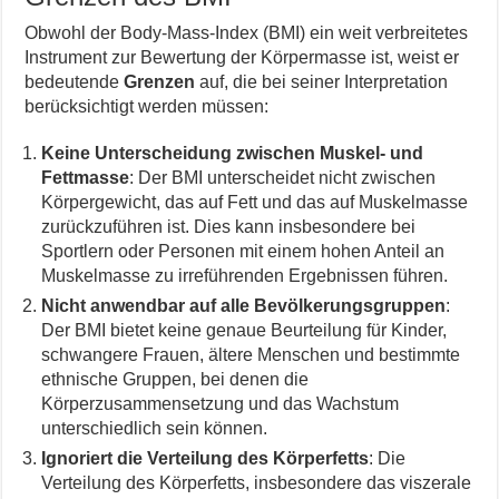
Obwohl der Body-Mass-Index (BMI) ein weit verbreitetes
Instrument zur Bewertung der Körpermasse ist, weist er
bedeutende
Grenzen
auf, die bei seiner Interpretation
berücksichtigt werden müssen:
Keine Unterscheidung zwischen Muskel- und
Fettmasse
: Der BMI unterscheidet nicht zwischen
Körpergewicht, das auf Fett und das auf Muskelmasse
zurückzuführen ist. Dies kann insbesondere bei
Sportlern oder Personen mit einem hohen Anteil an
Muskelmasse zu irreführenden Ergebnissen führen.
Nicht anwendbar auf alle Bevölkerungsgruppen
:
Der BMI bietet keine genaue Beurteilung für Kinder,
schwangere Frauen, ältere Menschen und bestimmte
ethnische Gruppen, bei denen die
Körperzusammensetzung und das Wachstum
unterschiedlich sein können.
Ignoriert die Verteilung des Körperfetts
: Die
Verteilung des Körperfetts, insbesondere das viszerale