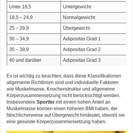
Unter 18,5
Untergewicht
18,5 – 24,9
Normalgewicht
25 – 29,9
Übergewicht
30 – 34,9
Adipositas Grad 1
35 – 39,9
Adipositas Grad 2
40 und darüber
Adipositas Grad 3
Es ist wichtig zu beachten, dass diese Klassifikationen
allgemeine Richtlinien sind und individuelle Faktoren
wie Muskelmasse, Knochenstruktur und allgemeine
Körperzusammensetzung nicht berücksichtigt werden.
Insbesondere
Sportler
mit einem hohen Anteil an
Muskelmasse können einen höheren BMI haben, der
fälschlicherweise auf Übergewicht hindeutet, obwohl sie
eine gesunde Körperzusammensetzung haben.