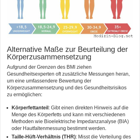
Alternative Maße zur Beurteilung der
Körperzusammensetzung
Aufgrund der Grenzen des BMI ziehen
Gesundheitsexperten oft zusätzliche Messungen heran,
um eine umfassendere Bewertung der
Körperzusammensetzung und des Gesundheitsrisikos
zu ermöglichen:
Körperfettanteil
: Gibt einen direkten Hinweis auf die
Menge des Körperfetts und kann mit verschiedenen
Methoden wie Bioelektrische Impedanzanalyse (BIA)
oder Hautfaltenmessung bestimmt werden.
Taille-Hüft-Verhältnis (THR)
: Misst die Verteilung des