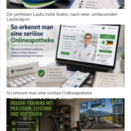
Die perfekten Laufschuhe finden, nach einer umfassenden
Laufanalyse
So erkennt man eine seriöse Onlineapotheke