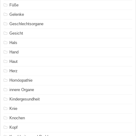
Füße
Gelenke
Geschlechtsorgane
Gesicht
Hals
Hand
Haut
Herz
Homöopathie
innere Organe
Kindergesundheit
Knie
Knochen
Kopf