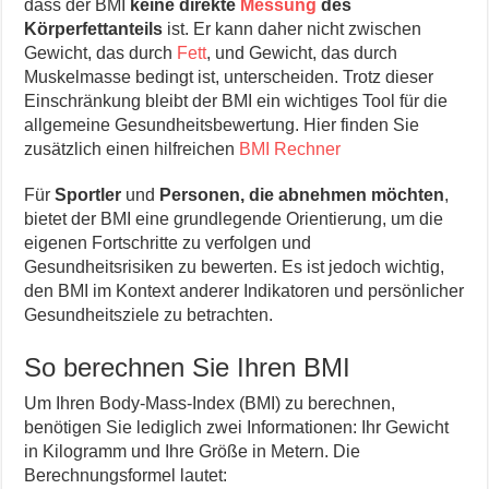
dass der BMI
keine direkte
Messung
des
Körperfettanteils
ist. Er kann daher nicht zwischen
Gewicht, das durch
Fett
, und Gewicht, das durch
Muskelmasse bedingt ist, unterscheiden. Trotz dieser
Einschränkung bleibt der BMI ein wichtiges Tool für die
allgemeine Gesundheitsbewertung. Hier finden Sie
zusätzlich einen hilfreichen
BMI Rechner
Für
Sportler
und
Personen, die abnehmen möchten
,
bietet der BMI eine grundlegende Orientierung, um die
eigenen Fortschritte zu verfolgen und
Gesundheitsrisiken zu bewerten. Es ist jedoch wichtig,
den BMI im Kontext anderer Indikatoren und persönlicher
Gesundheitsziele zu betrachten.
So berechnen Sie Ihren BMI
Um Ihren Body-Mass-Index (BMI) zu berechnen,
benötigen Sie lediglich zwei Informationen: Ihr Gewicht
in Kilogramm und Ihre Größe in Metern. Die
Berechnungsformel lautet: