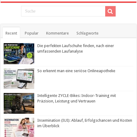
Recent
Popular
Kommentare
Schlagworte
Die perfekten Laufschuhe finden, nach einer
umfassenden Laufanalyse
So erkennt man eine seriöse Onlineapotheke
Intelligente ZYCLE-Bikes: Indoor-Training mit
Präzision, Leistung und Vertrauen
Insemination (IUI): Ablauf, Erfolgschancen und Kosten
im Überblick