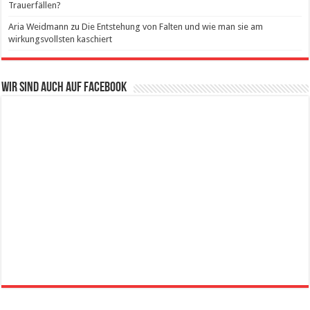
Trauerfällen?
Aria Weidmann
zu
Die Entstehung von Falten und wie man sie am
wirkungsvollsten kaschiert
Wir sind auch auf Facebook