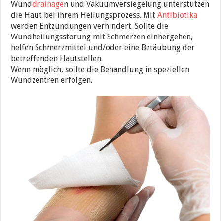
Wund
drainage
n und Vakuumversiegelung unterstützen
die Haut bei ihrem Heilungsprozess. Mit
Antibiotika
werden Entzündungen verhindert. Sollte die
Wundheilungsstörung mit Schmerzen einhergehen,
helfen Schmerzmittel und/oder eine Betäubung der
betreffenden Hautstellen.
Wenn möglich, sollte die Behandlung in speziellen
Wundzentren erfolgen.