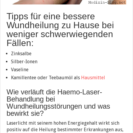
Tipps für eine bessere
Wundheilung zu Hause bei
weniger schwerwiegenden
Fällen:
Zinksalbe
Silber-Ionen
Vaseline
Kamillentee oder Teebaumöl als
Hausmittel
Wie verläuft die Haemo-Laser-
Behandlung bei
Wundheilungsstörungen und was
bewirkt sie?
Laserlicht mit seinem hohen Energiegehalt wirkt sich
positiv auf die Heilung bestimmter Erkrankungen aus,