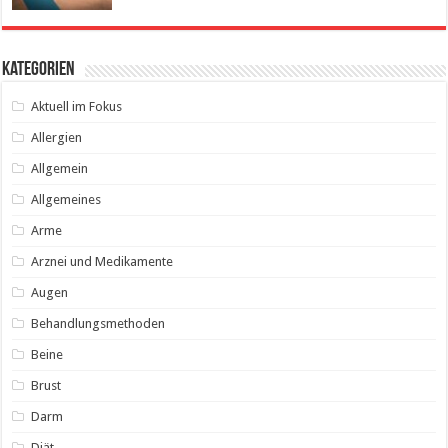
Kategorien
Aktuell im Fokus
Allergien
Allgemein
Allgemeines
Arme
Arznei und Medikamente
Augen
Behandlungsmethoden
Beine
Brust
Darm
Diät