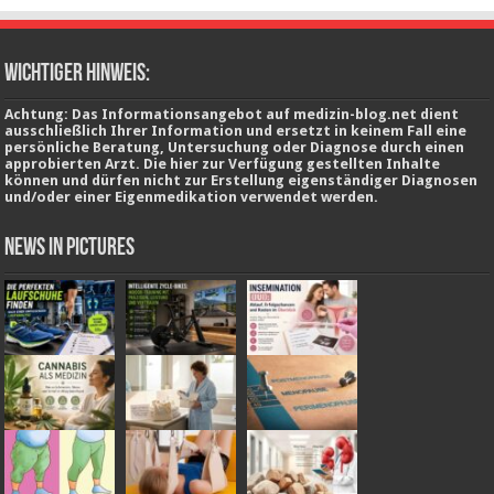
wichtiger Hinweis:
Achtung: Das Informationsangebot auf medizin-blog.net dient
ausschließlich Ihrer Information und ersetzt in keinem Fall eine
persönliche Beratung, Untersuchung oder Diagnose durch einen
approbierten Arzt. Die hier zur Verfügung gestellten Inhalte
können und dürfen nicht zur Erstellung eigenständiger Diagnosen
und/oder einer Eigenmedikation verwendet werden.
News in Pictures