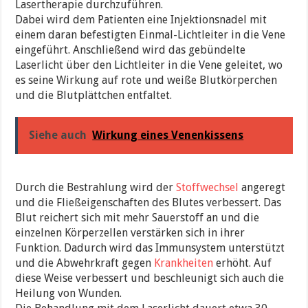
Lasertherapie durchzuführen.
Dabei wird dem Patienten eine Injektionsnadel mit
einem daran befestigten Einmal-Lichtleiter in die Vene
eingeführt. Anschließend wird das gebündelte
Laserlicht über den Lichtleiter in die Vene geleitet, wo
es seine Wirkung auf rote und weiße Blutkörperchen
und die Blutplättchen entfaltet.
Siehe auch
Wirkung eines Venenkissens
Durch die Bestrahlung wird der
Stoffwechsel
angeregt
und die Fließeigenschaften des Blutes verbessert. Das
Blut reichert sich mit mehr Sauerstoff an und die
einzelnen Körperzellen verstärken sich in ihrer
Funktion. Dadurch wird das Immunsystem unterstützt
und die Abwehrkraft gegen
Krankheiten
erhöht. Auf
diese Weise verbessert und beschleunigt sich auch die
Heilung von Wunden.