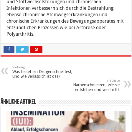
und Stoffwechselstörungen und chronischen
Infektionen verbessern sich durch die Bestrahlung;
ebenso chronische Atemwegserkrankungen und
chronische Erkrankungen des Bewegungsapparates mit
entzündlichen Prozessen wie bei Arthrose oder
Polyarthritis.
vorherig
Was testet ein Drogenschnelltest,
und wie verlässlich ist das?
nächste
Narbenschmerzen, wie sie
entstehen und was hilft?
ähnliche Artikel