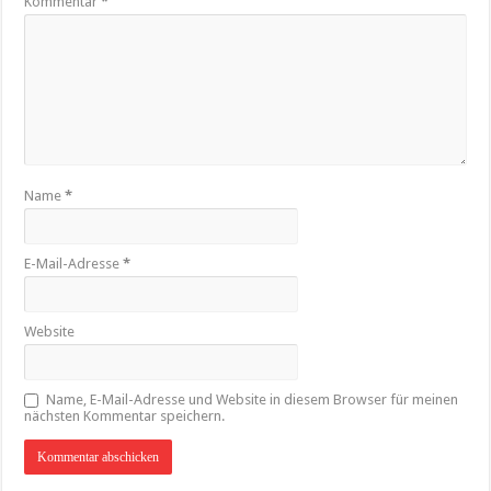
Kommentar
*
Name
*
E-Mail-Adresse
*
Website
Name, E-Mail-Adresse und Website in diesem Browser für meinen
nächsten Kommentar speichern.