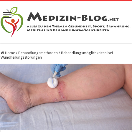
Home
/
Behandlungsmethoden
/
Behandlungsmöglichkeiten bei
Wundheilungsstörungen