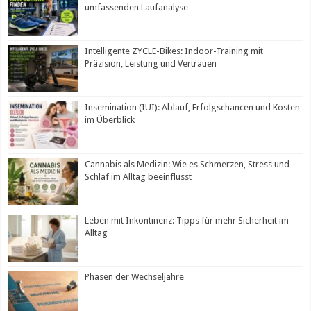
umfassenden Laufanalyse
Intelligente ZYCLE-Bikes: Indoor-Training mit
Präzision, Leistung und Vertrauen
Insemination (IUI): Ablauf, Erfolgschancen und Kosten
im Überblick
Cannabis als Medizin: Wie es Schmerzen, Stress und
Schlaf im Alltag beeinflusst
Leben mit Inkontinenz: Tipps für mehr Sicherheit im
Alltag
Phasen der Wechseljahre