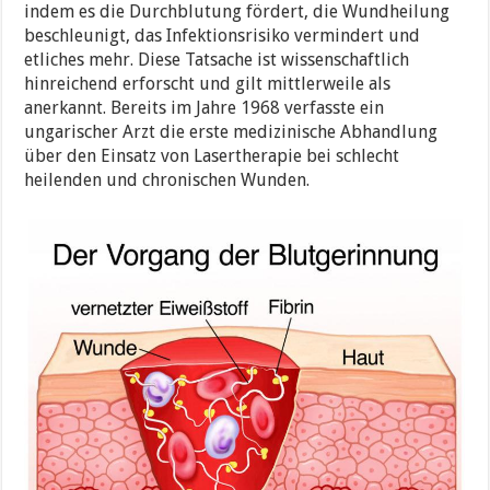
indem es die Durchblutung fördert, die Wundheilung
beschleunigt, das Infektionsrisiko vermindert und
etliches mehr. Diese Tatsache ist wissenschaftlich
hinreichend erforscht und gilt mittlerweile als
anerkannt. Bereits im Jahre 1968 verfasste ein
ungarischer Arzt die erste medizinische Abhandlung
über den Einsatz von Lasertherapie bei schlecht
heilenden und chronischen Wunden.