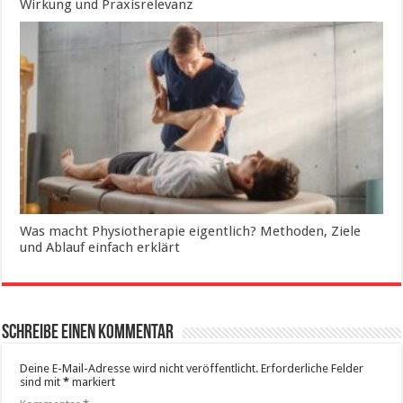
Wirkung und Praxisrelevanz
Was macht Physiotherapie eigentlich? Methoden, Ziele
und Ablauf einfach erklärt
Schreibe einen Kommentar
Deine E-Mail-Adresse wird nicht veröffentlicht.
Erforderliche Felder
sind mit
*
markiert