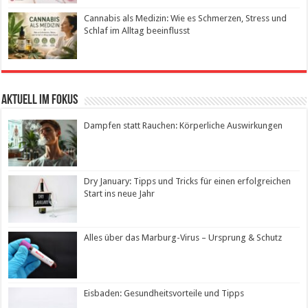
Cannabis als Medizin: Wie es Schmerzen, Stress und
Schlaf im Alltag beeinflusst
Aktuell im Fokus
Dampfen statt Rauchen: Körperliche Auswirkungen
Dry January: Tipps und Tricks für einen erfolgreichen
Start ins neue Jahr
Alles über das Marburg-Virus – Ursprung & Schutz
Eisbaden: Gesundheitsvorteile und Tipps