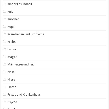
Kindergesundheit
Knie
Knochen
Kopf
Krankheiten und Probleme
Krebs
Lunge
Magen
Männergesundheit
Nase
Niere
Ohren
Praxis und Krankenhaus
Psyche