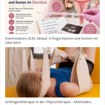
Insemination (IUI): Ablauf, Erfolgschancen und Kosten im
Überblick
Schlingentherapie in der Physiotherapie – Methoden,