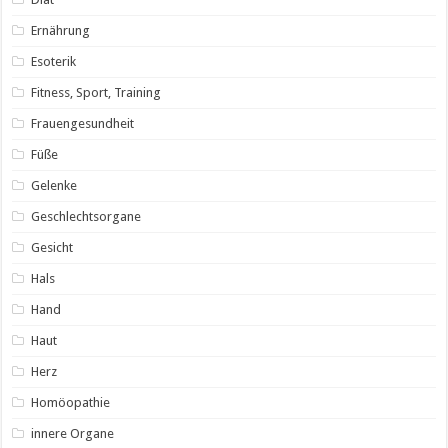
Ernährung
Esoterik
Fitness, Sport, Training
Frauengesundheit
Füße
Gelenke
Geschlechtsorgane
Gesicht
Hals
Hand
Haut
Herz
Homöopathie
innere Organe