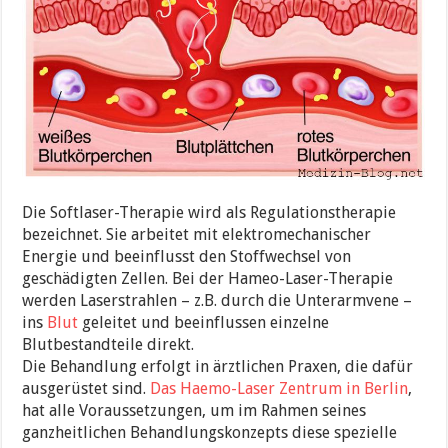
Die Softlaser-Therapie wird als Regulationstherapie
bezeichnet. Sie arbeitet mit elektromechanischer
Energie und beeinflusst den Stoffwechsel von
geschädigten Zellen. Bei der Hameo-Laser-Therapie
werden Laserstrahlen – z.B. durch die Unterarmvene –
ins
Blut
geleitet und beeinflussen einzelne
Blutbestandteile direkt.
Die Behandlung erfolgt in ärztlichen Praxen, die dafür
ausgerüstet sind.
Das Haemo-Laser Zentrum in Berlin
,
hat alle Voraussetzungen, um im Rahmen seines
ganzheitlichen Behandlungskonzepts diese spezielle