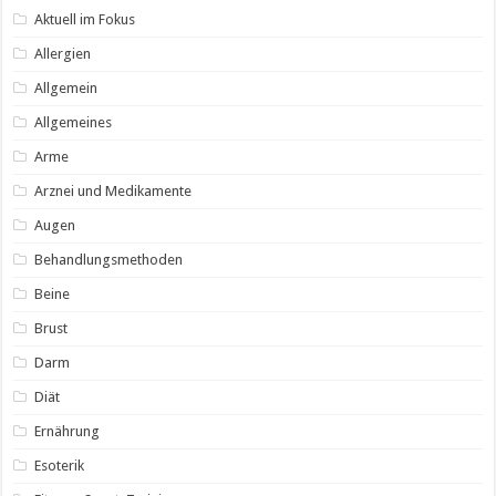
Aktuell im Fokus
Allergien
Allgemein
Allgemeines
Arme
Arznei und Medikamente
Augen
Behandlungsmethoden
Beine
Brust
Darm
Diät
Ernährung
Esoterik