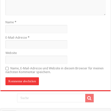
Name
*
E-Mail-Adresse
*
Website
Name, E-Mail-Adresse und Website in diesem Browser für meinen
nächsten Kommentar speichern.