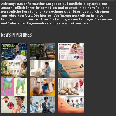
Achtung: Das Informationsangebot auf medizin-blog.net dient
ausschließlich Ihrer Information und ersetzt in keinem Fall eine
persönliche Beratung, Untersuchung oder Diagnose durch einen
approbierten Arzt. Die hier zur Verfügung gestellten Inhalte
können und dürfen nicht zur Erstellung eigenständiger Diagnosen
und/oder einer Eigenmedikation verwendet werden.
News in Pictures