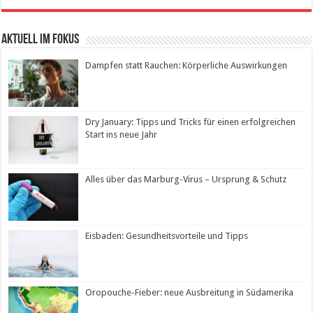
Aktuell im Fokus
Dampfen statt Rauchen: Körperliche Auswirkungen
Dry January: Tipps und Tricks für einen erfolgreichen
Start ins neue Jahr
Alles über das Marburg-Virus – Ursprung & Schutz
Eisbaden: Gesundheitsvorteile und Tipps
Oropouche-Fieber: neue Ausbreitung in Südamerika