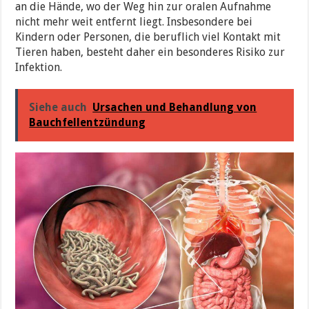
an die Hände, wo der Weg hin zur oralen Aufnahme
nicht mehr weit entfernt liegt. Insbesondere bei
Kindern oder Personen, die beruflich viel Kontakt mit
Tieren haben, besteht daher ein besonderes Risiko zur
Infektion.
Siehe auch
Ursachen und Behandlung von
Bauchfellentzündung