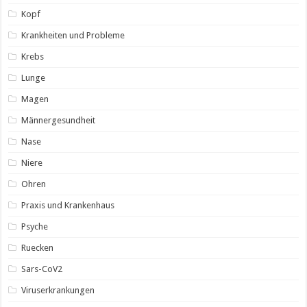
Kopf
Krankheiten und Probleme
Krebs
Lunge
Magen
Männergesundheit
Nase
Niere
Ohren
Praxis und Krankenhaus
Psyche
Ruecken
Sars-CoV2
Viruserkrankungen