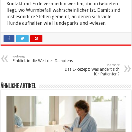
Kontakt mit Erde vermieden werden, die in Gebieten
liegt, wo Wurmbefall wahrscheinlicher ist. Damit sind
insbesondere Stellen gemeint, an denen sich viele
Hunde aufhalten wie Hundeparks und -wiesen.
vorherig
Einblick in die Welt des Dampfens
nächste
Das E-Rezept: Was ändert sich
für Patienten?
ähnliche Artikel