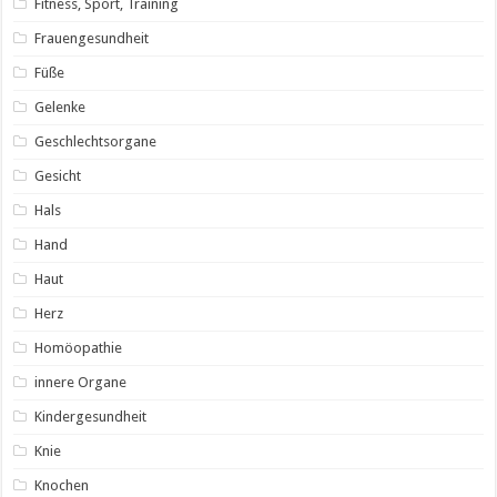
Fitness, Sport, Training
Frauengesundheit
Füße
Gelenke
Geschlechtsorgane
Gesicht
Hals
Hand
Haut
Herz
Homöopathie
innere Organe
Kindergesundheit
Knie
Knochen