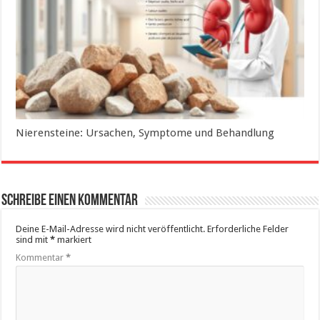
Nierensteine: Ursachen, Symptome und Behandlung
Schreibe einen Kommentar
Deine E-Mail-Adresse wird nicht veröffentlicht.
Erforderliche Felder
sind mit
*
markiert
Kommentar
*