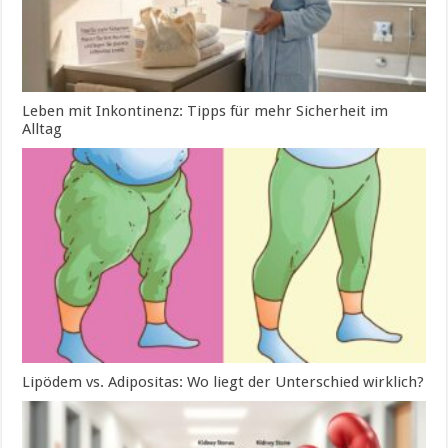
Leben mit Inkontinenz: Tipps für mehr Sicherheit im
Alltag
Lipödem vs. Adipositas: Wo liegt der Unterschied wirklich?