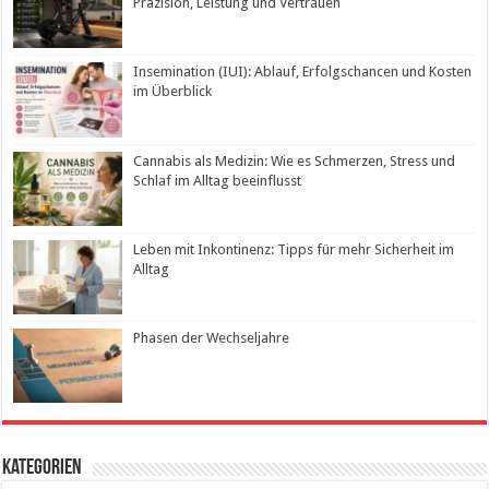
Präzision, Leistung und Vertrauen
Insemination (IUI): Ablauf, Erfolgschancen und Kosten
im Überblick
Cannabis als Medizin: Wie es Schmerzen, Stress und
Schlaf im Alltag beeinflusst
Leben mit Inkontinenz: Tipps für mehr Sicherheit im
Alltag
Phasen der Wechseljahre
Kategorien