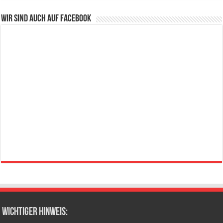
Wir sind auch auf Facebook
wichtiger Hinweis: