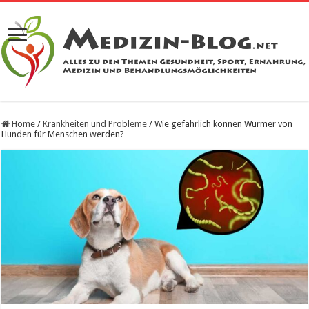
Home
/
Krankheiten und Probleme
/
Wie gefährlich können Würmer von
Hunden für Menschen werden?