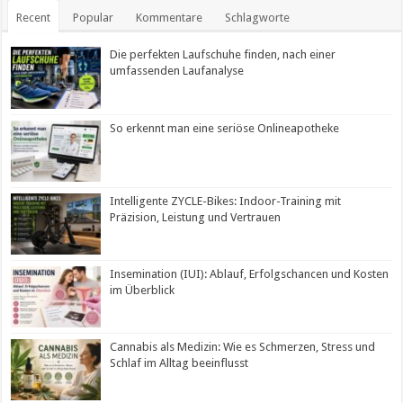
Recent
Popular
Kommentare
Schlagworte
Die perfekten Laufschuhe finden, nach einer
umfassenden Laufanalyse
So erkennt man eine seriöse Onlineapotheke
Intelligente ZYCLE-Bikes: Indoor-Training mit
Präzision, Leistung und Vertrauen
Insemination (IUI): Ablauf, Erfolgschancen und Kosten
im Überblick
Cannabis als Medizin: Wie es Schmerzen, Stress und
Schlaf im Alltag beeinflusst