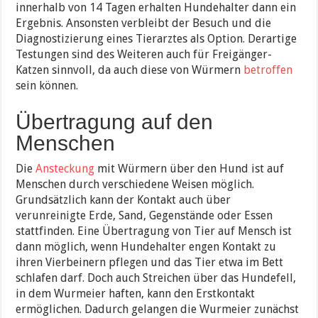
innerhalb von 14 Tagen erhalten Hundehalter dann ein
Ergebnis. Ansonsten verbleibt der Besuch und die
Diagnostizierung eines Tierarztes als Option. Derartige
Testungen sind des Weiteren auch für Freigänger-
Katzen sinnvoll, da auch diese von Würmern
betroffen
sein können.
Übertragung auf den
Menschen
Die
Ansteckung
mit Würmern über den Hund ist auf
Menschen durch verschiedene Weisen möglich.
Grundsätzlich kann der Kontakt auch über
verunreinigte Erde, Sand, Gegenstände oder Essen
stattfinden. Eine Übertragung von Tier auf Mensch ist
dann möglich, wenn Hundehalter engen Kontakt zu
ihren Vierbeinern pflegen und das Tier etwa im Bett
schlafen darf. Doch auch Streichen über das Hundefell,
in dem Wurmeier haften, kann den Erstkontakt
ermöglichen. Dadurch gelangen die Wurmeier zunächst