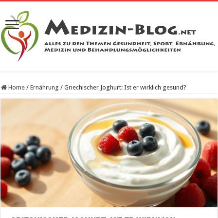
Home
/
Ernährung
/
Griechischer Joghurt: Ist er wirklich gesund?