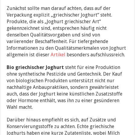
Zunächst sollte man darauf achten, dass auf der
Verpackung explizit „griechischer Joghurt“ steht.
Produkte, die als „Joghurt griechischer Art“
gekennzeichnet sind, entsprechen häufig nicht
denselben Qualitätsvorgaben und sind von
variierender Beschaffenheit. Für tiefergehende
Informationen zu den Qualitätsmerkmalen von Joghurt
allgemein ist dieser
Artikel
besonders aufschlussreich.
Bio griechischer Joghurt
steht für eine Produktion
ohne synthetische Pestizide und Gentechnik. Der Kauf
von biologischen Produkten unterstützt nicht nur
nachhaltige Anbaupraktiken, sondern gewährleistet
auch, dass der Joghurt keine künstlichen Zusatzstoffe
oder Hormone enthält, was ihn zu einer gesünderen
Wahl macht.
Darüber hinaus empfiehlt es sich, auf Zusätze und
Konservierungsstoffe zu achten. Echte griechische
Joghurts haben eine kurze Zutatenliste, wobei Milch