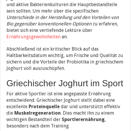
und aktive Bakterienkulturen die Hauptbestandteile
sein sollten. Um mehr über die spezifischen
Unterschiede in der Herstellung und den Vorteilen von
Bio gegenüber konventionellen Optionen
zu erfahren,
bietet sich eine vertiefende Lektüre über
Ernährungsgewohnheiten
an.
Abschließend ist ein kritischer Blick auf das
Haltbarkeitsdatum wichtig, um Frische und Qualität zu
sichern und die Vorteile der Probiotika in griechischem
Joghurt voll auszuschöpfen.
Griechischer Joghurt im Sport
Für aktive Sportler ist eine angepasste Ernährung
entscheidend. Griechischer Joghurt stellt dabei eine
exzellente
Proteinquelle
dar und unterstützt effektiv
die
Muskelregeneration
. Dies macht ihn zu einem
wichtigen Bestandteil der
Sportlerernährung
,
besonders nach dem Training.