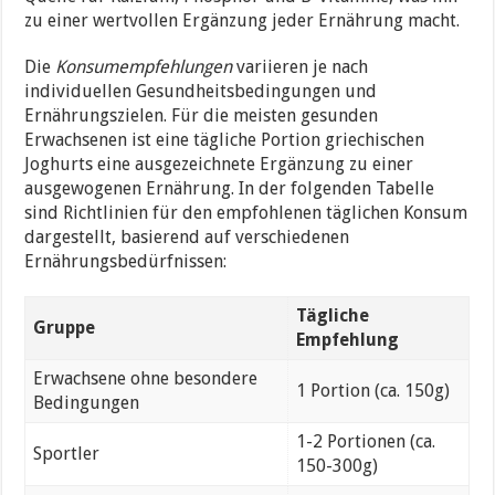
zu einer wertvollen Ergänzung jeder Ernährung macht.
Die
Konsumempfehlungen
variieren je nach
individuellen Gesundheitsbedingungen und
Ernährungszielen. Für die meisten gesunden
Erwachsenen ist eine tägliche Portion griechischen
Joghurts eine ausgezeichnete Ergänzung zu einer
ausgewogenen Ernährung. In der folgenden Tabelle
sind Richtlinien für den empfohlenen täglichen Konsum
dargestellt, basierend auf verschiedenen
Ernährungsbedürfnissen:
Tägliche
Gruppe
Empfehlung
Erwachsene ohne besondere
1 Portion (ca. 150g)
Bedingungen
1-2 Portionen (ca.
Sportler
150-300g)