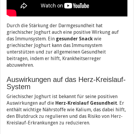
Durch die Stärkung der Darmgesundheit hat
griechischer Joghurt auch eine positive Wirkung auf
das Immunsystem. Ein
gesunder Snack
wie
griechischer Joghurt kann das Immunsystem
unterstützen und zur allgemeinen Gesundheit
beitragen, indem er hilft, Krankheitserreger
abzuwehren.
Auswirkungen auf das Herz-Kreislauf-
System
Griechischer Joghurt ist bekannt für seine positiven
Auswirkungen auf die
Herz-Kreislauf Gesundheit
. Er
enthält wichtige Nährstoffe wie Kalium, das dabei hilft,
den Blutdruck zu regulieren und das Risiko von Herz-
Kreislauf-Erkrankungen zu reduzieren.