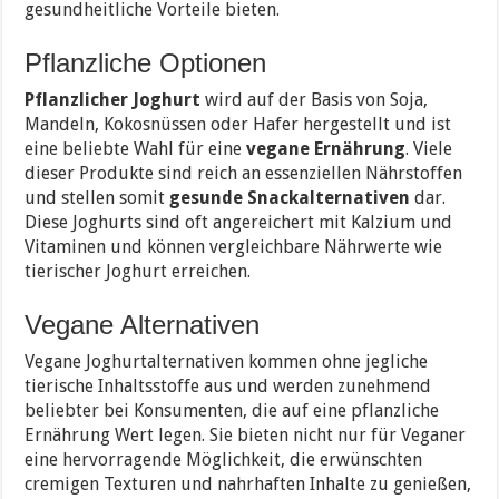
gesundheitliche Vorteile bieten.
Pflanzliche Optionen
Pflanzlicher Joghurt
wird auf der Basis von Soja,
Mandeln, Kokosnüssen oder Hafer hergestellt und ist
eine beliebte Wahl für eine
vegane Ernährung
. Viele
dieser Produkte sind reich an essenziellen Nährstoffen
und stellen somit
gesunde Snackalternativen
dar.
Diese Joghurts sind oft angereichert mit Kalzium und
Vitaminen und können vergleichbare Nährwerte wie
tierischer Joghurt erreichen.
Vegane Alternativen
Vegane Joghurtalternativen kommen ohne jegliche
tierische Inhaltsstoffe aus und werden zunehmend
beliebter bei Konsumenten, die auf eine pflanzliche
Ernährung Wert legen. Sie bieten nicht nur für Veganer
eine hervorragende Möglichkeit, die erwünschten
cremigen Texturen und nahrhaften Inhalte zu genießen,