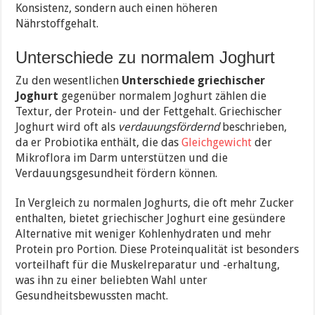
Konsistenz, sondern auch einen höheren
Nährstoffgehalt.
Unterschiede zu normalem Joghurt
Zu den wesentlichen
Unterschiede griechischer
Joghurt
gegenüber normalem Joghurt zählen die
Textur, der Protein- und der Fettgehalt. Griechischer
Joghurt wird oft als
verdauungsfördernd
beschrieben,
da er Probiotika enthält, die das
Gleichgewicht
der
Mikroflora im Darm unterstützen und die
Verdauungsgesundheit fördern können.
In Vergleich zu normalen Joghurts, die oft mehr Zucker
enthalten, bietet griechischer Joghurt eine gesündere
Alternative mit weniger Kohlenhydraten und mehr
Protein pro Portion. Diese Proteinqualität ist besonders
vorteilhaft für die Muskelreparatur und -erhaltung,
was ihn zu einer beliebten Wahl unter
Gesundheitsbewussten macht.