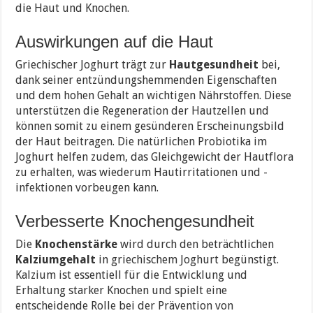
die Haut und Knochen.
Auswirkungen auf die Haut
Griechischer Joghurt trägt zur
Hautgesundheit
bei,
dank seiner entzündungshemmenden Eigenschaften
und dem hohen Gehalt an wichtigen Nährstoffen. Diese
unterstützen die Regeneration der Hautzellen und
können somit zu einem gesünderen Erscheinungsbild
der Haut beitragen. Die natürlichen Probiotika im
Joghurt helfen zudem, das Gleichgewicht der Hautflora
zu erhalten, was wiederum Hautirritationen und -
infektionen vorbeugen kann.
Verbesserte Knochengesundheit
Die
Knochenstärke
wird durch den beträchtlichen
Kalziumgehalt
in griechischem Joghurt begünstigt.
Kalzium ist essentiell für die Entwicklung und
Erhaltung starker Knochen und spielt eine
entscheidende Rolle bei der Prävention von