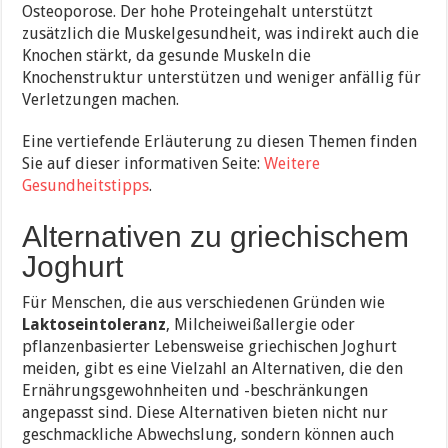
Osteoporose. Der hohe Proteingehalt unterstützt
zusätzlich die Muskelgesundheit, was indirekt auch die
Knochen stärkt, da gesunde Muskeln die
Knochenstruktur unterstützen und weniger anfällig für
Verletzungen machen.
Eine vertiefende Erläuterung zu diesen Themen finden
Sie auf dieser informativen Seite:
Weitere
Gesundheitstipps
.
Alternativen zu griechischem
Joghurt
Für Menschen, die aus verschiedenen Gründen wie
Laktoseintoleranz
, Milcheiweißallergie oder
pflanzenbasierter Lebensweise griechischen Joghurt
meiden, gibt es eine Vielzahl an Alternativen, die den
Ernährungsgewohnheiten und -beschränkungen
angepasst sind. Diese Alternativen bieten nicht nur
geschmackliche Abwechslung, sondern können auch