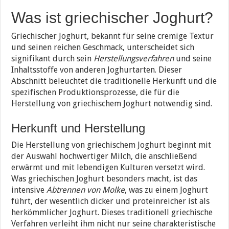
Was ist griechischer Joghurt?
Griechischer Joghurt, bekannt für seine cremige Textur
und seinen reichen Geschmack, unterscheidet sich
signifikant durch sein
Herstellungsverfahren
und seine
Inhaltsstoffe von anderen Joghurtarten. Dieser
Abschnitt beleuchtet die traditionelle Herkunft und die
spezifischen Produktionsprozesse, die für die
Herstellung von griechischem Joghurt notwendig sind.
Herkunft und Herstellung
Die Herstellung von griechischem Joghurt beginnt mit
der Auswahl hochwertiger Milch, die anschließend
erwärmt und mit lebendigen Kulturen versetzt wird.
Was griechischen Joghurt besonders macht, ist das
intensive
Abtrennen von Molke
, was zu einem Joghurt
führt, der wesentlich dicker und proteinreicher ist als
herkömmlicher Joghurt. Dieses traditionell griechische
Verfahren verleiht ihm nicht nur seine charakteristische