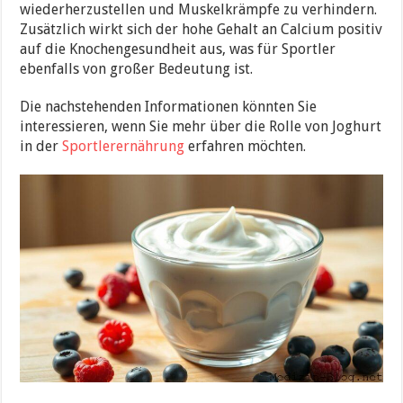
wiederherzustellen und Muskelkrämpfe zu verhindern.
Zusätzlich wirkt sich der hohe Gehalt an Calcium positiv
auf die Knochengesundheit aus, was für Sportler
ebenfalls von großer Bedeutung ist.
Die nachstehenden Informationen könnten Sie
interessieren, wenn Sie mehr über die Rolle von Joghurt
in der
Sportlerernährung
erfahren möchten.