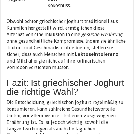
Kokosnuss.
Obwohl echter griechischer Joghurt traditionell aus
Kuhmilch hergestellt wird, ermöglichen diese
Alternativen eine Inklusion in eine
gesunde Ernährung
ohne gesundheitliche Kompromisse. Indem sie ähnliche
Textur- und Geschmacksprofile bieten, stellen sie
sicher, dass auch Menschen mit
Laktoseintoleranz
und Milchallergie nicht auf ihre kulinarischen
Vorlieben verzichten müssen.
Fazit: Ist griechischer Joghurt
die richtige Wahl?
Die Entscheidung, griechischen Joghurt regelmäßig zu
konsumieren, kann zahlreiche Gesundheitsvorteile
bieten, vor allem wenn er Teil einer ausgewogenen
Ernährung ist. Es ist jedoch wichtig, sowohl die
Langzeitwirkungen als auch die täglichen