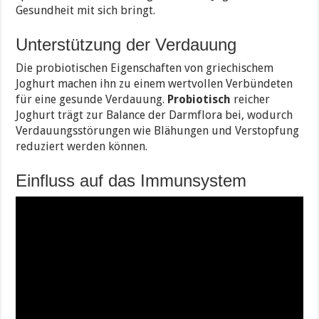
Gesundheit mit sich bringt.
Unterstützung der Verdauung
Die probiotischen Eigenschaften von griechischem
Joghurt machen ihn zu einem wertvollen Verbündeten
für eine gesunde Verdauung.
Probiotisch
reicher
Joghurt trägt zur Balance der Darmflora bei, wodurch
Verdauungsstörungen wie Blähungen und Verstopfung
reduziert werden können.
Einfluss auf das Immunsystem