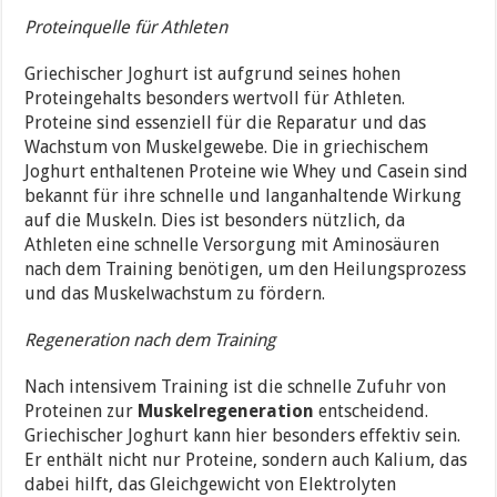
Proteinquelle für Athleten
Griechischer Joghurt ist aufgrund seines hohen
Proteingehalts besonders wertvoll für Athleten.
Proteine sind essenziell für die Reparatur und das
Wachstum von Muskelgewebe. Die in griechischem
Joghurt enthaltenen Proteine wie Whey und Casein sind
bekannt für ihre schnelle und langanhaltende Wirkung
auf die Muskeln. Dies ist besonders nützlich, da
Athleten eine schnelle Versorgung mit Aminosäuren
nach dem Training benötigen, um den Heilungsprozess
und das Muskelwachstum zu fördern.
Regeneration nach dem Training
Nach intensivem Training ist die schnelle Zufuhr von
Proteinen zur
Muskelregeneration
entscheidend.
Griechischer Joghurt kann hier besonders effektiv sein.
Er enthält nicht nur Proteine, sondern auch Kalium, das
dabei hilft, das Gleichgewicht von Elektrolyten