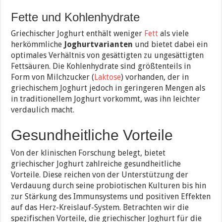
Fette und Kohlenhydrate
Griechischer Joghurt enthält weniger
Fett
als viele
herkömmliche
Joghurtvarianten
und bietet dabei ein
optimales Verhältnis von gesättigten zu ungesättigten
Fettsäuren. Die Kohlenhydrate sind größtenteils in
Form von Milchzucker (
Laktose
) vorhanden, der in
griechischem Joghurt jedoch in geringeren Mengen als
in traditionellem Joghurt vorkommt, was ihn leichter
verdaulich macht.
Gesundheitliche Vorteile
Von der klinischen Forschung belegt, bietet
griechischer Joghurt zahlreiche gesundheitliche
Vorteile. Diese reichen von der Unterstützung der
Verdauung durch seine probiotischen Kulturen bis hin
zur Stärkung des Immunsystems und positiven Effekten
auf das Herz-Kreislauf-System. Betrachten wir die
spezifischen Vorteile, die griechischer Joghurt für die