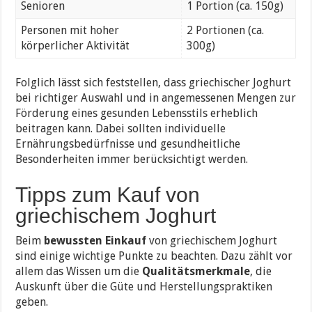
Senioren
1 Portion (ca. 150g)
Personen mit hoher
2 Portionen (ca.
körperlicher Aktivität
300g)
Folglich lässt sich feststellen, dass griechischer Joghurt
bei richtiger Auswahl und in angemessenen Mengen zur
Förderung eines gesunden Lebensstils erheblich
beitragen kann. Dabei sollten individuelle
Ernährungsbedürfnisse und gesundheitliche
Besonderheiten immer berücksichtigt werden.
Tipps zum Kauf von
griechischem Joghurt
Beim
bewussten Einkauf
von griechischem Joghurt
sind einige wichtige Punkte zu beachten. Dazu zählt vor
allem das Wissen um die
Qualitätsmerkmale
, die
Auskunft über die Güte und Herstellungspraktiken
geben.