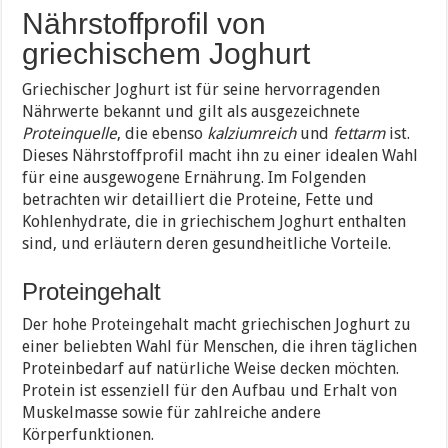
Nährstoffprofil von
griechischem Joghurt
Griechischer Joghurt ist für seine hervorragenden
Nährwerte bekannt und gilt als ausgezeichnete
Proteinquelle
, die ebenso
kalziumreich
und
fettarm
ist.
Dieses Nährstoffprofil macht ihn zu einer idealen Wahl
für eine ausgewogene Ernährung. Im Folgenden
betrachten wir detailliert die Proteine, Fette und
Kohlenhydrate, die in griechischem Joghurt enthalten
sind, und erläutern deren gesundheitliche Vorteile.
Proteingehalt
Der hohe Proteingehalt macht griechischen Joghurt zu
einer beliebten Wahl für Menschen, die ihren täglichen
Proteinbedarf auf natürliche Weise decken möchten.
Protein ist essenziell für den Aufbau und Erhalt von
Muskelmasse sowie für zahlreiche andere
Körperfunktionen.