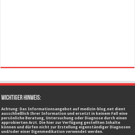
wichtiger Hinweis:
Achtung: Das Informationsangebot auf medizin-blog.net dient
ausschließlich Ihrer Information und ersetzt in keinem Fall eine
persönliche Beratung, Untersuchung oder Diagnose durch einen
approbierten Arzt. Die hier zur Verfügung gestellten Inhalte
können und dürfen nicht zur Erstellung eigenständiger Diagnosen
und/oder einer Eigenmedikation verwendet werden.