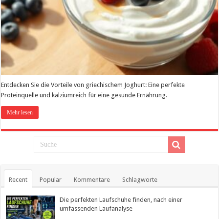
Entdecken Sie die Vorteile von griechischem Joghurt: Eine perfekte
Proteinquelle und kalziumreich für eine gesunde Ernährung.
Mehr lesen
Recent
Popular
Kommentare
Schlagworte
Die perfekten Laufschuhe finden, nach einer
umfassenden Laufanalyse