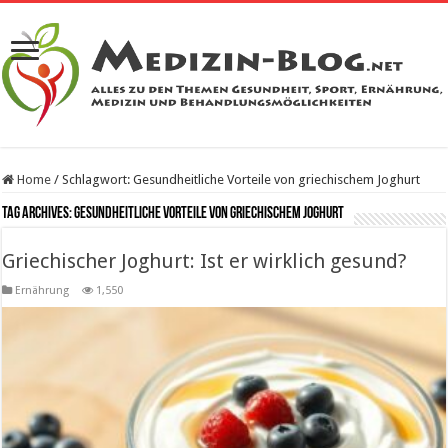
Home
/
Schlagwort:
Gesundheitliche Vorteile von griechischem Joghurt
Tag Archives:
Gesundheitliche Vorteile von griechischem Joghurt
Griechischer Joghurt: Ist er wirklich gesund?
Ernährung
1,550