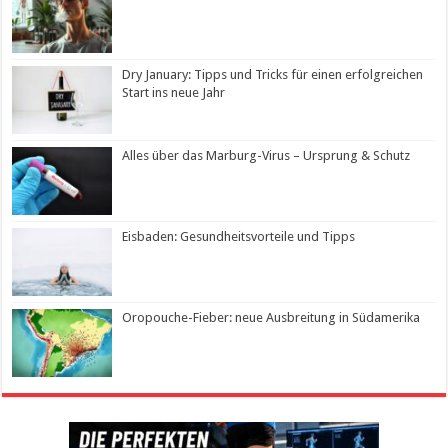
Dry January: Tipps und Tricks für einen erfolgreichen
Start ins neue Jahr
Alles über das Marburg-Virus – Ursprung & Schutz
Eisbaden: Gesundheitsvorteile und Tipps
Oropouche-Fieber: neue Ausbreitung in Südamerika