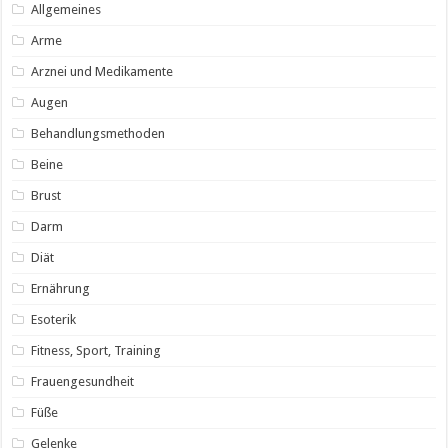
Allgemeines
Arme
Arznei und Medikamente
Augen
Behandlungsmethoden
Beine
Brust
Darm
Diät
Ernährung
Esoterik
Fitness, Sport, Training
Frauengesundheit
Füße
Gelenke