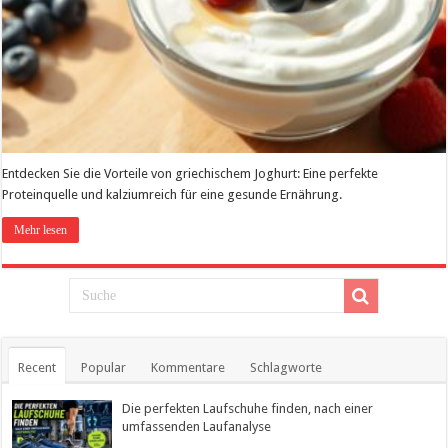
Entdecken Sie die Vorteile von griechischem Joghurt: Eine perfekte
Proteinquelle und kalziumreich für eine gesunde Ernährung.
Mehr lesen
Recent
Popular
Kommentare
Schlagworte
Die perfekten Laufschuhe finden, nach einer
umfassenden Laufanalyse