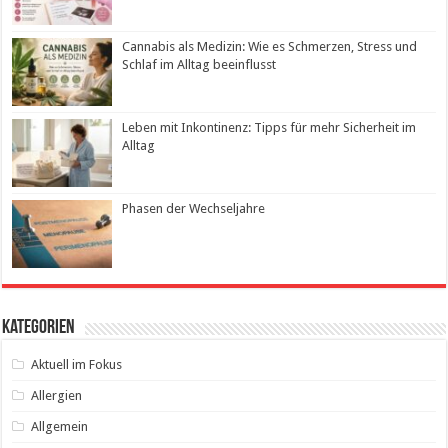
Cannabis als Medizin: Wie es Schmerzen, Stress und
Schlaf im Alltag beeinflusst
Leben mit Inkontinenz: Tipps für mehr Sicherheit im
Alltag
Phasen der Wechseljahre
Kategorien
Aktuell im Fokus
Allergien
Allgemein