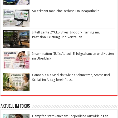
So erkennt man eine seriöse Onlineapotheke
Intelligente ZYCLE-Bikes: Indoor-Training mit
Präzision, Leistung und Vertrauen
Insemination (IUI): Ablauf, Erfolgschancen und Kosten
im Überblick
Cannabis als Medizin: Wie es Schmerzen, Stress und
Schlaf im Alltag beeinflusst
Aktuell im Fokus
Dampfen statt Rauchen: Körperliche Auswirkungen