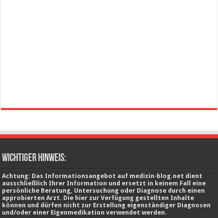
wichtiger Hinweis:
Achtung: Das Informationsangebot auf medizin-blog.net dient
ausschließlich Ihrer Information und ersetzt in keinem Fall eine
persönliche Beratung, Untersuchung oder Diagnose durch einen
approbierten Arzt. Die hier zur Verfügung gestellten Inhalte
können und dürfen nicht zur Erstellung eigenständiger Diagnosen
und/oder einer Eigenmedikation verwendet werden.