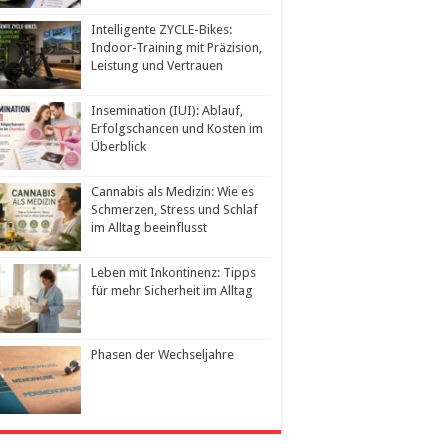
Intelligente ZYCLE-Bikes:
Indoor-Training mit Präzision,
Leistung und Vertrauen
Insemination (IUI): Ablauf,
Erfolgschancen und Kosten im
Überblick
Cannabis als Medizin: Wie es
Schmerzen, Stress und Schlaf
im Alltag beeinflusst
Leben mit Inkontinenz: Tipps
für mehr Sicherheit im Alltag
Phasen der Wechseljahre