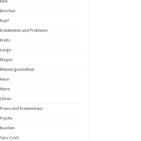
Knie
Knochen
Kopf
Krankheiten und Probleme
Krebs
Lunge
Magen
Männergesundheit
Nase
Niere
Ohren
Praxis und Krankenhaus
Psyche
Ruecken
Sars-CoV2