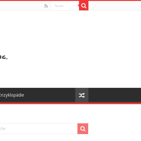
Enzyklopädie