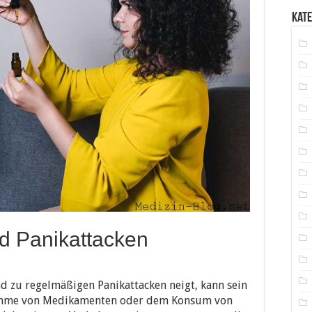
Kat
d Panikattacken
d zu regelmäßigen Panikattacken neigt, kann sein
nnahme von Medikamenten oder dem Konsum von