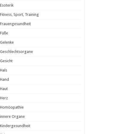
Esoterik
Fitness, Sport, Training
Frauengesundheit
Füße
Gelenke
Geschlechtsorgane
Gesicht
Hals
Hand
Haut
Herz
Homöopathie
innere Organe
Kindergesundheit