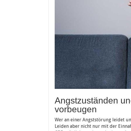
Angstzuständen un
vorbeugen
Wer an einer Angststörung leidet un
Leiden aber nicht nur mit der Ei