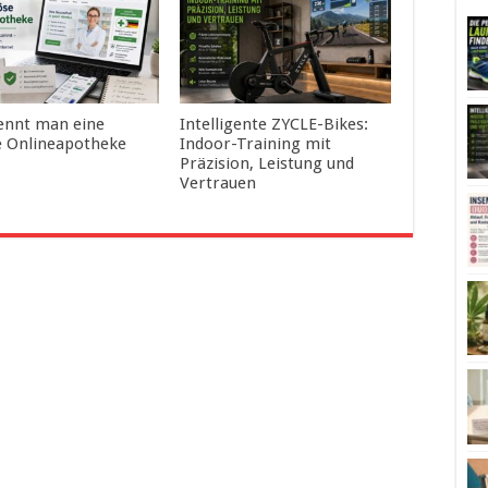
ennt man eine
Intelligente ZYCLE-Bikes:
e Onlineapotheke
Indoor-Training mit
Präzision, Leistung und
Vertrauen