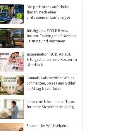
Die perfekten Laufschuhe
finden, nach einer
umfassenden Laufanalyse
Intelligente ZYCLE-Bikes:
Indoor-Training mit Präzision,
Leistung und Vertrauen
Insemination (IUI): Ablauf,
Erfolgschancen und Kosten im
Überblick
Cannabis als Medizin: Wie es
Schmerzen, Stress und Schlaf
im Alltag beeinflusst
Leben mit Inkontinenz: Tipps
für mehr Sicherheit im Alltag
Phasen der Wechseljahre