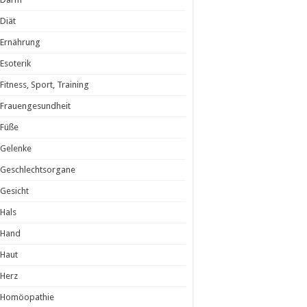
Diät
Ernährung
Esoterik
Fitness, Sport, Training
Frauengesundheit
Füße
Gelenke
Geschlechtsorgane
Gesicht
Hals
Hand
Haut
Herz
Homöopathie