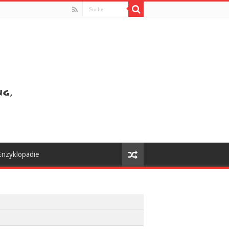
Enzyklopädie