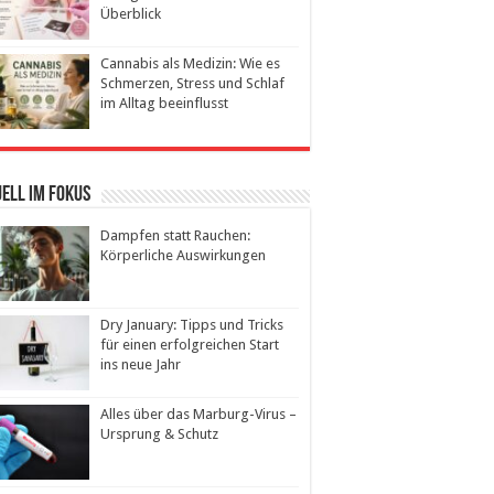
Überblick
Cannabis als Medizin: Wie es
Schmerzen, Stress und Schlaf
im Alltag beeinflusst
ell im Fokus
Dampfen statt Rauchen:
Körperliche Auswirkungen
Dry January: Tipps und Tricks
für einen erfolgreichen Start
ins neue Jahr
Alles über das Marburg-Virus –
Ursprung & Schutz