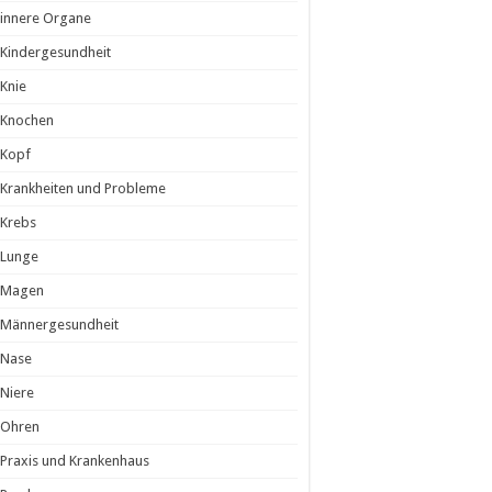
innere Organe
Kindergesundheit
Knie
Knochen
Kopf
Krankheiten und Probleme
Krebs
Lunge
Magen
Männergesundheit
Nase
Niere
Ohren
Praxis und Krankenhaus