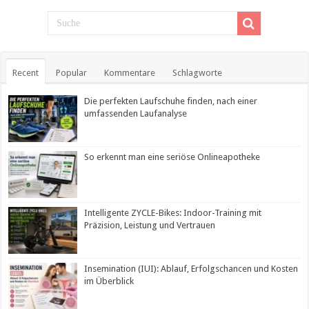
Recent
Popular
Kommentare
Schlagworte
Die perfekten Laufschuhe finden, nach einer
umfassenden Laufanalyse
So erkennt man eine seriöse Onlineapotheke
Intelligente ZYCLE-Bikes: Indoor-Training mit
Präzision, Leistung und Vertrauen
Insemination (IUI): Ablauf, Erfolgschancen und Kosten
im Überblick