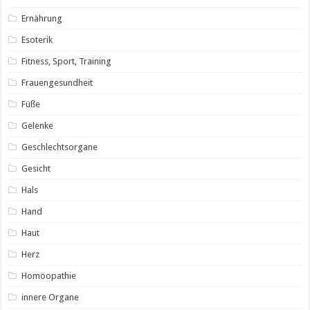
Ernährung
Esoterik
Fitness, Sport, Training
Frauengesundheit
Füße
Gelenke
Geschlechtsorgane
Gesicht
Hals
Hand
Haut
Herz
Homöopathie
innere Organe