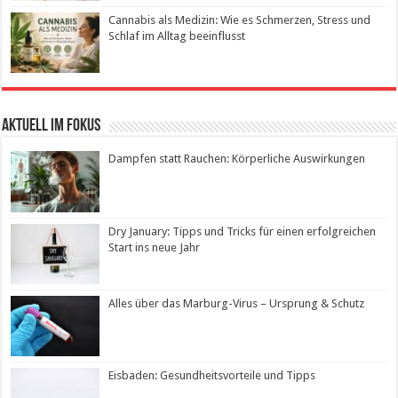
Cannabis als Medizin: Wie es Schmerzen, Stress und
Schlaf im Alltag beeinflusst
Aktuell im Fokus
Dampfen statt Rauchen: Körperliche Auswirkungen
Dry January: Tipps und Tricks für einen erfolgreichen
Start ins neue Jahr
Alles über das Marburg-Virus – Ursprung & Schutz
Eisbaden: Gesundheitsvorteile und Tipps