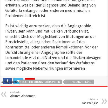
erhalten, was bei der Diagnose und Behandlung von
Gefäßerkrankungen oder anderen medizinischen
Problemen hilfreich ist.
Es ist wichtig anzumerken, dass die Angiographie
invasiv sein kann und mit Risiken verbunden ist,
einschließlich der Möglichkeit von Blutungen an der
Einstichstelle, allergischen Reaktionen auf das
Kontrastmittel oder anderen Komplikationen. Vor der
Durchführung einer Angiographie sollte der
behandelnde Arzt den Nutzen und die Risiken abwägen
und den Patienten über den Verlauf des Verfahrens
sowie mögliche Nebenwirkungen informieren.
Schlagworte
DURCHBLUTUNGSSTÖRUNGEN
HERZKRANZGEFÄSSE
vorherig
Akutes Abdomen
nächste
Neurologie