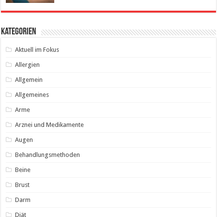
Kategorien
Aktuell im Fokus
Allergien
Allgemein
Allgemeines
Arme
Arznei und Medikamente
Augen
Behandlungsmethoden
Beine
Brust
Darm
Diät