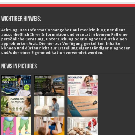
wichtiger Hinweis:
Achtung: Das Informationsangebot auf medizin-blog.net dient
ausschließlich Ihrer Information und ersetzt in keinem Fall eine
persönliche Beratung, Untersuchung oder Diagnose durch einen
approbierten Arzt. Die hier zur Verfügung gestellten Inhalte
können und dürfen nicht zur Erstellung eigenständiger Diagnosen
und/oder einer Eigenmedikation verwendet werden.
News in Pictures