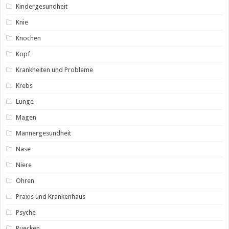
Kindergesundheit
Knie
Knochen
Kopf
Krankheiten und Probleme
Krebs
Lunge
Magen
Männergesundheit
Nase
Niere
Ohren
Praxis und Krankenhaus
Psyche
Ruecken