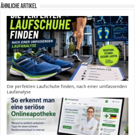
ähnliche Artikel
Die perfekten Laufschuhe finden, nach einer umfassenden
Laufanalyse