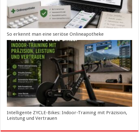
So erkennt man eine seriöse Onlineapotheke
Intelligente ZYCLE-Bikes: Indoor-Training mit Präzision,
Leistung und Vertrauen