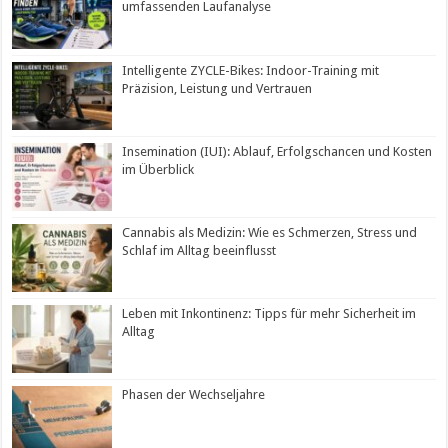
umfassenden Laufanalyse
Intelligente ZYCLE-Bikes: Indoor-Training mit
Präzision, Leistung und Vertrauen
Insemination (IUI): Ablauf, Erfolgschancen und Kosten
im Überblick
Cannabis als Medizin: Wie es Schmerzen, Stress und
Schlaf im Alltag beeinflusst
Leben mit Inkontinenz: Tipps für mehr Sicherheit im
Alltag
Phasen der Wechseljahre