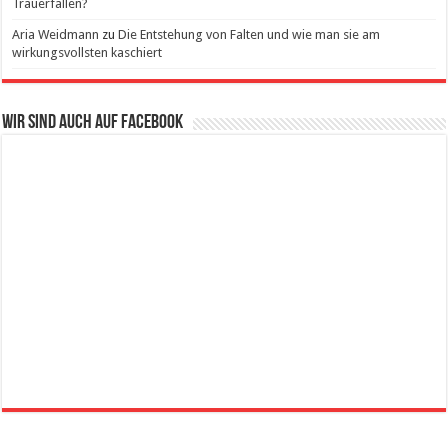
Trauerfällen?
Aria Weidmann
zu
Die Entstehung von Falten und wie man sie am
wirkungsvollsten kaschiert
Wir sind auch auf Facebook