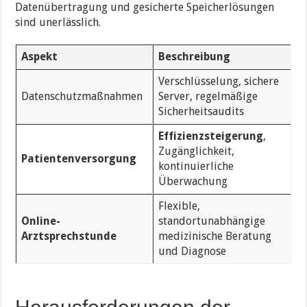
Datenübertragung und gesicherte Speicherlösungen
sind unerlässlich.
Aspekt
Beschreibung
Verschlüsselung, sichere
Datenschutzmaßnahmen
Server, regelmäßige
Sicherheitsaudits
Effizienzsteigerung
,
Zugänglichkeit,
Patientenversorgung
kontinuierliche
Überwachung
Flexible,
Online-
standortunabhängige
Arztsprechstunde
medizinische Beratung
und Diagnose