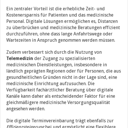
Ein zentraler Vorteil ist die erhebliche Zeit- und
Kostenersparnis für Patienten und das medizinische
Personal. Digitale Lösungen ermöglichen es, Distanzen
zu überbrücken und medizinische Beratungen effizient
durchzuführen, ohne dass lange Anfahrtswege oder
Wartezeiten in Anspruch genommen werden müssen.
Zudem verbessert sich durch die Nutzung von
Telemedizin
der Zugang zu spezialisierten
medizinischen Dienstleistungen, insbesondere in
ländlich geprägten Regionen oder für Personen, die aus
gesundheitlichen Gründen nicht in der Lage sind, eine
medizinische Einrichtung aufzusuchen. Die
Verfügbarkeit fachärztlicher Beratung über digitale
Kanäle kann daher als entscheidender Faktor für eine
gleichmäßigere medizinische Versorgungsqualität
angesehen werden.
Die digitale Terminvereinbarung trägt ebenfalls zur
Effizienzsteigerung
bei und ermöglicht eine flexiblere