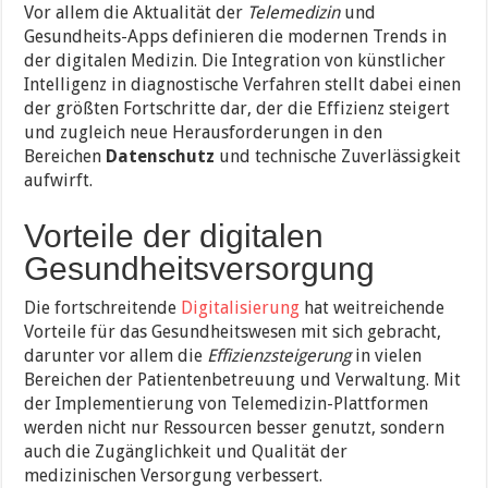
Vor allem die Aktualität der
Telemedizin
und
Gesundheits-Apps definieren die modernen Trends in
der digitalen Medizin. Die Integration von künstlicher
Intelligenz in diagnostische Verfahren stellt dabei einen
der größten Fortschritte dar, der die Effizienz steigert
und zugleich neue Herausforderungen in den
Bereichen
Datenschutz
und technische Zuverlässigkeit
aufwirft.
Vorteile der digitalen
Gesundheitsversorgung
Die fortschreitende
Digitalisierung
hat weitreichende
Vorteile für das Gesundheitswesen mit sich gebracht,
darunter vor allem die
Effizienzsteigerung
in vielen
Bereichen der Patientenbetreuung und Verwaltung. Mit
der Implementierung von Telemedizin-Plattformen
werden nicht nur Ressourcen besser genutzt, sondern
auch die Zugänglichkeit und Qualität der
medizinischen Versorgung verbessert.