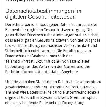
Datenschutzbestimmungen im
digitalen Gesundheitswesen
Der Schutz personenbezogener Daten ist ein zentrales
Element der digitalen Gesundheitsversorgung. Die
gesetzlichen Datenschutzbestimmungen stellen sicher,
dass alle digitalen Gesundheitsdaten, von der Diagnose
bis zur Behandlung, mit höchster Vertraulichkeit und
Sicherheit behandelt werden. Die Etablierung von
Datenschutzmaßnahmen innerhalb der
Telematikinfrastruktur ist daher von essenzieller
Bedeutung für das Vertrauen der Nutzer und die
Rechtskonformität der digitalen Angebote.
Um diesen hohen Standard an Datenschutz weiterhin zu
gewährleisten, berät der Digitalbeirat fortlaufend zu
Themen wie Datensicherheit und Nutzerfreundlichkeit
digitaler Gesundheitssysteme. Dieses Gremium spielt
eine entscheidende Rolle bei der Formgebung