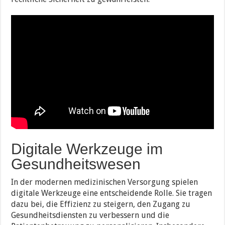
Digitale Werkzeuge im
Gesundheitswesen
In der modernen medizinischen Versorgung spielen
digitale Werkzeuge eine entscheidende Rolle. Sie tragen
dazu bei, die Effizienz zu steigern, den Zugang zu
Gesundheitsdiensten zu verbessern und die