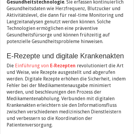
Gesundheitstechnologie
. Sie erfassen kontinuierlich
Gesundheitsdaten wie Herzfrequenz, Blutzucker und
Aktivitätslevel, die dann für real-time Monitoring und
Langzeitanalysen genutzt werden können. Solche
Technologien ermöglichen eine präventive
Gesundheitsfürsorge und können frühzeitig auf
potenzielle Gesundheitsprobleme hinweisen.
E-Rezepte und digitale Krankenakten
Die
Einführung von
E-Rezepten
revolutioniert die Art
und Weise, wie Rezepte ausgestellt und abgerufen
werden. Digitale Rezepte erhöhen die Sicherheit, indem
Fehler bei der Medikamentenausgabe minimiert
werden, und beschleunigen den Prozess der
Medikamentenabholung. Verbunden mit digitalen
Krankenakten erleichtern sie den Informationsfluss
zwischen verschiedenen medizinischen Dienstleistern
und verbessern so die Koordination der
Patientenversorgung.