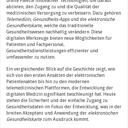
breite Palette innovativer Technologien, die darauf
abzielen, den Zugang zu und die Qualität der
medizinischen Versorgung zu verbessern. Dazu gehören
Telemedizin
,
Gesundheits-Apps
und die
elektronische
Gesundheitskarte
, welche das traditionelle
Gesundheitswesen nachhaltig verändern. Diese
digitalen Werkzeuge bieten neue Möglichkeiten für
Patienten und Fachpersonal,
Gesundheitsdienstleistungen effizienter und
umfassender zu nutzen.
Ein vergleichender Blick auf die Geschichte zeigt, wie
sich von den ersten Ansätzen der elektronischen
Patientenakten bis hin zu den modernen
telemedizinischen Plattformen, die Entwicklung der
digitalen Medizin signifikant beschleunigt hat. Heute
stehen die Sicherheit und der einfache Zugang zu
Gesundheitsdaten im Fokus der Entwicklung, was in der
breiten Akzeptanz und Anwendung der
elektronischen
Gesundheitskarte
zum Ausdruck kommt.