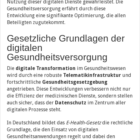
Nutzung dieser digitalen Dienste gewährleistet. Die
Gesundheitsversorgung erfährt durch diese
Entwicklung eine signifikante Optimierung, die allen
Beteiligten zugutekommt.
Gesetzliche Grundlagen der
digitalen
Gesundheitsversorgung
Die
digitale Transformation
im Gesundheitswesen
wird durch eine robuste
Telematikinfrastruktur
und
fortschrittliche
Gesundheitsgesetzgebung
angetrieben. Diese Entwicklungen verbessern nicht nur
die Effizienz der medizinischen Dienste, sondern stellen
auch sicher, dass der
Datenschutz
im Zentrum aller
digitalen Prozesse steht.
In Deutschland bildet das
E-Health-Gesetz
die rechtliche
Grundlage, die den Einsatz von digitalen
Gesundheitsanwendungen regelt und dabei den