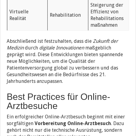
Steigerung der
Virtuelle
Effizienz von
Rehabilitation
Realität
Rehabilitations
maßnahmen
Abschließend ist festzuhalten, dass die
Zukunft der
Medizin
durch
digitale Innovationen
maßgeblich
geprägt wird. Diese Entwicklungen bieten spannende
neue Möglichkeiten, um die Qualität der
Patientenversorgung global zu verbessern und das
Gesundheitswesen an die Bedürfnisse des 21.
Jahrhunderts anzupassen.
Best Practices für Online-
Arztbesuche
Ein erfolgreicher Online-Arztbesuch beginnt mit einer
sorgfältigen
Vorbereitung Online-Arztbesuch
. Dazu
gehört nicht nur die technische Ausrüstung, sondern