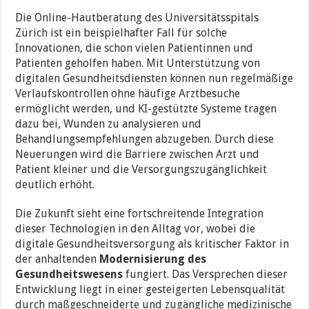
Die Online-Hautberatung des Universitätsspitals
Zürich ist ein beispielhafter Fall für solche
Innovationen, die schon vielen Patientinnen und
Patienten geholfen haben. Mit Unterstützung von
digitalen Gesundheitsdiensten können nun regelmäßige
Verlaufskontrollen ohne häufige Arztbesuche
ermöglicht werden, und KI-gestützte Systeme tragen
dazu bei, Wunden zu analysieren und
Behandlungsempfehlungen abzugeben. Durch diese
Neuerungen wird die Barriere zwischen Arzt und
Patient kleiner und die Versorgungszugänglichkeit
deutlich erhöht.
Die Zukunft sieht eine fortschreitende Integration
dieser Technologien in den Alltag vor, wobei die
digitale Gesundheitsversorgung als kritischer Faktor in
der anhaltenden
Modernisierung des
Gesundheitswesens
fungiert. Das Versprechen dieser
Entwicklung liegt in einer gesteigerten Lebensqualität
durch maßgeschneiderte und zugängliche medizinische