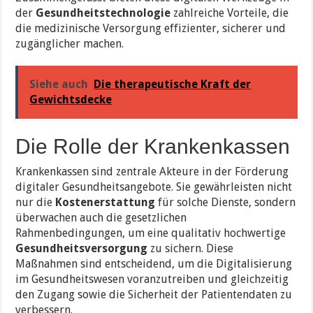
der
Gesundheitstechnologie
zahlreiche Vorteile, die
die medizinische Versorgung effizienter, sicherer und
zugänglicher machen.
Siehe auch
Die therapeutische Kraft der
Gewichtsdecke
Die Rolle der Krankenkassen
Krankenkassen sind zentrale Akteure in der Förderung
digitaler Gesundheitsangebote. Sie gewährleisten nicht
nur die
Kostenerstattung
für solche Dienste, sondern
überwachen auch die gesetzlichen
Rahmenbedingungen, um eine qualitativ hochwertige
Gesundheitsversorgung
zu sichern. Diese
Maßnahmen sind entscheidend, um die Digitalisierung
im Gesundheitswesen voranzutreiben und gleichzeitig
den Zugang sowie die Sicherheit der Patientendaten zu
verbessern.