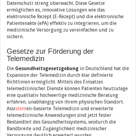
Datenschutz streng überwacht. Diese Gesetze
ermöglichen es, innovative Lösungen wie das
elektronische Rezept (E-Rezept) und die elektronische
Patientenakte (ePA) effektiv zu integrieren, um die
medizinische Versorgung zu vereinfachen und zu
sichern.
Gesetze zur Förderung der
Telemedizin
Die
Gesundheitsgesetzgebung
in Deutschland hat die
Expansion der Telemedizin durch klar definierte
Richtlinien ermöglicht. Mittels des Einsatzes
telemedizinischer Dienste können Patienten heutzutage
eine qualitativ hochwertige medizinische Beratung
erfahren, unabhängig von ihrem physischen Standort.
Assi
stent
en-basierte Telemedizin und erweiterte
telemedizinische Anwendungen sind jetzt fester
Bestandteil des Gesundheitssystems, wodurch die
Bandbreite und Zugänglichkeit medizinischer
Versorgung deutlich erweitert wurden.