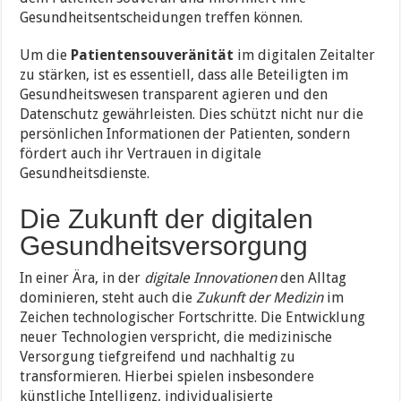
Gesundheitsentscheidungen treffen können.
Um die
Patientensouveränität
im digitalen Zeitalter
zu stärken, ist es essentiell, dass alle Beteiligten im
Gesundheitswesen transparent agieren und den
Datenschutz gewährleisten. Dies schützt nicht nur die
persönlichen Informationen der Patienten, sondern
fördert auch ihr Vertrauen in digitale
Gesundheitsdienste.
Die Zukunft der digitalen
Gesundheitsversorgung
In einer Ära, in der
digitale Innovationen
den Alltag
dominieren, steht auch die
Zukunft der Medizin
im
Zeichen technologischer Fortschritte. Die Entwicklung
neuer Technologien verspricht, die medizinische
Versorgung tiefgreifend und nachhaltig zu
transformieren. Hierbei spielen insbesondere
künstliche Intelligenz, individualisierte