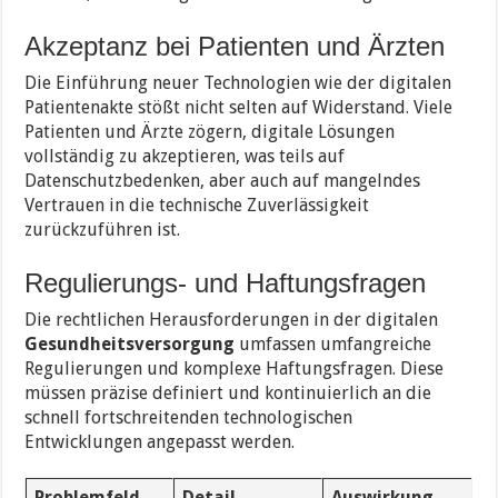
Akzeptanz bei Patienten und Ärzten
Die Einführung neuer Technologien wie der digitalen
Patientenakte stößt nicht selten auf Widerstand. Viele
Patienten und Ärzte zögern, digitale Lösungen
vollständig zu akzeptieren, was teils auf
Datenschutzbedenken, aber auch auf mangelndes
Vertrauen in die technische Zuverlässigkeit
zurückzuführen ist.
Regulierungs- und Haftungsfragen
Die rechtlichen Herausforderungen in der digitalen
Gesundheitsversorgung
umfassen umfangreiche
Regulierungen und komplexe Haftungsfragen. Diese
müssen präzise definiert und kontinuierlich an die
schnell fortschreitenden technologischen
Entwicklungen angepasst werden.
Problemfeld
Detail
Auswirkung