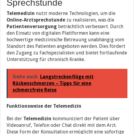
Sprechstunde
Telemedizin
nutzt moderne Technologien, um die
Online-Arztsprechstunde
zu realisieren, was die
Patientenversorgung
beträchtlich verbessert. Durch
den Einsatz von digitalen Plattformen kann eine
hochwertige medizinische Betreuung unabhängig vom
Standort des Patienten angeboten werden. Dies fördert
den Zugang zu Fachspezialisten und bietet fortlaufende
Unterstützung für chronisch Kranke.
Siehe auch
Langstreckenflüge mit
Rückenschmerzen – Tipps für eine
schmerzfreie Reise
Funktionsweise der Telemedizin
Bei der
Telemedizin
kommuniziert der Patient über
Videoanruf, Telefon oder Chat direkt mit dem Arzt.
Diese Form der Konsultation ermöglicht eine sofortige