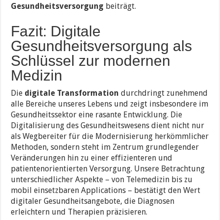
Gesundheitsversorgung
beiträgt.
Fazit: Digitale
Gesundheitsversorgung als
Schlüssel zur modernen
Medizin
Die
digitale Transformation
durchdringt zunehmend
alle Bereiche unseres Lebens und zeigt insbesondere im
Gesundheitssektor eine rasante Entwicklung. Die
Digitalisierung des Gesundheitswesens dient nicht nur
als Wegbereiter für die Modernisierung herkömmlicher
Methoden, sondern steht im Zentrum grundlegender
Veränderungen hin zu einer effizienteren und
patientenorientierten Versorgung. Unsere Betrachtung
unterschiedlicher Aspekte – von Telemedizin bis zu
mobil einsetzbaren Applications – bestätigt den Wert
digitaler Gesundheitsangebote, die Diagnosen
erleichtern und Therapien präzisieren.