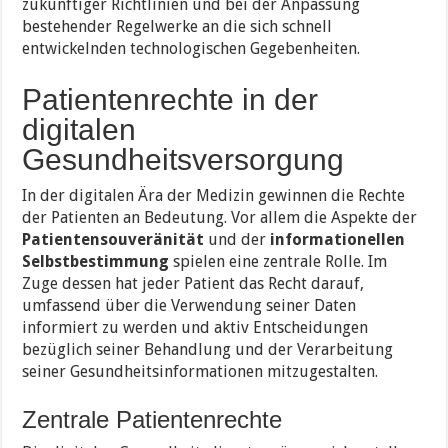
zukünftiger Richtlinien und bei der Anpassung
bestehender Regelwerke an die sich schnell
entwickelnden technologischen Gegebenheiten.
Patientenrechte in der
digitalen
Gesundheitsversorgung
In der digitalen Ära der Medizin gewinnen die Rechte
der Patienten an Bedeutung. Vor allem die Aspekte der
Patientensouveränität
und der
informationellen
Selbstbestimmung
spielen eine zentrale Rolle. Im
Zuge dessen hat jeder Patient das Recht darauf,
umfassend über die Verwendung seiner Daten
informiert zu werden und aktiv Entscheidungen
bezüglich seiner Behandlung und der Verarbeitung
seiner Gesundheitsinformationen mitzugestalten.
Zentrale Patientenrechte