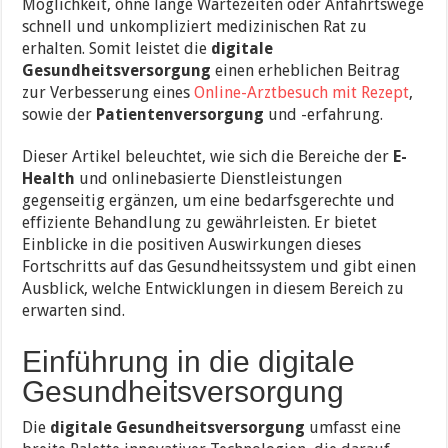
Möglichkeit, ohne lange Wartezeiten oder Anfahrtswege
schnell und unkompliziert medizinischen Rat zu
erhalten. Somit leistet die
digitale
Gesundheitsversorgung
einen erheblichen Beitrag
zur Verbesserung eines
Online-Arztbesuch mit Rezept
,
sowie der
Patientenversorgung
und -erfahrung.
Dieser Artikel beleuchtet, wie sich die Bereiche der
E-
Health
und onlinebasierte Dienstleistungen
gegenseitig ergänzen, um eine bedarfsgerechte und
effiziente Behandlung zu gewährleisten. Er bietet
Einblicke in die positiven Auswirkungen dieses
Fortschritts auf das Gesundheitssystem und gibt einen
Ausblick, welche Entwicklungen in diesem Bereich zu
erwarten sind.
Einführung in die digitale
Gesundheitsversorgung
Die
digitale Gesundheitsversorgung
umfasst eine