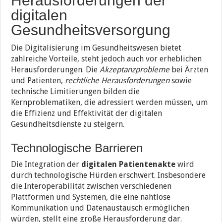
Herausforderungen der
digitalen
Gesundheitsversorgung
Die Digitalisierung im Gesundheitswesen bietet
zahlreiche Vorteile, steht jedoch auch vor erheblichen
Herausforderungen. Die
Akzeptanzprobleme
bei Ärzten
und Patienten,
rechtliche Herausforderungen
sowie
technische Limitierungen bilden die
Kernproblematiken, die adressiert werden müssen, um
die Effizienz und Effektivität der digitalen
Gesundheitsdienste zu steigern.
Technologische Barrieren
Die Integration der
digitalen Patientenakte
wird
durch technologische Hürden erschwert. Insbesondere
die Interoperabilität zwischen verschiedenen
Plattformen und Systemen, die eine nahtlose
Kommunikation und Datenaustausch ermöglichen
würden, stellt eine große Herausforderung dar.