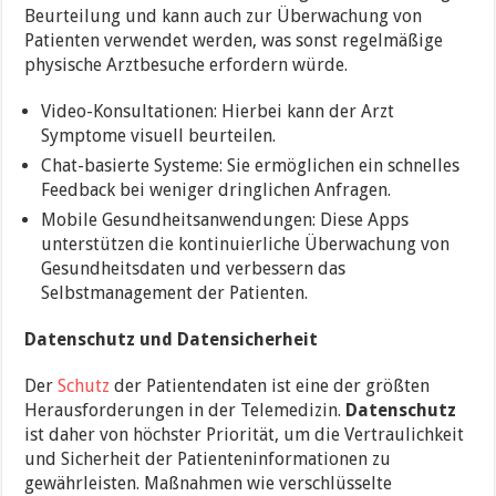
Beurteilung und kann auch zur Überwachung von
Patienten verwendet werden, was sonst regelmäßige
physische Arztbesuche erfordern würde.
Video-Konsultationen: Hierbei kann der Arzt
Symptome visuell beurteilen.
Chat-basierte Systeme: Sie ermöglichen ein schnelles
Feedback bei weniger dringlichen Anfragen.
Mobile Gesundheitsanwendungen: Diese Apps
unterstützen die kontinuierliche Überwachung von
Gesundheitsdaten und verbessern das
Selbstmanagement der Patienten.
Datenschutz und Datensicherheit
Der
Schutz
der Patientendaten ist eine der größten
Herausforderungen in der Telemedizin.
Datenschutz
ist daher von höchster Priorität, um die Vertraulichkeit
und Sicherheit der Patienteninformationen zu
gewährleisten. Maßnahmen wie verschlüsselte