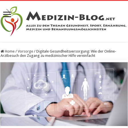
Home
/
Vorsorge
/
Digitale Gesundheitsversorgung: Wie der Online-
Arztbesuch den Zugang zu medizinischer Hilfe vereinfacht