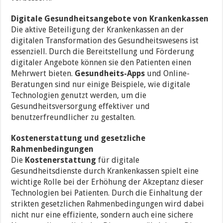
Digitale Gesundheitsangebote von Krankenkassen
Die aktive Beteiligung der Krankenkassen an der
digitalen Transformation des Gesundheitswesens ist
essenziell. Durch die Bereitstellung und Förderung
digitaler Angebote können sie den Patienten einen
Mehrwert bieten.
Gesundheits-Apps
und Online-
Beratungen sind nur einige Beispiele, wie digitale
Technologien genutzt werden, um die
Gesundheitsversorgung effektiver und
benutzerfreundlicher zu gestalten.
Kostenerstattung und gesetzliche
Rahmenbedingungen
Die
Kostenerstattung
für digitale
Gesundheitsdienste durch Krankenkassen spielt eine
wichtige Rolle bei der Erhöhung der Akzeptanz dieser
Technologien bei Patienten. Durch die Einhaltung der
strikten gesetzlichen Rahmenbedingungen wird dabei
nicht nur eine effiziente, sondern auch eine sichere