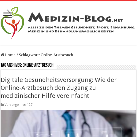
Home
/
Schlagwort:
Online-Arztbesuch
Tag Archives:
Online-Arztbesuch
Digitale Gesundheitsversorgung: Wie der
Online-Arztbesuch den Zugang zu
medizinischer Hilfe vereinfacht
Vorsorge
127