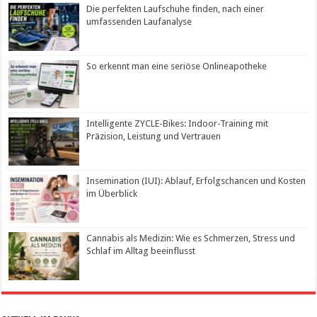
Die perfekten Laufschuhe finden, nach einer
umfassenden Laufanalyse
So erkennt man eine seriöse Onlineapotheke
Intelligente ZYCLE-Bikes: Indoor-Training mit
Präzision, Leistung und Vertrauen
Insemination (IUI): Ablauf, Erfolgschancen und Kosten
im Überblick
Cannabis als Medizin: Wie es Schmerzen, Stress und
Schlaf im Alltag beeinflusst