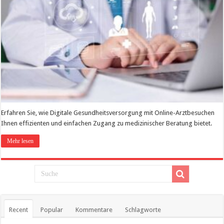
Erfahren Sie, wie Digitale Gesundheitsversorgung mit Online-Arztbesuchen
Ihnen effizienten und einfachen Zugang zu medizinischer Beratung bietet.
Mehr lesen
Recent
Popular
Kommentare
Schlagworte