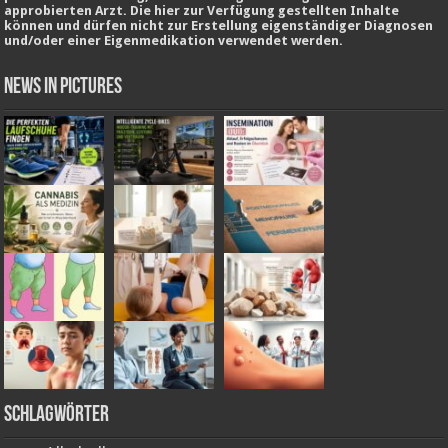
approbierten Arzt. Die hier zur Verfügung gestellten Inhalte
können und dürfen nicht zur Erstellung eigenständiger Diagnosen
und/oder einer Eigenmedikation verwendet werden.
News in Pictures
Schlagwörter