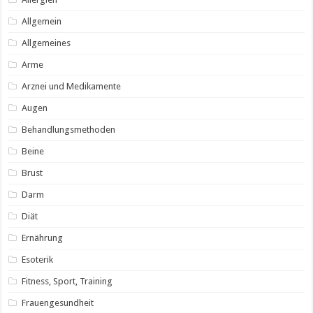
Allgemein
Allgemeines
Arme
Arznei und Medikamente
Augen
Behandlungsmethoden
Beine
Brust
Darm
Diät
Ernährung
Esoterik
Fitness, Sport, Training
Frauengesundheit