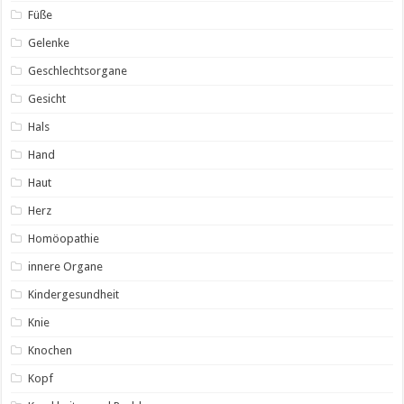
Füße
Gelenke
Geschlechtsorgane
Gesicht
Hals
Hand
Haut
Herz
Homöopathie
innere Organe
Kindergesundheit
Knie
Knochen
Kopf