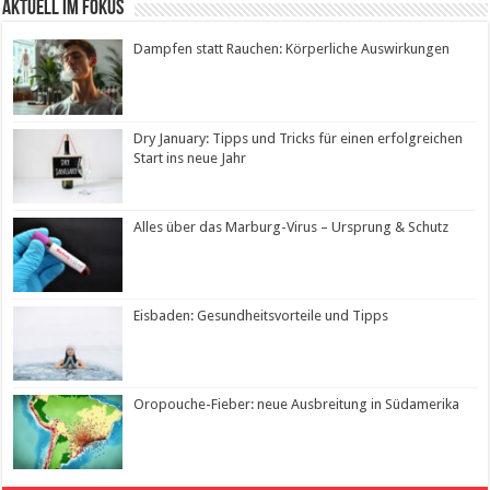
Aktuell im Fokus
Dampfen statt Rauchen: Körperliche Auswirkungen
Dry January: Tipps und Tricks für einen erfolgreichen
Start ins neue Jahr
Alles über das Marburg-Virus – Ursprung & Schutz
Eisbaden: Gesundheitsvorteile und Tipps
Oropouche-Fieber: neue Ausbreitung in Südamerika