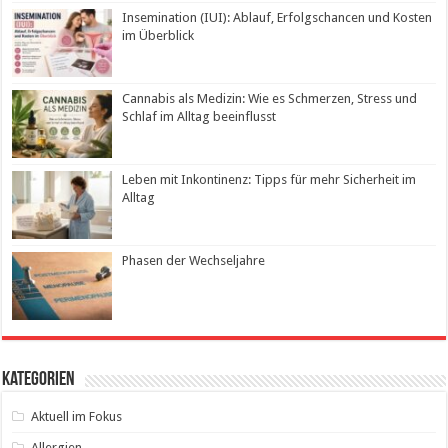
Insemination (IUI): Ablauf, Erfolgschancen und Kosten
im Überblick
Cannabis als Medizin: Wie es Schmerzen, Stress und
Schlaf im Alltag beeinflusst
Leben mit Inkontinenz: Tipps für mehr Sicherheit im
Alltag
Phasen der Wechseljahre
Kategorien
Aktuell im Fokus
Allergien