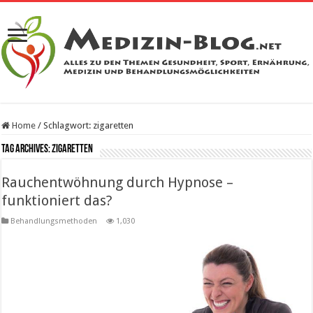
Home
/
Schlagwort:
zigaretten
Tag Archives:
zigaretten
Rauchentwöhnung durch Hypnose –
funktioniert das?
Behandlungsmethoden
1,030