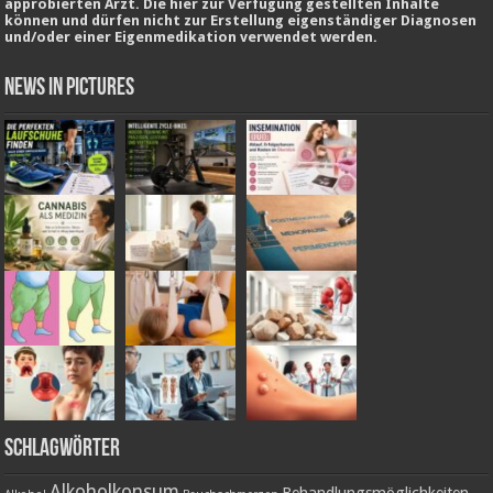
approbierten Arzt. Die hier zur Verfügung gestellten Inhalte
können und dürfen nicht zur Erstellung eigenständiger Diagnosen
und/oder einer Eigenmedikation verwendet werden.
News in Pictures
Schlagwörter
Alkoholkonsum
Behandlungsmöglichkeiten