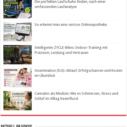
Die perfekten Laufschuhe finden, nach einer
umfassenden Laufanalyse
So erkennt man eine seriöse Onlineapotheke
Intelligente ZYCLE-Bikes: Indoor-Training mit
Präzision, Leistung und Vertrauen
Insemination (IUI): Ablauf, Erfolgschancen und Kosten
im Überblick
Cannabis als Medizin: Wie es Schmerzen, Stress und
Schlaf im Alltag beeinflusst