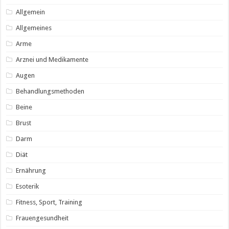
Allgemein
Allgemeines
Arme
Arznei und Medikamente
Augen
Behandlungsmethoden
Beine
Brust
Darm
Diät
Ernährung
Esoterik
Fitness, Sport, Training
Frauengesundheit