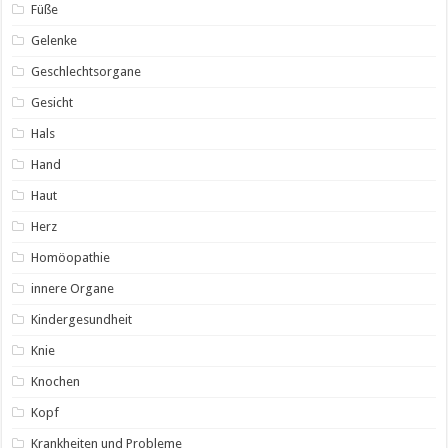
Füße
Gelenke
Geschlechtsorgane
Gesicht
Hals
Hand
Haut
Herz
Homöopathie
innere Organe
Kindergesundheit
Knie
Knochen
Kopf
Krankheiten und Probleme