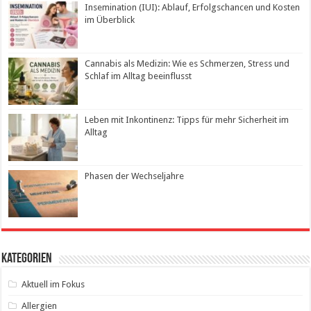
Insemination (IUI): Ablauf, Erfolgschancen und Kosten
im Überblick
Cannabis als Medizin: Wie es Schmerzen, Stress und
Schlaf im Alltag beeinflusst
Leben mit Inkontinenz: Tipps für mehr Sicherheit im
Alltag
Phasen der Wechseljahre
Kategorien
Aktuell im Fokus
Allergien