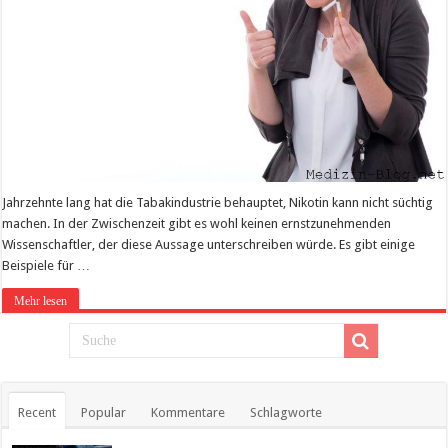
Jahrzehnte lang hat die Tabakindustrie behauptet, Nikotin kann nicht süchtig
machen. In der Zwischenzeit gibt es wohl keinen ernstzunehmenden
Wissenschaftler, der diese Aussage unterschreiben würde. Es gibt einige
Beispiele für …
Mehr lesen
Recent
Popular
Kommentare
Schlagworte