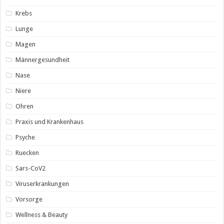
Krebs
Lunge
Magen
Männergesundheit
Nase
Niere
Ohren
Praxis und Krankenhaus
Psyche
Ruecken
Sars-CoV2
Viruserkrankungen
Vorsorge
Wellness & Beauty