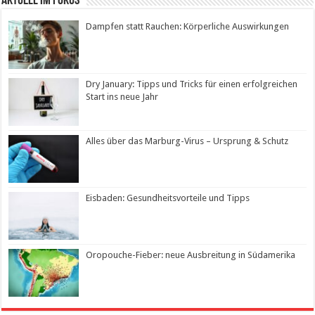
Aktuell im Fokus
Dampfen statt Rauchen: Körperliche Auswirkungen
Dry January: Tipps und Tricks für einen erfolgreichen
Start ins neue Jahr
Alles über das Marburg-Virus – Ursprung & Schutz
Eisbaden: Gesundheitsvorteile und Tipps
Oropouche-Fieber: neue Ausbreitung in Südamerika