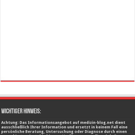
wichtiger Hinweis:
Achtung: Das Informationsangebot auf medizin-blog.net dient
ausschließlich Ihrer Information und ersetzt in keinem Fall eine
persönliche Beratung, Untersuchung oder Diagnose durch einen