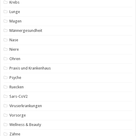
Krebs
Lunge
Magen
Männergesundheit
Nase
Niere
Ohren
Praxis und Krankenhaus
Psyche
Ruecken
Sars-CoV2
Viruserkrankungen
Vorsorge
Wellness & Beauty
Zähne