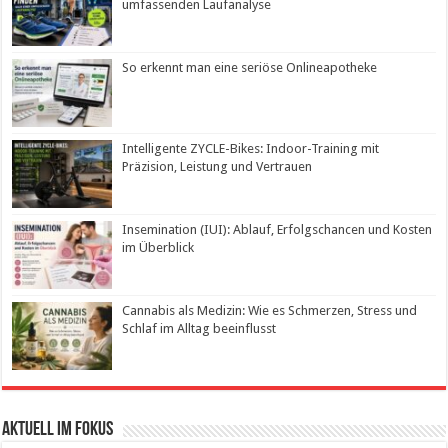
umfassenden Laufanalyse
So erkennt man eine seriöse Onlineapotheke
Intelligente ZYCLE-Bikes: Indoor-Training mit
Präzision, Leistung und Vertrauen
Insemination (IUI): Ablauf, Erfolgschancen und Kosten
im Überblick
Cannabis als Medizin: Wie es Schmerzen, Stress und
Schlaf im Alltag beeinflusst
Aktuell im Fokus