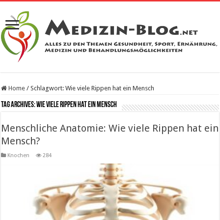
Home
/
Schlagwort:
Wie viele Rippen hat ein Mensch
Tag Archives:
Wie viele Rippen hat ein Mensch
Menschliche Anatomie: Wie viele Rippen hat ein
Mensch?
Knochen
284