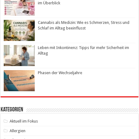
im Überblick
Cannabis als Medizin: Wie es Schmerzen, Stress und
Schlaf im Alltag beeinflusst
Leben mit Inkontinenz: Tipps für mehr Sicherheit im
Alltag
Phasen der Wechseljahre
Kategorien
Aktuell im Fokus
Allergien