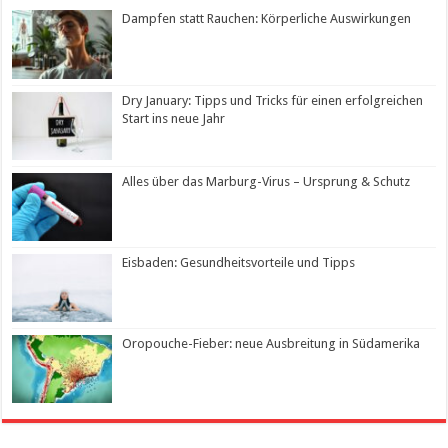
Dampfen statt Rauchen: Körperliche Auswirkungen
Dry January: Tipps und Tricks für einen erfolgreichen
Start ins neue Jahr
Alles über das Marburg-Virus – Ursprung & Schutz
Eisbaden: Gesundheitsvorteile und Tipps
Oropouche-Fieber: neue Ausbreitung in Südamerika