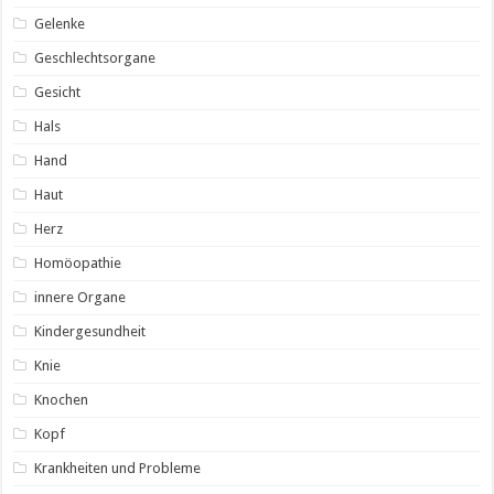
Gelenke
Geschlechtsorgane
Gesicht
Hals
Hand
Haut
Herz
Homöopathie
innere Organe
Kindergesundheit
Knie
Knochen
Kopf
Krankheiten und Probleme