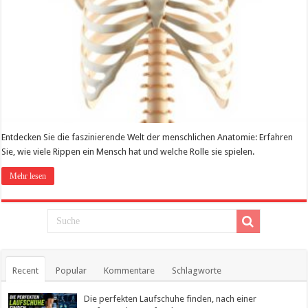
Entdecken Sie die faszinierende Welt der menschlichen Anatomie: Erfahren
Sie, wie viele Rippen ein Mensch hat und welche Rolle sie spielen.
Mehr lesen
Recent
Popular
Kommentare
Schlagworte
Die perfekten Laufschuhe finden, nach einer