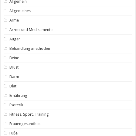
Allgemein
Allgemeines
Arme
Arznei und Medikamente
Augen
Behandlungsmethoden
Beine
Brust
Darm
Diät
Ernährung
Esoterik
Fitness, Sport, Training
Frauengesundheit
Füße