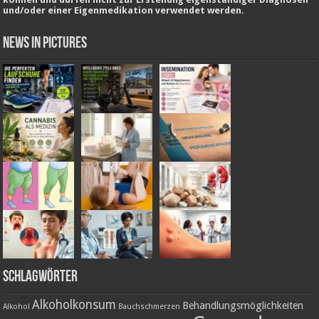
und/oder einer Eigenmedikation verwendet werden.
News in Pictures
Schlagwörter
Alkoholkonsum
Behandlungsmöglichkeiten
Alkohol
Bauchschmerzen