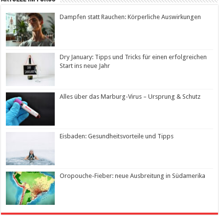
Dampfen statt Rauchen: Körperliche Auswirkungen
Dry January: Tipps und Tricks für einen erfolgreichen
Start ins neue Jahr
Alles über das Marburg-Virus – Ursprung & Schutz
Eisbaden: Gesundheitsvorteile und Tipps
Oropouche-Fieber: neue Ausbreitung in Südamerika