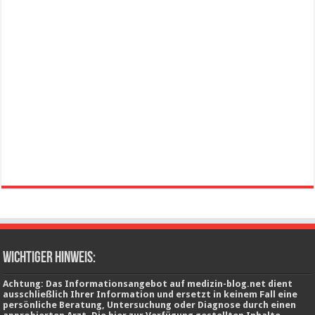
wichtiger Hinweis:
Achtung: Das Informationsangebot auf medizin-blog.net dient
ausschließlich Ihrer Information und ersetzt in keinem Fall eine
persönliche Beratung, Untersuchung oder Diagnose durch einen