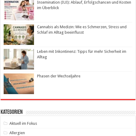
Insemination (IUI): Ablauf, Erfolgschancen und Kosten
im Überblick
Cannabis als Medizin: Wie es Schmerzen, Stress und
Schlaf im Alltag beeinflusst
Leben mit Inkontinenz: Tipps für mehr Sicherheit im
Alltag
Phasen der Wechseljahre
Kategorien
Aktuell im Fokus
Allergien