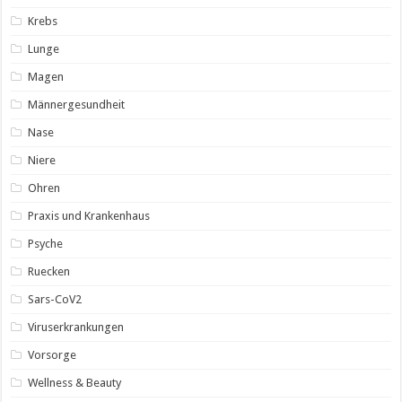
Krebs
Lunge
Magen
Männergesundheit
Nase
Niere
Ohren
Praxis und Krankenhaus
Psyche
Ruecken
Sars-CoV2
Viruserkrankungen
Vorsorge
Wellness & Beauty