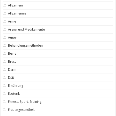
Allgemein
Allgemeines
Arme
Arznei und Medikamente
Augen
Behandlungsmethoden
Beine
Brust
Darm
Diät
Ernährung
Esoterik
Fitness, Sport, Training
Frauengesundheit