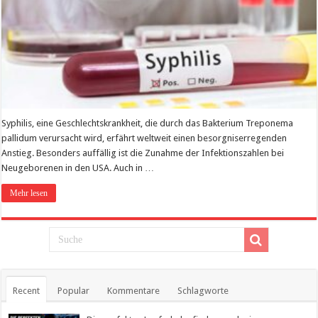
Syphilis, eine Geschlechtskrankheit, die durch das Bakterium Treponema
pallidum verursacht wird, erfährt weltweit einen besorgniserregenden
Anstieg. Besonders auffällig ist die Zunahme der Infektionszahlen bei
Neugeborenen in den USA. Auch in …
Mehr lesen
Recent
Popular
Kommentare
Schlagworte