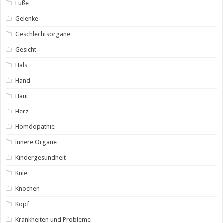
Füße
Gelenke
Geschlechtsorgane
Gesicht
Hals
Hand
Haut
Herz
Homöopathie
innere Organe
Kindergesundheit
Knie
Knochen
Kopf
Krankheiten und Probleme