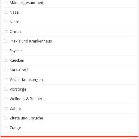
Männergesundheit
Nase
Niere
Ohren
Praxis und Krankenhaus
Psyche
Ruecken
Sars-CoV2
Viruserkrankungen
Vorsorge
Wellness & Beauty
Zähne
Zitate und Sprüche
Zunge