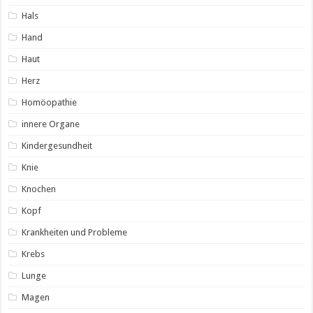
Hals
Hand
Haut
Herz
Homöopathie
innere Organe
Kindergesundheit
Knie
Knochen
Kopf
Krankheiten und Probleme
Krebs
Lunge
Magen