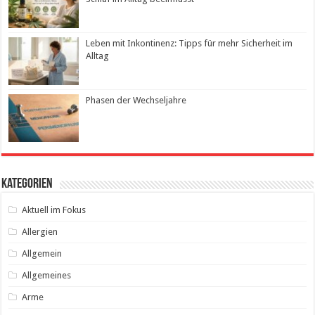
Leben mit Inkontinenz: Tipps für mehr Sicherheit im
Alltag
Phasen der Wechseljahre
Kategorien
Aktuell im Fokus
Allergien
Allgemein
Allgemeines
Arme