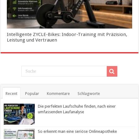
Intelligente ZYCLE-Bikes: Indoor-Training mit Präzision,
Leistung und Vertrauen
Recent
Popular
Kommentare
Schlagworte
Die perfekten Laufschuhe finden, nach einer
umfassenden Laufanalyse
So erkennt man eine seriöse Onlineapotheke