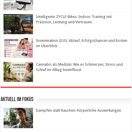
Intelligente ZYCLE-Bikes: Indoor-Training mit
Präzision, Leistung und Vertrauen
Insemination (IUI): Ablauf, Erfolgschancen und Kosten
im Überblick
Cannabis als Medizin: Wie es Schmerzen, Stress und
Schlaf im Alltag beeinflusst
Aktuell im Fokus
Dampfen statt Rauchen: Körperliche Auswirkungen