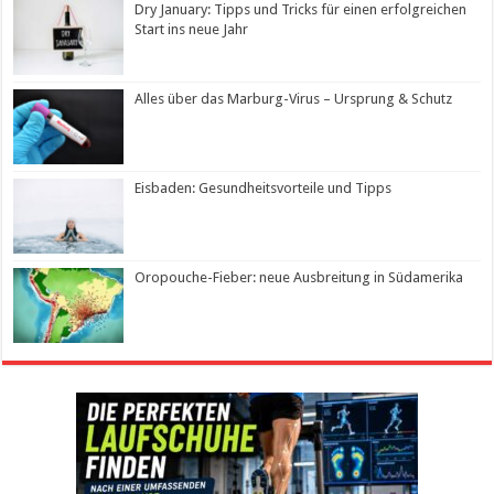
Dry January: Tipps und Tricks für einen erfolgreichen
Start ins neue Jahr
Alles über das Marburg-Virus – Ursprung & Schutz
Eisbaden: Gesundheitsvorteile und Tipps
Oropouche-Fieber: neue Ausbreitung in Südamerika