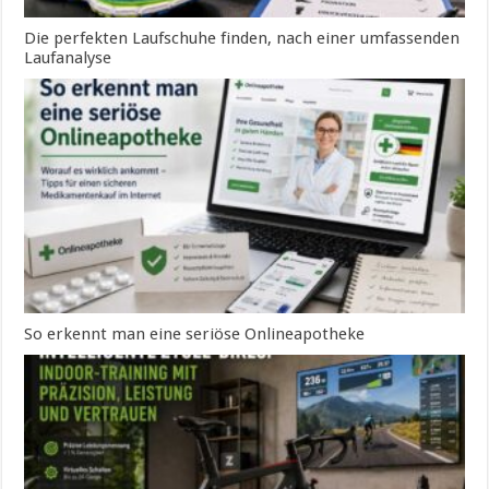
Die perfekten Laufschuhe finden, nach einer umfassenden
Laufanalyse
So erkennt man eine seriöse Onlineapotheke