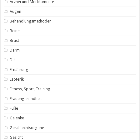
Arznei und Medikamente
Augen
Behandlungsmethoden
Beine
Brust
Darm
Diät
Ernährung
Esoterik
Fitness, Sport, Training
Frauengesundheit
Füße
Gelenke
Geschlechtsorgane
Gesicht