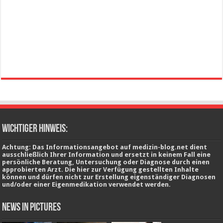
wichtiger Hinweis:
Achtung: Das Informationsangebot auf medizin-blog.net dient
ausschließlich Ihrer Information und ersetzt in keinem Fall eine
persönliche Beratung, Untersuchung oder Diagnose durch einen
approbierten Arzt. Die hier zur Verfügung gestellten Inhalte
können und dürfen nicht zur Erstellung eigenständiger Diagnosen
und/oder einer Eigenmedikation verwendet werden.
News in Pictures