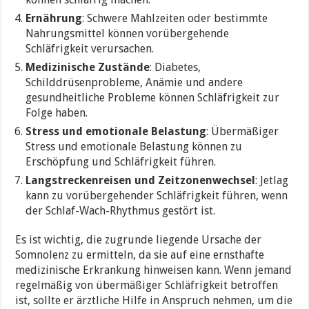
Ernährung
: Schwere Mahlzeiten oder bestimmte
Nahrungsmittel können vorübergehende
Schläfrigkeit verursachen.
Medizinische Zustände
: Diabetes,
Schilddrüsenprobleme, Anämie und andere
gesundheitliche Probleme können Schläfrigkeit zur
Folge haben.
Stress und emotionale Belastung
: Übermäßiger
Stress und emotionale Belastung können zu
Erschöpfung und Schläfrigkeit führen.
Langstreckenreisen und Zeitzonenwechsel
: Jetlag
kann zu vorübergehender Schläfrigkeit führen, wenn
der Schlaf-Wach-Rhythmus gestört ist.
Es ist wichtig, die zugrunde liegende Ursache der
Somnolenz zu ermitteln, da sie auf eine ernsthafte
medizinische Erkrankung hinweisen kann. Wenn jemand
regelmäßig von übermäßiger Schläfrigkeit betroffen
ist, sollte er ärztliche Hilfe in Anspruch nehmen, um die