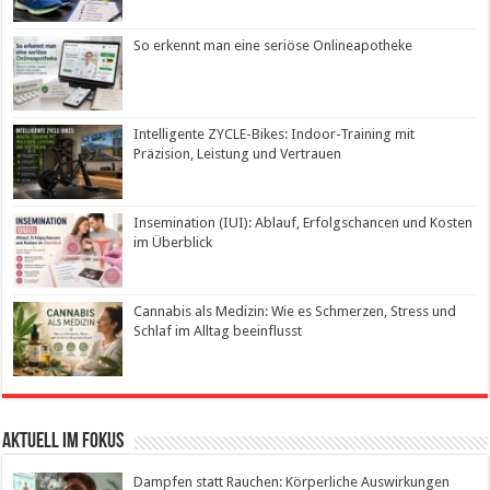
So erkennt man eine seriöse Onlineapotheke
Intelligente ZYCLE-Bikes: Indoor-Training mit
Präzision, Leistung und Vertrauen
Insemination (IUI): Ablauf, Erfolgschancen und Kosten
im Überblick
Cannabis als Medizin: Wie es Schmerzen, Stress und
Schlaf im Alltag beeinflusst
Aktuell im Fokus
Dampfen statt Rauchen: Körperliche Auswirkungen