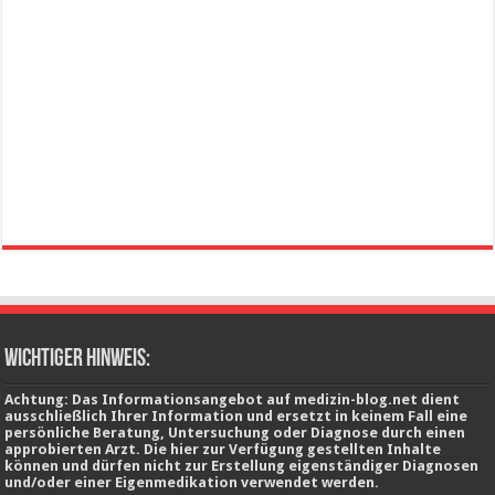
wichtiger Hinweis:
Achtung: Das Informationsangebot auf medizin-blog.net dient
ausschließlich Ihrer Information und ersetzt in keinem Fall eine
persönliche Beratung, Untersuchung oder Diagnose durch einen
approbierten Arzt. Die hier zur Verfügung gestellten Inhalte
können und dürfen nicht zur Erstellung eigenständiger Diagnosen
und/oder einer Eigenmedikation verwendet werden.