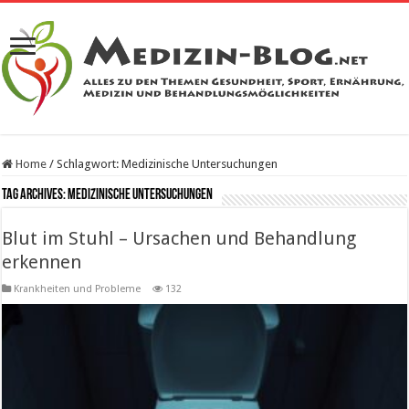
Home
/
Schlagwort:
Medizinische Untersuchungen
Tag Archives:
Medizinische Untersuchungen
Blut im Stuhl – Ursachen und Behandlung
erkennen
Krankheiten und Probleme
132