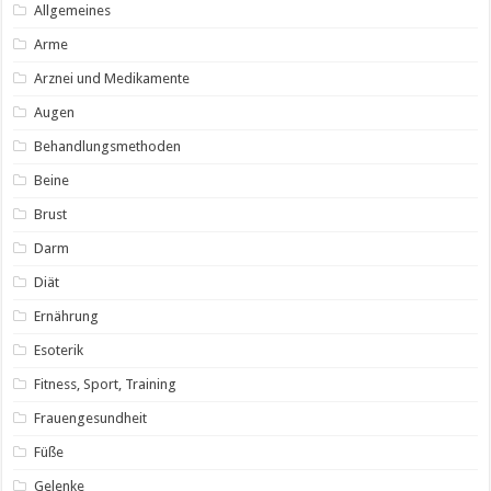
Allgemeines
Arme
Arznei und Medikamente
Augen
Behandlungsmethoden
Beine
Brust
Darm
Diät
Ernährung
Esoterik
Fitness, Sport, Training
Frauengesundheit
Füße
Gelenke