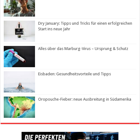
Dry January: Tipps und Tricks für einen erfolgreichen
Start ins neue Jahr
Alles über das Marburg-Virus – Ursprung & Schutz
Eisbaden: Gesundheitsvorteile und Tipps
Oropouche-Fieber: neue Ausbreitung in Südamerika