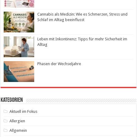
Cannabis als Medizin: Wie es Schmerzen, Stress und
Schlaf im Alltag beeinflusst
Leben mit Inkontinenz: Tipps für mehr Sicherheit im
Alltag
Phasen der Wechseljahre
Kategorien
Aktuell im Fokus
Allergien
Allgemein