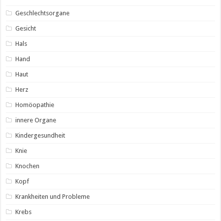
Geschlechtsorgane
Gesicht
Hals
Hand
Haut
Herz
Homöopathie
innere Organe
Kindergesundheit
Knie
Knochen
Kopf
Krankheiten und Probleme
Krebs