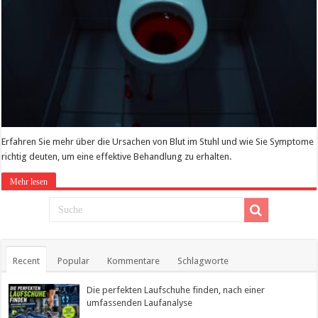
Erfahren Sie mehr über die Ursachen von Blut im Stuhl und wie Sie Symptome
richtig deuten, um eine effektive Behandlung zu erhalten.
Mehr lesen
Recent
Popular
Kommentare
Schlagworte
Die perfekten Laufschuhe finden, nach einer
umfassenden Laufanalyse