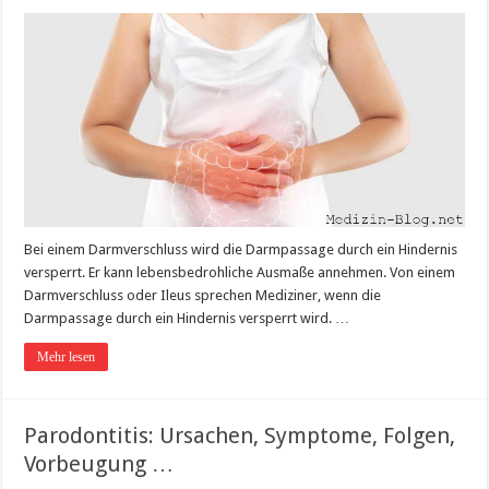
Bei einem Darmverschluss wird die Darmpassage durch ein Hindernis
versperrt. Er kann lebensbedrohliche Ausmaße annehmen. Von einem
Darmverschluss oder Ileus sprechen Mediziner, wenn die
Darmpassage durch ein Hindernis versperrt wird. …
Mehr lesen
Parodontitis: Ursachen, Symptome, Folgen,
Vorbeugung …