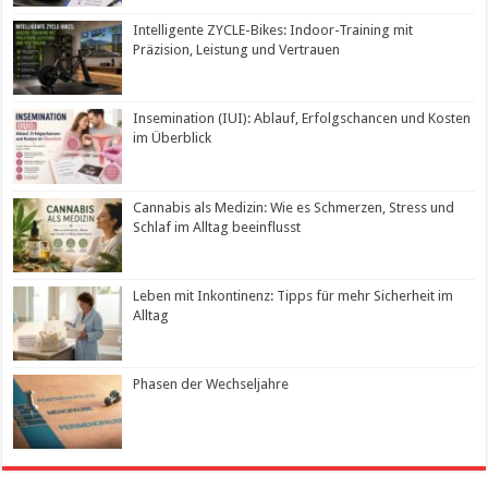
Intelligente ZYCLE-Bikes: Indoor-Training mit
Präzision, Leistung und Vertrauen
Insemination (IUI): Ablauf, Erfolgschancen und Kosten
im Überblick
Cannabis als Medizin: Wie es Schmerzen, Stress und
Schlaf im Alltag beeinflusst
Leben mit Inkontinenz: Tipps für mehr Sicherheit im
Alltag
Phasen der Wechseljahre