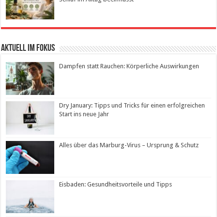
Aktuell im Fokus
Dampfen statt Rauchen: Körperliche Auswirkungen
Dry January: Tipps und Tricks für einen erfolgreichen
Start ins neue Jahr
Alles über das Marburg-Virus – Ursprung & Schutz
Eisbaden: Gesundheitsvorteile und Tipps