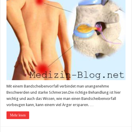
Mit einem Bandscheibenvorfall verbindet man unangenehme
Beschwerden und starke Schmerzen.Die richtige Behandlung ist hier
wichtig und auch das Wissen, wie man einen Bandscheibenvorfall
vorbeugen kann, kann einem viel Ärger ersparen. …
Mehr lesen