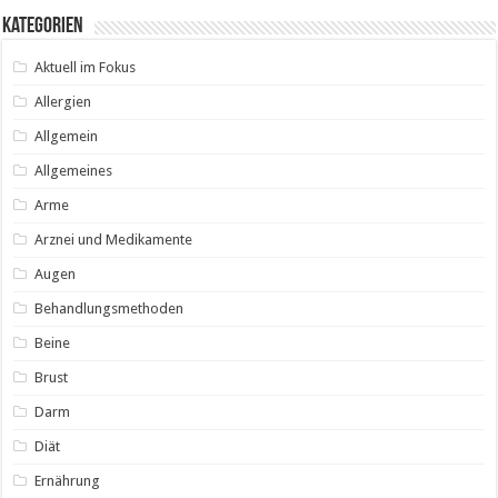
Kategorien
Aktuell im Fokus
Allergien
Allgemein
Allgemeines
Arme
Arznei und Medikamente
Augen
Behandlungsmethoden
Beine
Brust
Darm
Diät
Ernährung