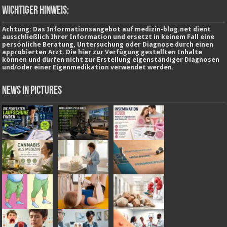
wichtiger Hinweis:
Achtung: Das Informationsangebot auf medizin-blog.net dient
ausschließlich Ihrer Information und ersetzt in keinem Fall eine
persönliche Beratung, Untersuchung oder Diagnose durch einen
approbierten Arzt. Die hier zur Verfügung gestellten Inhalte
können und dürfen nicht zur Erstellung eigenständiger Diagnosen
und/oder einer Eigenmedikation verwendet werden.
News in Pictures