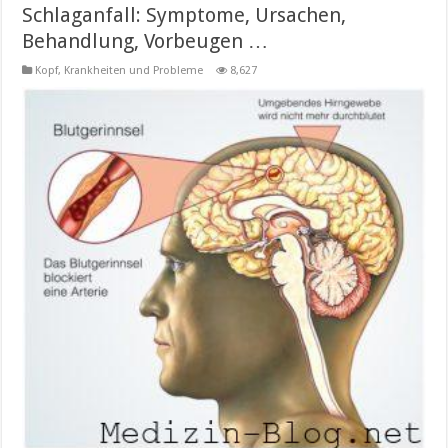
Schlaganfall: Symptome, Ursachen,
Behandlung, Vorbeugen …
Kopf
,
Krankheiten und Probleme
8,627