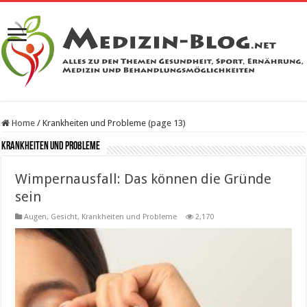
Home
/
Krankheiten und Probleme (page 13)
Krankheiten und Probleme
Wimpernausfall: Das können die Gründe
sein
Augen
,
Gesicht
,
Krankheiten und Probleme
2,170