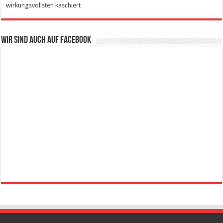
wirkungsvollsten kaschiert
Wir sind auch auf Facebook