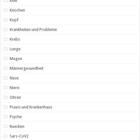
Knie
Knochen
Kopf
Krankheiten und Probleme
Krebs
Lunge
Magen
Männergesundheit
Nase
Niere
Ohren
Praxis und Krankenhaus
Psyche
Ruecken
Sars-CoV2