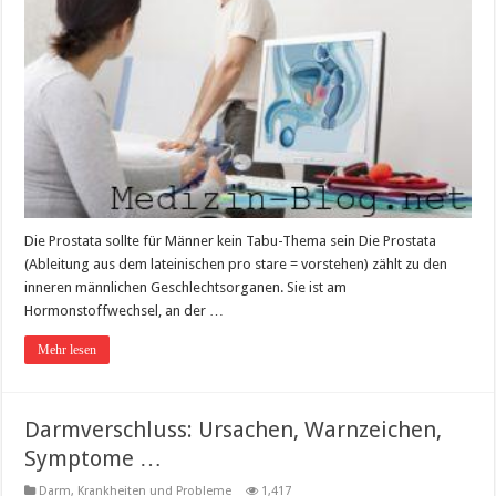
Die Prostata sollte für Männer kein Tabu-Thema sein Die Prostata
(Ableitung aus dem lateinischen pro stare = vorstehen) zählt zu den
inneren männlichen Geschlechtsorganen. Sie ist am
Hormonstoffwechsel, an der …
Mehr lesen
Darmverschluss: Ursachen, Warnzeichen,
Symptome …
Darm
,
Krankheiten und Probleme
1,417