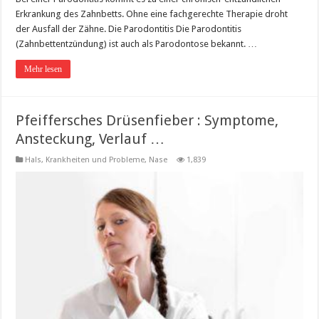
Erkrankung des Zahnbetts. Ohne eine fachgerechte Therapie droht
der Ausfall der Zähne. Die Parodontitis Die Parodontitis
(Zahnbettentzündung) ist auch als Parodontose bekannt. …
Mehr lesen
Pfeiffersches Drüsenfieber : Symptome,
Ansteckung, Verlauf …
Hals
,
Krankheiten und Probleme
,
Nase
1,839