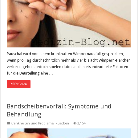
Pauschal wird von einem krankhaften Wimpernausfall gesprochen,
wenn pro Tag durchschnittlich mehr als vier bis acht Wimpern-Härchen
verloren gehen. Jedoch spielen dabei auch stets individuelle Faktoren
für die Beurteilung eine …
Mehr lesen
Bandscheibenvorfall: Symptome und
Behandlung
Krankheiten und Probleme
,
Ruecken
2,154