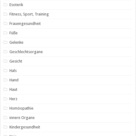
Esoterik
Fitness, Sport, Training
Frauengesundheit
Füße
Gelenke
Geschlechtsorgane
Gesicht
Hals
Hand
Haut
Herz
Homöopathie
innere Organe
Kindergesundheit