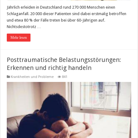
Jährlich erleiden in Deutschland rund 270 000 Menschen einen
Schlaganfall. 20 000 dieser Patienten sind dabei erstmalig betroffen
und etwa 80 % der Fälle treten bei über 60-Jährigen auf.
Nichtsdestotrotz …
Mehr lesen
Posttraumatische Belastungsstörungen:
Erkennen und richtig handeln
Krankheiten und Probleme
841