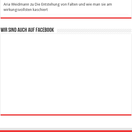
Aria Weidmann
zu
Die Entstehung von Falten und wie man sie am
wirkungsvollsten kaschiert
Wir sind auch auf Facebook