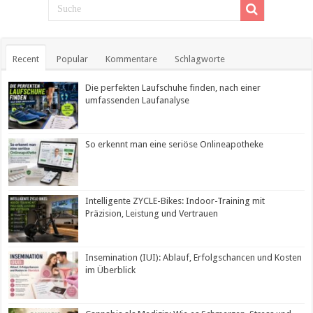
Recent
Popular
Kommentare
Schlagworte
Die perfekten Laufschuhe finden, nach einer
umfassenden Laufanalyse
So erkennt man eine seriöse Onlineapotheke
Intelligente ZYCLE-Bikes: Indoor-Training mit
Präzision, Leistung und Vertrauen
Insemination (IUI): Ablauf, Erfolgschancen und Kosten
im Überblick