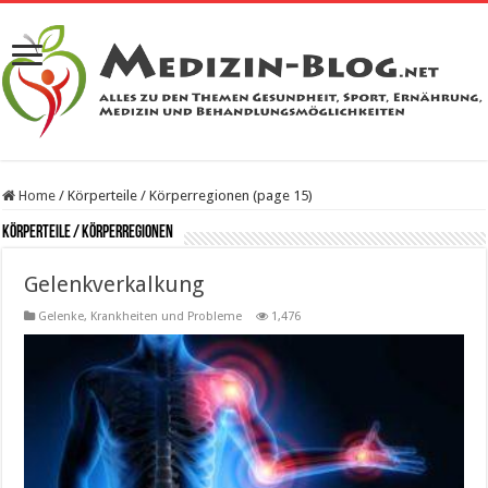
Home
/
Körperteile / Körperregionen (page 15)
Körperteile / Körperregionen
Gelenkverkalkung
Gelenke
,
Krankheiten und Probleme
1,476