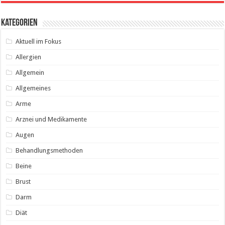
Kategorien
Aktuell im Fokus
Allergien
Allgemein
Allgemeines
Arme
Arznei und Medikamente
Augen
Behandlungsmethoden
Beine
Brust
Darm
Diät