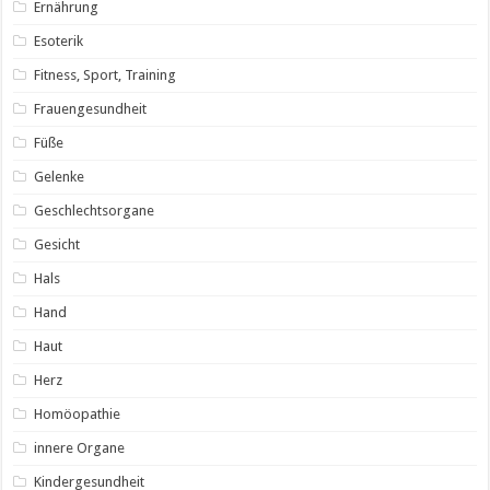
Ernährung
Esoterik
Fitness, Sport, Training
Frauengesundheit
Füße
Gelenke
Geschlechtsorgane
Gesicht
Hals
Hand
Haut
Herz
Homöopathie
innere Organe
Kindergesundheit