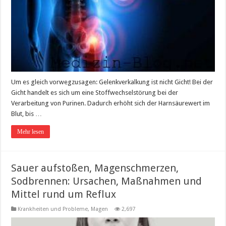
Um es gleich vorwegzusagen: Gelenkverkalkung ist nicht Gicht! Bei der
Gicht handelt es sich um eine Stoffwechselstörung bei der
Verarbeitung von Purinen. Dadurch erhöht sich der Harnsäurewert im
Blut, bis …
Mehr lesen
Sauer aufstoßen, Magenschmerzen,
Sodbrennen: Ursachen, Maßnahmen und
Mittel rund um Reflux
Krankheiten und Probleme
,
Magen
2,697