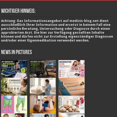
wichtiger Hinweis:
Achtung: Das Informationsangebot auf medizin-blog.net dient
ausschließlich Ihrer Information und ersetzt in keinem Fall eine
persönliche Beratung, Untersuchung oder Diagnose durch einen
approbierten Arzt. Die hier zur Verfügung gestellten Inhalte
können und dürfen nicht zur Erstellung eigenständiger Diagnosen
und/oder einer Eigenmedikation verwendet werden.
News in Pictures