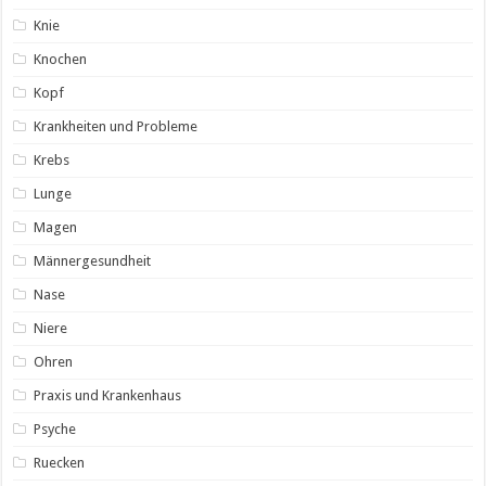
Knie
Knochen
Kopf
Krankheiten und Probleme
Krebs
Lunge
Magen
Männergesundheit
Nase
Niere
Ohren
Praxis und Krankenhaus
Psyche
Ruecken