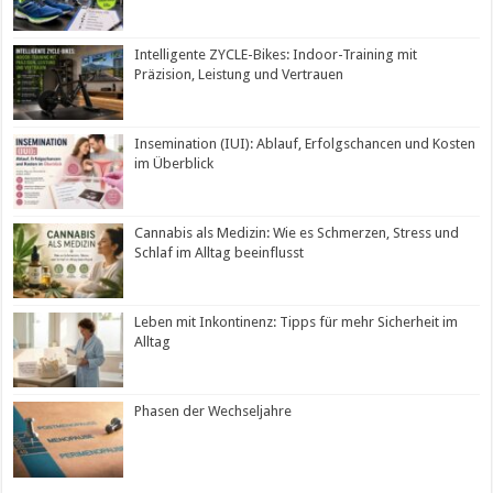
Intelligente ZYCLE-Bikes: Indoor-Training mit
Präzision, Leistung und Vertrauen
Insemination (IUI): Ablauf, Erfolgschancen und Kosten
im Überblick
Cannabis als Medizin: Wie es Schmerzen, Stress und
Schlaf im Alltag beeinflusst
Leben mit Inkontinenz: Tipps für mehr Sicherheit im
Alltag
Phasen der Wechseljahre