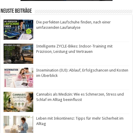
Neuste Beiträge
Die perfekten Laufschuhe finden, nach einer
umfassenden Laufanalyse
Intelligente ZYCLE-Bikes: Indoor-Training mit
Präzision, Leistung und Vertrauen
Insemination (IUI): Ablauf, Erfolgschancen und Kosten
im Überblick
Cannabis als Medizin: Wie es Schmerzen, Stress und
Schlaf im Alltag beeinflusst
Leben mit Inkontinenz: Tipps für mehr Sicherheit im
Alltag