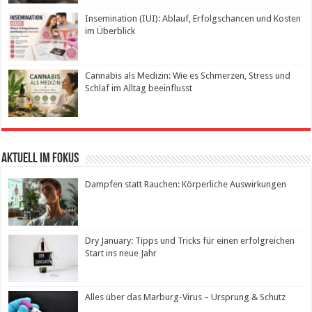
Insemination (IUI): Ablauf, Erfolgschancen und Kosten
im Überblick
Cannabis als Medizin: Wie es Schmerzen, Stress und
Schlaf im Alltag beeinflusst
Aktuell im Fokus
Dampfen statt Rauchen: Körperliche Auswirkungen
Dry January: Tipps und Tricks für einen erfolgreichen
Start ins neue Jahr
Alles über das Marburg-Virus – Ursprung & Schutz