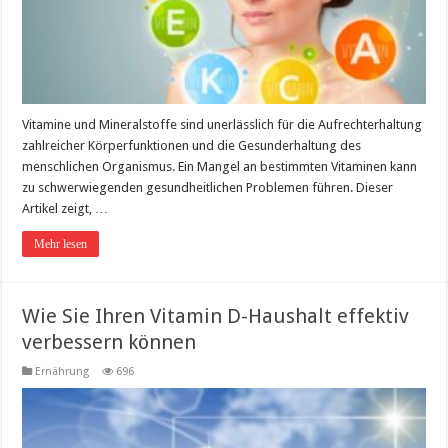
Vitamine und Mineralstoffe sind unerlässlich für die Aufrechterhaltung
zahlreicher Körperfunktionen und die Gesunderhaltung des
menschlichen Organismus. Ein Mangel an bestimmten Vitaminen kann
zu schwerwiegenden gesundheitlichen Problemen führen. Dieser
Artikel zeigt, …
Mehr lesen
Wie Sie Ihren Vitamin D-Haushalt effektiv
verbessern können
Ernährung
696