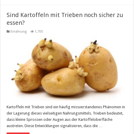
Sind Kartoffeln mit Trieben noch sicher zu
essen?
Ernährung
1,705
Kartoffeln mit Trieben sind ein häufig missverstandenes Phänomen in
der Lagerung dieses vielseitigen Nahrungsmittels. Trieben bedeutet,
dass kleine Sprossen oder Augen aus der Kartoffeloberfläche
austreten. Diese Entwicklungen signalisieren, dass die …