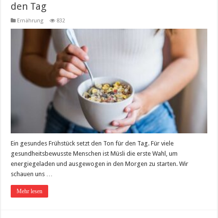
den Tag
Ernährung
832
Ein gesundes Frühstück setzt den Ton für den Tag. Für viele
gesundheitsbewusste Menschen ist Müsli die erste Wahl, um
energiegeladen und ausgewogen in den Morgen zu starten. Wir
schauen uns …
Mehr lesen