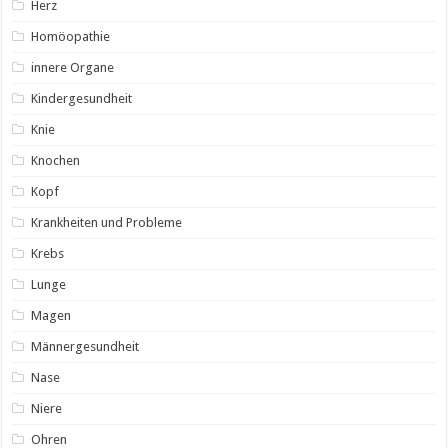
Herz
Homöopathie
innere Organe
Kindergesundheit
Knie
Knochen
Kopf
Krankheiten und Probleme
Krebs
Lunge
Magen
Männergesundheit
Nase
Niere
Ohren