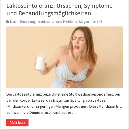
Laktoseintoleranz: Ursachen, Symptome
und Behandlungsmöglichkeiten
Darm
,
Ernährung
,
Krankheiten und Probleme
,
Magen
645
Die Laktoseintoleranz bezeichnet eine Stoffwechselbesonderheit, bei
der der Körper Laktase, das Enzym zur Spaltung von Laktose
(Milchzucker), nur in geringen Mengen produziert. Diese Kondition tritt
auf, wenn die Dünndarmschleimhaut zu …
Mehr lesen