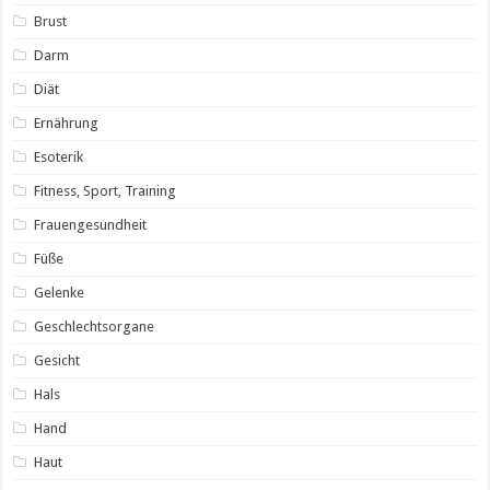
Brust
Darm
Diät
Ernährung
Esoterik
Fitness, Sport, Training
Frauengesundheit
Füße
Gelenke
Geschlechtsorgane
Gesicht
Hals
Hand
Haut