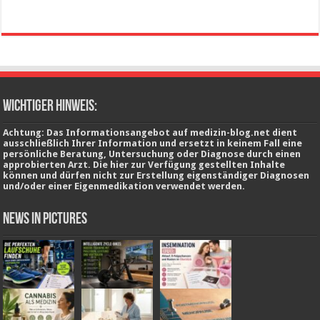
wichtiger Hinweis:
Achtung: Das Informationsangebot auf medizin-blog.net dient
ausschließlich Ihrer Information und ersetzt in keinem Fall eine
persönliche Beratung, Untersuchung oder Diagnose durch einen
approbierten Arzt. Die hier zur Verfügung gestellten Inhalte
können und dürfen nicht zur Erstellung eigenständiger Diagnosen
und/oder einer Eigenmedikation verwendet werden.
News in Pictures