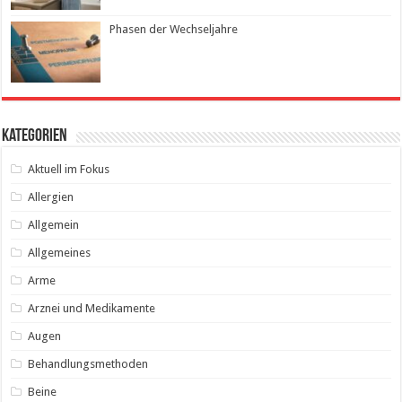
Phasen der Wechseljahre
Kategorien
Aktuell im Fokus
Allergien
Allgemein
Allgemeines
Arme
Arznei und Medikamente
Augen
Behandlungsmethoden
Beine