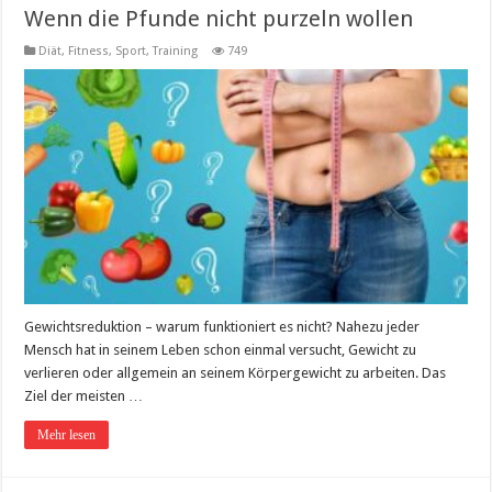
Wenn die Pfunde nicht purzeln wollen
Diät
,
Fitness, Sport, Training
749
Gewichtsreduktion – warum funktioniert es nicht? Nahezu jeder
Mensch hat in seinem Leben schon einmal versucht, Gewicht zu
verlieren oder allgemein an seinem Körpergewicht zu arbeiten. Das
Ziel der meisten …
Mehr lesen