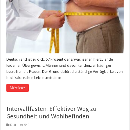
Deutschland ist zu dick. 57 Prozent der Erwachsenen hierzulande
leiden an Übergewicht. Männer sind davon tendenziell häufiger
betroffen als Frauen. Der Grund dafür: die ständige Verfügbarkeit von
hochkalorischen Lebensmitteln in …
Mehr lesen
Intervallfasten: Effektiver Weg zu
Gesundheit und Wohlbefinden
Diät
549