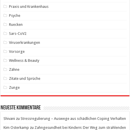
Praxis und Krankenhaus
Psyche
Ruecken
Sars-CoV2
Viruserkrankungen
Vorsorge
Wellness & Beauty
Zähne
Zitate und Sprüche
Zunge
Neueste Kommentare
Shivani
zu
Stressregulierung – Auswege aus schädlichen Coping Verhalten
Kim Osterkamp
zu
Zahngesundheit bei Kindern: Der Weg zum strahlenden