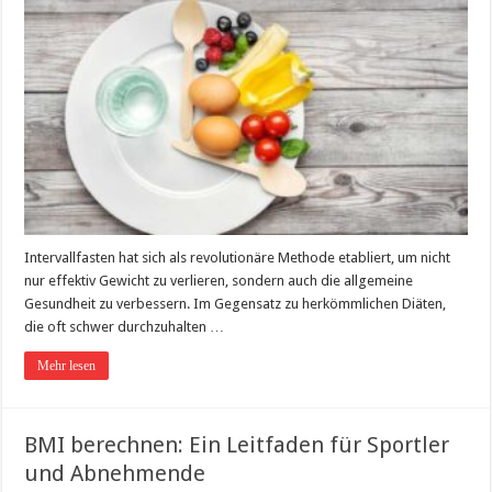
Intervallfasten hat sich als revolutionäre Methode etabliert, um nicht
nur effektiv Gewicht zu verlieren, sondern auch die allgemeine
Gesundheit zu verbessern. Im Gegensatz zu herkömmlichen Diäten,
die oft schwer durchzuhalten …
Mehr lesen
BMI berechnen: Ein Leitfaden für Sportler
und Abnehmende