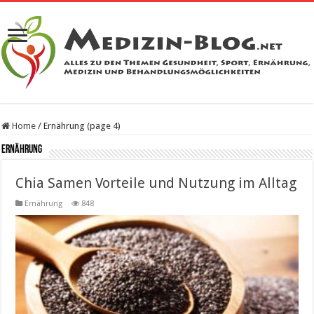
Home
/
Ernährung (page 4)
Ernährung
Chia Samen Vorteile und Nutzung im Alltag
Ernährung
848