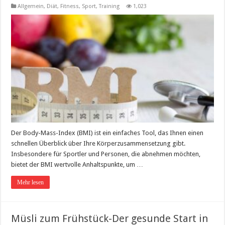
Allgemein
,
Diät
,
Fitness, Sport, Training
1,023
Der Body-Mass-Index (BMI) ist ein einfaches Tool, das Ihnen einen
schnellen Überblick über Ihre Körperzusammensetzung gibt.
Insbesondere für Sportler und Personen, die abnehmen möchten,
bietet der BMI wertvolle Anhaltspunkte, um …
Mehr lesen
Müsli zum Frühstück-Der gesunde Start in