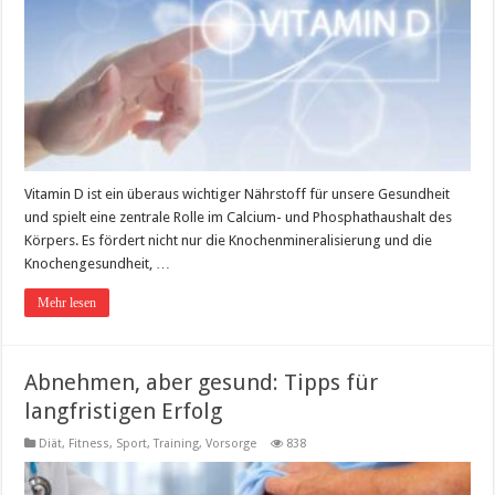
Vitamin D ist ein überaus wichtiger Nährstoff für unsere Gesundheit
und spielt eine zentrale Rolle im Calcium- und Phosphathaushalt des
Körpers. Es fördert nicht nur die Knochenmineralisierung und die
Knochengesundheit, …
Mehr lesen
Abnehmen, aber gesund: Tipps für
langfristigen Erfolg
Diät
,
Fitness, Sport, Training
,
Vorsorge
838