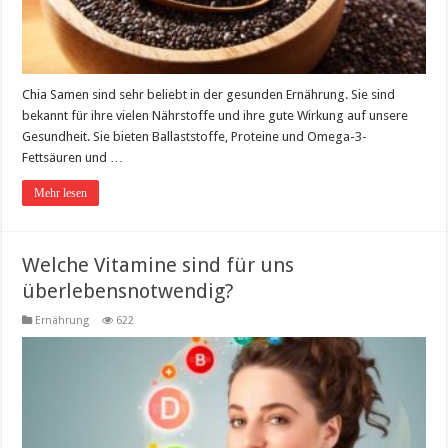
Chia Samen sind sehr beliebt in der gesunden Ernährung. Sie sind
bekannt für ihre vielen Nährstoffe und ihre gute Wirkung auf unsere
Gesundheit. Sie bieten Ballaststoffe, Proteine und Omega-3-
Fettsäuren und …
Mehr lesen
Welche Vitamine sind für uns
überlebensnotwendig?
Ernährung
622