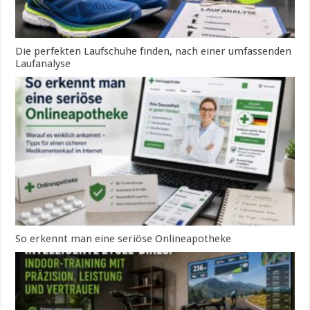
Die perfekten Laufschuhe finden, nach einer umfassenden
Laufanalyse
So erkennt man eine seriöse Onlineapotheke