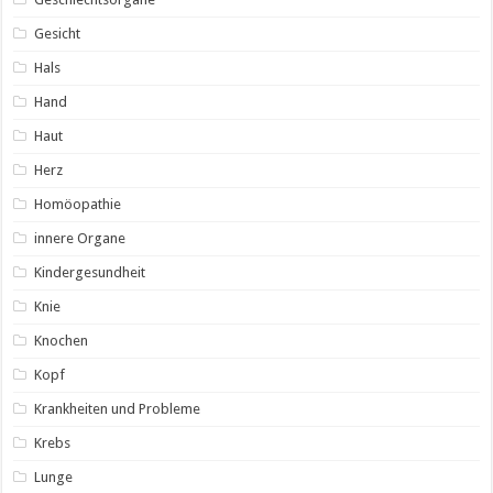
Gesicht
Hals
Hand
Haut
Herz
Homöopathie
innere Organe
Kindergesundheit
Knie
Knochen
Kopf
Krankheiten und Probleme
Krebs
Lunge