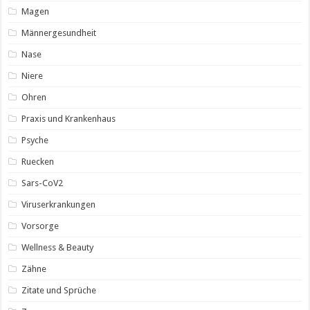
Magen
Männergesundheit
Nase
Niere
Ohren
Praxis und Krankenhaus
Psyche
Ruecken
Sars-CoV2
Viruserkrankungen
Vorsorge
Wellness & Beauty
Zähne
Zitate und Sprüche