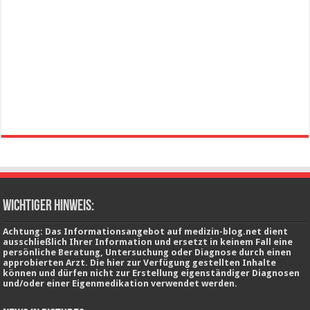
wichtiger Hinweis:
Achtung: Das Informationsangebot auf medizin-blog.net dient
ausschließlich Ihrer Information und ersetzt in keinem Fall eine
persönliche Beratung, Untersuchung oder Diagnose durch einen
approbierten Arzt. Die hier zur Verfügung gestellten Inhalte
können und dürfen nicht zur Erstellung eigenständiger Diagnosen
und/oder einer Eigenmedikation verwendet werden.