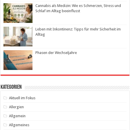
Cannabis als Medizin: Wie es Schmerzen, Stress und
Schlaf im Alltag beeinflusst
Leben mit Inkontinenz: Tipps für mehr Sicherheit im
Alltag
Phasen der Wechseljahre
Kategorien
Aktuell im Fokus
Allergien
Allgemein
Allgemeines