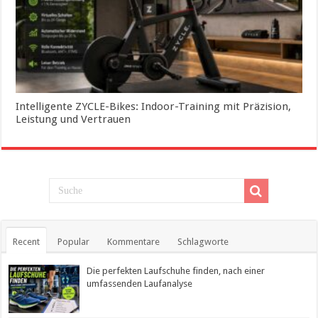
Intelligente ZYCLE-Bikes: Indoor-Training mit Präzision,
Leistung und Vertrauen
Recent
Popular
Kommentare
Schlagworte
Die perfekten Laufschuhe finden, nach einer
umfassenden Laufanalyse