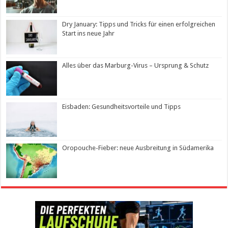
Dry January: Tipps und Tricks für einen erfolgreichen
Start ins neue Jahr
Alles über das Marburg-Virus – Ursprung & Schutz
Eisbaden: Gesundheitsvorteile und Tipps
Oropouche-Fieber: neue Ausbreitung in Südamerika