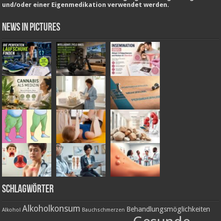
und/oder einer Eigenmedikation verwendet werden.
News in Pictures
Schlagwörter
Alkoholkonsum
Behandlungsmöglichkeiten
Alkohol
Bauchschmerzen