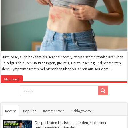
Gürtelrose, auch bekannt als Herpes Zoster, ist eine schmerzhafte Krankheit.
Sie zeigt sich durch Hautrötungen, Juckreiz, Hautausschlag und Schmerzen.
Diese Symptome treten bei Menschen über 50 Jahren auf. Mit dem …
Mehr lesen
Recent
Popular
Kommentare
Schlagworte
Die perfekten Laufschuhe finden, nach einer
umfassenden Laufanalyse