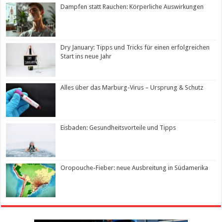
Dampfen statt Rauchen: Körperliche Auswirkungen
Dry January: Tipps und Tricks für einen erfolgreichen
Start ins neue Jahr
Alles über das Marburg-Virus – Ursprung & Schutz
Eisbaden: Gesundheitsvorteile und Tipps
Oropouche-Fieber: neue Ausbreitung in Südamerika