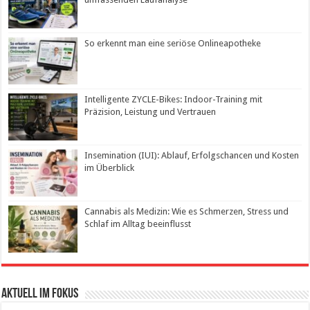
So erkennt man eine seriöse Onlineapotheke
Intelligente ZYCLE-Bikes: Indoor-Training mit
Präzision, Leistung und Vertrauen
Insemination (IUI): Ablauf, Erfolgschancen und Kosten
im Überblick
Cannabis als Medizin: Wie es Schmerzen, Stress und
Schlaf im Alltag beeinflusst
Aktuell im Fokus