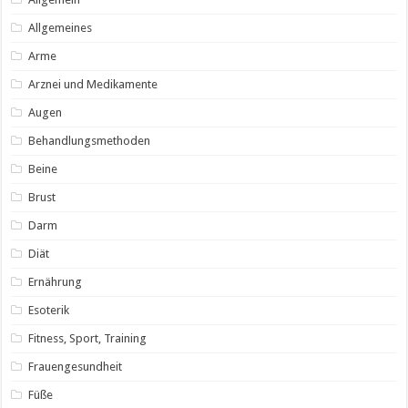
Allgemeines
Arme
Arznei und Medikamente
Augen
Behandlungsmethoden
Beine
Brust
Darm
Diät
Ernährung
Esoterik
Fitness, Sport, Training
Frauengesundheit
Füße