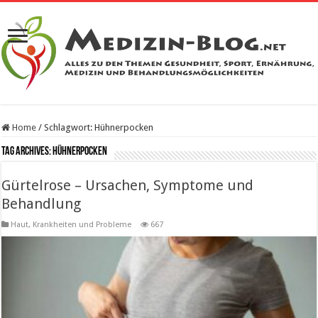
Home
/
Schlagwort:
Hühnerpocken
Tag Archives:
Hühnerpocken
Gürtelrose – Ursachen, Symptome und
Behandlung
Haut
,
Krankheiten und Probleme
667