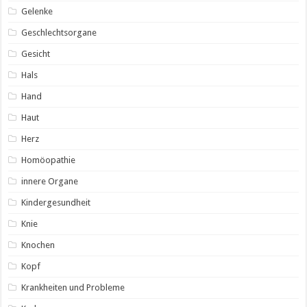
Gelenke
Geschlechtsorgane
Gesicht
Hals
Hand
Haut
Herz
Homöopathie
innere Organe
Kindergesundheit
Knie
Knochen
Kopf
Krankheiten und Probleme