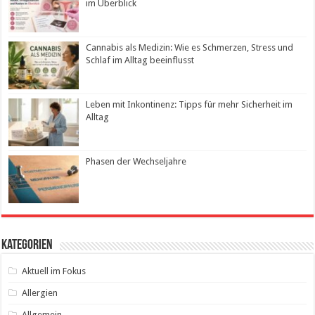
im Überblick
Cannabis als Medizin: Wie es Schmerzen, Stress und
Schlaf im Alltag beeinflusst
Leben mit Inkontinenz: Tipps für mehr Sicherheit im
Alltag
Phasen der Wechseljahre
Kategorien
Aktuell im Fokus
Allergien
Allgemein