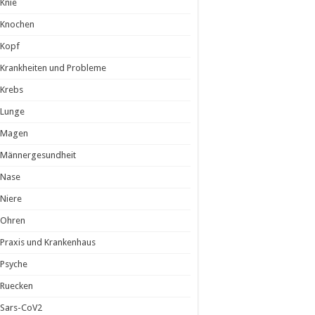
Knie
Knochen
Kopf
Krankheiten und Probleme
Krebs
Lunge
Magen
Männergesundheit
Nase
Niere
Ohren
Praxis und Krankenhaus
Psyche
Ruecken
Sars-CoV2