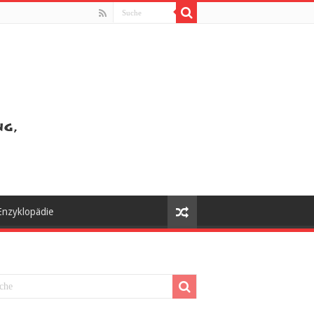
Enzyklopädie