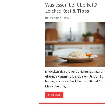
Was essen bei Übelkeit?
Leichte Kost & Tipps
Ernährung
507
Entdecken Sie schonende Nahrungsmittel un
effektive Hausmittel bei Übelkeit. Finden Sie
heraus, was essen bei Übelkeit hilft und Ihre
Magen beruhigt.
Mehr lesen