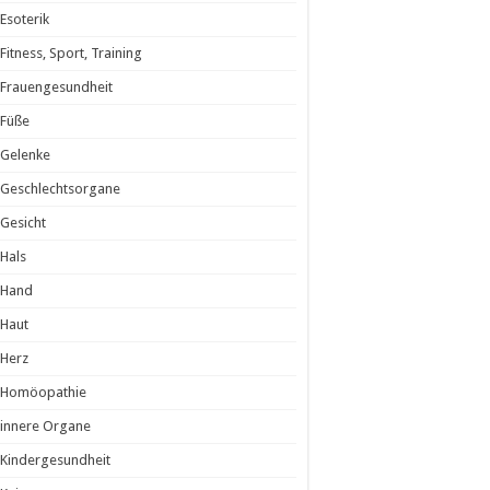
Esoterik
Fitness, Sport, Training
Frauengesundheit
Füße
Gelenke
Geschlechtsorgane
Gesicht
Hals
Hand
Haut
Herz
Homöopathie
innere Organe
Kindergesundheit