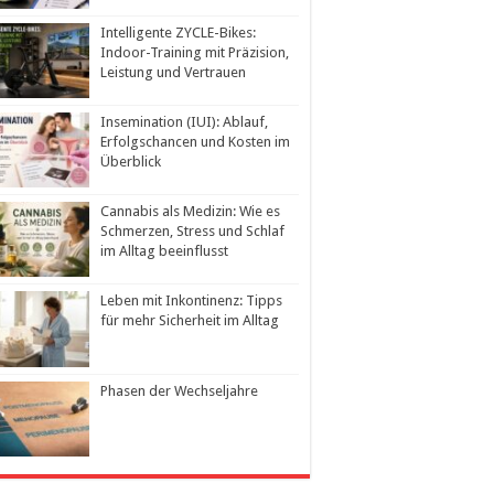
Intelligente ZYCLE-Bikes:
Indoor-Training mit Präzision,
Leistung und Vertrauen
Insemination (IUI): Ablauf,
Erfolgschancen und Kosten im
Überblick
Cannabis als Medizin: Wie es
Schmerzen, Stress und Schlaf
im Alltag beeinflusst
Leben mit Inkontinenz: Tipps
für mehr Sicherheit im Alltag
Phasen der Wechseljahre