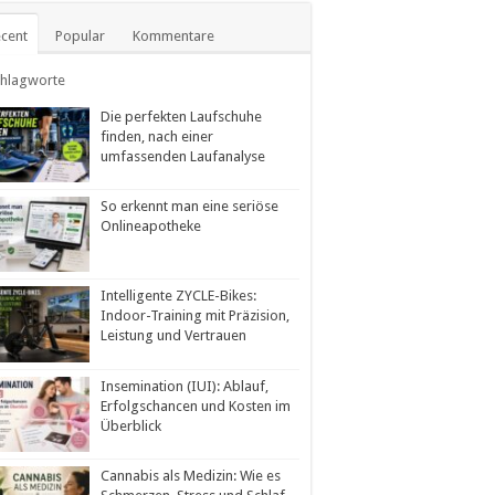
cent
Popular
Kommentare
chlagworte
Die perfekten Laufschuhe
finden, nach einer
umfassenden Laufanalyse
So erkennt man eine seriöse
Onlineapotheke
Intelligente ZYCLE-Bikes:
Indoor-Training mit Präzision,
Leistung und Vertrauen
Insemination (IUI): Ablauf,
Erfolgschancen und Kosten im
Überblick
Cannabis als Medizin: Wie es