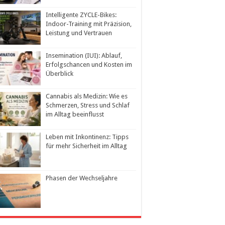
Intelligente ZYCLE-Bikes:
Indoor-Training mit Präzision,
Leistung und Vertrauen
Insemination (IUI): Ablauf,
Erfolgschancen und Kosten im
Überblick
Cannabis als Medizin: Wie es
Schmerzen, Stress und Schlaf
im Alltag beeinflusst
Leben mit Inkontinenz: Tipps
für mehr Sicherheit im Alltag
Phasen der Wechseljahre