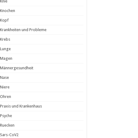
Knie
Knochen
Kopf
Krankheiten und Probleme
Krebs
Lunge
Magen
Männergesundheit
Nase
Niere
Ohren
Praxis und Krankenhaus
Psyche
Ruecken
Sars-CoV2