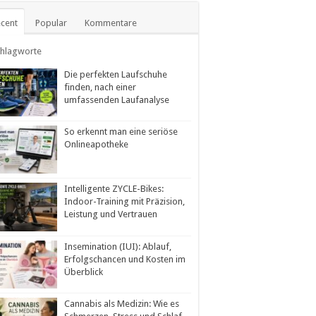
cent
Popular
Kommentare
chlagworte
Die perfekten Laufschuhe
finden, nach einer
umfassenden Laufanalyse
So erkennt man eine seriöse
Onlineapotheke
Intelligente ZYCLE-Bikes:
Indoor-Training mit Präzision,
Leistung und Vertrauen
Insemination (IUI): Ablauf,
Erfolgschancen und Kosten im
Überblick
Cannabis als Medizin: Wie es