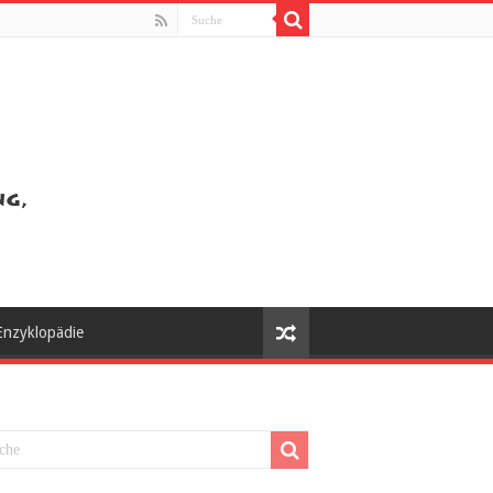
Enzyklopädie