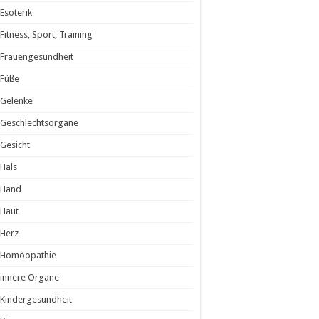
Esoterik
Fitness, Sport, Training
Frauengesundheit
Füße
Gelenke
Geschlechtsorgane
Gesicht
Hals
Hand
Haut
Herz
Homöopathie
innere Organe
Kindergesundheit