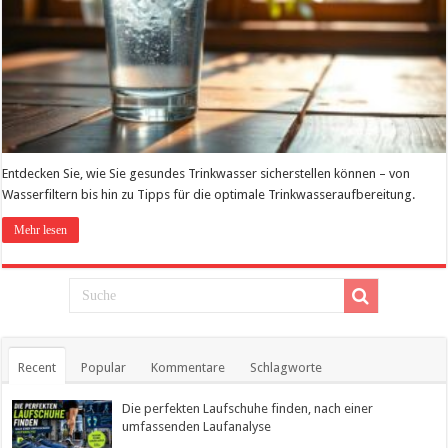
Entdecken Sie, wie Sie gesundes Trinkwasser sicherstellen können – von
Wasserfiltern bis hin zu Tipps für die optimale Trinkwasseraufbereitung.
Mehr lesen
Recent
Popular
Kommentare
Schlagworte
Die perfekten Laufschuhe finden, nach einer
umfassenden Laufanalyse