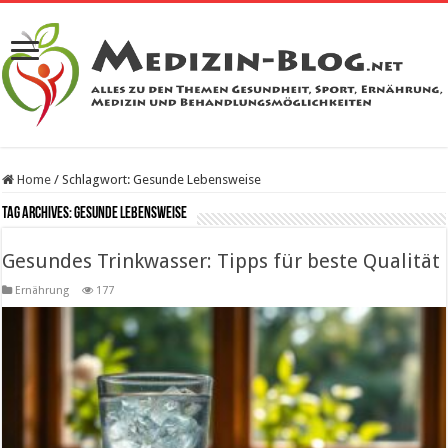
Home
/
Schlagwort:
Gesunde Lebensweise
Tag Archives:
Gesunde Lebensweise
Gesundes Trinkwasser: Tipps für beste Qualität
Ernährung
177