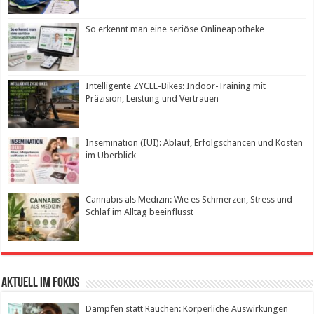
So erkennt man eine seriöse Onlineapotheke
Intelligente ZYCLE-Bikes: Indoor-Training mit
Präzision, Leistung und Vertrauen
Insemination (IUI): Ablauf, Erfolgschancen und Kosten
im Überblick
Cannabis als Medizin: Wie es Schmerzen, Stress und
Schlaf im Alltag beeinflusst
Aktuell im Fokus
Dampfen statt Rauchen: Körperliche Auswirkungen