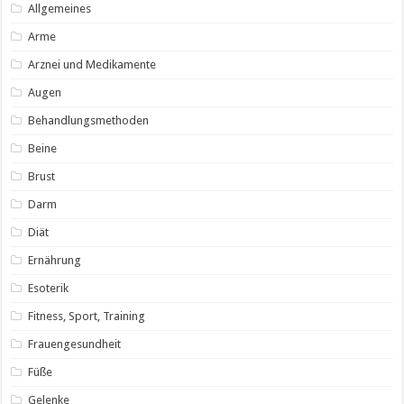
Allgemeines
Arme
Arznei und Medikamente
Augen
Behandlungsmethoden
Beine
Brust
Darm
Diät
Ernährung
Esoterik
Fitness, Sport, Training
Frauengesundheit
Füße
Gelenke