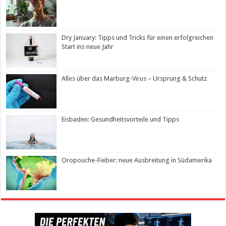
Dry January: Tipps und Tricks für einen erfolgreichen
Start ins neue Jahr
Alles über das Marburg-Virus – Ursprung & Schutz
Eisbaden: Gesundheitsvorteile und Tipps
Oropouche-Fieber: neue Ausbreitung in Südamerika