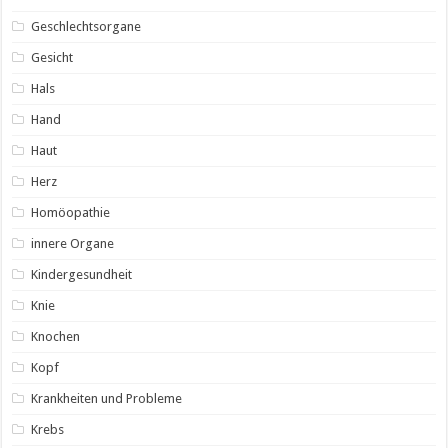
Geschlechtsorgane
Gesicht
Hals
Hand
Haut
Herz
Homöopathie
innere Organe
Kindergesundheit
Knie
Knochen
Kopf
Krankheiten und Probleme
Krebs