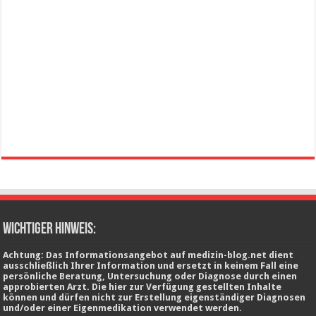
wichtiger Hinweis:
Achtung: Das Informationsangebot auf medizin-blog.net dient
ausschließlich Ihrer Information und ersetzt in keinem Fall eine
persönliche Beratung, Untersuchung oder Diagnose durch einen
approbierten Arzt. Die hier zur Verfügung gestellten Inhalte
können und dürfen nicht zur Erstellung eigenständiger Diagnosen
und/oder einer Eigenmedikation verwendet werden.