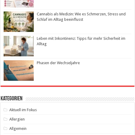
Cannabis als Medizin: Wie es Schmerzen, Stress und
Schlaf im Alltag beeinflusst
Leben mit Inkontinenz: Tipps für mehr Sicherheit im
Alltag
Phasen der Wechseljahre
Kategorien
Aktuell im Fokus
Allergien
Allgemein