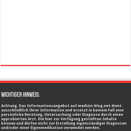
wichtiger Hinweis:
Achtung: Das Informationsangebot auf medizin-blog.net dient
ausschließlich Ihrer Information und ersetzt in keinem Fall eine
persönliche Beratung, Untersuchung oder Diagnose durch einen
approbierten Arzt. Die hier zur Verfügung gestellten Inhalte
können und dürfen nicht zur Erstellung eigenständiger Diagnosen
und/oder einer Eigenmedikation verwendet werden.