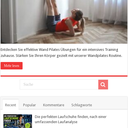
Entdecken Sie effektive Wand Pilates Übungen für ein intensives Training
zuhause. Stärken Sie Ihren Körper gezielt mit unserer Wandpilates Routine.
Mehr lesen
Recent
Popular
Kommentare
Schlagworte
Die perfekten Laufschuhe finden, nach einer
umfassenden Laufanalyse