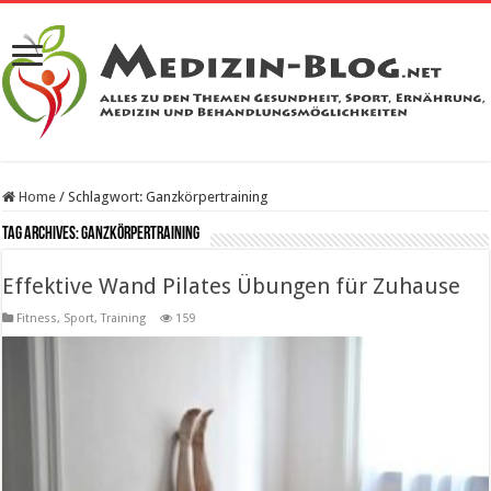
Home
/
Schlagwort:
Ganzkörpertraining
Tag Archives:
Ganzkörpertraining
Effektive Wand Pilates Übungen für Zuhause
Fitness, Sport, Training
159