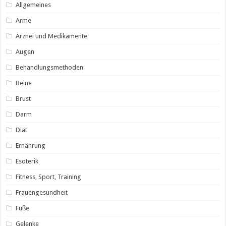
Allgemeines
Arme
Arznei und Medikamente
Augen
Behandlungsmethoden
Beine
Brust
Darm
Diät
Ernährung
Esoterik
Fitness, Sport, Training
Frauengesundheit
Füße
Gelenke