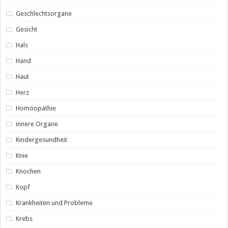
Geschlechtsorgane
Gesicht
Hals
Hand
Haut
Herz
Homöopathie
innere Organe
Kindergesundheit
Knie
Knochen
Kopf
Krankheiten und Probleme
Krebs