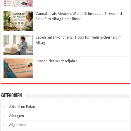
Cannabis als Medizin: Wie es Schmerzen, Stress und
Schlaf im Alltag beeinflusst
Leben mit Inkontinenz: Tipps für mehr Sicherheit im
Alltag
Phasen der Wechseljahre
Kategorien
Aktuell im Fokus
Allergien
Allgemein