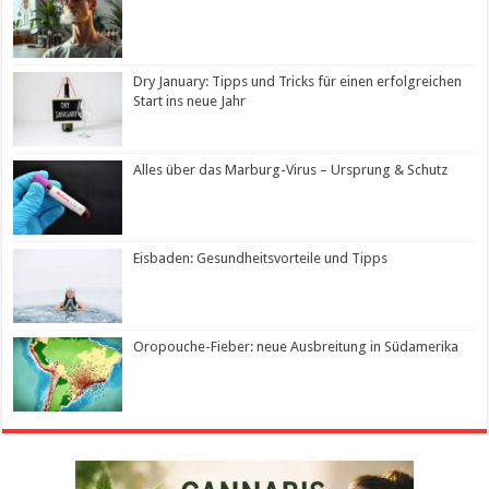
Dry January: Tipps und Tricks für einen erfolgreichen
Start ins neue Jahr
Alles über das Marburg-Virus – Ursprung & Schutz
Eisbaden: Gesundheitsvorteile und Tipps
Oropouche-Fieber: neue Ausbreitung in Südamerika