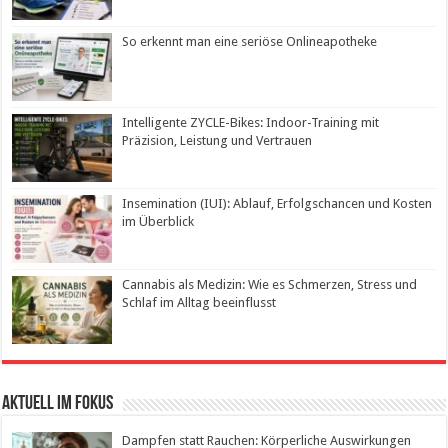
So erkennt man eine seriöse Onlineapotheke
Intelligente ZYCLE-Bikes: Indoor-Training mit
Präzision, Leistung und Vertrauen
Insemination (IUI): Ablauf, Erfolgschancen und Kosten
im Überblick
Cannabis als Medizin: Wie es Schmerzen, Stress und
Schlaf im Alltag beeinflusst
Aktuell im Fokus
Dampfen statt Rauchen: Körperliche Auswirkungen