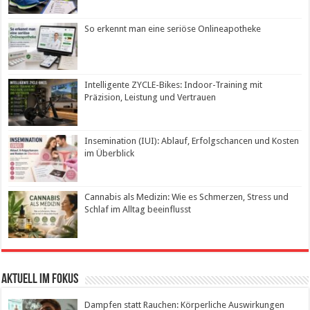
So erkennt man eine seriöse Onlineapotheke
Intelligente ZYCLE-Bikes: Indoor-Training mit
Präzision, Leistung und Vertrauen
Insemination (IUI): Ablauf, Erfolgschancen und Kosten
im Überblick
Cannabis als Medizin: Wie es Schmerzen, Stress und
Schlaf im Alltag beeinflusst
Aktuell im Fokus
Dampfen statt Rauchen: Körperliche Auswirkungen