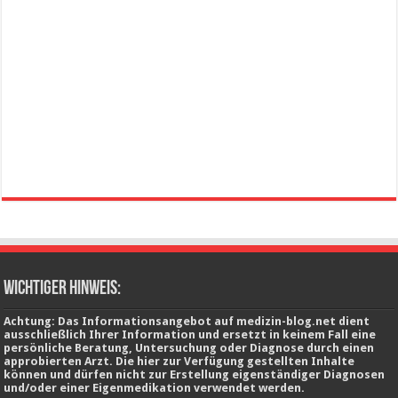
wichtiger Hinweis:
Achtung: Das Informationsangebot auf medizin-blog.net dient
ausschließlich Ihrer Information und ersetzt in keinem Fall eine
persönliche Beratung, Untersuchung oder Diagnose durch einen
approbierten Arzt. Die hier zur Verfügung gestellten Inhalte
können und dürfen nicht zur Erstellung eigenständiger Diagnosen
und/oder einer Eigenmedikation verwendet werden.