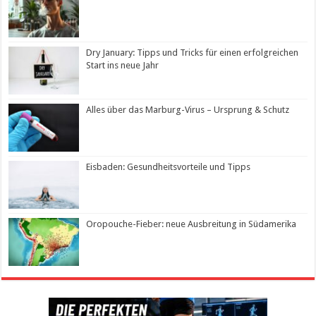
Dry January: Tipps und Tricks für einen erfolgreichen
Start ins neue Jahr
Alles über das Marburg-Virus – Ursprung & Schutz
Eisbaden: Gesundheitsvorteile und Tipps
Oropouche-Fieber: neue Ausbreitung in Südamerika