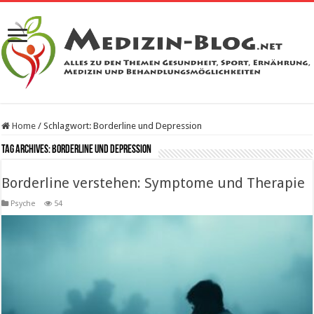
Home
/
Schlagwort:
Borderline und Depression
Tag Archives:
Borderline und Depression
Borderline verstehen: Symptome und Therapie
Psyche
54