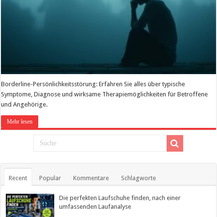
Borderline-Persönlichkeitsstörung: Erfahren Sie alles über typische
Symptome, Diagnose und wirksame Therapiemöglichkeiten für Betroffene
und Angehörige.
Mehr lesen
Recent
Popular
Kommentare
Schlagworte
Die perfekten Laufschuhe finden, nach einer
umfassenden Laufanalyse