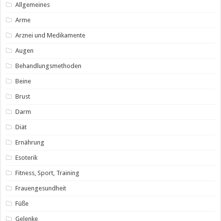
Allgemeines
Arme
Arznei und Medikamente
Augen
Behandlungsmethoden
Beine
Brust
Darm
Diät
Ernährung
Esoterik
Fitness, Sport, Training
Frauengesundheit
Füße
Gelenke