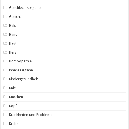
Geschlechtsorgane
Gesicht
Hals
Hand
Haut
Herz
Homöopathie
innere Organe
Kindergesundheit
Knie
Knochen
Kopf
Krankheiten und Probleme
Krebs