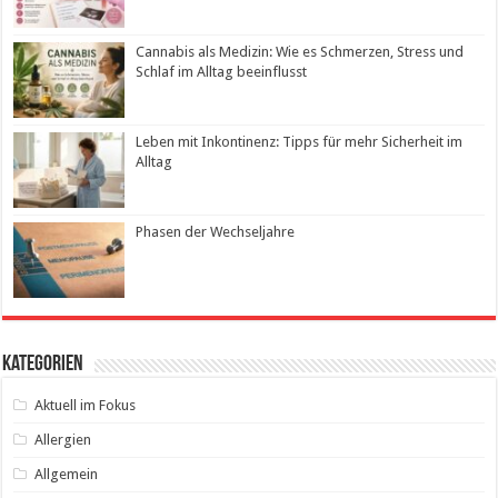
Cannabis als Medizin: Wie es Schmerzen, Stress und
Schlaf im Alltag beeinflusst
Leben mit Inkontinenz: Tipps für mehr Sicherheit im
Alltag
Phasen der Wechseljahre
Kategorien
Aktuell im Fokus
Allergien
Allgemein