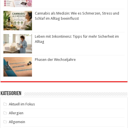
Cannabis als Medizin: Wie es Schmerzen, Stress und
Schlaf im Alltag beeinflusst
Leben mit Inkontinenz: Tipps für mehr Sicherheit im
Alltag
Phasen der Wechseljahre
Kategorien
Aktuell im Fokus
Allergien
Allgemein