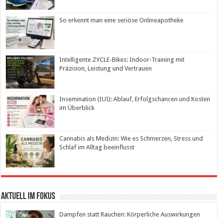
So erkennt man eine seriöse Onlineapotheke
Intelligente ZYCLE-Bikes: Indoor-Training mit
Präzision, Leistung und Vertrauen
Insemination (IUI): Ablauf, Erfolgschancen und Kosten
im Überblick
Cannabis als Medizin: Wie es Schmerzen, Stress und
Schlaf im Alltag beeinflusst
Aktuell im Fokus
Dampfen statt Rauchen: Körperliche Auswirkungen