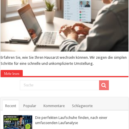
Erfahren Sie, wie Sie Ihren Hausarzt wechseln können. Wir zeigen die simplen
Schritte für eine schnelle und unkomplizierte Umstellung.
Mehr lesen
Recent
Popular
Kommentare
Schlagworte
Die perfekten Laufschuhe finden, nach einer
umfassenden Laufanalyse