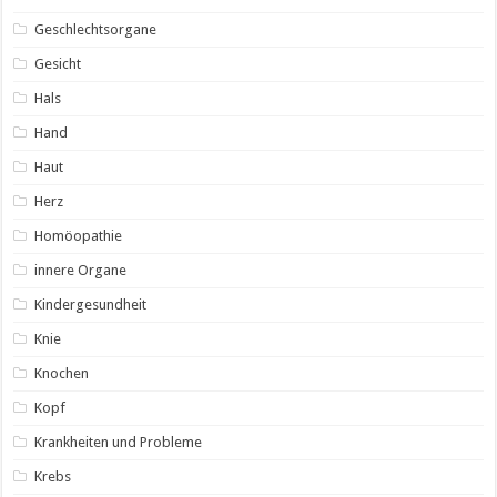
Geschlechtsorgane
Gesicht
Hals
Hand
Haut
Herz
Homöopathie
innere Organe
Kindergesundheit
Knie
Knochen
Kopf
Krankheiten und Probleme
Krebs