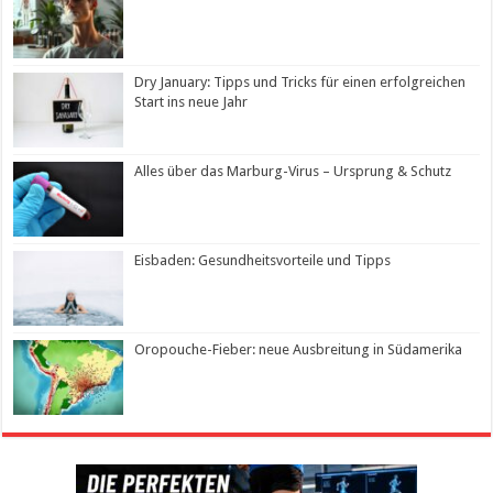
Dry January: Tipps und Tricks für einen erfolgreichen
Start ins neue Jahr
Alles über das Marburg-Virus – Ursprung & Schutz
Eisbaden: Gesundheitsvorteile und Tipps
Oropouche-Fieber: neue Ausbreitung in Südamerika