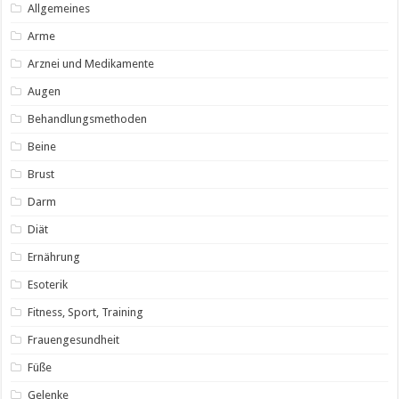
Allgemeines
Arme
Arznei und Medikamente
Augen
Behandlungsmethoden
Beine
Brust
Darm
Diät
Ernährung
Esoterik
Fitness, Sport, Training
Frauengesundheit
Füße
Gelenke