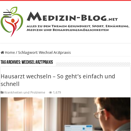
Home
/
Schlagwort:
Wechsel Arztpraxis
Tag Archives:
Wechsel Arztpraxis
Hausarzt wechseln – So geht’s einfach und
schnell
Krankheiten und Probleme
1,679