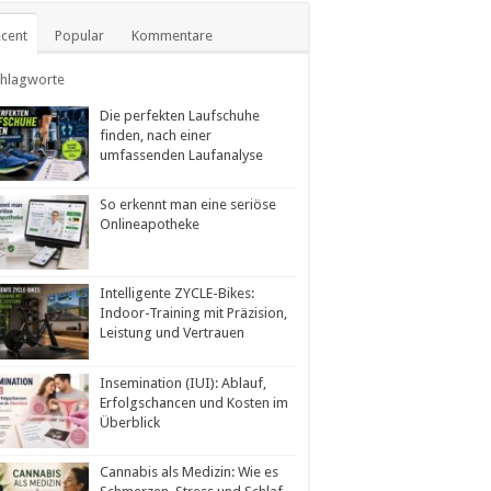
cent
Popular
Kommentare
chlagworte
Die perfekten Laufschuhe
finden, nach einer
umfassenden Laufanalyse
So erkennt man eine seriöse
Onlineapotheke
Intelligente ZYCLE-Bikes:
Indoor-Training mit Präzision,
Leistung und Vertrauen
Insemination (IUI): Ablauf,
Erfolgschancen und Kosten im
Überblick
Cannabis als Medizin: Wie es