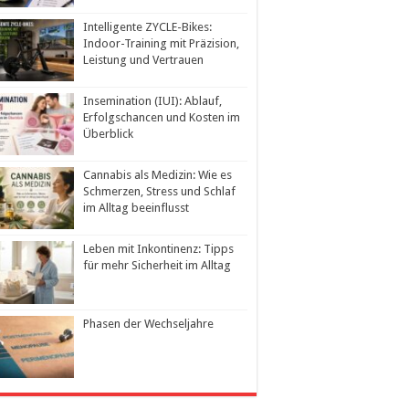
Intelligente ZYCLE-Bikes:
Indoor-Training mit Präzision,
Leistung und Vertrauen
Insemination (IUI): Ablauf,
Erfolgschancen und Kosten im
Überblick
Cannabis als Medizin: Wie es
Schmerzen, Stress und Schlaf
im Alltag beeinflusst
Leben mit Inkontinenz: Tipps
für mehr Sicherheit im Alltag
Phasen der Wechseljahre