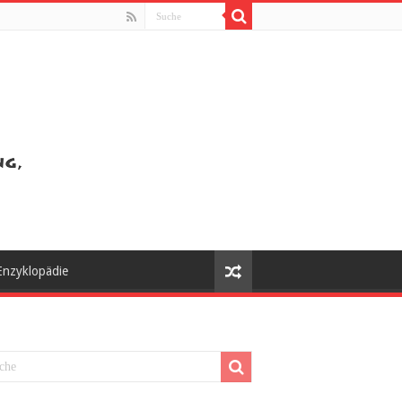
Enzyklopädie