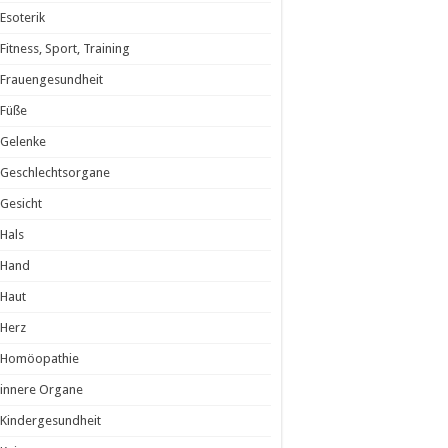
Esoterik
Fitness, Sport, Training
Frauengesundheit
Füße
Gelenke
Geschlechtsorgane
Gesicht
Hals
Hand
Haut
Herz
Homöopathie
innere Organe
Kindergesundheit