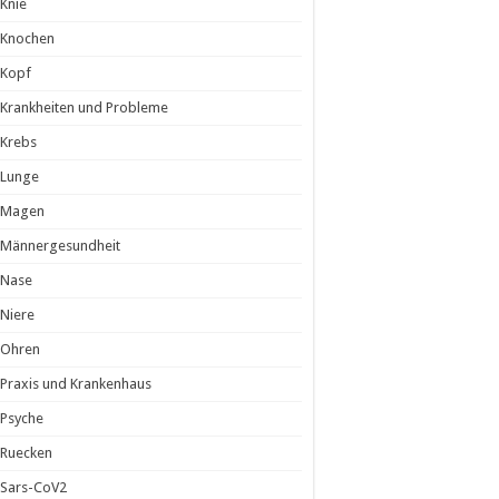
Knie
Knochen
Kopf
Krankheiten und Probleme
Krebs
Lunge
Magen
Männergesundheit
Nase
Niere
Ohren
Praxis und Krankenhaus
Psyche
Ruecken
Sars-CoV2